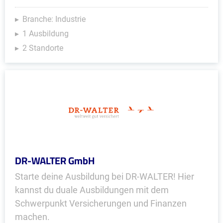
Branche: Industrie
1 Ausbildung
2 Standorte
DR-WALTER GmbH
Starte deine Ausbildung bei DR-WALTER! Hier
kannst du duale Ausbildungen mit dem
Schwerpunkt Versicherungen und Finanzen
machen.