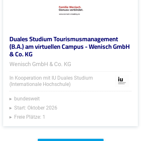
Duales Studium Tourismusmanagement
(B.A.) am virtuellen Campus - Wenisch GmbH
& Co. KG
Wenisch GmbH & Co. KG
In Kooperation mit IU Duales Studium
(Internationale Hochschule)
bundesweit
Start: Oktober 2026
Freie Plätze: 1