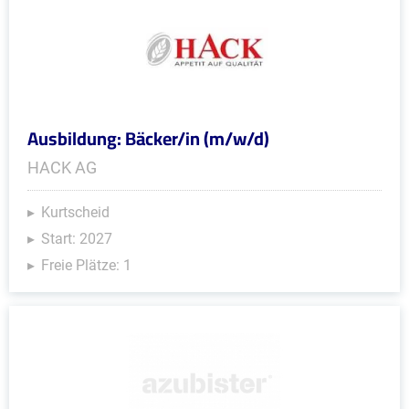
Ausbildung: Bäcker/in (m/w/d)
HACK AG
Kurtscheid
Start: 2027
Freie Plätze: 1