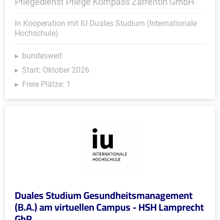
Pflegedienst Pflege Kompass Zarrentin GmbH
In Kooperation mit IU Duales Studium (Internationale
Hochschule)
bundesweit
Start: Oktober 2026
Freie Plätze: 1
Duales Studium Gesundheitsmanagement
(B.A.) am virtuellen Campus - HSH Lamprecht
GbR