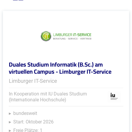
Duales Studium Informatik (B.Sc.) am
virtuellen Campus - Limburger IT-Service
Limburger IT-Service
In Kooperation mit IU Duales Studium
(Internationale Hochschule)
bundesweit
Start: Oktober 2026
Freie Plätze: 1