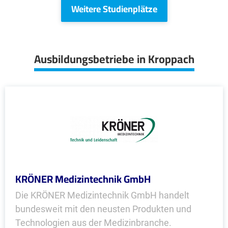
Weitere Studienplätze
Ausbildungsbetriebe in Kroppach
KRÖNER Medizintechnik GmbH
Die KRÖNER Medizintechnik GmbH handelt
bundesweit mit den neusten Produkten und
Technologien aus der Medizinbranche.