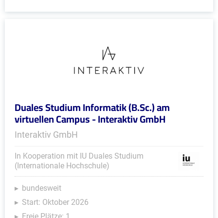
Duales Studium Informatik (B.Sc.) am
virtuellen Campus - Interaktiv GmbH
Interaktiv GmbH
In Kooperation mit IU Duales Studium
(Internationale Hochschule)
bundesweit
Start: Oktober 2026
Freie Plätze: 1