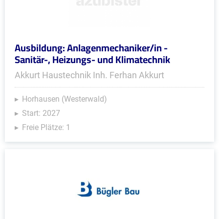
Ausbildung: Anlagenmechaniker/in -
Sanitär-, Heizungs- und Klimatechnik
Akkurt Haustechnik Inh. Ferhan Akkurt
Horhausen (Westerwald)
Start: 2027
Freie Plätze: 1