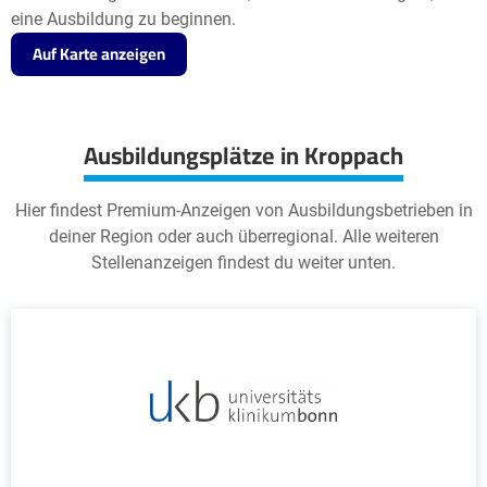
eine Ausbildung zu beginnen.
Auf Karte anzeigen
Ausbildungsplätze in Kroppach
Hier findest Premium-Anzeigen von Ausbildungsbetrieben in
deiner Region oder auch überregional. Alle weiteren
Stellenanzeigen findest du weiter unten.