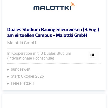
Duales Studium Bauingenieurwesen (B.Eng.)
am virtuellen Campus - Malottki GmbH
Malottki GmbH
In Kooperation mit IU Duales Studium
(Internationale Hochschule)
bundesweit
Start: Oktober 2026
Freie Plätze: 1