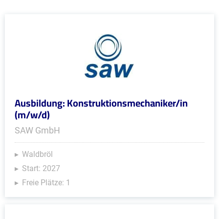
Ausbildung: Konstruktionsmechaniker/in
(m/w/d)
SAW GmbH
Waldbröl
Start: 2027
Freie Plätze: 1