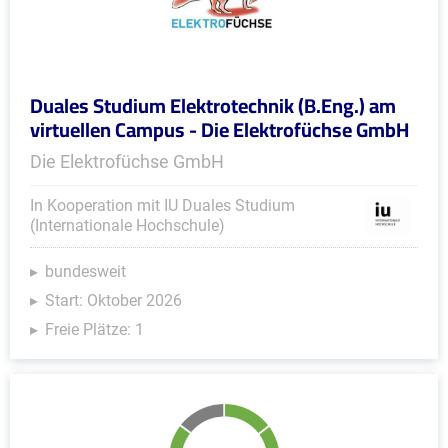
Duales Studium Elektrotechnik (B.Eng.) am
virtuellen Campus - Die Elektrofüchse GmbH
Die Elektrofüchse GmbH
In Kooperation mit IU Duales Studium
(Internationale Hochschule)
bundesweit
Start: Oktober 2026
Freie Plätze: 1