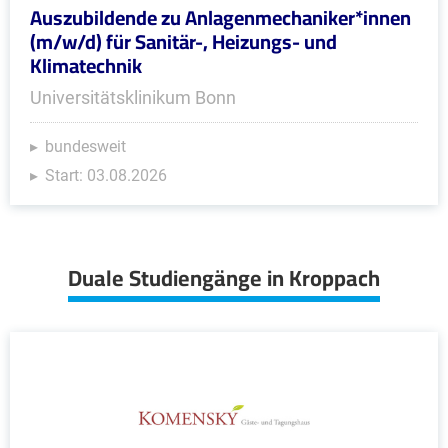
Auszubildende zu Anlagenmechaniker*innen
(m/w/d) für Sanitär-, Heizungs- und
Klimatechnik
Universitätsklinikum Bonn
bundesweit
Start: 03.08.2026
Duale Studiengänge in Kroppach