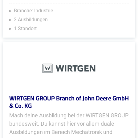
Branche: Industrie
2 Ausbildungen
1 Standort
WIRTGEN GROUP Branch of John Deere GmbH
& Co. KG
Mach deine Ausbildung bei der WIRTGEN GROUP
bundesweit. Du kannst hier vor allem duale
Ausbildungen im Bereich Mechatronik und