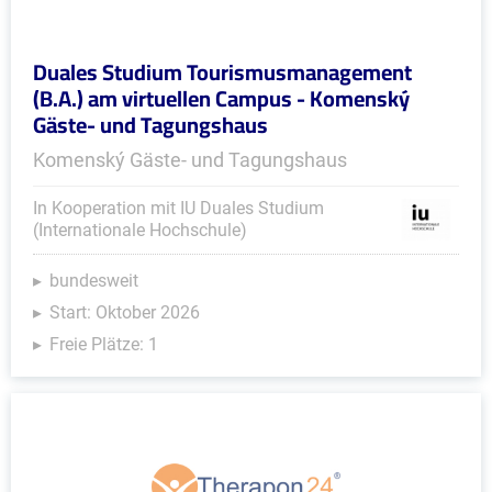
Duales Studium Tourismusmanagement
(B.A.) am virtuellen Campus - Komenský
Gäste- und Tagungshaus
Komenský Gäste- und Tagungshaus
In Kooperation mit IU Duales Studium
(Internationale Hochschule)
bundesweit
Start: Oktober 2026
Freie Plätze: 1