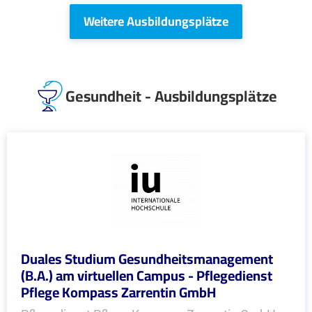
Weitere Ausbildungsplätze
Gesundheit - Ausbildungsplätze
Duales Studium Gesundheitsmanagement
(B.A.) am virtuellen Campus - Pflegedienst
Pflege Kompass Zarrentin GmbH