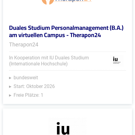
Duales Studium Personalmanagement (B.A.)
am virtuellen Campus - Therapon24
Therapon24
In Kooperation mit IU Duales Studium
(Internationale Hochschule)
bundesweit
Start: Oktober 2026
Freie Plätze: 1