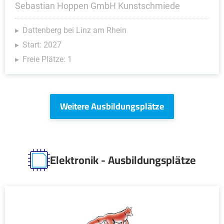
Sebastian Hoppen GmbH Kunstschmiede
Dattenberg bei Linz am Rhein
Start: 2027
Freie Plätze: 1
Weitere Ausbildungsplätze
Elektronik - Ausbildungsplätze