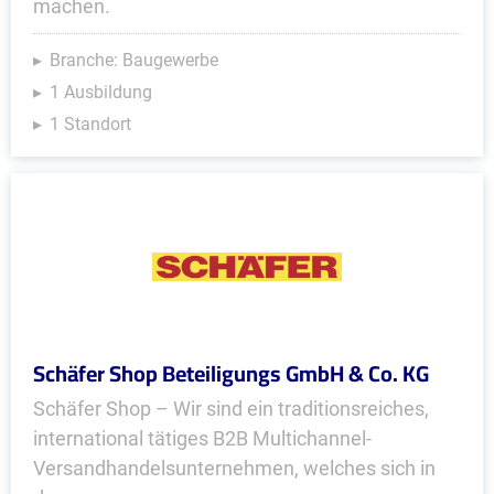
machen.
Branche: Baugewerbe
1 Ausbildung
1 Standort
Schäfer Shop Beteiligungs GmbH & Co. KG
Schäfer Shop – Wir sind ein traditionsreiches,
international tätiges B2B Multichannel-
Versandhandelsunternehmen, welches sich in