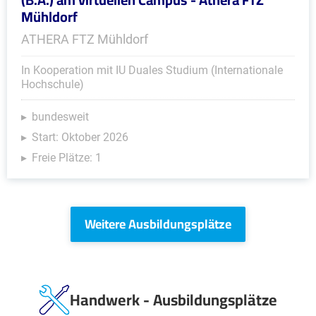
Mühldorf
ATHERA FTZ Mühldorf
In Kooperation mit IU Duales Studium (Internationale
Hochschule)
bundesweit
Start: Oktober 2026
Freie Plätze: 1
Weitere Ausbildungsplätze
Handwerk - Ausbildungsplätze