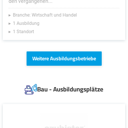
den vergangenen...
Branche: Wirtschaft und Handel
1 Ausbildung
1 Standort
Weitere Ausbildungsbetriebe
Bau - Ausbildungsplätze