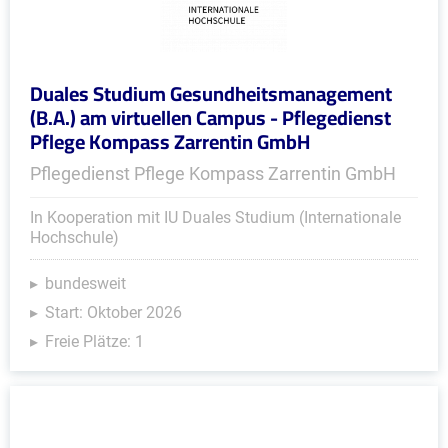
Duales Studium Gesundheitsmanagement
(B.A.) am virtuellen Campus - Pflegedienst
Pflege Kompass Zarrentin GmbH
Pflegedienst Pflege Kompass Zarrentin GmbH
In Kooperation mit IU Duales Studium (Internationale
Hochschule)
bundesweit
Start: Oktober 2026
Freie Plätze: 1