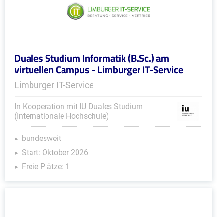
Duales Studium Informatik (B.Sc.) am
virtuellen Campus - Limburger IT-Service
Limburger IT-Service
In Kooperation mit IU Duales Studium
(Internationale Hochschule)
bundesweit
Start: Oktober 2026
Freie Plätze: 1