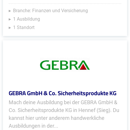
Branche: Finanzen und Versicherung
1 Ausbildung
1 Standort
GEBRA GmbH & Co. Sicherheitsprodukte KG
Mach deine Ausbildung bei der GEBRA GmbH &
Co. Sicherheitsprodukte KG in Hennef (Sieg). Du
kannst hier unter anderem handwerkliche
Ausbildungen in der...