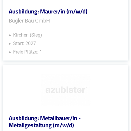
Ausbildung: Maurer/in (m/w/d)
Bügler Bau GmbH
Kirchen (Sieg)
Start: 2027
Freie Plätze: 1
Ausbildung: Metallbauer/in -
Metallgestaltung (m/w/d)