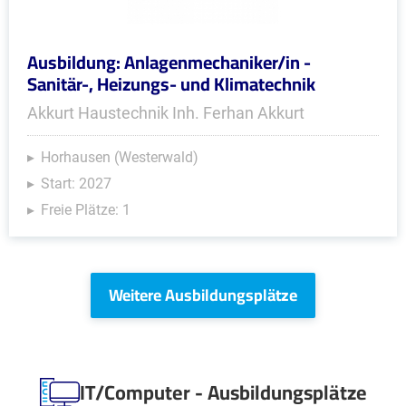
Ausbildung: Anlagenmechaniker/in -
Sanitär-, Heizungs- und Klimatechnik
Akkurt Haustechnik Inh. Ferhan Akkurt
Horhausen (Westerwald)
Start: 2027
Freie Plätze: 1
Weitere Ausbildungsplätze
IT/Computer - Ausbildungsplätze