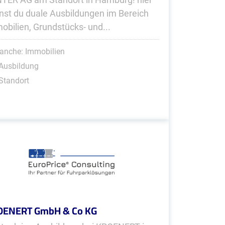
nst du duale Ausbildungen im Bereich
obilien, Grundstücks- und...
anche: Immobilien
Ausbildung
Standort
OENERT GmbH & Co KG