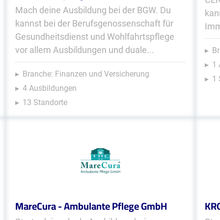
Mach deine Ausbildung bei der BGW. Du
kan
kannst bei der Berufsgenossenschaft für
Imm
Gesundheitsdienst und Wohlfahrtspflege
vor allem Ausbildungen und duale...
Br
1 
Branche: Finanzen und Versicherung
1 
4 Ausbildungen
13 Standorte
MareCura - Ambulante Pflege GmbH
KR