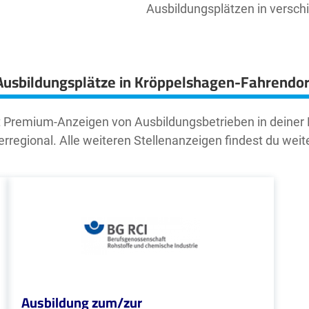
Ausbildungsplätzen in versc
Ausbildungsplätze in Kröppelshagen-Fahrendor
t Premium-Anzeigen von Ausbildungsbetrieben in deiner
rregional. Alle weiteren Stellenanzeigen findest du weit
Ausbildung zum/zur