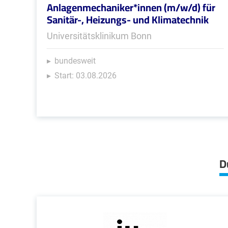
Anlagenmechaniker*innen (m/w/d) für
Sanitär-, Heizungs- und Klimatechnik
Universitätsklinikum Bonn
bundesweit
Start: 03.08.2026
D