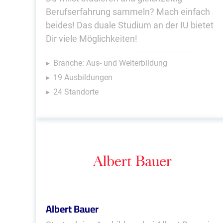
Berufserfahrung sammeln? Mach einfach
beides! Das duale Studium an der IU bietet
Dir viele Möglichkeiten!
Branche: Aus- und Weiterbildung
19 Ausbildungen
24 Standorte
Albert Bauer