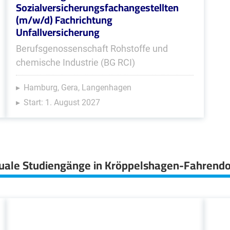
Sozialversicherungsfachangestellten
(m/w/d) Fachrichtung
Unfallversicherung
Berufsgenossenschaft Rohstoffe und
chemische Industrie (BG RCI)
Hamburg, Gera, Langenhagen
Start: 1. August 2027
uale Studiengänge in Kröppelshagen-Fahrendo