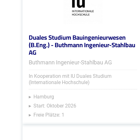
Duales Studium Bauingenieurwesen
(B.Eng.) - Buthmann Ingenieur-Stahlbau
AG
Buthmann Ingenieur-Stahlbau AG
In Kooperation mit IU Duales Studium
(Internationale Hochschule)
Hamburg
Start: Oktober 2026
Freie Plätze: 1