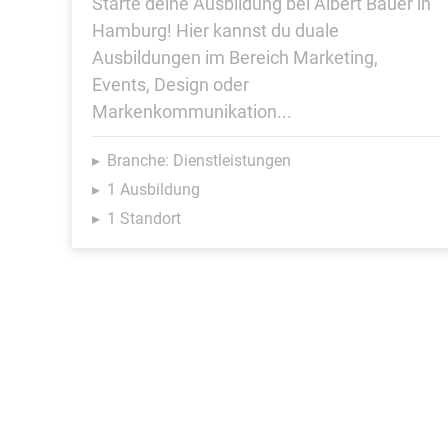
Starte deine Ausbildung bei Albert Bauer in
Hamburg! Hier kannst du duale
Ausbildungen im Bereich Marketing,
Events, Design oder
Markenkommunikation...
Branche: Dienstleistungen
1 Ausbildung
1 Standort