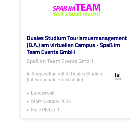
Duales Studium Tourismusmanagement
(B.A.) am virtuellen Campus - Spaß im
Team Events GmbH
Spaß im Team Events GmbH
In Kooperation mit IU Duales Studium
(Internationale Hochschule)
bundesweit
Start: Oktober 2026
Freie Plätze: 1