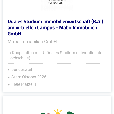
Duales Studium Immobilienwirtschaft (B.A.)
am virtuellen Campus - Mabo Immobilien
GmbH
Mabo Immobilien GmbH
In Kooperation mit IU Duales Studium (Internationale
Hochschule)
bundesweit
Start: Oktober 2026
Freie Plätze: 1