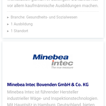
vor allem kaufmännische Ausbildungen machen.
Branche: Gesundheits- und Sozialwesen
1 Ausbildung
1 Standort
Minebea Intec Bovenden GmbH & Co. KG
Minebea Intec ist führender Hersteller
industrieller Wäge- und Inspektionstechnologien.
Mit Hauptsitz in Hamburg, Deutschland, bieten