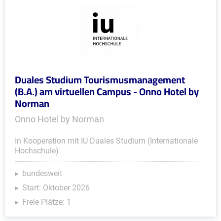
Duales Studium Tourismusmanagement
(B.A.) am virtuellen Campus - Onno Hotel by
Norman
Onno Hotel by Norman
In Kooperation mit IU Duales Studium (Internationale
Hochschule)
bundesweit
Start: Oktober 2026
Freie Plätze: 1