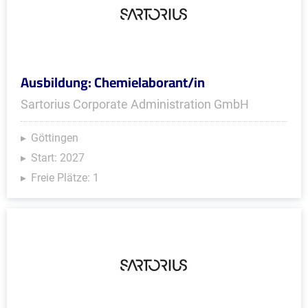
Ausbildung: Chemielaborant/in
Sartorius Corporate Administration GmbH
Göttingen
Start: 2027
Freie Plätze: 1