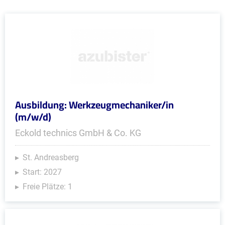
Ausbildung: Werkzeugmechaniker/in
(m/w/d)
Eckold technics GmbH & Co. KG
St. Andreasberg
Start: 2027
Freie Plätze: 1