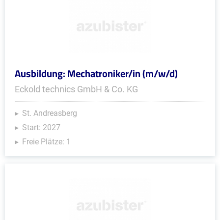
Ausbildung: Mechatroniker/in (m/w/d)
Eckold technics GmbH & Co. KG
St. Andreasberg
Start: 2027
Freie Plätze: 1