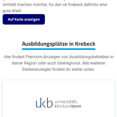
Umfeld machen möchte, für den ist Krebeck definitiv eine
gute Wahl.
Auf Karte anzeigen
Ausbildungsplätze in Krebeck
Hier findest Premium-Anzeigen von Ausbildungsbetrieben in
deiner Region oder auch überregional. Alle weiteren
Stellenanzeigen findest du weiter unten.