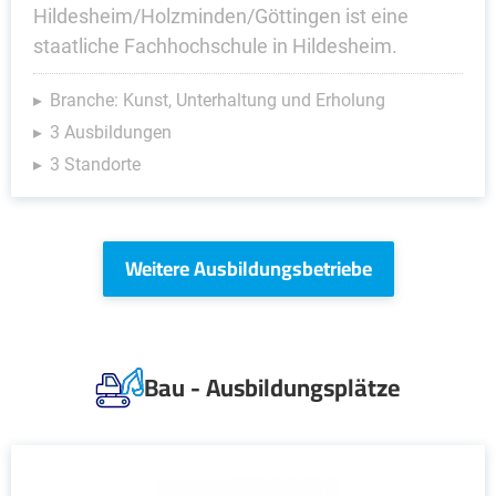
Hildesheim/Holzminden/Göttingen ist eine
staatliche Fachhochschule in Hildesheim.
Branche: Kunst, Unterhaltung und Erholung
3 Ausbildungen
3 Standorte
Weitere Ausbildungsbetriebe
Bau - Ausbildungsplätze