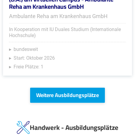
Reha am Krankenhaus GmbH
Ambulante Reha am Krankenhaus GmbH
In Kooperation mit IU Duales Studium (Internationale
Hochschule)
bundesweit
Start: Oktober 2026
Freie Plätze: 1
Weitere Ausbildungsplätze
Handwerk - Ausbildungsplätze