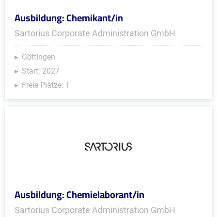
Ausbildung: Chemikant/in
Sartorius Corporate Administration GmbH
Göttingen
Start: 2027
Freie Plätze: 1
Ausbildung: Chemielaborant/in
Sartorius Corporate Administration GmbH