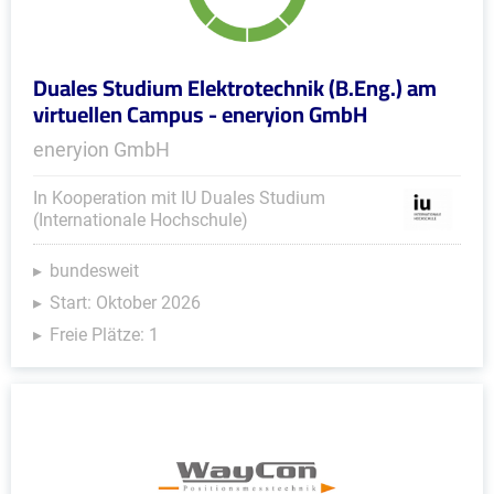
Duales Studium Elektrotechnik (B.Eng.) am
virtuellen Campus - eneryion GmbH
eneryion GmbH
In Kooperation mit IU Duales Studium
(Internationale Hochschule)
bundesweit
Start: Oktober 2026
Freie Plätze: 1