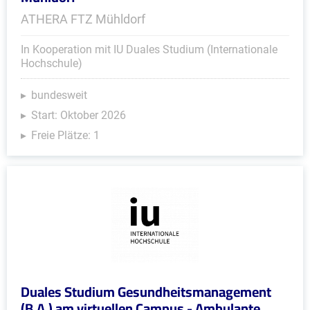
ATHERA FTZ Mühldorf
In Kooperation mit IU Duales Studium (Internationale
Hochschule)
bundesweit
Start: Oktober 2026
Freie Plätze: 1
Duales Studium Gesundheitsmanagement
(B.A.) am virtuellen Campus - Ambulante