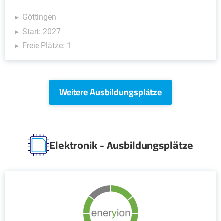
Göttingen
Start: 2027
Freie Plätze: 1
Weitere Ausbildungsplätze
Elektronik - Ausbildungsplätze