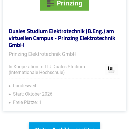
Duales Studium Elektrotechnik (B.Eng.) am
virtuellen Campus - Prinzing Elektrotechnik
GmbH
Prinzing Elektrotechnik GmbH
In Kooperation mit IU Duales Studium
(Internationale Hochschule)
bundesweit
Start: Oktober 2026
Freie Plätze: 1