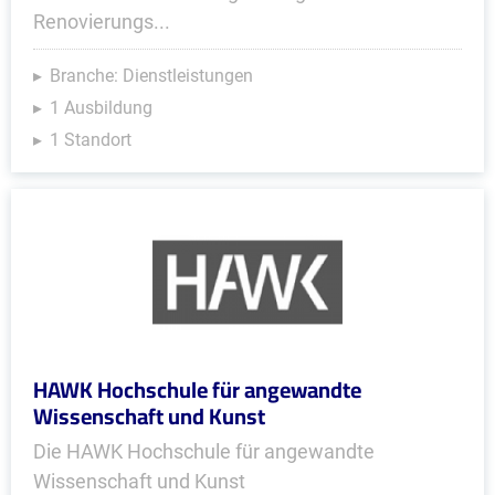
Renovierungs...
Branche: Dienstleistungen
1 Ausbildung
1 Standort
HAWK Hochschule für angewandte
Wissenschaft und Kunst
Die HAWK Hochschule für angewandte
Wissenschaft und Kunst