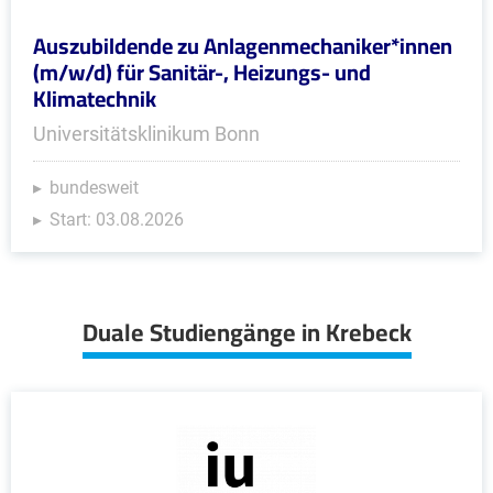
Auszubildende zu Anlagenmechaniker*innen
(m/w/d) für Sanitär-, Heizungs- und
Klimatechnik
Universitätsklinikum Bonn
bundesweit
Start: 03.08.2026
Duale Studiengänge in Krebeck