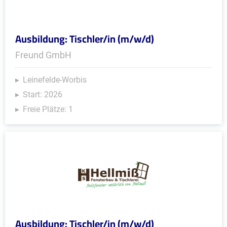
Ausbildung: Tischler/in (m/w/d)
Freund GmbH
Leinefelde-Worbis
Start: 2026
Freie Plätze: 1
Ausbildung: Tischler/in (m/w/d)