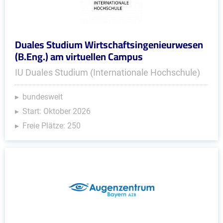
Duales Studium Wirtschaftsingenieurwesen
(B.Eng.) am virtuellen Campus
IU Duales Studium (Internationale Hochschule)
bundesweit
Start: Oktober 2026
Freie Plätze: 250