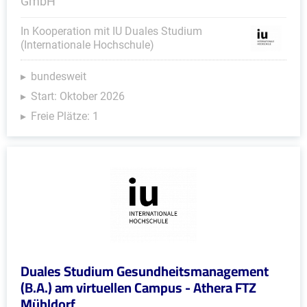
GmbH
In Kooperation mit IU Duales Studium
(Internationale Hochschule)
bundesweit
Start: Oktober 2026
Freie Plätze: 1
Duales Studium Gesundheitsmanagement
(B.A.) am virtuellen Campus - Athera FTZ
Mühldorf