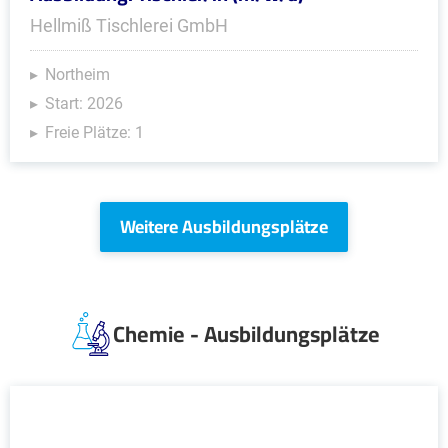
Hellmiß Tischlerei GmbH
Northeim
Start: 2026
Freie Plätze: 1
Weitere Ausbildungsplätze
Chemie - Ausbildungsplätze