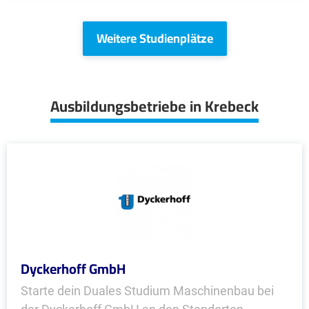
Weitere Studienplätze
Ausbildungsbetriebe in Krebeck
Dyckerhoff GmbH
Starte dein Duales Studium Maschinenbau bei