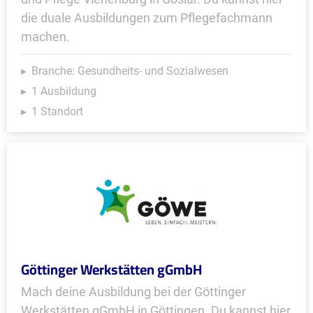
die duale Ausbildungen zum Pflegefachmann
machen.
Branche: Gesundheits- und Sozialwesen
1 Ausbildung
1 Standort
Göttinger Werkstätten gGmbH
Mach deine Ausbildung bei der Göttinger
Werkstätten gGmbH in Göttingen. Du kannst hier