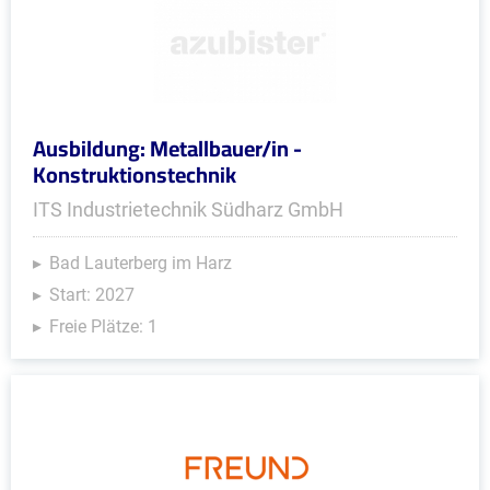
Ausbildung: Metallbauer/in -
Konstruktionstechnik
ITS Industrietechnik Südharz GmbH
Bad Lauterberg im Harz
Start: 2027
Freie Plätze: 1