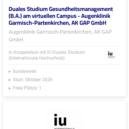
Duales Studium Gesundheitsmanagement
(B.A.) am virtuellen Campus - Augenklinik
Garmisch-Partenkirchen, AK GAP GmbH
Augenklinik Garmisch-Partenkirchen, AK GAP
GmbH
In Kooperation mit IU Duales Studium
(Internationale Hochschule)
bundesweit
Start: Oktober 2026
Freie Plätze: 1