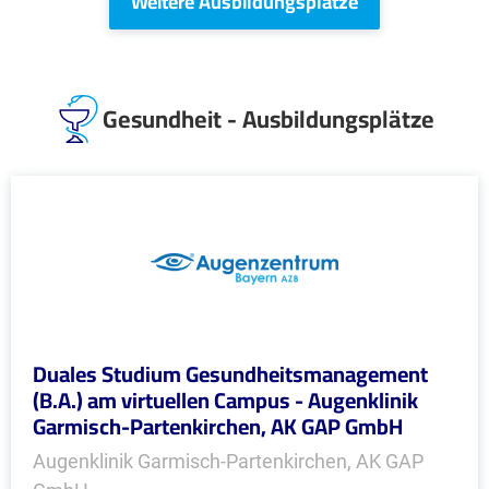
Weitere Ausbildungsplätze
Gesundheit - Ausbildungsplätze
Duales Studium Gesundheitsmanagement
(B.A.) am virtuellen Campus - Augenklinik
Garmisch-Partenkirchen, AK GAP GmbH
Augenklinik Garmisch-Partenkirchen, AK GAP