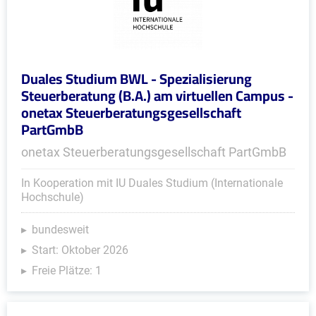
Duales Studium BWL - Spezialisierung
Steuerberatung (B.A.) am virtuellen Campus -
onetax Steuerberatungsgesellschaft
PartGmbB
onetax Steuerberatungsgesellschaft PartGmbB
In Kooperation mit IU Duales Studium (Internationale
Hochschule)
bundesweit
Start: Oktober 2026
Freie Plätze: 1