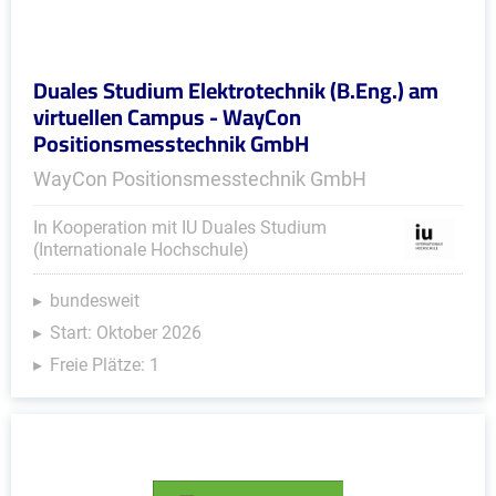
Duales Studium Elektrotechnik (B.Eng.) am
virtuellen Campus - WayCon
Positionsmesstechnik GmbH
WayCon Positionsmesstechnik GmbH
In Kooperation mit IU Duales Studium
(Internationale Hochschule)
bundesweit
Start: Oktober 2026
Freie Plätze: 1