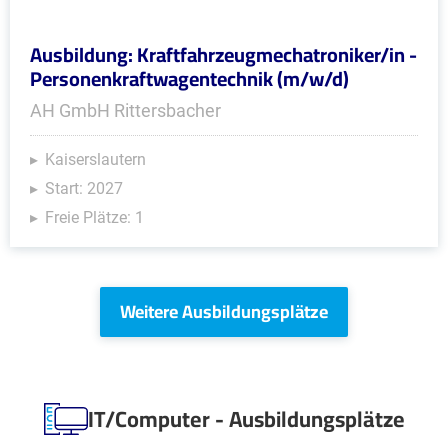
Ausbildung: Kraftfahrzeugmechatroniker/in -
Personenkraftwagentechnik (m/w/d)
AH GmbH Rittersbacher
Kaiserslautern
Start: 2027
Freie Plätze: 1
Weitere Ausbildungsplätze
IT/Computer - Ausbildungsplätze