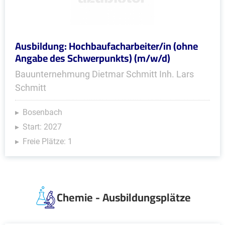
Ausbildung: Hochbaufacharbeiter/in (ohne
Angabe des Schwerpunkts) (m/w/d)
Bauunternehmung Dietmar Schmitt Inh. Lars
Schmitt
Bosenbach
Start: 2027
Freie Plätze: 1
Chemie - Ausbildungsplätze