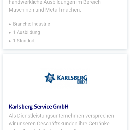
handwerkliche Ausbildungen im Bereich
Maschinen und Metall machen.
Branche: Industrie
1 Ausbildung
1 Standort
Karlsberg Service GmbH
Als Dienstleistungsunternehmen versprechen
wir unseren Geschäftskunden ihre Getränke