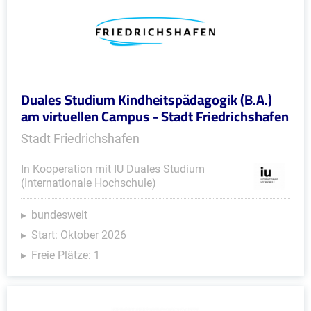
Duales Studium Kindheitspädagogik (B.A.)
am virtuellen Campus - Stadt Friedrichshafen
Stadt Friedrichshafen
In Kooperation mit IU Duales Studium
(Internationale Hochschule)
bundesweit
Start: Oktober 2026
Freie Plätze: 1