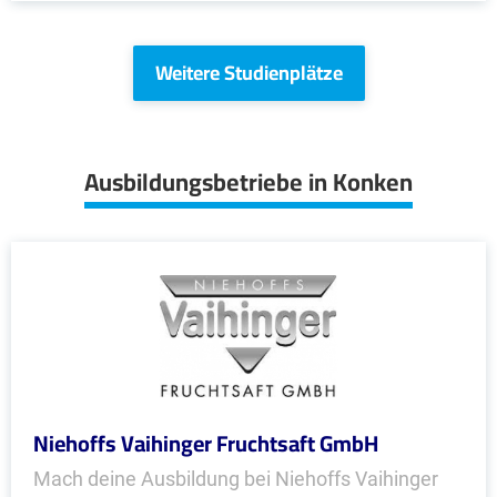
Weitere Studienplätze
Ausbildungsbetriebe in Konken
Niehoffs Vaihinger Fruchtsaft GmbH
Mach deine Ausbildung bei Niehoffs Vaihinger