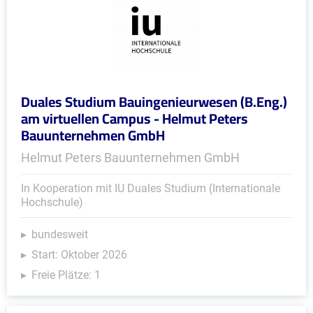
Duales Studium Bauingenieurwesen (B.Eng.)
am virtuellen Campus - Helmut Peters
Bauunternehmen GmbH
Helmut Peters Bauunternehmen GmbH
In Kooperation mit IU Duales Studium (Internationale
Hochschule)
bundesweit
Start: Oktober 2026
Freie Plätze: 1