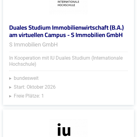
Duales Studium Immobilienwirtschaft (B.A.)
am virtuellen Campus - S Immobilien GmbH
S Immobilien GmbH
In Kooperation mit IU Duales Studium (Internationale
Hochschule)
bundesweit
Start: Oktober 2026
Freie Plätze: 1