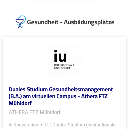
Gesundheit - Ausbildungsplätze
Duales Studium Gesundheitsmanagement
(B.A.) am virtuellen Campus - Athera FTZ
Mühldorf
ATHERA FTZ Mühldorf
In Kooperation mit IU Duales Studium (Internationale