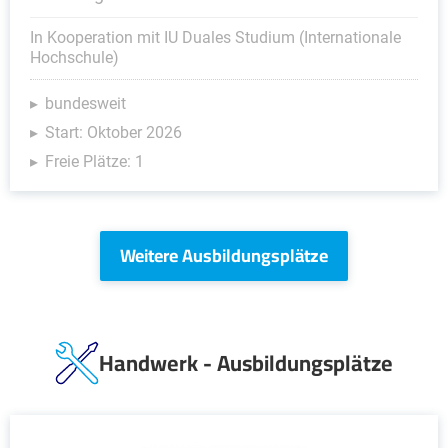
In Kooperation mit IU Duales Studium (Internationale
Hochschule)
bundesweit
Start: Oktober 2026
Freie Plätze: 1
Weitere Ausbildungsplätze
Handwerk - Ausbildungsplätze