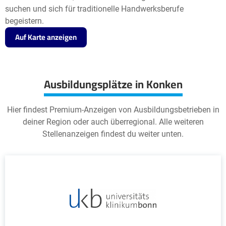
suchen und sich für traditionelle Handwerksberufe
begeistern.
Auf Karte anzeigen
Ausbildungsplätze in Konken
Hier findest Premium-Anzeigen von Ausbildungsbetrieben in
deiner Region oder auch überregional. Alle weiteren
Stellenanzeigen findest du weiter unten.