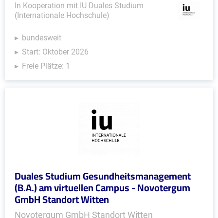
In Kooperation mit IU Duales Studium
(Internationale Hochschule)
bundesweit
Start: Oktober 2026
Freie Plätze: 1
Duales Studium Gesundheitsmanagement
(B.A.) am virtuellen Campus - Novotergum
GmbH Standort Witten
Novotergum GmbH Standort Witten