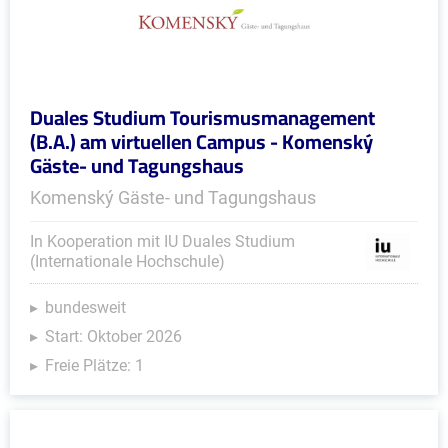
Duales Studium Tourismusmanagement
(B.A.) am virtuellen Campus - Komenský
Gäste- und Tagungshaus
Komenský Gäste- und Tagungshaus
In Kooperation mit IU Duales Studium
(Internationale Hochschule)
bundesweit
Start: Oktober 2026
Freie Plätze: 1