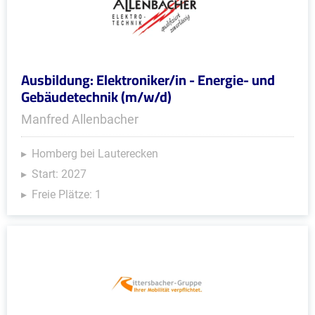
Ausbildung: Elektroniker/in - Energie- und
Gebäudetechnik (m/w/d)
Manfred Allenbacher
Homberg bei Lauterecken
Start: 2027
Freie Plätze: 1