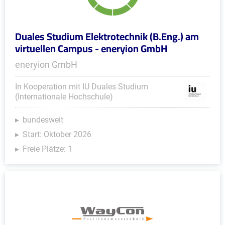
Duales Studium Elektrotechnik (B.Eng.) am
virtuellen Campus - eneryion GmbH
eneryion GmbH
In Kooperation mit IU Duales Studium
(Internationale Hochschule)
bundesweit
Start: Oktober 2026
Freie Plätze: 1