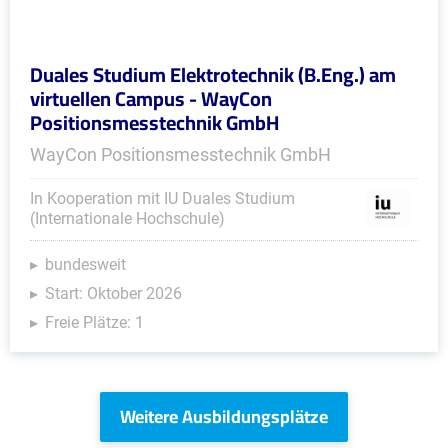
Duales Studium Elektrotechnik (B.Eng.) am
virtuellen Campus - WayCon
Positionsmesstechnik GmbH
WayCon Positionsmesstechnik GmbH
In Kooperation mit IU Duales Studium
(Internationale Hochschule)
bundesweit
Start: Oktober 2026
Freie Plätze: 1
Weitere Ausbildungsplätze