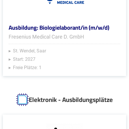
Ausbildung: Biologielaborant/in (m/w/d)
Fresenius Medical Care D. GmbH
St. Wendel, Saar
Start: 2027
Freie Plätze: 1
Elektronik - Ausbildungsplätze