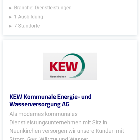
Branche: Dienstleistungen
1 Ausbildung
7 Standorte
KEW Kommunale Energie- und
Wasserversorgung AG
Als modernes kommunales
Dienstleistungsunternehmen mit Sitz in
Neunkirchen versorgen wir unsere Kunden mit
Strom, Gas, Wärme und Wasser.