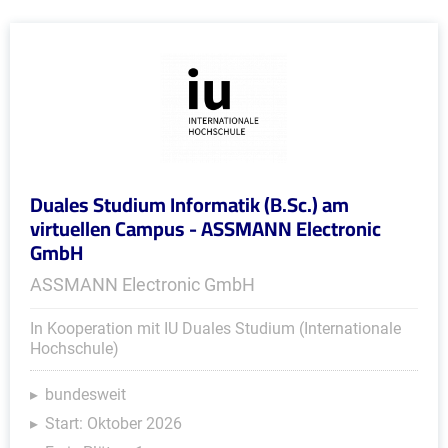
Duales Studium Informatik (B.Sc.) am
virtuellen Campus - ASSMANN Electronic
GmbH
ASSMANN Electronic GmbH
In Kooperation mit IU Duales Studium (Internationale
Hochschule)
bundesweit
Start: Oktober 2026