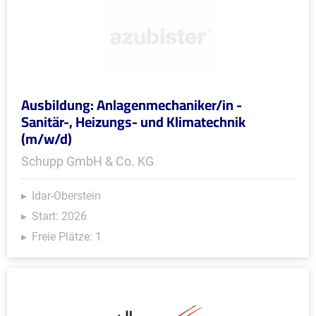
Ausbildung: Anlagenmechaniker/in -
Sanitär-, Heizungs- und Klimatechnik
(m/w/d)
Schupp GmbH & Co. KG
Idar-Oberstein
Start: 2026
Freie Plätze: 1