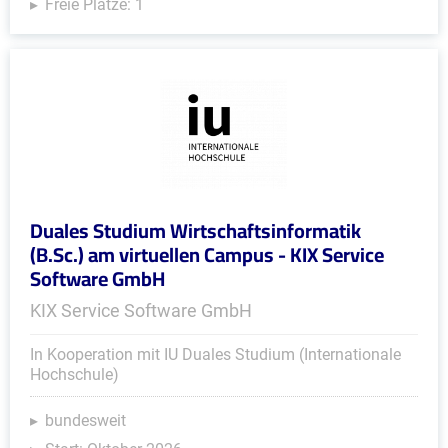
Freie Plätze: 1
Duales Studium Wirtschaftsinformatik
(B.Sc.) am virtuellen Campus - KIX Service
Software GmbH
KIX Service Software GmbH
In Kooperation mit IU Duales Studium (Internationale
Hochschule)
bundesweit