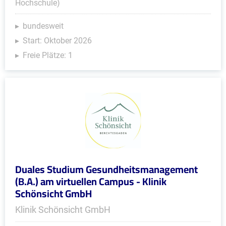
Hochschule)
bundesweit
Start: Oktober 2026
Freie Plätze: 1
Duales Studium Gesundheitsmanagement
(B.A.) am virtuellen Campus - Klinik
Schönsicht GmbH
Klinik Schönsicht GmbH