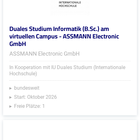
Duales Studium Informatik (B.Sc.) am
virtuellen Campus - ASSMANN Electronic
GmbH
ASSMANN Electronic GmbH
In Kooperation mit IU Duales Studium (Internationale
Hochschule)
bundesweit
Start: Oktober 2026
Freie Plätze: 1