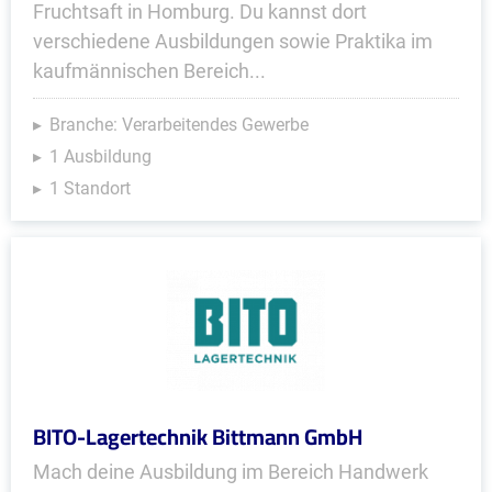
Fruchtsaft in Homburg. Du kannst dort
verschiedene Ausbildungen sowie Praktika im
kaufmännischen Bereich...
Branche: Verarbeitendes Gewerbe
1 Ausbildung
1 Standort
BITO-Lagertechnik Bittmann GmbH
Mach deine Ausbildung im Bereich Handwerk