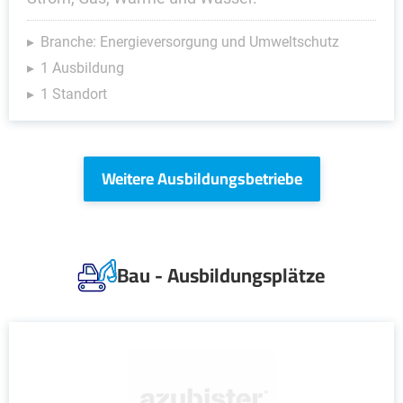
Branche: Energieversorgung und Umweltschutz
1 Ausbildung
1 Standort
Weitere Ausbildungsbetriebe
Bau - Ausbildungsplätze