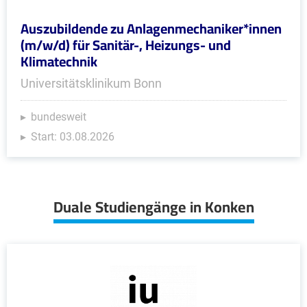
Auszubildende zu Anlagenmechaniker*innen
(m/w/d) für Sanitär-, Heizungs- und
Klimatechnik
Universitätsklinikum Bonn
bundesweit
Start: 03.08.2026
Duale Studiengänge in Konken