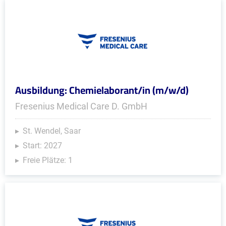
Ausbildung: Chemielaborant/in (m/w/d)
Fresenius Medical Care D. GmbH
St. Wendel, Saar
Start: 2027
Freie Plätze: 1