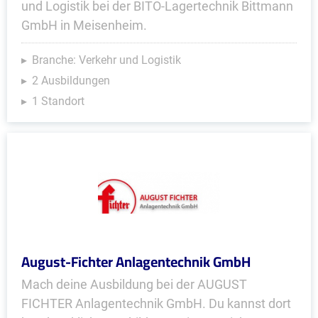
und Logistik bei der BITO-Lagertechnik Bittmann
GmbH in Meisenheim.
Branche: Verkehr und Logistik
2 Ausbildungen
1 Standort
August-Fichter Anlagentechnik GmbH
Mach deine Ausbildung bei der AUGUST
FICHTER Anlagentechnik GmbH. Du kannst dort