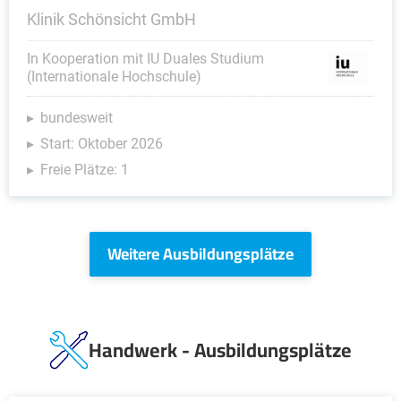
Klinik Schönsicht GmbH
In Kooperation mit IU Duales Studium
(Internationale Hochschule)
bundesweit
Start: Oktober 2026
Freie Plätze: 1
Weitere Ausbildungsplätze
Handwerk - Ausbildungsplätze