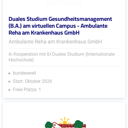
Duales Studium Gesundheitsmanagement
(B.A.) am virtuellen Campus - Ambulante
Reha am Krankenhaus GmbH
Ambulante Reha am Krankenhaus GmbH
In Kooperation mit IU Duales Studium (Internationale
Hochschule)
bundesweit
Start: Oktober 2026
Freie Plätze: 1