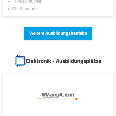
11 Ausbildungen
315 Standorte
Weitere Ausbildungsbetriebe
Elektronik - Ausbildungsplätze