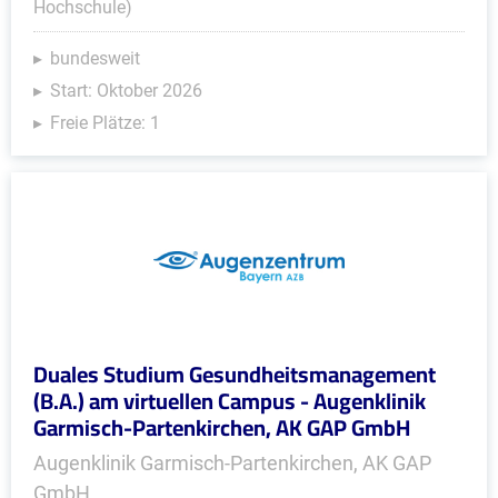
Hochschule)
bundesweit
Start: Oktober 2026
Freie Plätze: 1
Duales Studium Gesundheitsmanagement
(B.A.) am virtuellen Campus - Augenklinik
Garmisch-Partenkirchen, AK GAP GmbH
Augenklinik Garmisch-Partenkirchen, AK GAP
GmbH