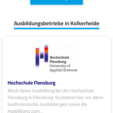
Ausbildungsbetriebe in Kolkerheide
Hochschule Flensburg
Mach deine Ausbildung bei der Hochschule
Flensburg in Flensburg. Du kannst hier vor allem
kaufmännische Ausbildungen sowie die
Ausbildung zum...