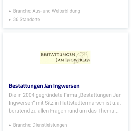
Branche: Aus- und Weiterbildung
36 Standorte
Bestattungen Jan Ingwersen
Die in 2004 gegründete Firma „Bestattungen Jan
Ingwersen“ mit Sitz in Hattstedtermarsch ist u.a.
beratend zu allen Fragen rund um das Thema...
Branche: Dienstleistungen