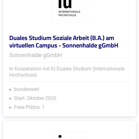
Duales Studium Soziale Arbeit (B.A.) am
virtuellen Campus - Sonnenhalde gGmbH
Sonnenhalde gGmbH
In Kooperation mit IU Duales Studium (Internationale
Hochschule)
bundesweit
Start: Oktober 2026
Freie Plätze: 1