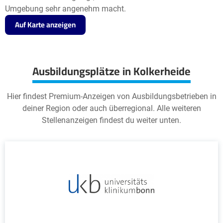
Umgebung sehr angenehm macht.
Auf Karte anzeigen
Ausbildungsplätze in Kolkerheide
Hier findest Premium-Anzeigen von Ausbildungsbetrieben in
deiner Region oder auch überregional. Alle weiteren
Stellenanzeigen findest du weiter unten.