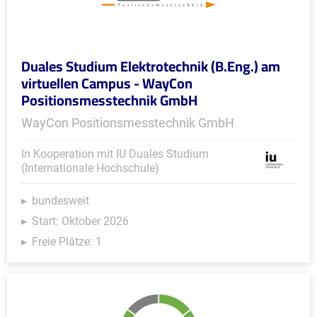
Duales Studium Elektrotechnik (B.Eng.) am
virtuellen Campus - WayCon
Positionsmesstechnik GmbH
WayCon Positionsmesstechnik GmbH
In Kooperation mit IU Duales Studium
(Internationale Hochschule)
bundesweit
Start: Oktober 2026
Freie Plätze: 1