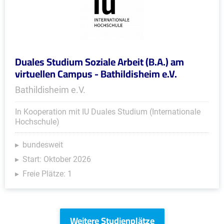
Duales Studium Soziale Arbeit (B.A.) am
virtuellen Campus - Bathildisheim e.V.
Bathildisheim e.V.
In Kooperation mit IU Duales Studium (Internationale
Hochschule)
bundesweit
Start: Oktober 2026
Freie Plätze: 1
Weitere Studienplätze