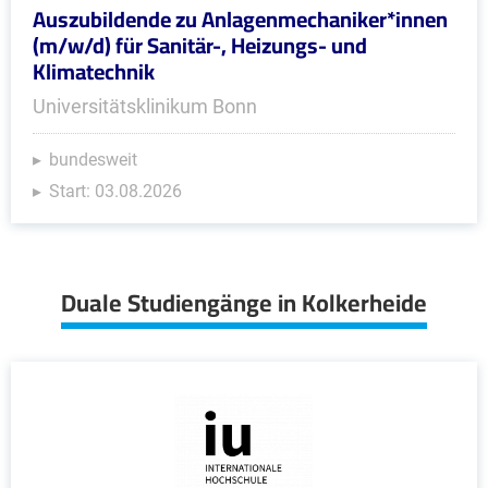
Auszubildende zu Anlagenmechaniker*innen
(m/w/d) für Sanitär-, Heizungs- und
Klimatechnik
Universitätsklinikum Bonn
bundesweit
Start: 03.08.2026
Duale Studiengänge in Kolkerheide