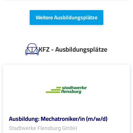
Weitere Ausbildungsplätze
KFZ - Ausbildungsplätze
Ausbildung: Mechatroniker/in (m/w/d)
Stadtwerke Flensburg GmbH