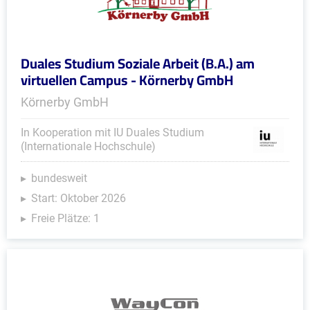
Duales Studium Soziale Arbeit (B.A.) am
virtuellen Campus - Körnerby GmbH
Körnerby GmbH
In Kooperation mit IU Duales Studium
(Internationale Hochschule)
bundesweit
Start: Oktober 2026
Freie Plätze: 1