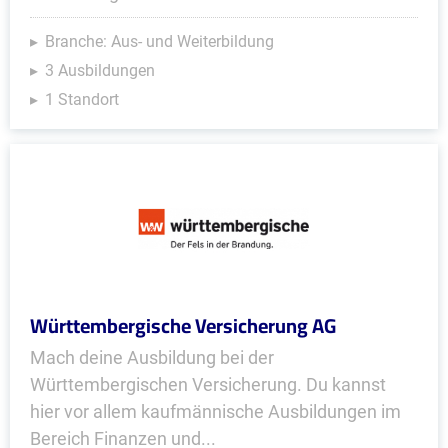
Branche: Aus- und Weiterbildung
3 Ausbildungen
1 Standort
Württembergische Versicherung AG
Mach deine Ausbildung bei der
Württembergischen Versicherung. Du kannst
hier vor allem kaufmännische Ausbildungen im
Bereich Finanzen und...