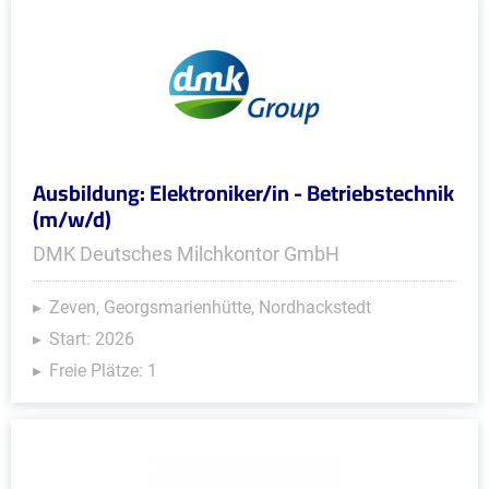
Ausbildung: Elektroniker/in - Betriebstechnik
(m/w/d)
DMK Deutsches Milchkontor GmbH
Zeven, Georgsmarienhütte, Nordhackstedt
Start: 2026
Freie Plätze: 1