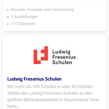
Branche: Finanzen und Versicherung
2 Ausbildungen
112 Standorte
Ludwig Fresenius Schulen
Mit mehr als 100 Schulen in über 30 Städten
zählen die Ludwig Fresenius Schulen zu den
größten Bildungsanbietern in Deutschland. Eine
hohe...