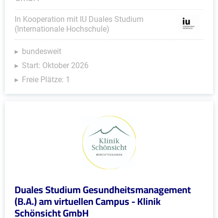
In Kooperation mit IU Duales Studium
(Internationale Hochschule)
bundesweit
Start: Oktober 2026
Freie Plätze: 1
Duales Studium Gesundheitsmanagement
(B.A.) am virtuellen Campus - Klinik
Schönsicht GmbH