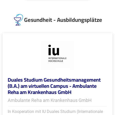
Gesundheit - Ausbildungsplätze
Duales Studium Gesundheitsmanagement
(B.A.) am virtuellen Campus - Ambulante
Reha am Krankenhaus GmbH
Ambulante Reha am Krankenhaus GmbH
In Kooperation mit IU Duales Studium (Internationale