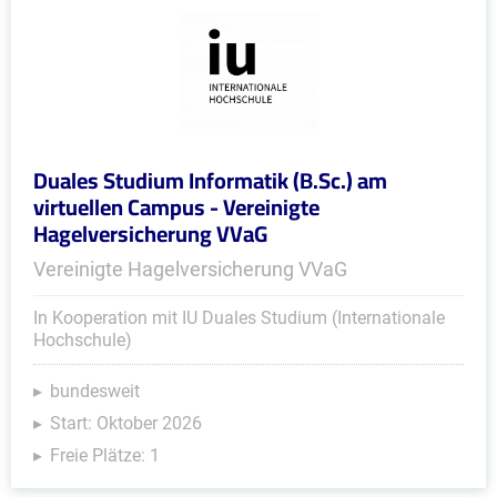
Duales Studium Informatik (B.Sc.) am
virtuellen Campus - Vereinigte
Hagelversicherung VVaG
Vereinigte Hagelversicherung VVaG
In Kooperation mit IU Duales Studium (Internationale
Hochschule)
bundesweit
Start: Oktober 2026
Freie Plätze: 1