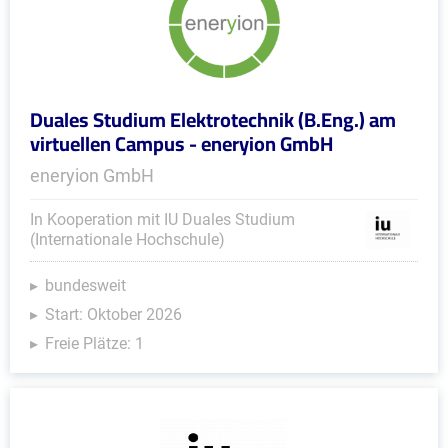
Duales Studium Elektrotechnik (B.Eng.) am
virtuellen Campus - eneryion GmbH
eneryion GmbH
In Kooperation mit IU Duales Studium
(Internationale Hochschule)
bundesweit
Start: Oktober 2026
Freie Plätze: 1