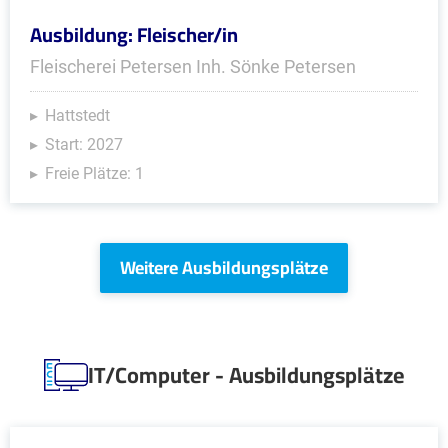
Ausbildung: Fleischer/in
Fleischerei Petersen Inh. Sönke Petersen
Hattstedt
Start: 2027
Freie Plätze: 1
Weitere Ausbildungsplätze
IT/Computer - Ausbildungsplätze