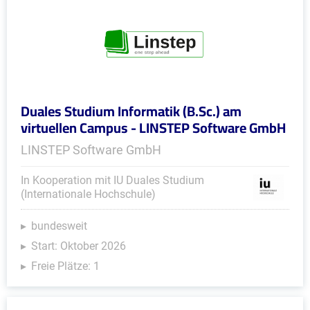
Duales Studium Informatik (B.Sc.) am
virtuellen Campus - LINSTEP Software GmbH
LINSTEP Software GmbH
In Kooperation mit IU Duales Studium
(Internationale Hochschule)
bundesweit
Start: Oktober 2026
Freie Plätze: 1