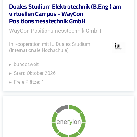
Duales Studium Elektrotechnik (B.Eng.) am
virtuellen Campus - WayCon
Positionsmesstechnik GmbH
WayCon Positionsmesstechnik GmbH
In Kooperation mit IU Duales Studium
(Internationale Hochschule)
bundesweit
Start: Oktober 2026
Freie Plätze: 1