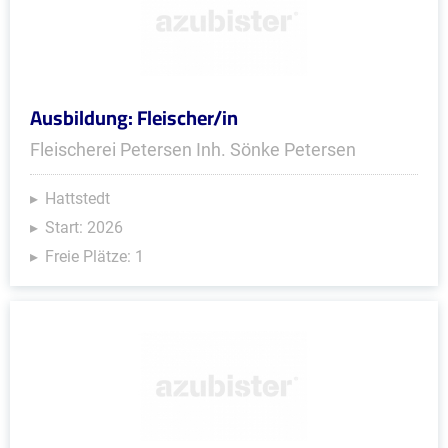
Ausbildung: Fleischer/in
Fleischerei Petersen Inh. Sönke Petersen
Hattstedt
Start: 2026
Freie Plätze: 1