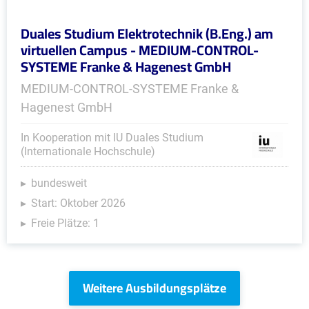
Duales Studium Elektrotechnik (B.Eng.) am
virtuellen Campus - MEDIUM-CONTROL-
SYSTEME Franke & Hagenest GmbH
MEDIUM-CONTROL-SYSTEME Franke &
Hagenest GmbH
In Kooperation mit IU Duales Studium
(Internationale Hochschule)
bundesweit
Start: Oktober 2026
Freie Plätze: 1
Weitere Ausbildungsplätze