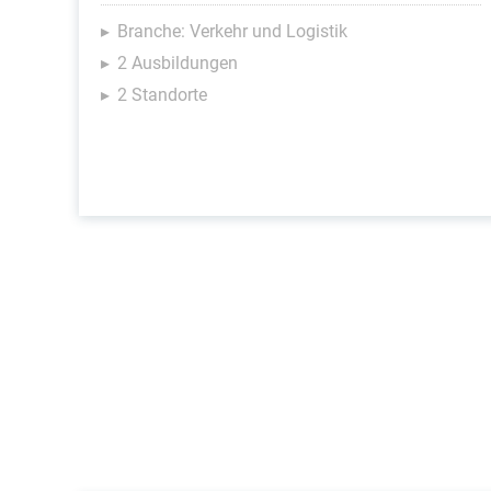
Branche: Verkehr und Logistik
2 Ausbildungen
2 Standorte