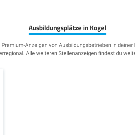
Ausbildungsplätze in Kogel
t Premium-Anzeigen von Ausbildungsbetrieben in deiner
rregional. Alle weiteren Stellenanzeigen findest du weit