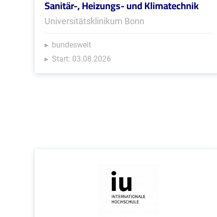
Sanitär-, Heizungs- und Klimatechnik
Universitätsklinikum Bonn
bundesweit
Start: 03.08.2026