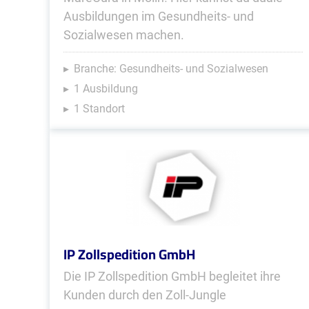
Ausbildungen im Gesundheits- und
Sozialwesen machen.
Branche: Gesundheits- und Sozialwesen
1 Ausbildung
1 Standort
IP Zollspedition GmbH
Die IP Zollspedition GmbH begleitet ihre
Kunden durch den Zoll-Jungle