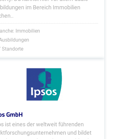
bildungen im Bereich Immobilien
hen..
anche: Immobilien
 Ausbildungen
 Standorte
sos GmbH
os ist eines der weltweit führenden
ktforschungsunternehmen und bildet