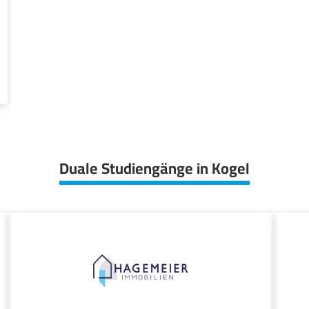
Duale Studiengänge in Kogel