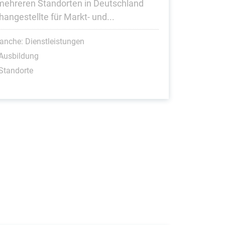
mehreren Standorten in Deutschland
hangestellte für Markt- und...
anche: Dienstleistungen
Ausbildung
Standorte