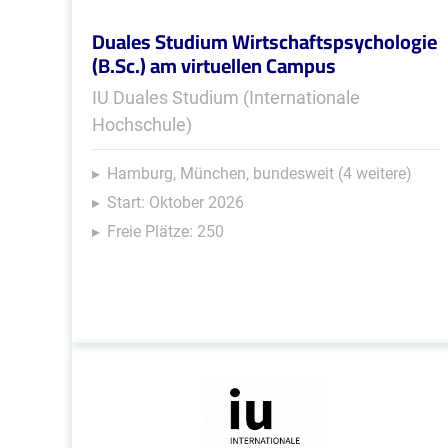
Duales Studium Wirtschaftspsychologie
(B.Sc.) am virtuellen Campus
IU Duales Studium (Internationale
Hochschule)
Hamburg, München, bundesweit (4 weitere)
Start: Oktober 2026
Freie Plätze: 250