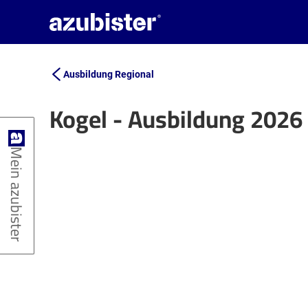
Ausbildung Regional
Kogel - Ausbildung 2026
+
Mein azubister
−