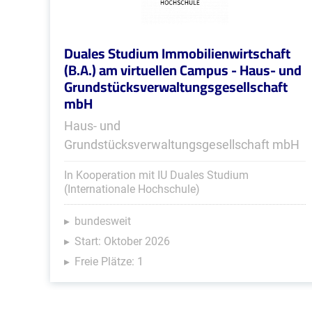
Duales Studium Immobilienwirtschaft
(B.A.) am virtuellen Campus - Haus- und
Grundstücksverwaltungsgesellschaft
mbH
Haus- und
Grundstücksverwaltungsgesellschaft mbH
In Kooperation mit IU Duales Studium
(Internationale Hochschule)
bundesweit
Start: Oktober 2026
Freie Plätze: 1