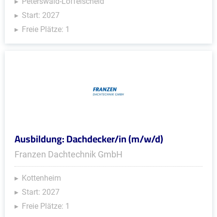
Peterswald-Löffelscheid
Start: 2027
Freie Plätze: 1
Ausbildung: Dachdecker/in (m/w/d)
Franzen Dachtechnik GmbH
Kottenheim
Start: 2027
Freie Plätze: 1