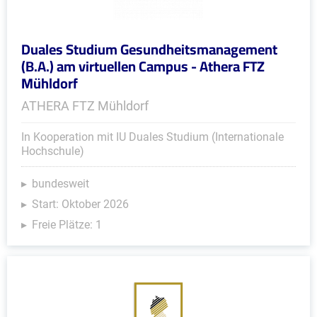
Duales Studium Gesundheitsmanagement
(B.A.) am virtuellen Campus - Athera FTZ
Mühldorf
ATHERA FTZ Mühldorf
In Kooperation mit IU Duales Studium (Internationale
Hochschule)
bundesweit
Start: Oktober 2026
Freie Plätze: 1