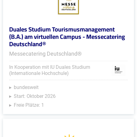
Duales Studium Tourismusmanagement
(B.A.) am virtuellen Campus - Messecatering
Deutschland®
Messecatering Deutschland®
In Kooperation mit IU Duales Studium
(Internationale Hochschule)
bundesweit
Start: Oktober 2026
Freie Plätze: 1