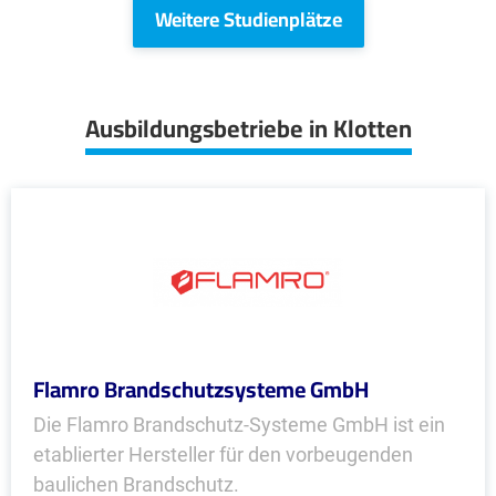
Weitere Studienplätze
Ausbildungsbetriebe in Klotten
Flamro Brandschutzsysteme GmbH
Die Flamro Brandschutz-Systeme GmbH ist ein
etablierter Hersteller für den vorbeugenden
baulichen Brandschutz.