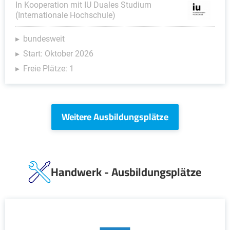
In Kooperation mit IU Duales Studium
(Internationale Hochschule)
bundesweit
Start: Oktober 2026
Freie Plätze: 1
Weitere Ausbildungsplätze
Handwerk - Ausbildungsplätze