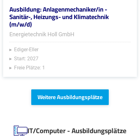
Ausbildung: Anlagenmechaniker/in -
Sanitär-, Heizungs- und Klimatechnik
(m/w/d)
Energietechnik Holl GmbH
Ediger-Eller
Start: 2027
Freie Plätze: 1
Weitere Ausbildungsplätze
IT/Computer - Ausbildungsplätze