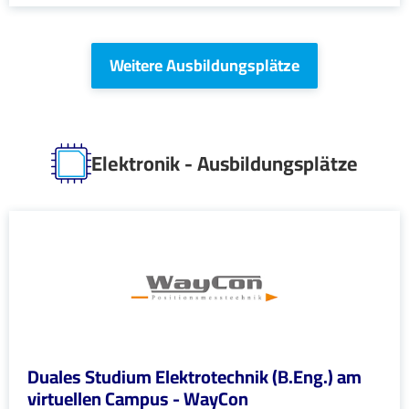
Weitere Ausbildungsplätze
Elektronik - Ausbildungsplätze
Duales Studium Elektrotechnik (B.Eng.) am
virtuellen Campus - WayCon