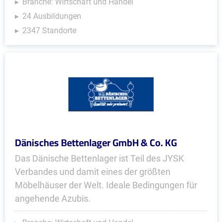
Branche: Wirtschaft und Handel
24 Ausbildungen
2347 Standorte
Dänisches Bettenlager GmbH & Co. KG
Das Dänische Bettenlager ist Teil des JYSK
Verbandes und damit eines der größten
Möbelhäuser der Welt. Ideale Bedingungen für
angehende Azubis.