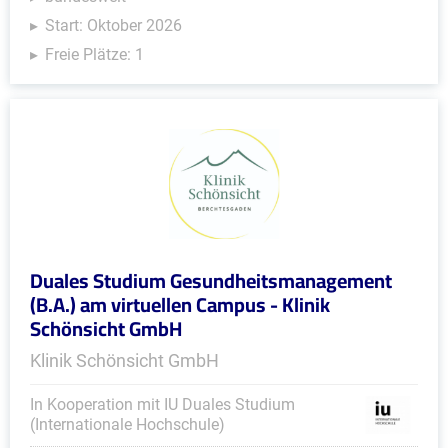
Start: Oktober 2026
Freie Plätze: 1
Duales Studium Gesundheitsmanagement
(B.A.) am virtuellen Campus - Klinik
Schönsicht GmbH
Klinik Schönsicht GmbH
In Kooperation mit IU Duales Studium
(Internationale Hochschule)