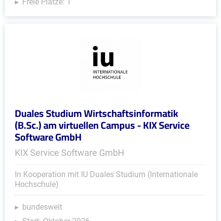
Freie Plätze: 1
Duales Studium Wirtschaftsinformatik
(B.Sc.) am virtuellen Campus - KIX Service
Software GmbH
KIX Service Software GmbH
In Kooperation mit IU Duales Studium (Internationale
Hochschule)
bundesweit