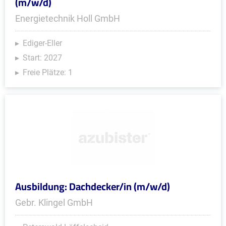
(m/w/d)
Energietechnik Holl GmbH
Ediger-Eller
Start: 2027
Freie Plätze: 1
Ausbildung: Dachdecker/in (m/w/d)
Gebr. Klingel GmbH