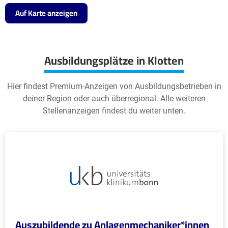
Auf Karte anzeigen
Ausbildungsplätze in Klotten
Hier findest Premium-Anzeigen von Ausbildungsbetrieben in
deiner Region oder auch überregional. Alle weiteren
Stellenanzeigen findest du weiter unten.
Auszubildende zu Anlagenmechaniker*innen