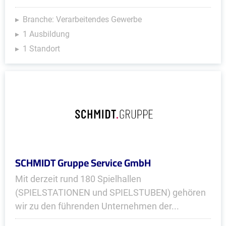
Branche: Verarbeitendes Gewerbe
1 Ausbildung
1 Standort
SCHMIDT Gruppe Service GmbH
Mit derzeit rund 180 Spielhallen
(SPIELSTATIONEN und SPIELSTUBEN) gehören
wir zu den führenden Unternehmen der...