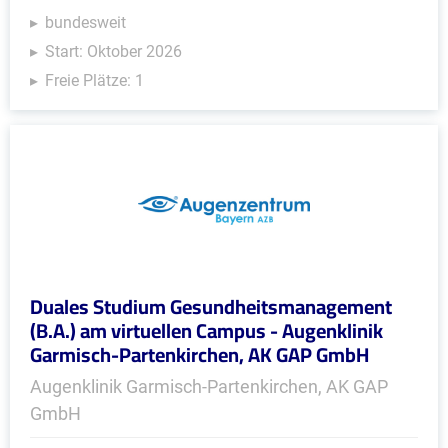
bundesweit
Start: Oktober 2026
Freie Plätze: 1
Duales Studium Gesundheitsmanagement
(B.A.) am virtuellen Campus - Augenklinik
Garmisch-Partenkirchen, AK GAP GmbH
Augenklinik Garmisch-Partenkirchen, AK GAP
GmbH