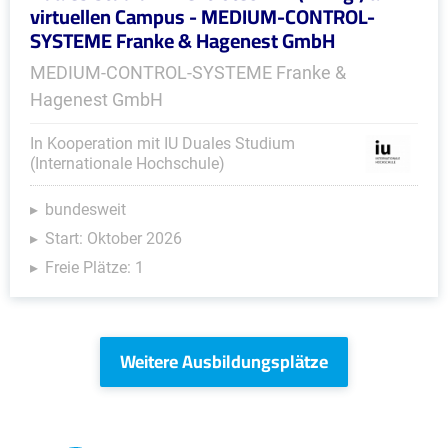
virtuellen Campus - MEDIUM-CONTROL-
SYSTEME Franke & Hagenest GmbH
MEDIUM-CONTROL-SYSTEME Franke &
Hagenest GmbH
In Kooperation mit IU Duales Studium
(Internationale Hochschule)
bundesweit
Start: Oktober 2026
Freie Plätze: 1
Weitere Ausbildungsplätze