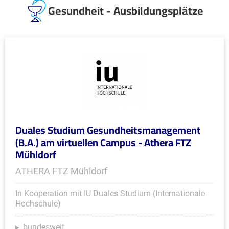
Gesundheit - Ausbildungsplätze
Duales Studium Gesundheitsmanagement
(B.A.) am virtuellen Campus - Athera FTZ
Mühldorf
ATHERA FTZ Mühldorf
In Kooperation mit IU Duales Studium (Internationale
Hochschule)
bundesweit