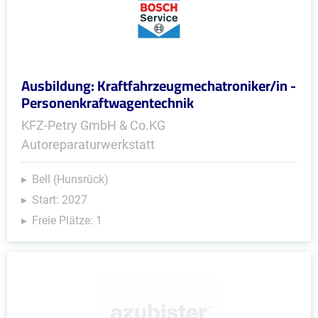
Ausbildung: Kraftfahrzeugmechatroniker/in -
Personenkraftwagentechnik
KFZ-Petry GmbH & Co.KG
Autoreparaturwerkstatt
Bell (Hunsrück)
Start: 2027
Freie Plätze: 1