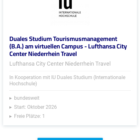
Duales Studium Tourismusmanagement
(B.A.) am virtuellen Campus - Lufthansa City
Center Niederrhein Travel
Lufthansa City Center Niederrhein Travel
In Kooperation mit IU Duales Studium (Internationale
Hochschule)
bundesweit
Start: Oktober 2026
Freie Plätze: 1