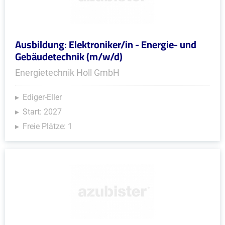
Ausbildung: Elektroniker/in - Energie- und
Gebäudetechnik (m/w/d)
Energietechnik Holl GmbH
Ediger-Eller
Start: 2027
Freie Plätze: 1