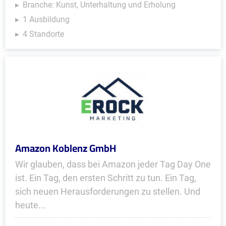
Branche: Kunst, Unterhaltung und Erholung
1 Ausbildung
4 Standorte
Amazon Koblenz GmbH
Wir glauben, dass bei Amazon jeder Tag Day One
ist. Ein Tag, den ersten Schritt zu tun. Ein Tag,
sich neuen Herausforderungen zu stellen. Und
heute...