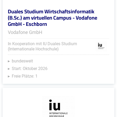
Duales Studium Wirtschaftsinformatik
(B.Sc.) am virtuellen Campus - Vodafone
GmbH - Eschborn
Vodafone GmbH
In Kooperation mit IU Duales Studium
(Internationale Hochschule)
bundesweit
Start: Oktober 2026
Freie Plätze: 1