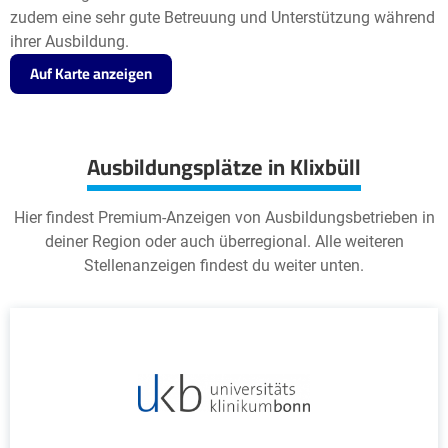
zudem eine sehr gute Betreuung und Unterstützung während
ihrer Ausbildung.
Auf Karte anzeigen
Ausbildungsplätze in Klixbüll
Hier findest Premium-Anzeigen von Ausbildungsbetrieben in
deiner Region oder auch überregional. Alle weiteren
Stellenanzeigen findest du weiter unten.