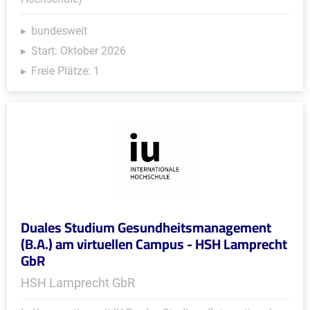
bundesweit
Start: Oktober 2026
Freie Plätze: 1
Duales Studium Gesundheitsmanagement
(B.A.) am virtuellen Campus - HSH Lamprecht
GbR
HSH Lamprecht GbR