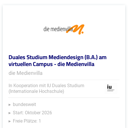
Duales Studium Mediendesign (B.A.) am
virtuellen Campus - die Medienvilla
die Medienvilla
In Kooperation mit IU Duales Studium
(Internationale Hochschule)
bundesweit
Start: Oktober 2026
Freie Plätze: 1