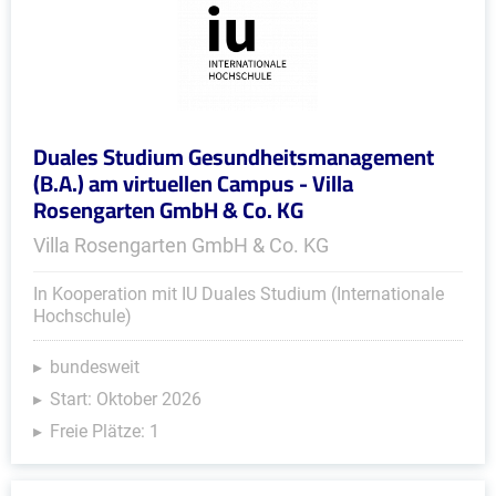
Duales Studium Gesundheitsmanagement
(B.A.) am virtuellen Campus - Villa
Rosengarten GmbH & Co. KG
Villa Rosengarten GmbH & Co. KG
In Kooperation mit IU Duales Studium (Internationale
Hochschule)
bundesweit
Start: Oktober 2026
Freie Plätze: 1