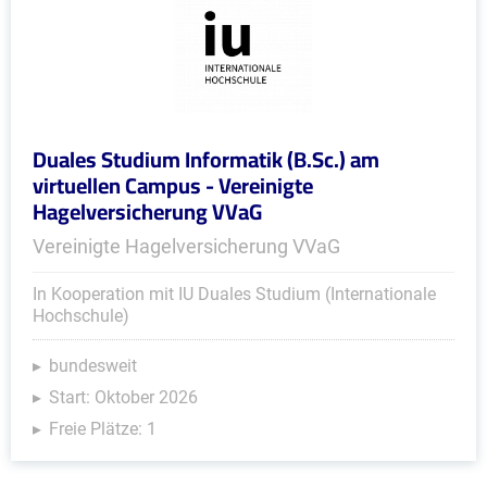
Duales Studium Informatik (B.Sc.) am
virtuellen Campus - Vereinigte
Hagelversicherung VVaG
Vereinigte Hagelversicherung VVaG
In Kooperation mit IU Duales Studium (Internationale
Hochschule)
bundesweit
Start: Oktober 2026
Freie Plätze: 1