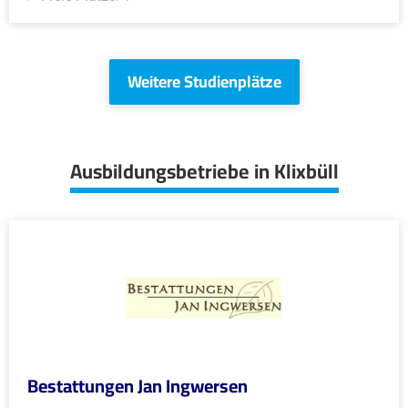
Weitere Studienplätze
Ausbildungsbetriebe in Klixbüll
Bestattungen Jan Ingwersen