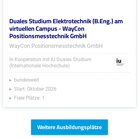
Duales Studium Elektrotechnik (B.Eng.) am
virtuellen Campus - WayCon
Positionsmesstechnik GmbH
WayCon Positionsmesstechnik GmbH
In Kooperation mit IU Duales Studium
(Internationale Hochschule)
bundesweit
Start: Oktober 2026
Freie Plätze: 1
Weitere Ausbildungsplätze