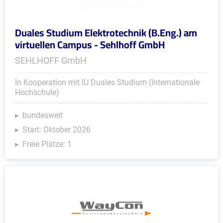
Duales Studium Elektrotechnik (B.Eng.) am
virtuellen Campus - Sehlhoff GmbH
SEHLHOFF GmbH
In Kooperation mit IU Duales Studium (Internationale
Hochschule)
bundesweit
Start: Oktober 2026
Freie Plätze: 1