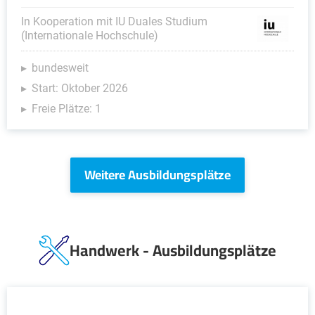
In Kooperation mit IU Duales Studium
(Internationale Hochschule)
bundesweit
Start: Oktober 2026
Freie Plätze: 1
Weitere Ausbildungsplätze
Handwerk - Ausbildungsplätze