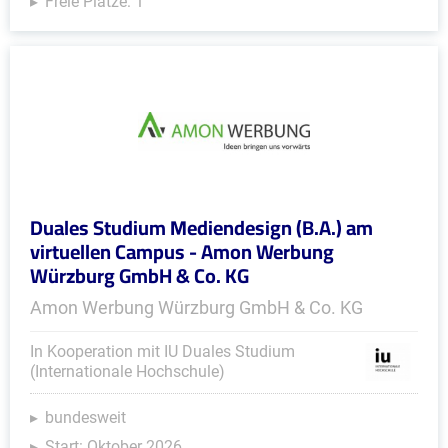
Freie Plätze: 1
Duales Studium Mediendesign (B.A.) am
virtuellen Campus - Amon Werbung
Würzburg GmbH & Co. KG
Amon Werbung Würzburg GmbH & Co. KG
In Kooperation mit IU Duales Studium
(Internationale Hochschule)
bundesweit
Start: Oktober 2026