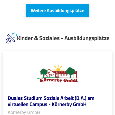
Weitere Ausbildungsplätze
Kinder & Soziales - Ausbildungsplätze
Duales Studium Soziale Arbeit (B.A.) am
virtuellen Campus - Körnerby GmbH
Körnerby GmbH