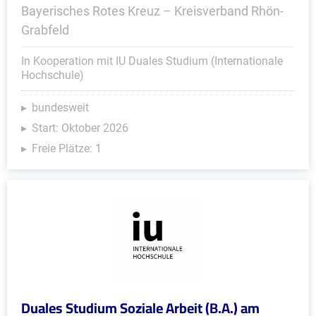
Bayerisches Rotes Kreuz – Kreisverband Rhön-
Grabfeld
In Kooperation mit IU Duales Studium (Internationale
Hochschule)
bundesweit
Start: Oktober 2026
Freie Plätze: 1
Duales Studium Soziale Arbeit (B.A.) am