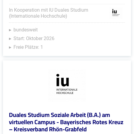
In Kooperation mit IU Duales Studium
(Internationale Hochschule)
bundesweit
Start: Oktober 2026
Freie Plätze: 1
Duales Studium Soziale Arbeit (B.A.) am
virtuellen Campus - Bayerisches Rotes Kreuz
– Kreisverband Rhön-Grabfeld