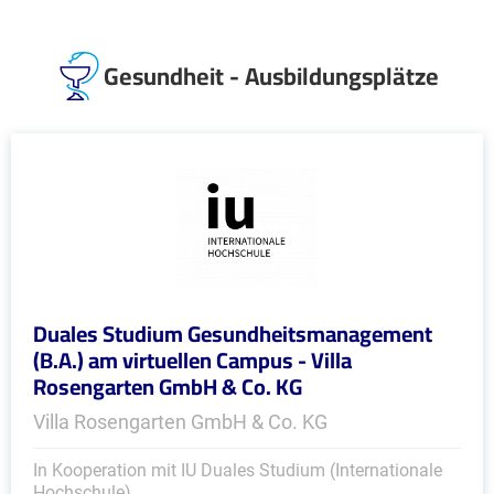
Gesundheit - Ausbildungsplätze
Duales Studium Gesundheitsmanagement
(B.A.) am virtuellen Campus - Villa
Rosengarten GmbH & Co. KG
Villa Rosengarten GmbH & Co. KG
In Kooperation mit IU Duales Studium (Internationale
Hochschule)