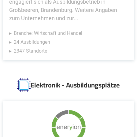
engagiert sich als Ausbildungsbetrieb in
Großbeeren, Brandenburg. Weitere Angaben
zum Unternehmen und zur...
Branche: Wirtschaft und Handel
24 Ausbildungen
2347 Standorte
Elektronik - Ausbildungsplätze