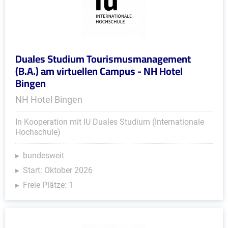
Duales Studium Tourismusmanagement
(B.A.) am virtuellen Campus - NH Hotel
Bingen
NH Hotel Bingen
In Kooperation mit IU Duales Studium (Internationale
Hochschule)
bundesweit
Start: Oktober 2026
Freie Plätze: 1