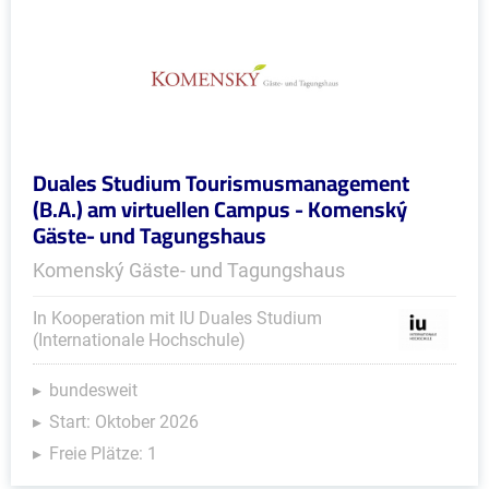
Duales Studium Tourismusmanagement
(B.A.) am virtuellen Campus - Komenský
Gäste- und Tagungshaus
Komenský Gäste- und Tagungshaus
In Kooperation mit IU Duales Studium
(Internationale Hochschule)
bundesweit
Start: Oktober 2026
Freie Plätze: 1