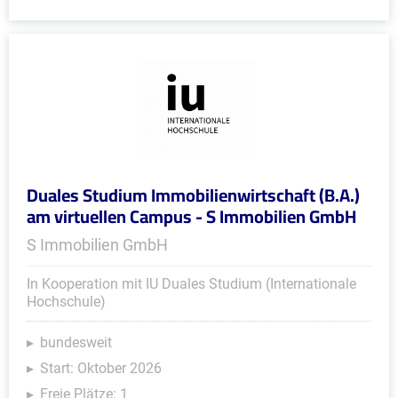
Duales Studium Immobilienwirtschaft (B.A.)
am virtuellen Campus - S Immobilien GmbH
S Immobilien GmbH
In Kooperation mit IU Duales Studium (Internationale
Hochschule)
bundesweit
Start: Oktober 2026
Freie Plätze: 1