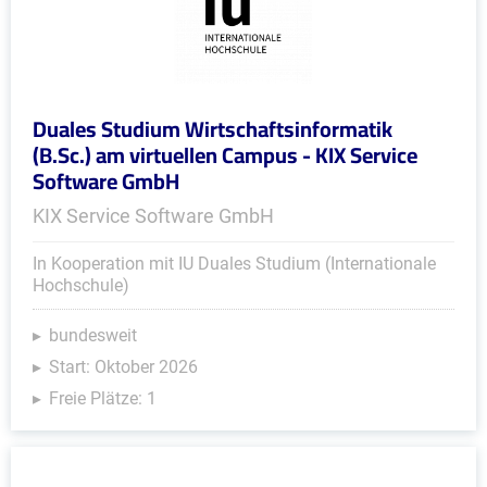
Duales Studium Wirtschaftsinformatik
(B.Sc.) am virtuellen Campus - KIX Service
Software GmbH
KIX Service Software GmbH
In Kooperation mit IU Duales Studium (Internationale
Hochschule)
bundesweit
Start: Oktober 2026
Freie Plätze: 1