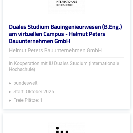
Duales Studium Bauingenieurwesen (B.Eng.)
am virtuellen Campus - Helmut Peters
Bauunternehmen GmbH
Helmut Peters Bauunternehmen GmbH
In Kooperation mit IU Duales Studium (Internationale
Hochschule)
bundesweit
Start: Oktober 2026
Freie Plätze: 1