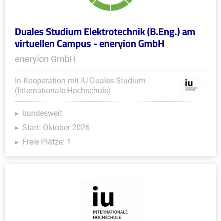
Duales Studium Elektrotechnik (B.Eng.) am
virtuellen Campus - eneryion GmbH
eneryion GmbH
In Kooperation mit IU Duales Studium
(Internationale Hochschule)
bundesweit
Start: Oktober 2026
Freie Plätze: 1