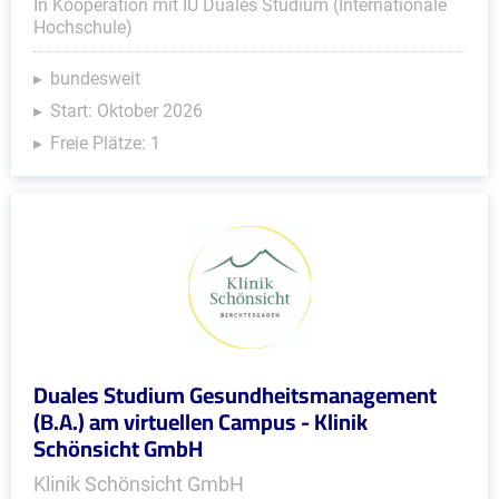
In Kooperation mit IU Duales Studium (Internationale
Hochschule)
bundesweit
Start: Oktober 2026
Freie Plätze: 1
Duales Studium Gesundheitsmanagement
(B.A.) am virtuellen Campus - Klinik
Schönsicht GmbH
Klinik Schönsicht GmbH