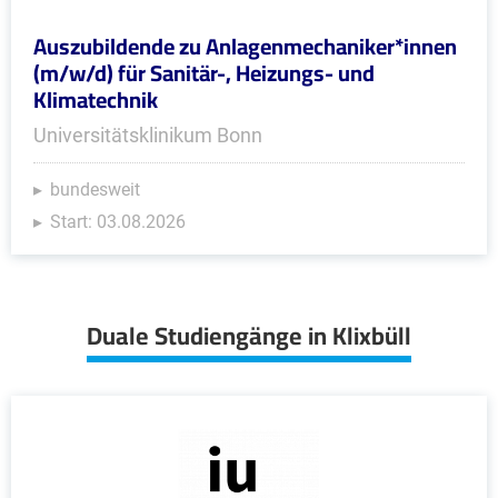
Auszubildende zu Anlagenmechaniker*innen
(m/w/d) für Sanitär-, Heizungs- und
Klimatechnik
Universitätsklinikum Bonn
bundesweit
Start: 03.08.2026
Duale Studiengänge in Klixbüll