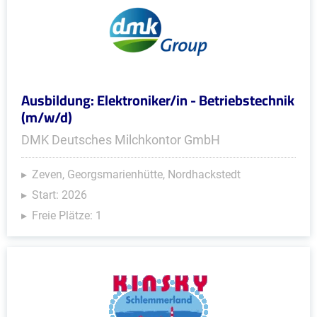
Ausbildung: Elektroniker/in - Betriebstechnik
(m/w/d)
DMK Deutsches Milchkontor GmbH
Zeven, Georgsmarienhütte, Nordhackstedt
Start: 2026
Freie Plätze: 1