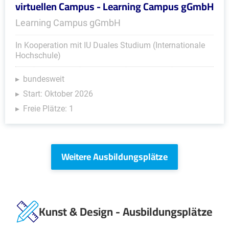
virtuellen Campus - Learning Campus gGmbH
Learning Campus gGmbH
In Kooperation mit IU Duales Studium (Internationale
Hochschule)
bundesweit
Start: Oktober 2026
Freie Plätze: 1
Weitere Ausbildungsplätze
Kunst & Design - Ausbildungsplätze