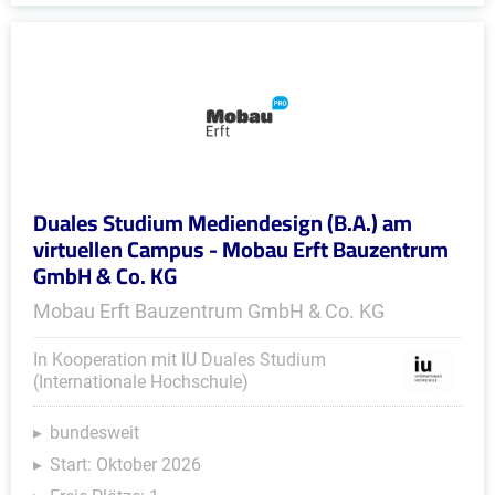
Duales Studium Mediendesign (B.A.) am
virtuellen Campus - Mobau Erft Bauzentrum
GmbH & Co. KG
Mobau Erft Bauzentrum GmbH & Co. KG
In Kooperation mit IU Duales Studium
(Internationale Hochschule)
bundesweit
Start: Oktober 2026