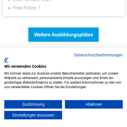
Freie Plätze: 1
Weitere Ausbildungsplätze
Datenschutzbestimmungen
Lebensmittel - Ausbildungsplätze
Wir verwenden Cookies
Wir können diese zur Analyse unserer Besucherdaten platzieren, um unsere
Website zu verbessern, personalisierte Inhalte anzuzeigen und Ihnen ein
großartiges Website-Erlebnis zu bieten. Für weitere Informationen zu den von
uns verwendeten Cookies öffnen Sie die Einstellungen.
Zustimmung
Ablehnen
Einstellungen anpassen
mein azubister