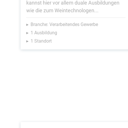
kannst hier vor allem duale Ausbildungen
wie die zum Weintechnologen...
Branche: Verarbeitendes Gewerbe
1 Ausbildung
1 Standort