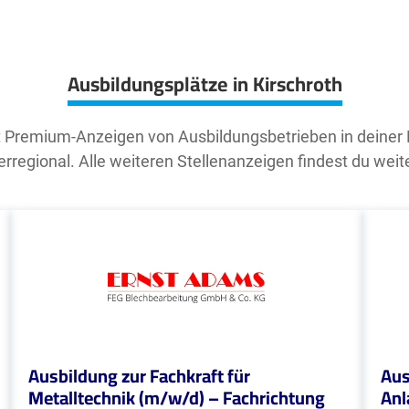
Ausbildungsplätze in Kirschroth
t Premium-Anzeigen von Ausbildungsbetrieben in deiner
rregional. Alle weiteren Stellenanzeigen findest du weit
Ausbildung zur Fachkraft für
Aus
Metalltechnik (m/w/d) – Fachrichtung
Anl