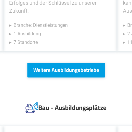
Erfolges und der Schlüssel zu unserer
kan
Zukunft.
Aus
Branche: Dienstleistungen
Br
1 Ausbildung
2
7 Standorte
11
Weitere Ausbildungsbetriebe
Bau - Ausbildungsplätze