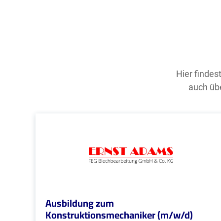
Hier findes
auch übe
Ausbildung zum
Konstruktionsmechaniker (m/w/d)