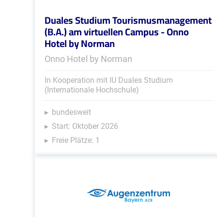
Duales Studium Tourismusmanagement
(B.A.) am virtuellen Campus - Onno
Hotel by Norman
Onno Hotel by Norman
In Kooperation mit IU Duales Studium
(Internationale Hochschule)
bundesweit
Start: Oktober 2026
Freie Plätze: 1