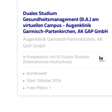
Duales Studium
Gesundheitsmanagement (B.A.) am
virtuellen Campus - Augenklinik
Garmisch-Partenkirchen, AK GAP GmbH
Augenklinik Garmisch-Partenkirchen, AK
GAP GmbH
In Kooperation mit IU Duales Studium
(Internationale Hochschule)
bundesweit
Start: Oktober 2026
Freie Plätze: 1