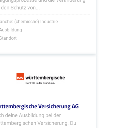
 den Schutz von...
anche: (chemische) Industrie
Ausbildung
Standort
ttembergische Versicherung AG
h deine Ausbildung bei der
ttembergischen Versicherung. Du