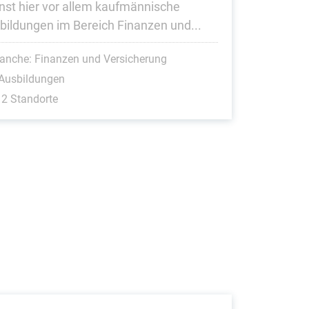
nst hier vor allem kaufmännische
bildungen im Bereich Finanzen und...
anche: Finanzen und Versicherung
 Ausbildungen
2 Standorte