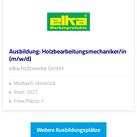
Ausbildung: Holzbearbeitungsmechaniker/in
(m/w/d)
elka-Holzwerke GmbH
Morbach, Hunsrück
Start: 2027
Freie Plätze: 1
Weitere Ausbildungsplätze