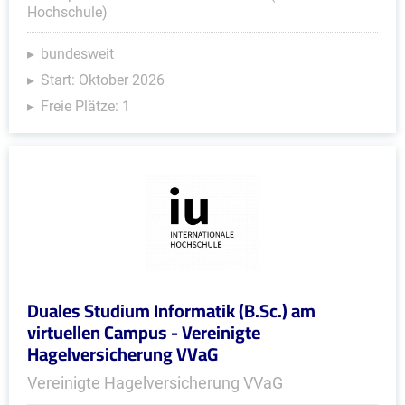
Hochschule)
bundesweit
Start: Oktober 2026
Freie Plätze: 1
Duales Studium Informatik (B.Sc.) am
virtuellen Campus - Vereinigte
Hagelversicherung VVaG
Vereinigte Hagelversicherung VVaG