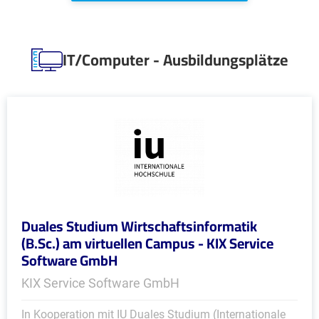
IT/Computer - Ausbildungsplätze
Duales Studium Wirtschaftsinformatik
(B.Sc.) am virtuellen Campus - KIX Service
Software GmbH
KIX Service Software GmbH
In Kooperation mit IU Duales Studium (Internationale