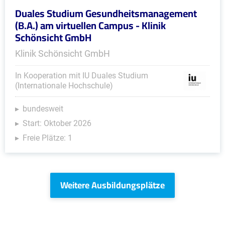
Duales Studium Gesundheitsmanagement
(B.A.) am virtuellen Campus - Klinik
Schönsicht GmbH
Klinik Schönsicht GmbH
In Kooperation mit IU Duales Studium
(Internationale Hochschule)
bundesweit
Start: Oktober 2026
Freie Plätze: 1
Weitere Ausbildungsplätze