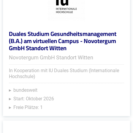
Duales Studium Gesundheitsmanagement
(B.A.) am virtuellen Campus - Novotergum
GmbH Standort Witten
Novotergum GmbH Standort Witten
In Kooperation mit IU Duales Studium (Internationale
Hochschule)
bundesweit
Start: Oktober 2026
Freie Plätze: 1