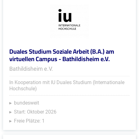
Duales Studium Soziale Arbeit (B.A.) am
virtuellen Campus - Bathildisheim e.V.
Bathildisheim e.V.
In Kooperation mit IU Duales Studium (Internationale
Hochschule)
bundesweit
Start: Oktober 2026
Freie Plätze: 1