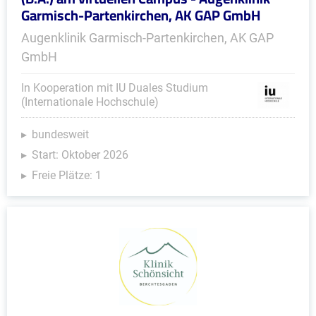
Garmisch-Partenkirchen, AK GAP GmbH
Augenklinik Garmisch-Partenkirchen, AK GAP
GmbH
In Kooperation mit IU Duales Studium
(Internationale Hochschule)
bundesweit
Start: Oktober 2026
Freie Plätze: 1