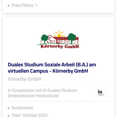
Freie Plätze: 1
Duales Studium Soziale Arbeit (B.A.) am
virtuellen Campus - Körnerby GmbH
Körnerby GmbH
In Kooperation mit IU Duales Studium
(Internationale Hochschule)
bundesweit
Start: Oktober 2026