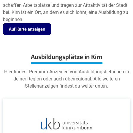
schaffen Arbeitsplätze und tragen zur Attraktivität der Stadt
bei. Kirn ist ein Ort, an dem es sich lohnt, eine Ausbildung zu
beginnen.
Auf Karte anzeigen
Ausbildungsplätze in Kirn
Hier findest Premium-Anzeigen von Ausbildungsbetrieben in
deiner Region oder auch überregional. Alle weiteren
Stellenanzeigen findest du weiter unten.