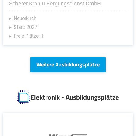
Scherer Kran-u.Bergungsdienst GmbH
Neuerkirch
Start: 2027
Freie Plätze: 1
Weitere Ausbildungsplätze
Elektronik - Ausbildungsplätze