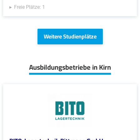
Freie Plätze: 1
Weitere Studienplätze
Ausbildungsbetriebe in Kirn