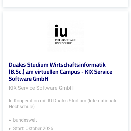
Duales Studium Wirtschaftsinformatik
(B.Sc.) am virtuellen Campus - KIX Service
Software GmbH
KIX Service Software GmbH
In Kooperation mit IU Duales Studium (Internationale
Hochschule)
bundesweit
Start: Oktober 2026