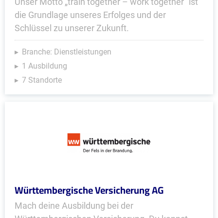
Unser Motto „train together – work together” ist
die Grundlage unseres Erfolges und der
Schlüssel zu unserer Zukunft.
Branche: Dienstleistungen
1 Ausbildung
7 Standorte
Württembergische Versicherung AG
Mach deine Ausbildung bei der