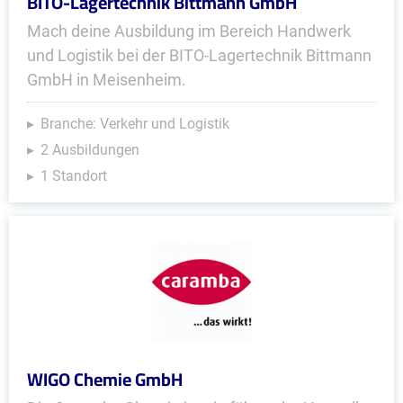
BITO-Lagertechnik Bittmann GmbH
Mach deine Ausbildung im Bereich Handwerk
und Logistik bei der BITO-Lagertechnik Bittmann
GmbH in Meisenheim.
Branche: Verkehr und Logistik
2 Ausbildungen
1 Standort
WIGO Chemie GmbH