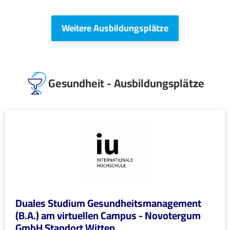
Weitere Ausbildungsplätze
Gesundheit - Ausbildungsplätze
Duales Studium Gesundheitsmanagement
(B.A.) am virtuellen Campus - Novotergum
GmbH Standort Witten