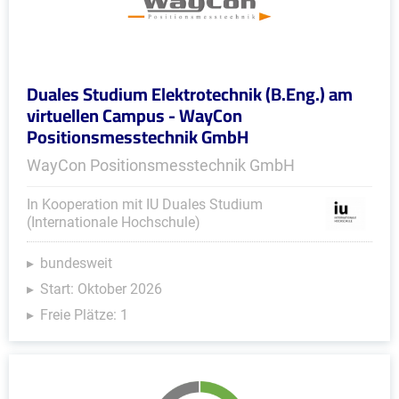
Duales Studium Elektrotechnik (B.Eng.) am
virtuellen Campus - WayCon
Positionsmesstechnik GmbH
WayCon Positionsmesstechnik GmbH
In Kooperation mit IU Duales Studium
(Internationale Hochschule)
bundesweit
Start: Oktober 2026
Freie Plätze: 1