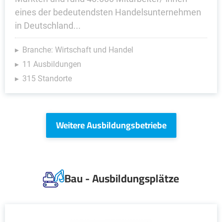
eines der bedeutendsten Handelsunternehmen
in Deutschland...
Branche: Wirtschaft und Handel
11 Ausbildungen
315 Standorte
Weitere Ausbildungsbetriebe
Bau - Ausbildungsplätze