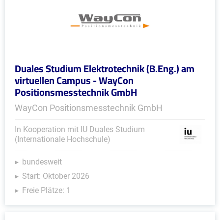
Duales Studium Elektrotechnik (B.Eng.) am
virtuellen Campus - WayCon
Positionsmesstechnik GmbH
WayCon Positionsmesstechnik GmbH
In Kooperation mit IU Duales Studium
(Internationale Hochschule)
bundesweit
Start: Oktober 2026
Freie Plätze: 1