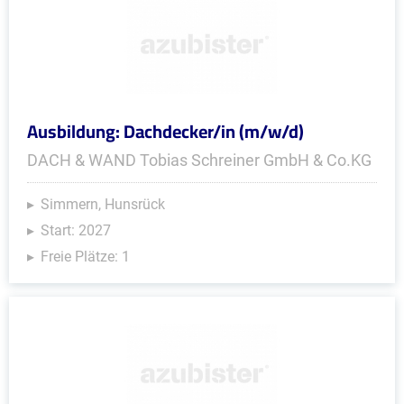
Ausbildung: Dachdecker/in (m/w/d)
DACH & WAND Tobias Schreiner GmbH & Co.KG
Simmern, Hunsrück
Start: 2027
Freie Plätze: 1