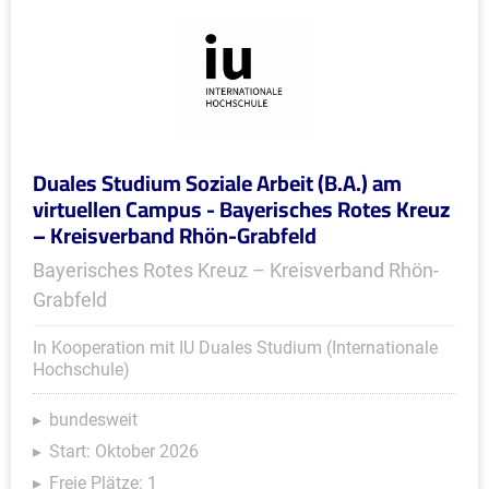
Duales Studium Soziale Arbeit (B.A.) am
virtuellen Campus - Bayerisches Rotes Kreuz
– Kreisverband Rhön-Grabfeld
Bayerisches Rotes Kreuz – Kreisverband Rhön-
Grabfeld
In Kooperation mit IU Duales Studium (Internationale
Hochschule)
bundesweit
Start: Oktober 2026
Freie Plätze: 1