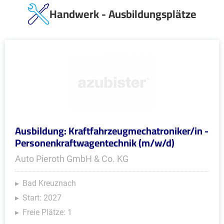
Handwerk - Ausbildungsplätze
Ausbildung: Kraftfahrzeugmechatroniker/in -
Personenkraftwagentechnik (m/w/d)
Auto Pieroth GmbH & Co. KG
Bad Kreuznach
Start: 2027
Freie Plätze: 1