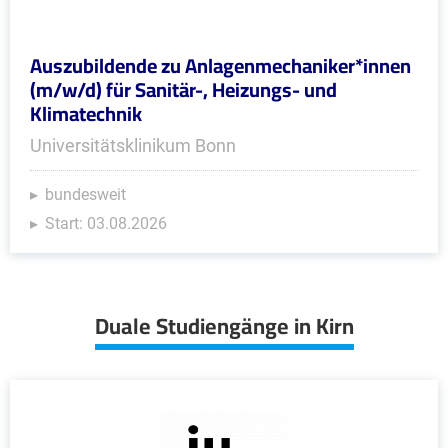
Auszubildende zu Anlagenmechaniker*innen
(m/w/d) für Sanitär-, Heizungs- und
Klimatechnik
Universitätsklinikum Bonn
bundesweit
Start: 03.08.2026
Duale Studiengänge in Kirn