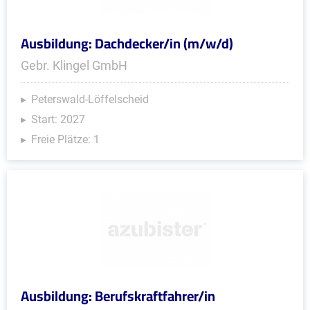
Ausbildung: Dachdecker/in (m/w/d)
Gebr. Klingel GmbH
Peterswald-Löffelscheid
Start: 2027
Freie Plätze: 1
Ausbildung: Berufskraftfahrer/in