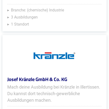
Branche: (chemische) Industrie
3 Ausbildungen
1 Standort
Josef Kränzle GmbH & Co. KG
Mach deine Ausbildung bei Kränzle in Illertissen.
Du kannst dort technisch-gewerbliche
Ausbildungen machen.