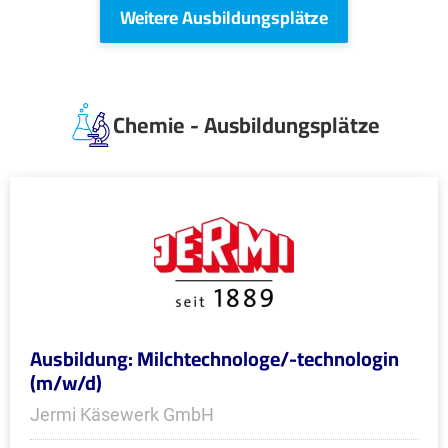
Weitere Ausbildungsplätze
Chemie - Ausbildungsplätze
Ausbildung: Milchtechnologe/-technologin
(m/w/d)
Jermi Käsewerk GmbH