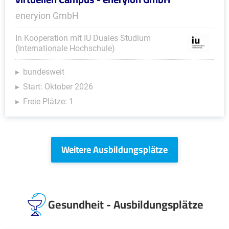
eneryion GmbH
In Kooperation mit IU Duales Studium
(Internationale Hochschule)
bundesweit
Start: Oktober 2026
Freie Plätze: 1
Weitere Ausbildungsplätze
Gesundheit - Ausbildungsplätze