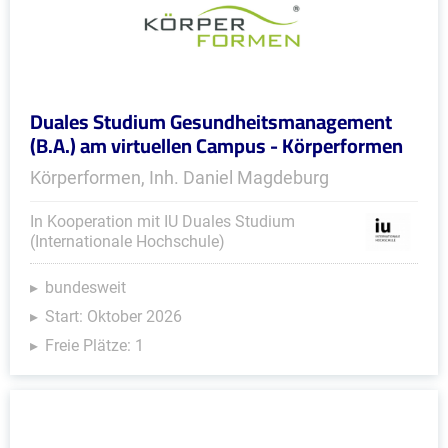
Duales Studium Gesundheitsmanagement
(B.A.) am virtuellen Campus - Körperformen
Körperformen, Inh. Daniel Magdeburg
In Kooperation mit IU Duales Studium
(Internationale Hochschule)
bundesweit
Start: Oktober 2026
Freie Plätze: 1