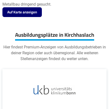
Metallbau dringend gesucht.
Auf Karte anzeigen
Ausbildungsplätze in Kirchhaslach
Hier findest Premium-Anzeigen von Ausbildungsbetrieben in
deiner Region oder auch überregional. Alle weiteren
Stellenanzeigen findest du weiter unten.