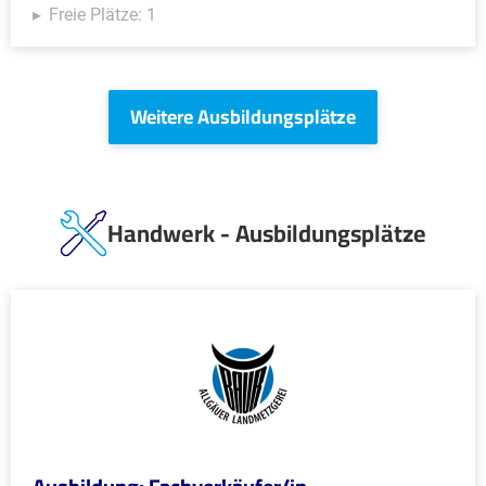
Freie Plätze: 1
Weitere Ausbildungsplätze
Handwerk - Ausbildungsplätze