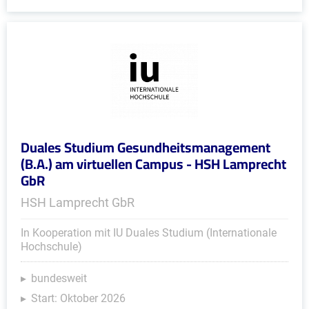
Duales Studium Gesundheitsmanagement
(B.A.) am virtuellen Campus - HSH Lamprecht
GbR
HSH Lamprecht GbR
In Kooperation mit IU Duales Studium (Internationale
Hochschule)
bundesweit
Start: Oktober 2026