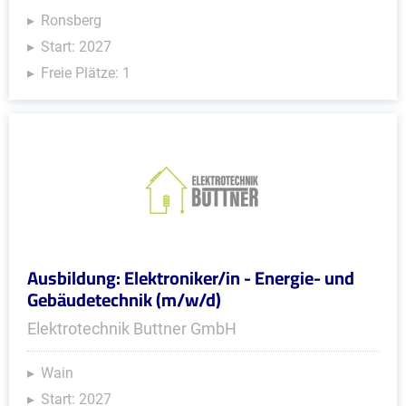
Ronsberg
Start: 2027
Freie Plätze: 1
Ausbildung: Elektroniker/in - Energie- und
Gebäudetechnik (m/w/d)
Elektrotechnik Buttner GmbH
Wain
Start: 2027