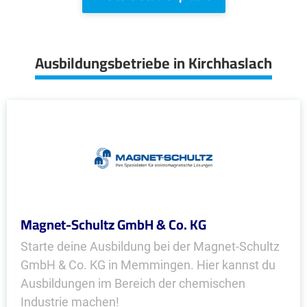
Ausbildungsbetriebe in Kirchhaslach
Magnet-Schultz GmbH & Co. KG
Starte deine Ausbildung bei der Magnet-Schultz
GmbH & Co. KG in Memmingen. Hier kannst du
Ausbildungen im Bereich der chemischen
Industrie machen!