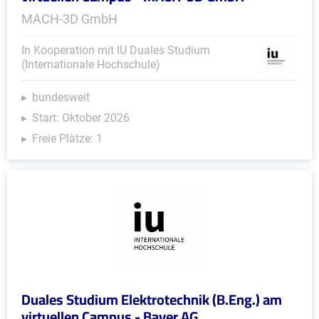
MACH-3D GmbH
In Kooperation mit IU Duales Studium
(Internationale Hochschule)
bundesweit
Start: Oktober 2026
Freie Plätze: 1
Duales Studium Elektrotechnik (B.Eng.) am
virtuellen Campus - Bayer AG