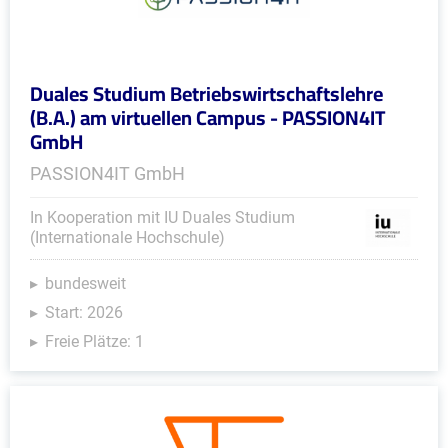
Duales Studium Betriebswirtschaftslehre
(B.A.) am virtuellen Campus - PASSION4IT
GmbH
PASSION4IT GmbH
In Kooperation mit IU Duales Studium
(Internationale Hochschule)
bundesweit
Start: 2026
Freie Plätze: 1