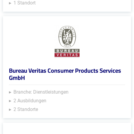
1 Standort
Bureau Veritas Consumer Products Services
GmbH
Branche: Dienstleistungen
2 Ausbildungen
2 Standorte