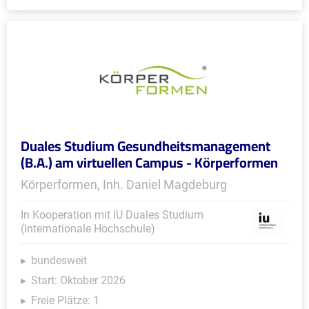
Duales Studium Gesundheitsmanagement
(B.A.) am virtuellen Campus - Körperformen
Körperformen, Inh. Daniel Magdeburg
In Kooperation mit IU Duales Studium
(Internationale Hochschule)
bundesweit
Start: Oktober 2026
Freie Plätze: 1