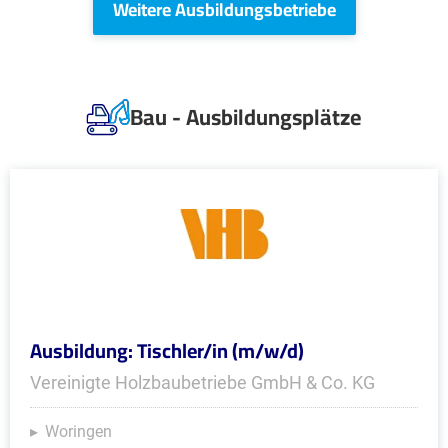
Weitere Ausbildungsbetriebe
Bau - Ausbildungsplätze
Ausbildung: Tischler/in (m/w/d)
Vereinigte Holzbaubetriebe GmbH & Co. KG
Woringen