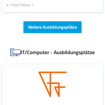
Freie Plätze: 1
Weitere Ausbildungsplätze
IT/Computer - Ausbildungsplätze