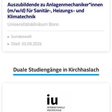
Auszubildende zu Anlagenmechaniker*innen
(m/w/d) für Sanitär-, Heizungs- und
Klimatechnik
Universitätsklinikum Bonn
bundesweit
Start: 03.08.2026
Duale Studiengänge in Kirchhaslach