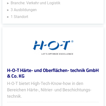
Branche: Verkehr und Logistik
3 Ausbildungen
1 Standort
H-O-T Härte- und Oberflächen- technik GmbH
& Co. KG
H-O-T bietet High-Tech-Know-how in den
Bereichen Härte-, Nitrier- und Beschich­tungs­
technik.