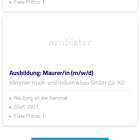
Freie Plätze: 1
Ausbildung: Maurer/in (m/w/d)
Klimmer Hoch- und Industriebau GmbH Co. KG
Neuburg an der Kammel
Start: 2027
Freie Plätze: 1