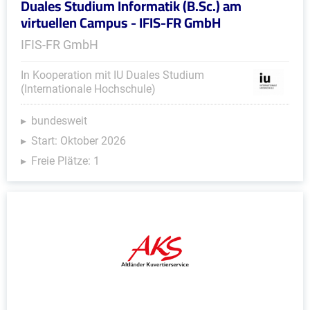
Duales Studium Informatik (B.Sc.) am
virtuellen Campus - IFIS-FR GmbH
IFIS-FR GmbH
In Kooperation mit IU Duales Studium
(Internationale Hochschule)
bundesweit
Start: Oktober 2026
Freie Plätze: 1