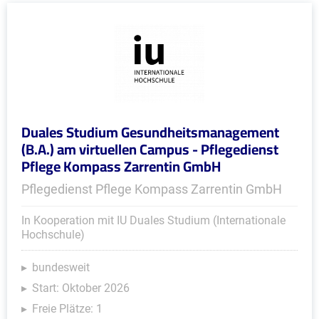
Duales Studium Gesundheitsmanagement
(B.A.) am virtuellen Campus - Pflegedienst
Pflege Kompass Zarrentin GmbH
Pflegedienst Pflege Kompass Zarrentin GmbH
In Kooperation mit IU Duales Studium (Internationale
Hochschule)
bundesweit
Start: Oktober 2026
Freie Plätze: 1