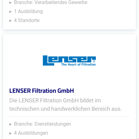
Branche: Verarbeitendes Gewerbe
1 Ausbildung
4 Standorte
LENSER Filtration GmbH
Die LENSER Filtration GmbH bildet im
technischen und handwerklichen Bereich aus.
Branche: Dienstleistungen
4 Ausbildungen