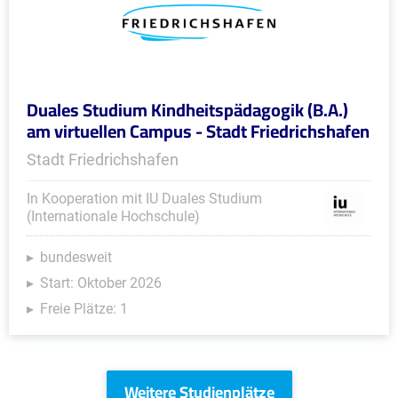
Duales Studium Kindheitspädagogik (B.A.)
am virtuellen Campus - Stadt Friedrichshafen
Stadt Friedrichshafen
In Kooperation mit IU Duales Studium
(Internationale Hochschule)
bundesweit
Start: Oktober 2026
Freie Plätze: 1
Weitere Studienplätze