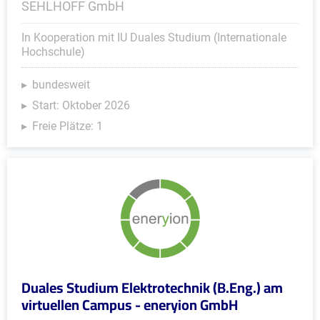
SEHLHOFF GmbH
In Kooperation mit IU Duales Studium (Internationale
Hochschule)
bundesweit
Start: Oktober 2026
Freie Plätze: 1
Duales Studium Elektrotechnik (B.Eng.) am
virtuellen Campus - eneryion GmbH