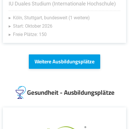
IU Duales Studium (Internationale Hochschule)
Köln, Stuttgart, bundesweit (1 weitere)
Start: Oktober 2026
Freie Plätze: 150
Weitere Ausbildungsplätze
Gesundheit - Ausbildungsplätze