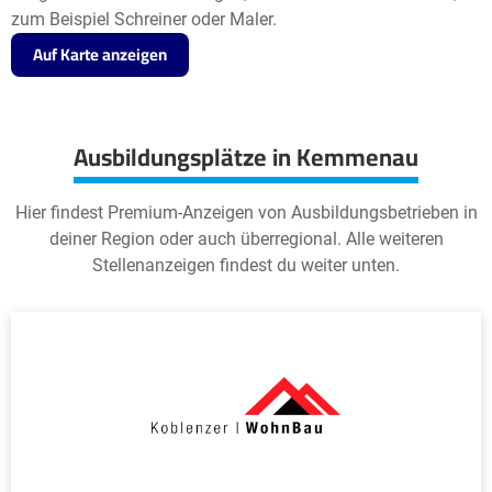
zum Beispiel Schreiner oder Maler.
Auf Karte anzeigen
Ausbildungsplätze in Kemmenau
Hier findest Premium-Anzeigen von Ausbildungsbetrieben in
deiner Region oder auch überregional. Alle weiteren
Stellenanzeigen findest du weiter unten.