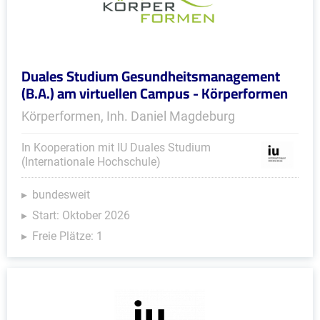
Duales Studium Gesundheitsmanagement
(B.A.) am virtuellen Campus - Körperformen
Körperformen, Inh. Daniel Magdeburg
In Kooperation mit IU Duales Studium
(Internationale Hochschule)
bundesweit
Start: Oktober 2026
Freie Plätze: 1