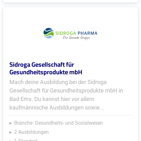
Sidroga Gesellschaft für
Gesundheitsprodukte mbH
Mach deine Ausbildung bei der Sidroga
Gesellschaft für Gesundheitsprodukte mbH in
Bad Ems. Du kannst hier vor allem
kaufmännische Ausbildungen sowie...
Branche: Gesundheits- und Sozialwesen
2 Ausbildungen