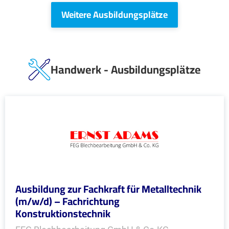
Weitere Ausbildungsplätze
Handwerk - Ausbildungsplätze
Ausbildung zur Fachkraft für Metalltechnik
(m/w/d) – Fachrichtung
Konstruktionstechnik