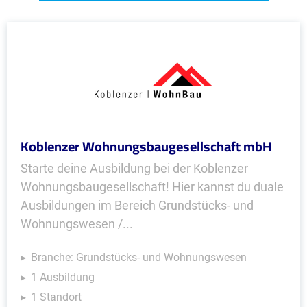
Koblenzer Wohnungsbaugesellschaft mbH
Starte deine Ausbildung bei der Koblenzer
Wohnungsbaugesellschaft! Hier kannst du duale
Ausbildungen im Bereich Grundstücks- und
Wohnungswesen /...
Branche: Grundstücks- und Wohnungswesen
1 Ausbildung
1 Standort