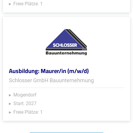
Freie Plätze: 1
Ausbildung: Maurer/in (m/w/d)
Schlosser GmbH Bauunternehmung
Mogendorf
Start: 2027
Freie Plätze: 1