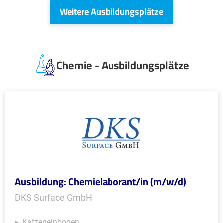
Weitere Ausbildungsplätze
Chemie - Ausbildungsplätze
Ausbildung: Chemielaborant/in (m/w/d)
DKS Surface GmbH
Katzenelnbogen