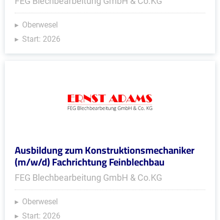
FEG Blechbearbeitung GmbH & Co.KG
Oberwesel
Start: 2026
Ausbildung zum Konstruktionsmechaniker
(m/w/d) Fachrichtung Feinblechbau
FEG Blechbearbeitung GmbH & Co.KG
Oberwesel
Start: 2026