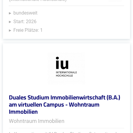
bundesweit
Start: 2026
Freie Plätze: 1
Duales Studium Immobilienwirtschaft (B.A.)
am virtuellen Campus - Wohntraum
Immobilien
Wohntraum Immobilien