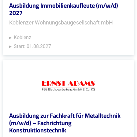
Ausbildung Immobilienkaufleute (m/w/d)
2027
Koblenzer Wohnungsbaugesellschaft mbH
Koblenz
Start: 01.08.2027
Ausbildung zur Fachkraft für Metalltechnik
(m/w/d) – Fachrichtung
Konstruktionstechnik