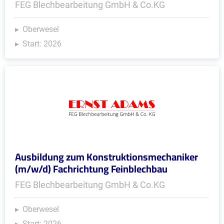
FEG Blechbearbeitung GmbH & Co.KG
Oberwesel
Start: 2026
Ausbildung zum Konstruktionsmechaniker
(m/w/d) Fachrichtung Feinblechbau
FEG Blechbearbeitung GmbH & Co.KG
Oberwesel
Start: 2026