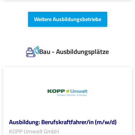
Weitere Ausbildungsbetriebe
Bau - Ausbildungsplätze
Ausbildung: Berufskraftfahrer/in (m/w/d)
KOPP Umwelt GmbH