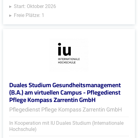
Start: Oktober 2026
Freie Plätze: 1
Duales Studium Gesundheitsmanagement
(B.A.) am virtuellen Campus - Pflegedienst
Pflege Kompass Zarrentin GmbH
Pflegedienst Pflege Kompass Zarrentin GmbH
In Kooperation mit IU Duales Studium (Internationale
Hochschule)