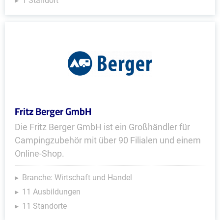
1 Standort
Fritz Berger GmbH
Die Fritz Berger GmbH ist ein Großhändler für
Campingzubehör mit über 90 Filialen und einem
Online-Shop.
Branche: Wirtschaft und Handel
11 Ausbildungen
11 Standorte