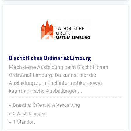
Bischöfliches Ordinariat Limburg
Mach deine Ausbildung beim Bischöflichen
Ordinariat Limburg. Du kannst hier die
Ausbildung zum Fachinformatiker sowie
kaufmännische Ausbildungen...
Branche: Öffentliche Verwaltung
3 Ausbildungen
1 Standort