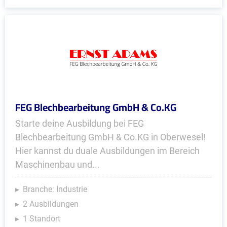
FEG Blechbearbeitung GmbH & Co.KG
Starte deine Ausbildung bei FEG
Blechbearbeitung GmbH & Co.KG in Oberwesel!
Hier kannst du duale Ausbildungen im Bereich
Maschinenbau und...
Branche: Industrie
2 Ausbildungen
1 Standort