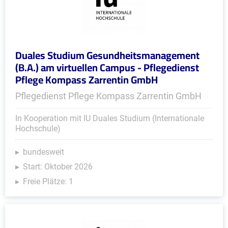
Duales Studium Gesundheitsmanagement
(B.A.) am virtuellen Campus - Pflegedienst
Pflege Kompass Zarrentin GmbH
Pflegedienst Pflege Kompass Zarrentin GmbH
In Kooperation mit IU Duales Studium (Internationale
Hochschule)
bundesweit
Start: Oktober 2026
Freie Plätze: 1