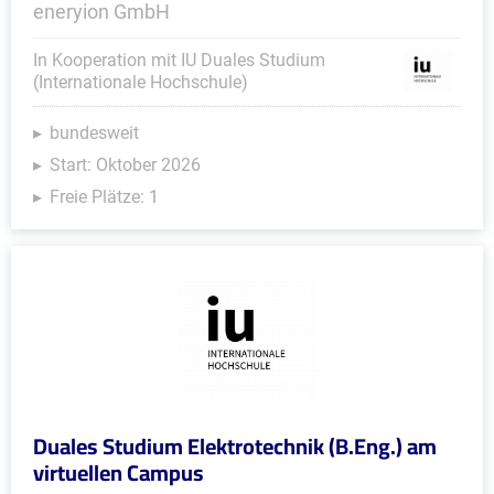
eneryion GmbH
In Kooperation mit IU Duales Studium
(Internationale Hochschule)
bundesweit
Start: Oktober 2026
Freie Plätze: 1
Duales Studium Elektrotechnik (B.Eng.) am
virtuellen Campus