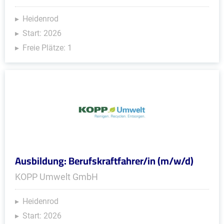
Heidenrod
Start: 2026
Freie Plätze: 1
Ausbildung: Berufskraftfahrer/in (m/w/d)
KOPP Umwelt GmbH
Heidenrod
Start: 2026