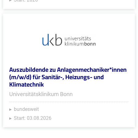
Auszubildende zu Anlagenmechaniker*innen
(m/w/d) für Sanitär-, Heizungs- und
Klimatechnik
Universitätsklinikum Bonn
bundesweit
Start: 03.08.2026