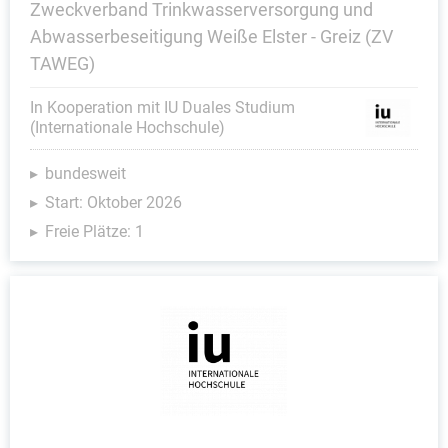
Zweckverband Trinkwasserversorgung und
Abwasserbeseitigung Weiße Elster - Greiz (ZV
TAWEG)
In Kooperation mit IU Duales Studium
(Internationale Hochschule)
bundesweit
Start: Oktober 2026
Freie Plätze: 1