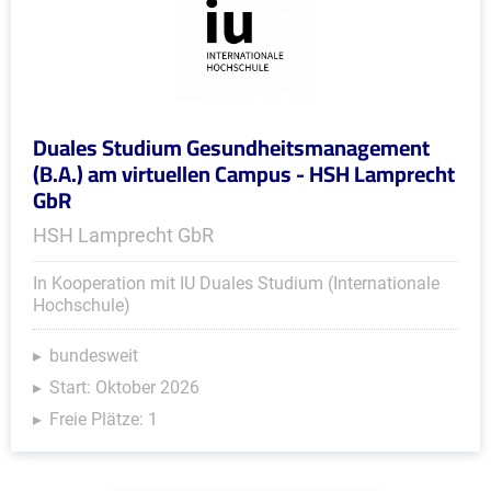
Duales Studium Gesundheitsmanagement
(B.A.) am virtuellen Campus - HSH Lamprecht
GbR
HSH Lamprecht GbR
In Kooperation mit IU Duales Studium (Internationale
Hochschule)
bundesweit
Start: Oktober 2026
Freie Plätze: 1