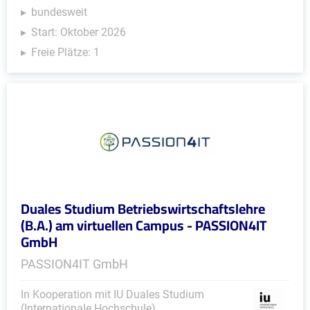
bundesweit
Start: Oktober 2026
Freie Plätze: 1
Duales Studium Betriebswirtschaftslehre
(B.A.) am virtuellen Campus - PASSION4IT
GmbH
PASSION4IT GmbH
In Kooperation mit IU Duales Studium
(Internationale Hochschule)