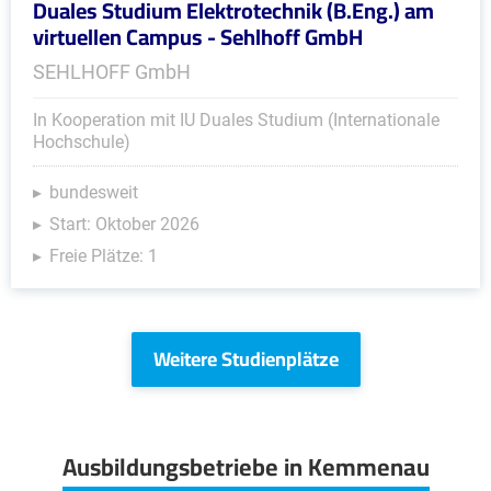
Duales Studium Elektrotechnik (B.Eng.) am
virtuellen Campus - Sehlhoff GmbH
SEHLHOFF GmbH
In Kooperation mit IU Duales Studium (Internationale
Hochschule)
bundesweit
Start: Oktober 2026
Freie Plätze: 1
Weitere Studienplätze
Ausbildungsbetriebe in Kemmenau