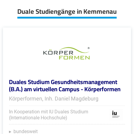
Duale Studiengänge in Kemmenau
Duales Studium Gesundheitsmanagement
(B.A.) am virtuellen Campus - Körperformen
Körperformen, Inh. Daniel Magdeburg
In Kooperation mit IU Duales Studium
(Internationale Hochschule)
bundesweit