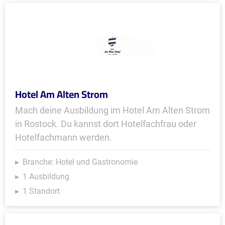
Hotel Am Alten Strom
Mach deine Ausbildung im Hotel Am Alten Strom
in Rostock. Du kannst dort Hotelfachfrau oder
Hotelfachmann werden.
Branche: Hotel und Gastronomie
1 Ausbildung
1 Standort