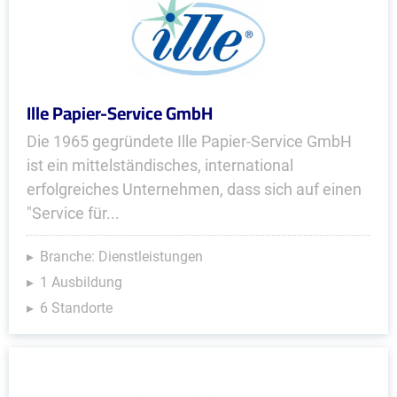
Ille Papier-Service GmbH
Die 1965 gegründete Ille Papier-Service GmbH
ist ein mittelständisches, international
erfolgreiches Unternehmen, dass sich auf einen
"Service für...
Branche: Dienstleistungen
1 Ausbildung
6 Standorte