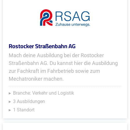
Rostocker Straßenbahn AG
Mach deine Ausbildung bei der Rostocker
Straßenbahn AG. Du kannst hier die Ausbildung
zur Fachkraft im Fahrbetrieb sowie zum
Mechatroniker machen.
Branche: Verkehr und Logistik
3 Ausbildungen
1 Standort