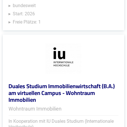
bundesweit
Start: 2026
Freie Plätze: 1
Duales Studium Immobilienwirtschaft (B.A.)
am virtuellen Campus - Wohntraum
Immobilien
Wohntraum Immobilien
In Kooperation mit IU Duales Studium (Internationale
Hochschule)