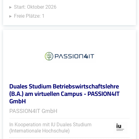
Start: Oktober 2026
Freie Plätze: 1
Duales Studium Betriebswirtschaftslehre
(B.A.) am virtuellen Campus - PASSION4IT
GmbH
PASSION4IT GmbH
In Kooperation mit IU Duales Studium
(Internationale Hochschule)