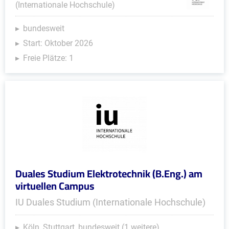
(Internationale Hochschule)
bundesweit
Start: Oktober 2026
Freie Plätze: 1
Duales Studium Elektrotechnik (B.Eng.) am
virtuellen Campus
IU Duales Studium (Internationale Hochschule)
Köln, Stuttgart, bundesweit (1 weitere)