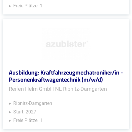
Freie Plätze: 1
Ausbildung: Kraftfahrzeugmechatroniker/in -
Personenkraftwagentechnik (m/w/d)
Reifen Helm GmbH NL Ribnitz-Damgarten
Ribnitz-Damgarten
Start: 2027
Freie Plätze: 1