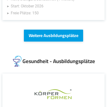
Start: Oktober 2026
Freie Plätze: 150
Weitere Ausbildungsplätze
Gesundheit - Ausbildungsplätze