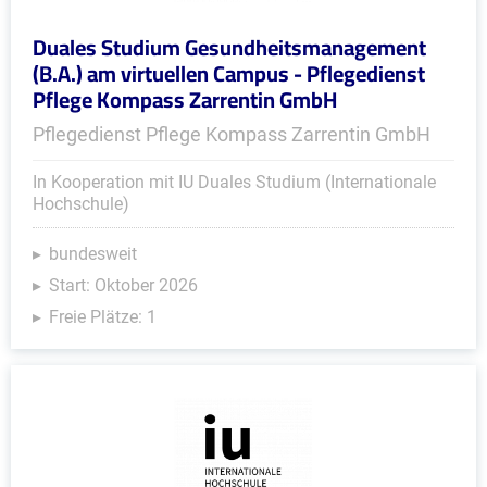
Duales Studium Gesundheitsmanagement
(B.A.) am virtuellen Campus - Pflegedienst
Pflege Kompass Zarrentin GmbH
Pflegedienst Pflege Kompass Zarrentin GmbH
In Kooperation mit IU Duales Studium (Internationale
Hochschule)
bundesweit
Start: Oktober 2026
Freie Plätze: 1