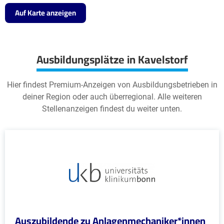
Auf Karte anzeigen
Ausbildungsplätze in Kavelstorf
Hier findest Premium-Anzeigen von Ausbildungsbetrieben in
deiner Region oder auch überregional. Alle weiteren
Stellenanzeigen findest du weiter unten.
Auszubildende zu Anlagenmechaniker*innen