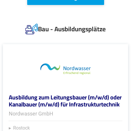
Bau - Ausbildungsplätze
Ausbildung zum Leitungsbauer (m/w/d) oder
Kanalbauer (m/w/d) für Infrastrukturtechnik
Nordwasser GmbH
Rostock