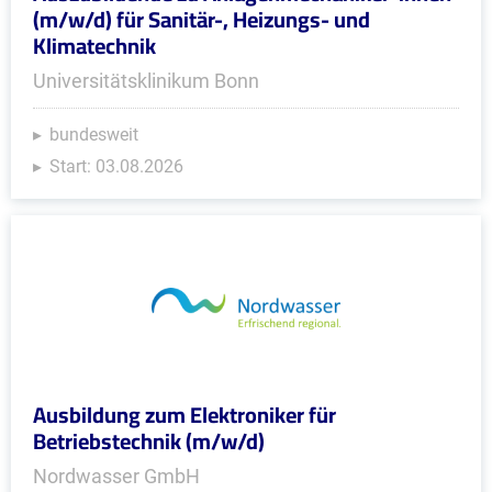
(m/w/d) für Sanitär-, Heizungs- und
Klimatechnik
Universitätsklinikum Bonn
bundesweit
Start: 03.08.2026
Ausbildung zum Elektroniker für
Betriebstechnik (m/w/d)
Nordwasser GmbH