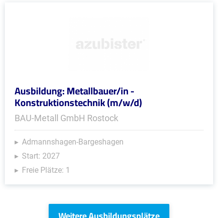
Ausbildung: Metallbauer/in -
Konstruktionstechnik (m/w/d)
BAU-Metall GmbH Rostock
Admannshagen-Bargeshagen
Start: 2027
Freie Plätze: 1
Weitere Ausbildungsplätze