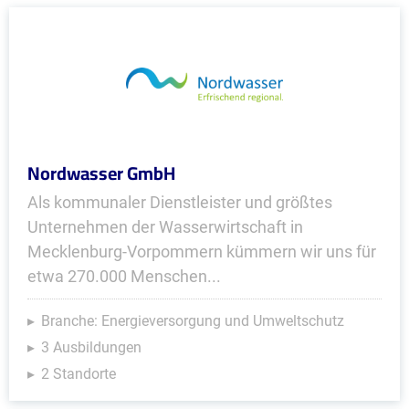
Nordwasser GmbH
Als kommunaler Dienstleister und größtes
Unternehmen der Wasserwirtschaft in
Mecklenburg-Vorpommern kümmern wir uns für
etwa 270.000 Menschen...
Branche: Energieversorgung und Umweltschutz
3 Ausbildungen
2 Standorte