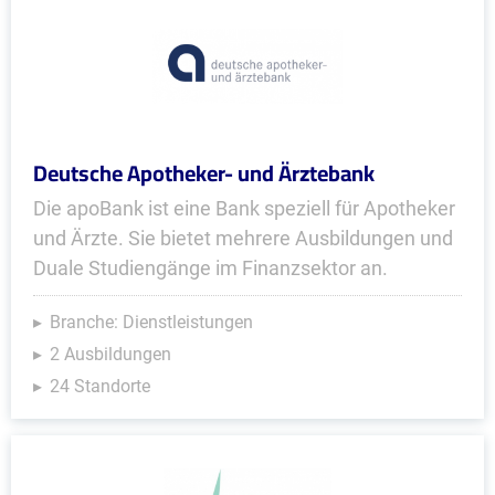
Deutsche Apotheker- und Ärztebank
Die apoBank ist eine Bank speziell für Apotheker
und Ärzte. Sie bietet mehrere Ausbildungen und
Duale Studiengänge im Finanzsektor an.
Branche: Dienstleistungen
2 Ausbildungen
24 Standorte