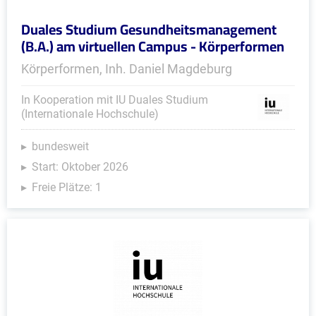
Duales Studium Gesundheitsmanagement
(B.A.) am virtuellen Campus - Körperformen
Körperformen, Inh. Daniel Magdeburg
In Kooperation mit IU Duales Studium
(Internationale Hochschule)
bundesweit
Start: Oktober 2026
Freie Plätze: 1