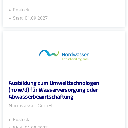
Rostock
Start: 01.09.2027
Ausbildung zum Umwelttechnologen
(m/w/d) für Wasserversorgung oder
Abwasserbewirtschaftung
Nordwasser GmbH
Rostock
Start: 01.09.2027