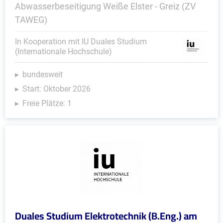
Abwasserbeseitigung Weiße Elster - Greiz (ZV
TAWEG)
In Kooperation mit IU Duales Studium
(Internationale Hochschule)
bundesweit
Start: Oktober 2026
Freie Plätze: 1
Duales Studium Elektrotechnik (B.Eng.) am