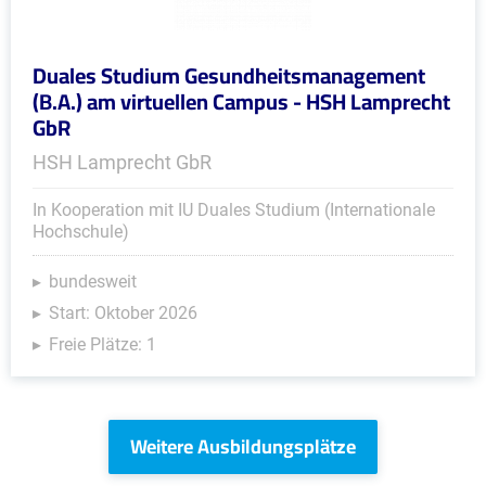
Duales Studium Gesundheitsmanagement
(B.A.) am virtuellen Campus - HSH Lamprecht
GbR
HSH Lamprecht GbR
In Kooperation mit IU Duales Studium (Internationale
Hochschule)
bundesweit
Start: Oktober 2026
Freie Plätze: 1
Weitere Ausbildungsplätze