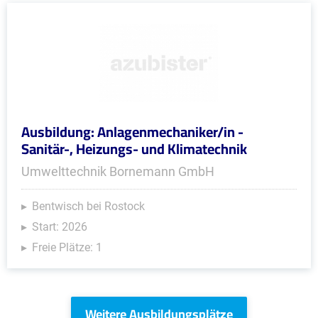
Ausbildung: Anlagenmechaniker/in -
Sanitär-, Heizungs- und Klimatechnik
Umwelttechnik Bornemann GmbH
Bentwisch bei Rostock
Start: 2026
Freie Plätze: 1
Weitere Ausbildungsplätze