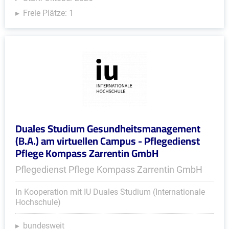
Freie Plätze: 1
Duales Studium Gesundheitsmanagement
(B.A.) am virtuellen Campus - Pflegedienst
Pflege Kompass Zarrentin GmbH
Pflegedienst Pflege Kompass Zarrentin GmbH
In Kooperation mit IU Duales Studium (Internationale
Hochschule)
bundesweit