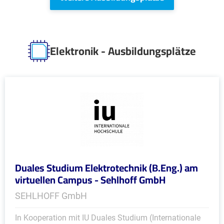
Elektronik - Ausbildungsplätze
Duales Studium Elektrotechnik (B.Eng.) am
virtuellen Campus - Sehlhoff GmbH
SEHLHOFF GmbH
In Kooperation mit IU Duales Studium (Internationale