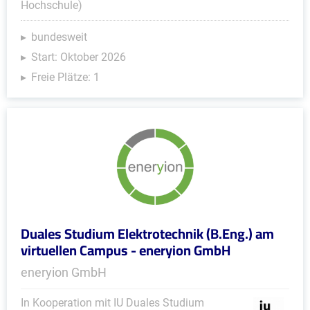
Hochschule)
bundesweit
Start: Oktober 2026
Freie Plätze: 1
Duales Studium Elektrotechnik (B.Eng.) am
virtuellen Campus - eneryion GmbH
eneryion GmbH
In Kooperation mit IU Duales Studium