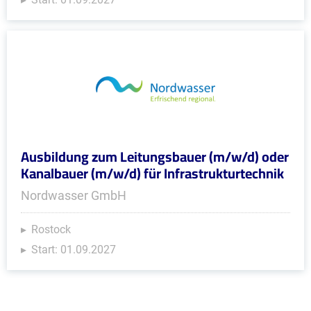
Ausbildung zum Leitungsbauer (m/w/d) oder
Kanalbauer (m/w/d) für Infrastrukturtechnik
Nordwasser GmbH
Rostock
Start: 01.09.2027