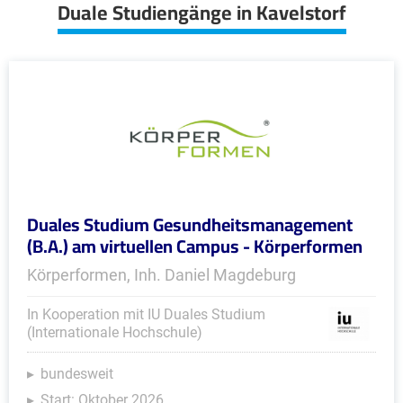
Duale Studiengänge in Kavelstorf
Duales Studium Gesundheitsmanagement
(B.A.) am virtuellen Campus - Körperformen
Körperformen, Inh. Daniel Magdeburg
In Kooperation mit IU Duales Studium
(Internationale Hochschule)
bundesweit
Start: Oktober 2026