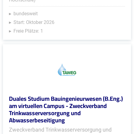
bundesweit
Start: Oktober 2026
Freie Plätze: 1
Duales Studium Bauingenieurwesen (B.Eng.)
am virtuellen Campus - Zweckverband
Trinkwasserversorgung und
Abwasserbeseitigung
Zweckverband Trinkwasserversorgung und