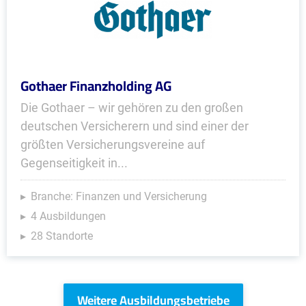
Gothaer Finanzholding AG
Die Gothaer – wir gehören zu den großen
deutschen Versicherern und sind einer der
größten Versicherungsvereine auf
Gegenseitigkeit in...
Branche: Finanzen und Versicherung
4 Ausbildungen
28 Standorte
Weitere Ausbildungsbetriebe