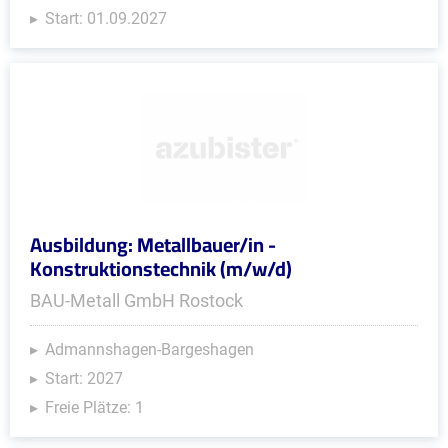
Start: 01.09.2027
Ausbildung: Metallbauer/in -
Konstruktionstechnik (m/w/d)
BAU-Metall GmbH Rostock
Admannshagen-Bargeshagen
Start: 2027
Freie Plätze: 1