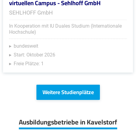
virtuellen Campus - Sehlhoff GmbH
SEHLHOFF GmbH
In Kooperation mit IU Duales Studium (Internationale
Hochschule)
bundesweit
Start: Oktober 2026
Freie Plätze: 1
Weitere Studienplätze
Ausbildungsbetriebe in Kavelstorf