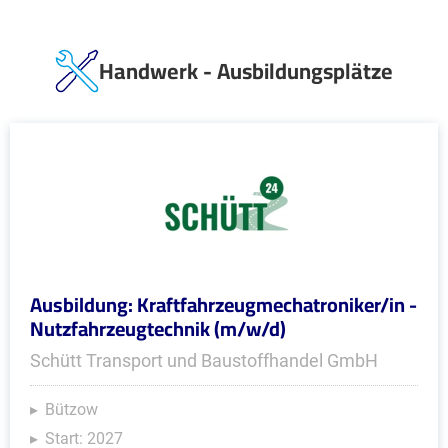
Handwerk - Ausbildungsplätze
Ausbildung: Kraftfahrzeugmechatroniker/in -
Nutzfahrzeugtechnik (m/w/d)
Schütt Transport und Baustoffhandel GmbH
Bützow
Start: 2027