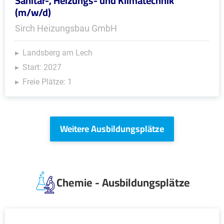
Sanitär-, Heizungs- und Klimatechnik
(m/w/d)
Sirch Heizungsbau GmbH
Landsberg am Lech
Start: 2027
Freie Plätze: 1
Weitere Ausbildungsplätze
Chemie - Ausbildungsplätze