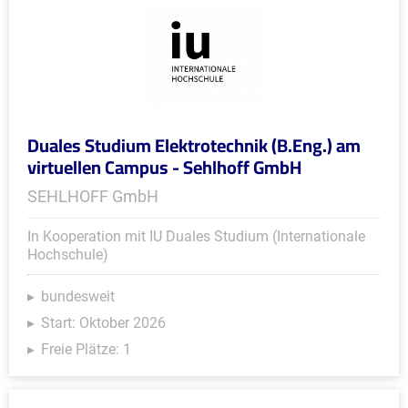
Duales Studium Elektrotechnik (B.Eng.) am
virtuellen Campus - Sehlhoff GmbH
SEHLHOFF GmbH
In Kooperation mit IU Duales Studium (Internationale
Hochschule)
bundesweit
Start: Oktober 2026
Freie Plätze: 1