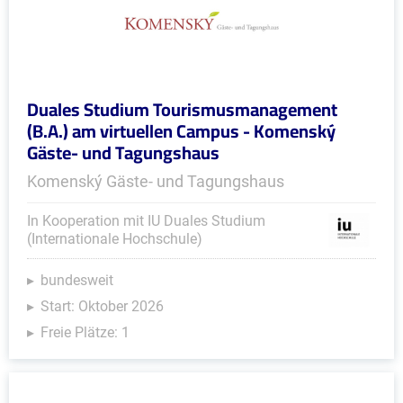
Duales Studium Tourismusmanagement
(B.A.) am virtuellen Campus - Komenský
Gäste- und Tagungshaus
Komenský Gäste- und Tagungshaus
In Kooperation mit IU Duales Studium
(Internationale Hochschule)
bundesweit
Start: Oktober 2026
Freie Plätze: 1