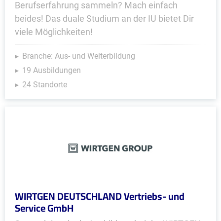
Berufserfahrung sammeln? Mach einfach
beides! Das duale Studium an der IU bietet Dir
viele Möglichkeiten!
Branche: Aus- und Weiterbildung
19 Ausbildungen
24 Standorte
WIRTGEN DEUTSCHLAND Vertriebs- und
Service GmbH