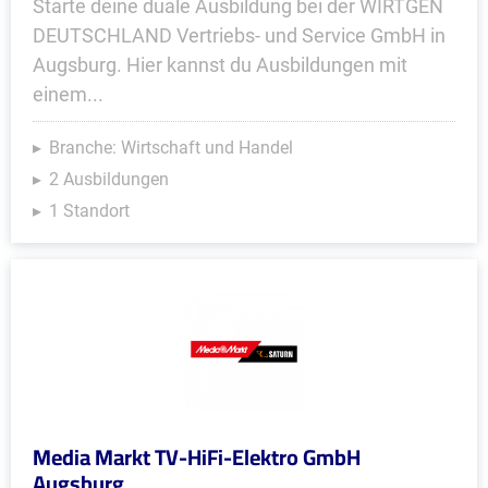
Starte deine duale Ausbildung bei der WIRTGEN
DEUTSCHLAND Vertriebs- und Service GmbH in
Augsburg. Hier kannst du Ausbildungen mit
einem...
Branche: Wirtschaft und Handel
2 Ausbildungen
1 Standort
Media Markt TV-HiFi-Elektro GmbH
Augsburg