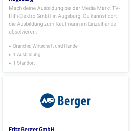
Mach deine Ausbildung bei der Media Markt TV-
HiFi-Elektro GmbH in Augsburg. Du kannst dort
die Ausbildung zum Kaufmann im Einzelhandel
absolvieren.
Branche: Wirtschaft und Handel
1 Ausbildung
1 Standort
Fritz Berger GmbH