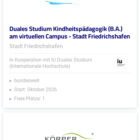
Duales Studium Kindheitspädagogik (B.A.)
am virtuellen Campus - Stadt Friedrichshafen
Stadt Friedrichshafen
In Kooperation mit IU Duales Studium
(Internationale Hochschule)
bundesweit
Start: Oktober 2026
Freie Plätze: 1