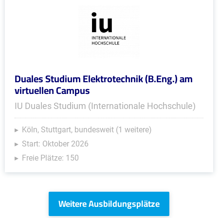
Duales Studium Elektrotechnik (B.Eng.) am
virtuellen Campus
IU Duales Studium (Internationale Hochschule)
Köln, Stuttgart, bundesweit (1 weitere)
Start: Oktober 2026
Freie Plätze: 150
Weitere Ausbildungsplätze