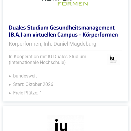
Duales Studium Gesundheitsmanagement
(B.A.) am virtuellen Campus - Körperformen
Körperformen, Inh. Daniel Magdeburg
In Kooperation mit IU Duales Studium
(Internationale Hochschule)
bundesweit
Start: Oktober 2026
Freie Plätze: 1