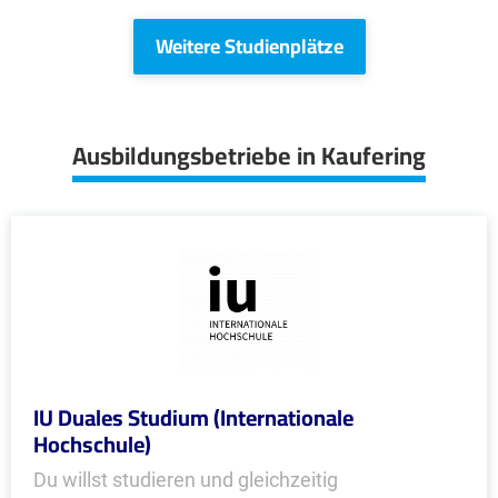
Weitere Studienplätze
Ausbildungsbetriebe in Kaufering
IU Duales Studium (Internationale
Hochschule)
Du willst studieren und gleichzeitig