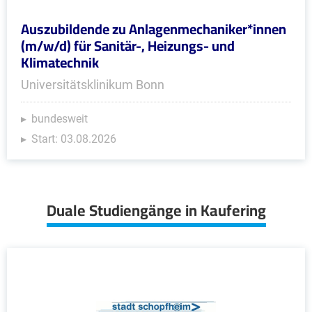
Auszubildende zu Anlagenmechaniker*innen
(m/w/d) für Sanitär-, Heizungs- und
Klimatechnik
Universitätsklinikum Bonn
bundesweit
Start: 03.08.2026
Duale Studiengänge in Kaufering