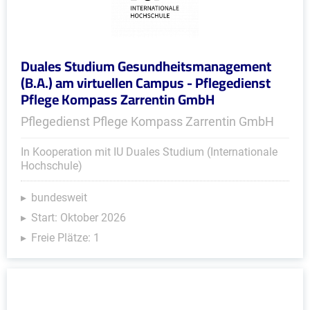
Duales Studium Gesundheitsmanagement
(B.A.) am virtuellen Campus - Pflegedienst
Pflege Kompass Zarrentin GmbH
Pflegedienst Pflege Kompass Zarrentin GmbH
In Kooperation mit IU Duales Studium (Internationale
Hochschule)
bundesweit
Start: Oktober 2026
Freie Plätze: 1