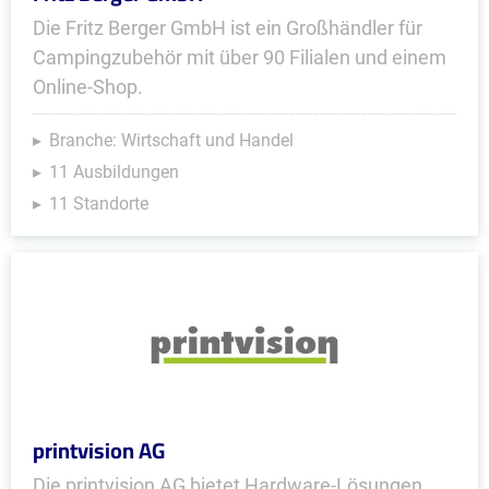
Die Fritz Berger GmbH ist ein Großhändler für
Campingzubehör mit über 90 Filialen und einem
Online-Shop.
Branche: Wirtschaft und Handel
11 Ausbildungen
11 Standorte
printvision AG
Die printvision AG bietet Hardware-Lösungen