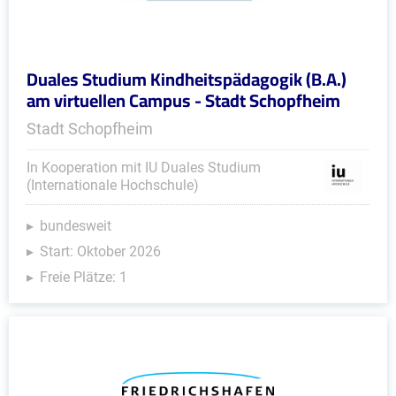
Duales Studium Kindheitspädagogik (B.A.)
am virtuellen Campus - Stadt Schopfheim
Stadt Schopfheim
In Kooperation mit IU Duales Studium
(Internationale Hochschule)
bundesweit
Start: Oktober 2026
Freie Plätze: 1