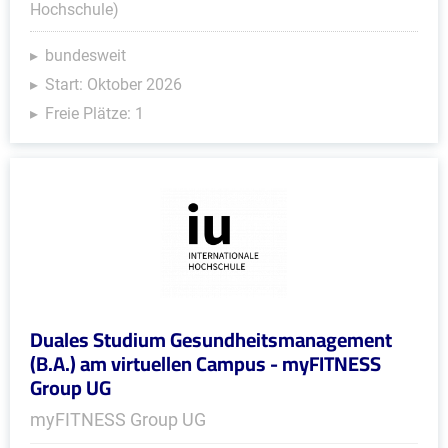
Hochschule)
bundesweit
Start: Oktober 2026
Freie Plätze: 1
Duales Studium Gesundheitsmanagement
(B.A.) am virtuellen Campus - myFITNESS
Group UG
myFITNESS Group UG