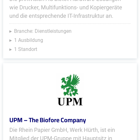
wie Drucker, Multifunktions- und Kopiergeräte
und die entsprechende IT-Infrastruktur an.
Branche: Dienstleistungen
1 Ausbildung
1 Standort
UPM – The Biofore Company
Die Rhein Papier GmbH, Werk Hürth, ist ein
Mitglied der UPM-Gruppe mit Hauptsitz in