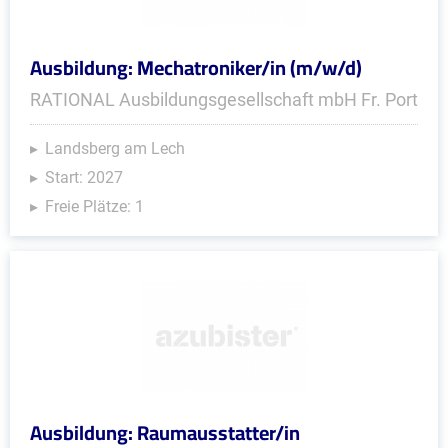
Ausbildung: Mechatroniker/in (m/w/d)
RATIONAL Ausbildungsgesellschaft mbH Fr. Port
Landsberg am Lech
Start: 2027
Freie Plätze: 1
Ausbildung: Raumausstatter/in