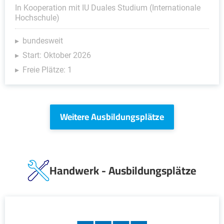
In Kooperation mit IU Duales Studium (Internationale
Hochschule)
bundesweit
Start: Oktober 2026
Freie Plätze: 1
Weitere Ausbildungsplätze
Handwerk - Ausbildungsplätze