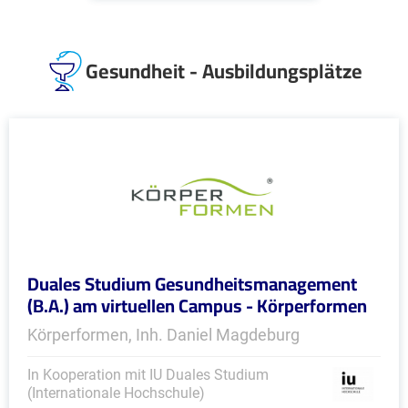
Gesundheit - Ausbildungsplätze
Duales Studium Gesundheitsmanagement
(B.A.) am virtuellen Campus - Körperformen
Körperformen, Inh. Daniel Magdeburg
In Kooperation mit IU Duales Studium
(Internationale Hochschule)