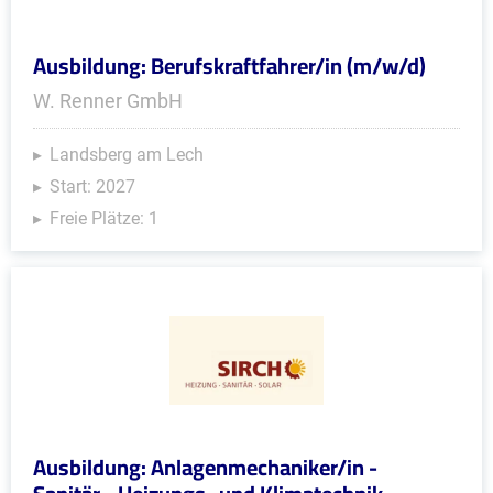
Ausbildung: Berufskraftfahrer/in (m/w/d)
W. Renner GmbH
Landsberg am Lech
Start: 2027
Freie Plätze: 1
Ausbildung: Anlagenmechaniker/in -