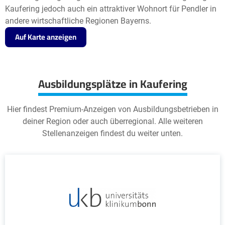
Kaufering jedoch auch ein attraktiver Wohnort für Pendler in
andere wirtschaftliche Regionen Bayerns.
Auf Karte anzeigen
Ausbildungsplätze in Kaufering
Hier findest Premium-Anzeigen von Ausbildungsbetrieben in
deiner Region oder auch überregional. Alle weiteren
Stellenanzeigen findest du weiter unten.