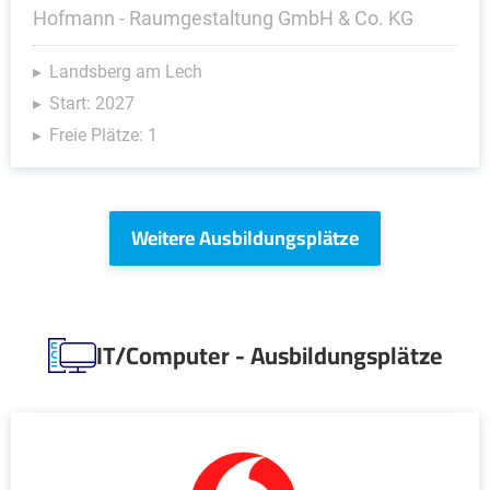
Hofmann - Raumgestaltung GmbH & Co. KG
Landsberg am Lech
Start: 2027
Freie Plätze: 1
Weitere Ausbildungsplätze
IT/Computer - Ausbildungsplätze