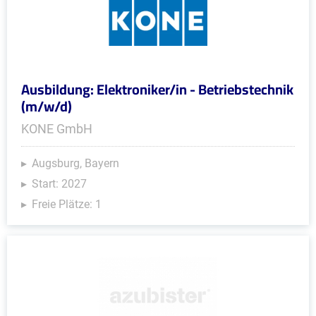
Ausbildung: Elektroniker/in - Betriebstechnik
(m/w/d)
KONE GmbH
Augsburg, Bayern
Start: 2027
Freie Plätze: 1