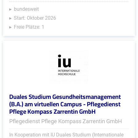
bundesweit
Start: Oktober 2026
Freie Plätze: 1
Duales Studium Gesundheitsmanagement
(B.A.) am virtuellen Campus - Pflegedienst
Pflege Kompass Zarrentin GmbH
Pflegedienst Pflege Kompass Zarrentin GmbH
In Kooperation mit IU Duales Studium (Internationale