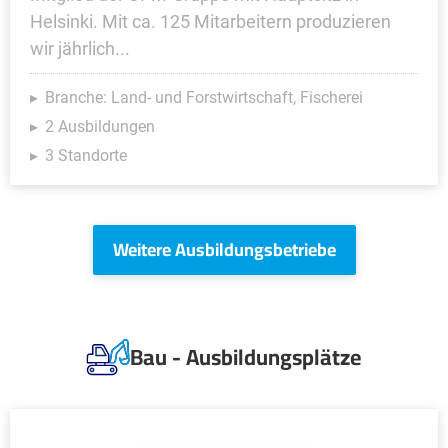
Helsinki. Mit ca. 125 Mitarbeitern produ­zieren
wir jährlich...
Branche: Land- und Forstwirtschaft, Fischerei
2 Ausbildungen
3 Standorte
Weitere Ausbildungsbetriebe
Bau - Ausbildungsplätze