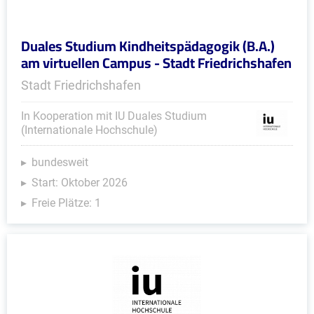
Duales Studium Kindheitspädagogik (B.A.)
am virtuellen Campus - Stadt Friedrichshafen
Stadt Friedrichshafen
In Kooperation mit IU Duales Studium
(Internationale Hochschule)
bundesweit
Start: Oktober 2026
Freie Plätze: 1