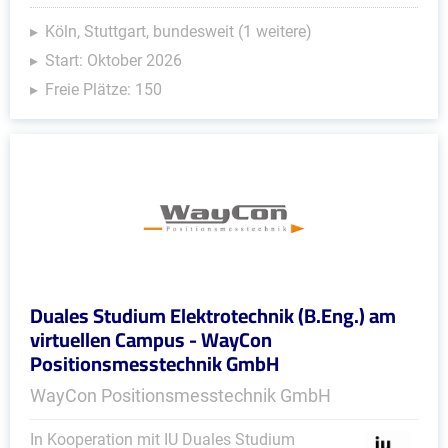
Köln, Stuttgart, bundesweit (1 weitere)
Start: Oktober 2026
Freie Plätze: 150
Duales Studium Elektrotechnik (B.Eng.) am
virtuellen Campus - WayCon
Positionsmesstechnik GmbH
WayCon Positionsmesstechnik GmbH
In Kooperation mit IU Duales Studium