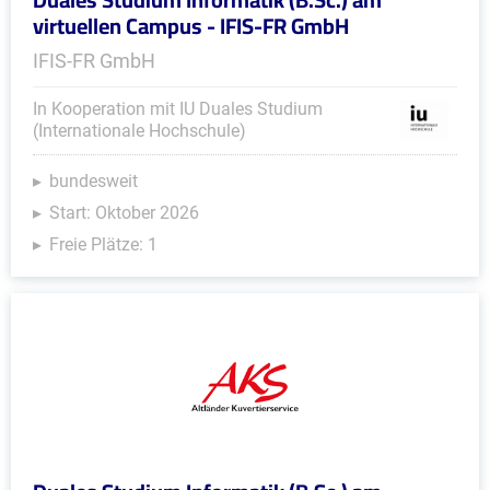
virtuellen Campus - IFIS-FR GmbH
IFIS-FR GmbH
In Kooperation mit IU Duales Studium
(Internationale Hochschule)
bundesweit
Start: Oktober 2026
Freie Plätze: 1