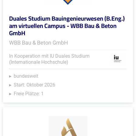
Duales Studium Bauingenieurwesen (B.Eng.)
am virtuellen Campus - WBB Bau & Beton
GmbH
WBB Bau & Beton GmbH
In Kooperation mit IU Duales Studium
(Internationale Hochschule)
bundesweit
Start: Oktober 2026
Freie Plätze: 1