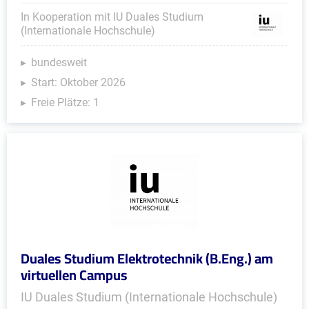
In Kooperation mit IU Duales Studium
(Internationale Hochschule)
bundesweit
Start: Oktober 2026
Freie Plätze: 1
Duales Studium Elektrotechnik (B.Eng.) am
virtuellen Campus
IU Duales Studium (Internationale Hochschule)