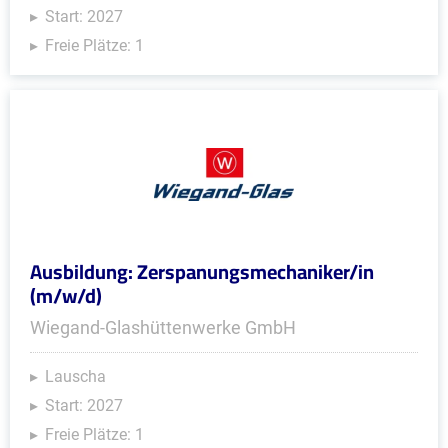
Start: 2027
Freie Plätze: 1
Ausbildung: Zerspanungsmechaniker/in
(m/w/d)
Wiegand-Glashüttenwerke GmbH
Lauscha
Start: 2027
Freie Plätze: 1