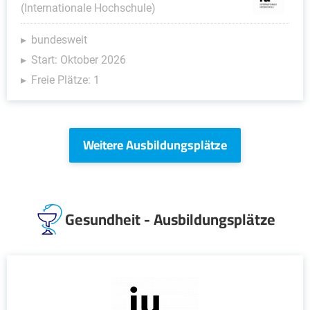
(Internationale Hochschule)
bundesweit
Start: Oktober 2026
Freie Plätze: 1
Weitere Ausbildungsplätze
Gesundheit - Ausbildungsplätze