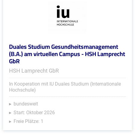
Duales Studium Gesundheitsmanagement
(B.A.) am virtuellen Campus - HSH Lamprecht
GbR
HSH Lamprecht GbR
In Kooperation mit IU Duales Studium (Internationale
Hochschule)
bundesweit
Start: Oktober 2026
Freie Plätze: 1