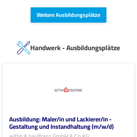
Weitere Ausbildungsplätze
Handwerk - Ausbildungsplätze
Ausbildung: Maler/in und Lackierer/in -
Gestaltung und Instandhaltung (m/w/d)
wittig & paulfranz GmbH & Co.KG