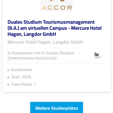
Duales Studium Tourismusmanagement
(B.A.) am virtuellen Campus - Mercure Hotel
Hagen, Langdor GmbH
Mercure Hotel Hagen, Langdor GmbH
In Kooperation mit IU Duales Studium
(Internationale Hochschule)
bundesweit
Start: 2026
Freie Plätze: 1
Weitere Studienplätze