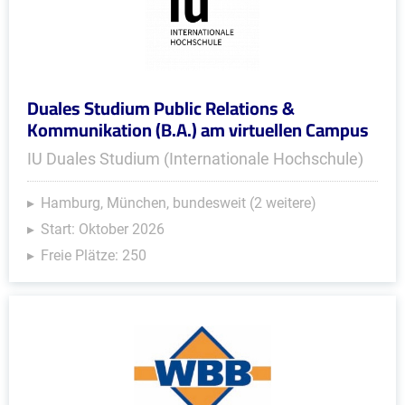
Duales Studium Public Relations &
Kommunikation (B.A.) am virtuellen Campus
IU Duales Studium (Internationale Hochschule)
Hamburg, München, bundesweit (2 weitere)
Start: Oktober 2026
Freie Plätze: 250