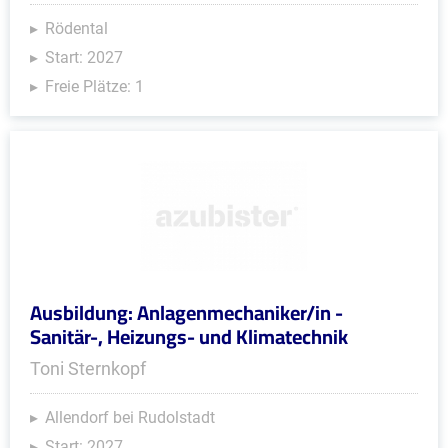
Rödental
Start: 2027
Freie Plätze: 1
Ausbildung: Anlagenmechaniker/in -
Sanitär-, Heizungs- und Klimatechnik
Toni Sternkopf
Allendorf bei Rudolstadt
Start: 2027