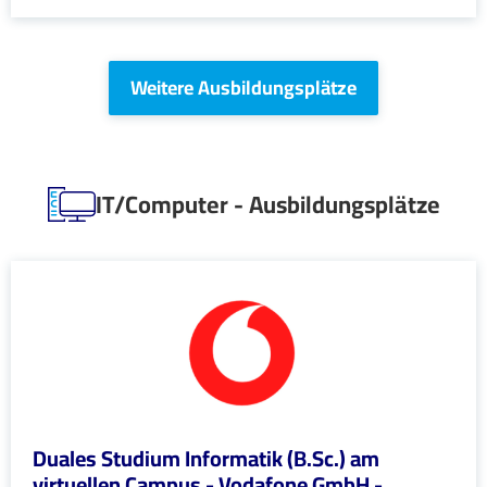
Weitere Ausbildungsplätze
IT/Computer - Ausbildungsplätze
Duales Studium Informatik (B.Sc.) am
virtuellen Campus - Vodafone GmbH -