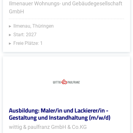
Ilmenauer Wohnungs- und Gebäudegesellschaft
GmbH
Ilmenau, Thüringen
Start: 2027
Freie Plätze: 1
Ausbildung: Maler/in und Lackierer/in -
Gestaltung und Instandhaltung (m/w/d)
wittig & paulfranz GmbH & Co.KG