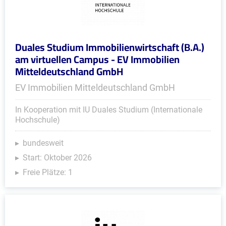
Duales Studium Immobilienwirtschaft (B.A.)
am virtuellen Campus - EV Immobilien
Mitteldeutschland GmbH
EV Immobilien Mitteldeutschland GmbH
In Kooperation mit IU Duales Studium (Internationale
Hochschule)
bundesweit
Start: Oktober 2026
Freie Plätze: 1