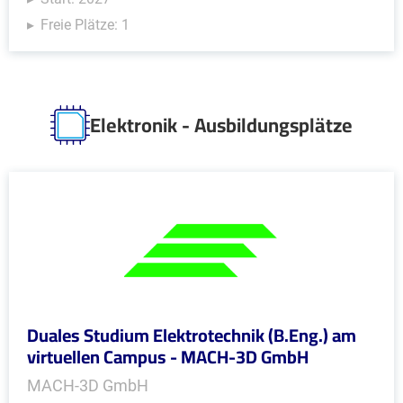
Freie Plätze: 1
Elektronik - Ausbildungsplätze
Duales Studium Elektrotechnik (B.Eng.) am
virtuellen Campus - MACH-3D GmbH
MACH-3D GmbH