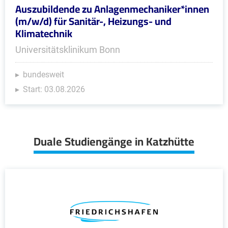
Auszubildende zu Anlagenmechaniker*innen
(m/w/d) für Sanitär-, Heizungs- und
Klimatechnik
Universitätsklinikum Bonn
bundesweit
Start: 03.08.2026
Duale Studiengänge in Katzhütte