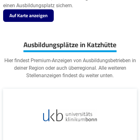
einen Ausbildungsplatz sichern.
Auf Karte anzeigen
Ausbildungsplätze in Katzhütte
Hier findest Premium-Anzeigen von Ausbildungsbetrieben in
deiner Region oder auch überregional. Alle weiteren
Stellenanzeigen findest du weiter unten.