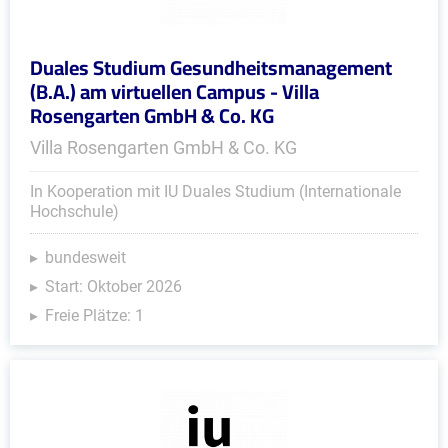
Duales Studium Gesundheitsmanagement
(B.A.) am virtuellen Campus - Villa
Rosengarten GmbH & Co. KG
Villa Rosengarten GmbH & Co. KG
In Kooperation mit IU Duales Studium (Internationale
Hochschule)
bundesweit
Start: Oktober 2026
Freie Plätze: 1