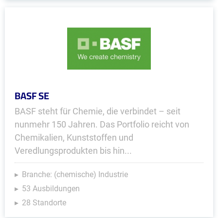
BASF SE
BASF steht für Chemie, die verbindet – seit
nunmehr 150 Jahren. Das Portfolio reicht von
Chemikalien, Kunststoffen und
Veredlungsprodukten bis hin...
Branche: (chemische) Industrie
53 Ausbildungen
28 Standorte