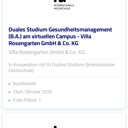
Duales Studium Gesundheitsmanagement
(B.A.) am virtuellen Campus - Villa
Rosengarten GmbH & Co. KG
Villa Rosengarten GmbH & Co. KG
In Kooperation mit IU Duales Studium (Internationale
Hochschule)
bundesweit
Start: Oktober 2026
Freie Plätze: 1