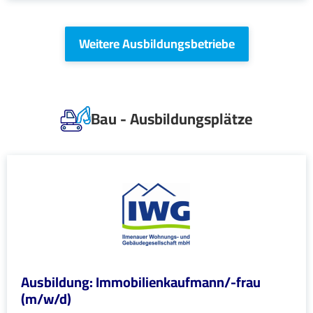
Weitere Ausbildungsbetriebe
Bau - Ausbildungsplätze
Ausbildung: Immobilienkaufmann/-frau
(m/w/d)