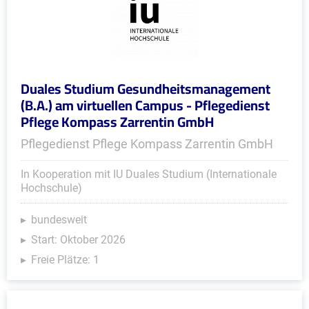
Duales Studium Gesundheitsmanagement
(B.A.) am virtuellen Campus - Pflegedienst
Pflege Kompass Zarrentin GmbH
Pflegedienst Pflege Kompass Zarrentin GmbH
In Kooperation mit IU Duales Studium (Internationale
Hochschule)
bundesweit
Start: Oktober 2026
Freie Plätze: 1