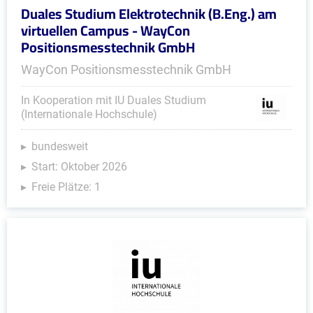
Duales Studium Elektrotechnik (B.Eng.) am
virtuellen Campus - WayCon
Positionsmesstechnik GmbH
WayCon Positionsmesstechnik GmbH
In Kooperation mit IU Duales Studium
(Internationale Hochschule)
bundesweit
Start: Oktober 2026
Freie Plätze: 1