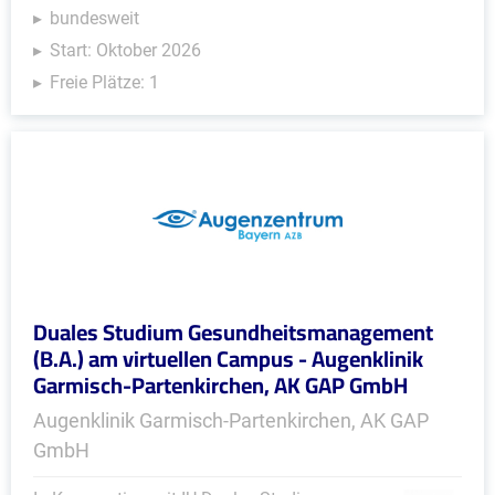
bundesweit
Start: Oktober 2026
Freie Plätze: 1
Duales Studium Gesundheitsmanagement
(B.A.) am virtuellen Campus - Augenklinik
Garmisch-Partenkirchen, AK GAP GmbH
Augenklinik Garmisch-Partenkirchen, AK GAP
GmbH