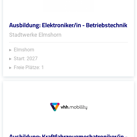
Ausbildung: Elektroniker/in - Betriebstechnik
Stadtwerke Elmshorn
Elmshorn
Start: 2027
Freie Plätze: 1
Ausbildung: Kraftfahrzeugmechatroniker/in -