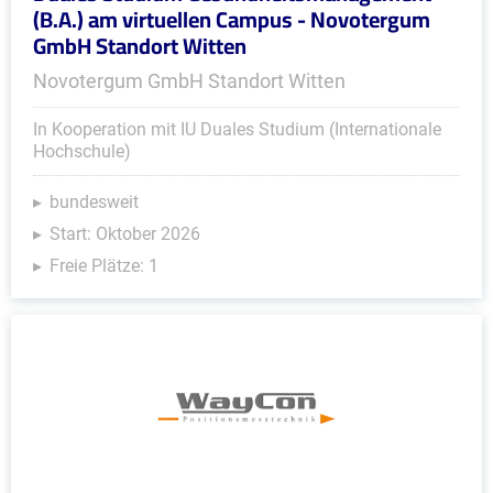
(B.A.) am virtuellen Campus - Novotergum
GmbH Standort Witten
Novotergum GmbH Standort Witten
In Kooperation mit IU Duales Studium (Internationale
Hochschule)
bundesweit
Start: Oktober 2026
Freie Plätze: 1