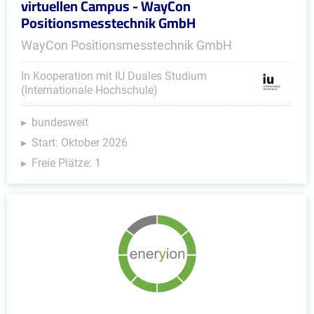
virtuellen Campus - WayCon
Positionsmesstechnik GmbH
WayCon Positionsmesstechnik GmbH
In Kooperation mit IU Duales Studium
(Internationale Hochschule)
bundesweit
Start: Oktober 2026
Freie Plätze: 1