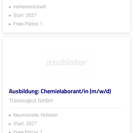
Hohenlockstedt
Start: 2027
Freie Plätze: 1
Ausbildung: Chemielaborant/in (m/w/d)
Transcoject GmbH
Neumünster, Holstein
Start: 2027
Freie Plätze: 1