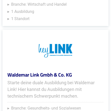
Branche: Wirtschaft und Handel
1 Ausbildung
1 Standort
Waldemar Link Gmbh & Co. KG
Starte deine duale Ausbildung bei Waldemar
Link! Hier kannst du Ausbildungen mit
technischem Schwerpunkt machen.
Branche: Gesundheits- und Sozialwesen