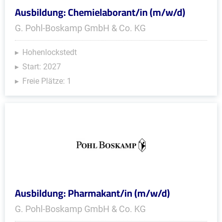
Ausbildung: Chemielaborant/in (m/w/d)
G. Pohl-Boskamp GmbH & Co. KG
Hohenlockstedt
Start: 2027
Freie Plätze: 1
Ausbildung: Pharmakant/in (m/w/d)
G. Pohl-Boskamp GmbH & Co. KG