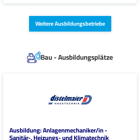
Weitere Ausbildungsbetriebe
Bau - Ausbildungsplätze
Ausbildung: Anlagenmechaniker/in -
Sanitär-, Heizungs- und Klimatechnik