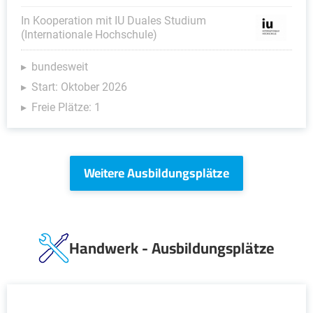
In Kooperation mit IU Duales Studium
(Internationale Hochschule)
bundesweit
Start: Oktober 2026
Freie Plätze: 1
Weitere Ausbildungsplätze
Handwerk - Ausbildungsplätze