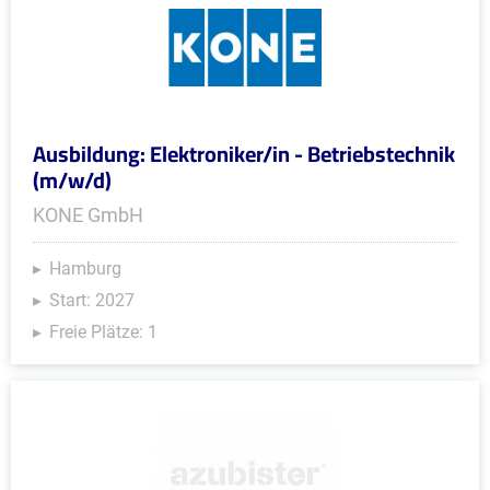
Ausbildung: Elektroniker/in - Betriebstechnik
(m/w/d)
KONE GmbH
Hamburg
Start: 2027
Freie Plätze: 1