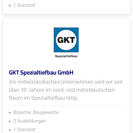
1 Standort
GKT Spezialtiefbau GmbH
Als mittelständisches Unternehmen sind wir seit
über 30 Jahren im nord- und mitteldeutschen
Raum im Spezialtiefbau tätig.
Branche: Baugewerbe
2 Ausbildungen
1 Standort