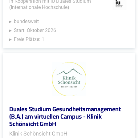
In Kooperation mit IU Duales Studium
(Internationale Hochschule)
bundesweit
Start: Oktober 2026
Freie Plätze: 1
Duales Studium Gesundheitsmanagement
(B.A.) am virtuellen Campus - Klinik
Schönsicht GmbH
Klinik Schönsicht GmbH