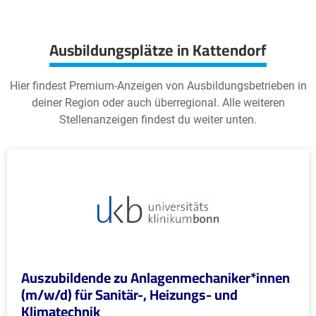
Ausbildungsplätze in Kattendorf
Hier findest Premium-Anzeigen von Ausbildungsbetrieben in
deiner Region oder auch überregional. Alle weiteren
Stellenanzeigen findest du weiter unten.
Auszubildende zu Anlagenmechaniker*innen
(m/w/d) für Sanitär-, Heizungs- und
Klimatechnik