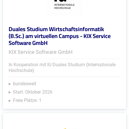
Duales Studium Wirtschaftsinformatik
(B.Sc.) am virtuellen Campus - KIX Service
Software GmbH
KIX Service Software GmbH
In Kooperation mit IU Duales Studium (Internationale
Hochschule)
bundesweit
Start: Oktober 2026
Freie Plätze: 1