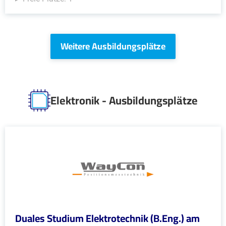
Weitere Ausbildungsplätze
Elektronik - Ausbildungsplätze
Duales Studium Elektrotechnik (B.Eng.) am