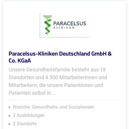
Paracelsus-Kliniken Deutschland GmbH &
Co. KGaA
Unsere Gesundheitsfamilie besteht aus 19
Standorten und 4.500 Mitarbeiterinnen und
Mitarbeitern, die unsere Patientinnen und
Patienten selbst in...
Branche: Gesundheits- und Sozialwesen
2 Ausbildungen
2 Standorte