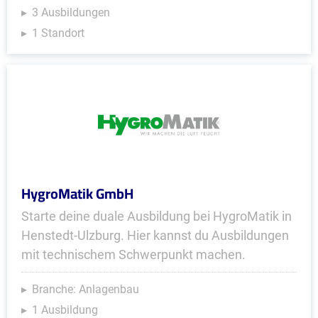
3 Ausbildungen
1 Standort
HygroMatik GmbH
Starte deine duale Ausbildung bei HygroMatik in
Henstedt-Ulzburg. Hier kannst du Ausbildungen
mit technischem Schwerpunkt machen.
Branche: Anlagenbau
1 Ausbildung