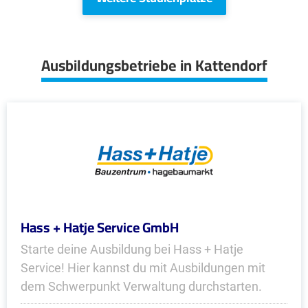
Ausbildungsbetriebe in Kattendorf
Hass + Hatje Service GmbH
Starte deine Ausbildung bei Hass + Hatje
Service! Hier kannst du mit Ausbildungen mit
dem Schwerpunkt Verwaltung durchstarten.