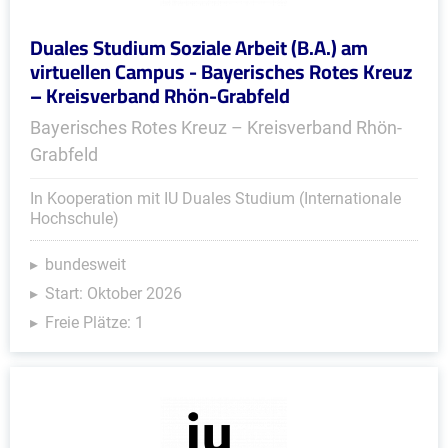
Duales Studium Soziale Arbeit (B.A.) am
virtuellen Campus - Bayerisches Rotes Kreuz
– Kreisverband Rhön-Grabfeld
Bayerisches Rotes Kreuz – Kreisverband Rhön-
Grabfeld
In Kooperation mit IU Duales Studium (Internationale
Hochschule)
bundesweit
Start: Oktober 2026
Freie Plätze: 1