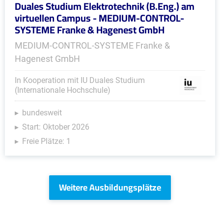
Duales Studium Elektrotechnik (B.Eng.) am
virtuellen Campus - MEDIUM-CONTROL-
SYSTEME Franke & Hagenest GmbH
MEDIUM-CONTROL-SYSTEME Franke &
Hagenest GmbH
In Kooperation mit IU Duales Studium
(Internationale Hochschule)
bundesweit
Start: Oktober 2026
Freie Plätze: 1
Weitere Ausbildungsplätze