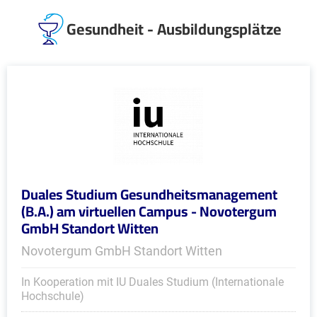
Gesundheit - Ausbildungsplätze
Duales Studium Gesundheitsmanagement
(B.A.) am virtuellen Campus - Novotergum
GmbH Standort Witten
Novotergum GmbH Standort Witten
In Kooperation mit IU Duales Studium (Internationale
Hochschule)