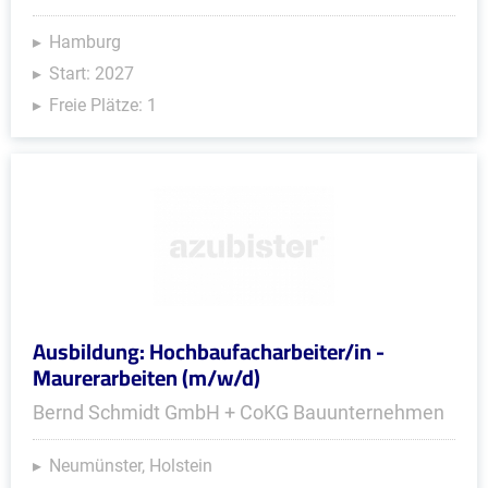
Hamburg
Start: 2027
Freie Plätze: 1
Ausbildung: Hochbaufacharbeiter/in -
Maurerarbeiten (m/w/d)
Bernd Schmidt GmbH + CoKG Bauunternehmen
Neumünster, Holstein