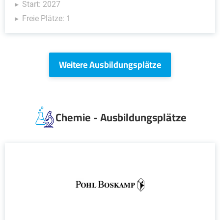
Start: 2027
Freie Plätze: 1
Weitere Ausbildungsplätze
Chemie - Ausbildungsplätze