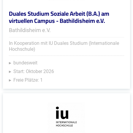
Duales Studium Soziale Arbeit (B.A.) am
virtuellen Campus - Bathildisheim e.V.
Bathildisheim e.V.
In Kooperation mit IU Duales Studium (Internationale
Hochschule)
bundesweit
Start: Oktober 2026
Freie Plätze: 1