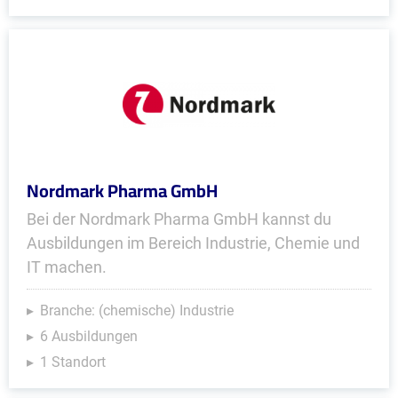
Nordmark Pharma GmbH
Bei der Nordmark Pharma GmbH kannst du
Ausbildungen im Bereich Industrie, Chemie und
IT machen.
Branche: (chemische) Industrie
6 Ausbildungen
1 Standort