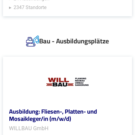
2347 Standorte
Bau - Ausbildungsplätze
Ausbildung: Fliesen-, Platten- und
Mosaikleger/in (m/w/d)
WILLBAU GmbH