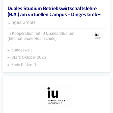
Duales Studium Betriebswirtschaftslehre
(B.A.) am virtuellen Campus - Dinges GmbH
Dinges GmbH
In Kooperation mit IU Duales Studium
(Internationale Hochschule)
bundesweit
Start: Oktober 2026
Freie Plätze: 1