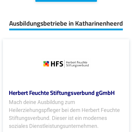
Ausbildungsbetriebe in Katharinenheerd
Herbert Feuchte Stiftungsverbund gGmbH
Mach deine Ausbildung zum
Heilerziehungspfleger bei dem Herbert Feuchte
Stiftungsverbund. Dieser ist ein modernes
soziales Dienstleistungsunternehmen.