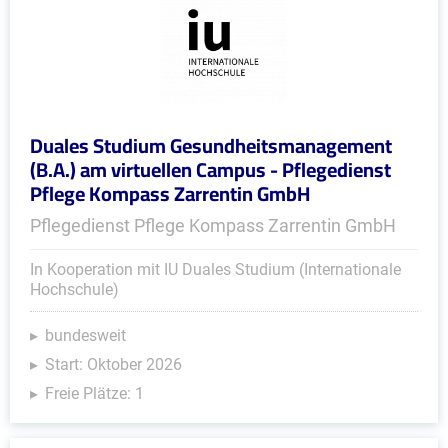
Duales Studium Gesundheitsmanagement
(B.A.) am virtuellen Campus - Pflegedienst
Pflege Kompass Zarrentin GmbH
Pflegedienst Pflege Kompass Zarrentin GmbH
In Kooperation mit IU Duales Studium (Internationale
Hochschule)
bundesweit
Start: Oktober 2026
Freie Plätze: 1