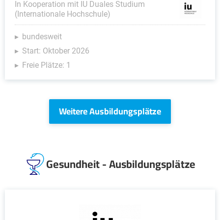
In Kooperation mit IU Duales Studium
(Internationale Hochschule)
bundesweit
Start: Oktober 2026
Freie Plätze: 1
Weitere Ausbildungsplätze
Gesundheit - Ausbildungsplätze