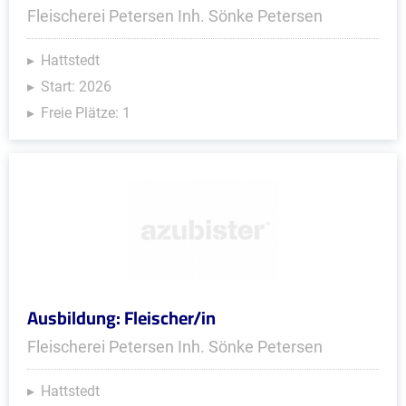
Fleischerei Petersen Inh. Sönke Petersen
Hattstedt
Start: 2026
Freie Plätze: 1
Ausbildung: Fleischer/in
Fleischerei Petersen Inh. Sönke Petersen
Hattstedt