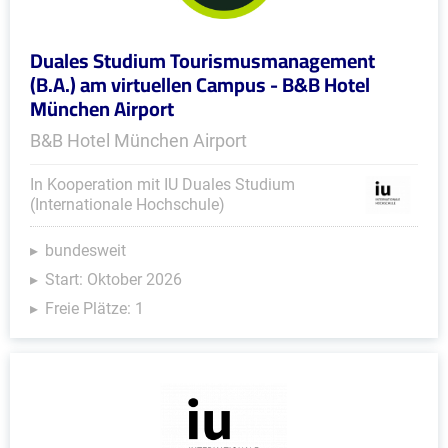
Duales Studium Tourismusmanagement
(B.A.) am virtuellen Campus - B&B Hotel
München Airport
B&B Hotel München Airport
In Kooperation mit IU Duales Studium
(Internationale Hochschule)
bundesweit
Start: Oktober 2026
Freie Plätze: 1