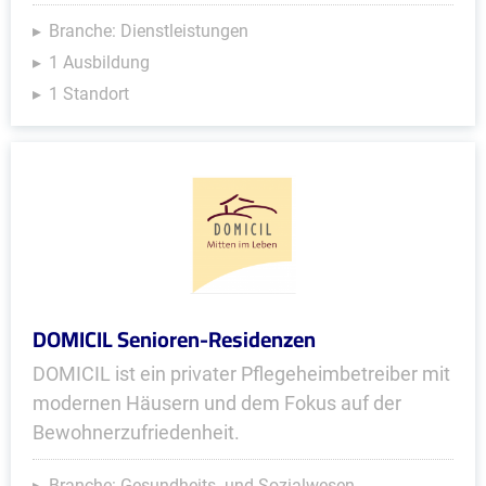
Branche: Dienstleistungen
1 Ausbildung
1 Standort
DOMICIL Senioren-Residenzen
DOMICIL ist ein privater Pflegeheimbetreiber mit
modernen Häusern und dem Fokus auf der
Bewohnerzufriedenheit.
Branche: Gesundheits- und Sozialwesen