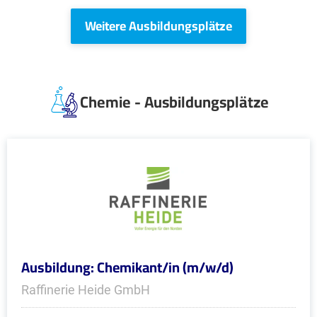
Weitere Ausbildungsplätze
Chemie - Ausbildungsplätze
Ausbildung: Chemikant/in (m/w/d)
Raffinerie Heide GmbH