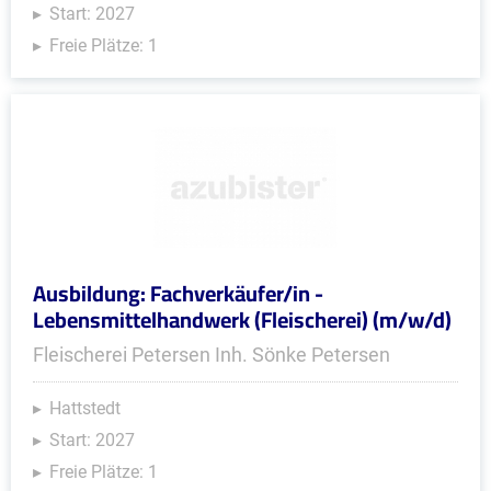
Start: 2027
Freie Plätze: 1
Ausbildung: Fachverkäufer/in -
Lebensmittelhandwerk (Fleischerei) (m/w/d)
Fleischerei Petersen Inh. Sönke Petersen
Hattstedt
Start: 2027
Freie Plätze: 1