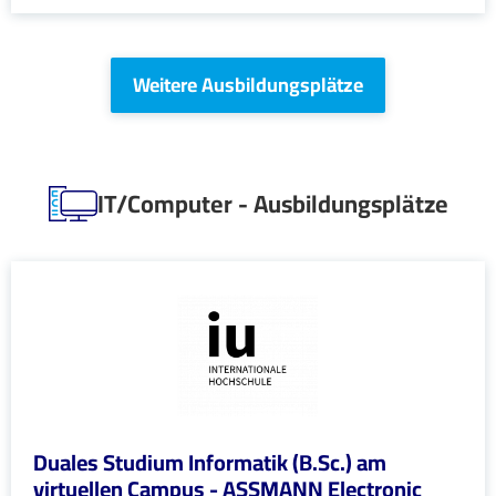
Weitere Ausbildungsplätze
IT/Computer - Ausbildungsplätze
Duales Studium Informatik (B.Sc.) am
virtuellen Campus - ASSMANN Electronic