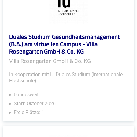
Duales Studium Gesundheitsmanagement
(B.A.) am virtuellen Campus - Villa
Rosengarten GmbH & Co. KG
Villa Rosengarten GmbH & Co. KG
In Kooperation mit IU Duales Studium (Internationale
Hochschule)
bundesweit
Start: Oktober 2026
Freie Plätze: 1