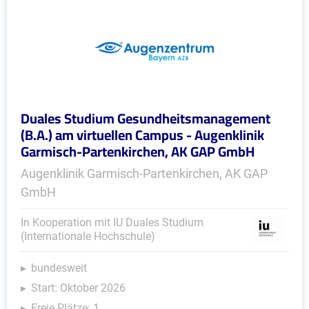
Duales Studium Gesundheitsmanagement
(B.A.) am virtuellen Campus - Augenklinik
Garmisch-Partenkirchen, AK GAP GmbH
Augenklinik Garmisch-Partenkirchen, AK GAP
GmbH
In Kooperation mit IU Duales Studium
(Internationale Hochschule)
bundesweit
Start: Oktober 2026
Freie Plätze: 1