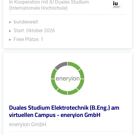
In Kooperation mit IU Duales Studium
(Internationale Hochschule)
bundesweit
Start: Oktober 2026
Freie Plätze: 1
Duales Studium Elektrotechnik (B.Eng.) am
virtuellen Campus - eneryion GmbH
eneryion GmbH