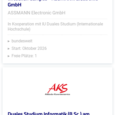
GmbH
ASSMANN Electronic GmbH
In Kooperation mit IU Duales Studium (Internationale
Hochschule)
bundesweit
Start: Oktober 2026
Freie Plätze: 1
Duales Studium Informatik (B.Sc.) am