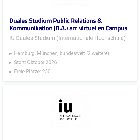
Duales Studium Public Relations &
Kommunikation (B.A.) am virtuellen Campus
IU Duales Studium (Internationale Hochschule)
Hamburg, München, bundesweit (2 weitere)
Start: Oktober 2026
Freie Plätze: 250