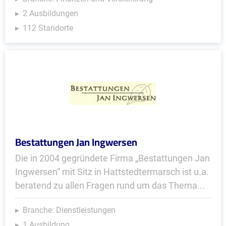
2 Ausbildungen
112 Standorte
Bestattungen Jan Ingwersen
Die in 2004 gegründete Firma „Bestattungen Jan
Ingwersen“ mit Sitz in Hattstedtermarsch ist u.a.
beratend zu allen Fragen rund um das Thema...
Branche: Dienstleistungen
1 Ausbildung