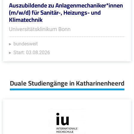
Auszubildende zu Anlagenmechaniker*innen
(m/w/d) für Sanitär-, Heizungs- und
Klimatechnik
Universitätsklinikum Bonn
bundesweit
Start: 03.08.2026
Duale Studiengänge in Katharinenheerd