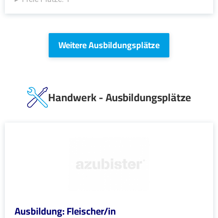
Weitere Ausbildungsplätze
Handwerk - Ausbildungsplätze
Ausbildung: Fleischer/in