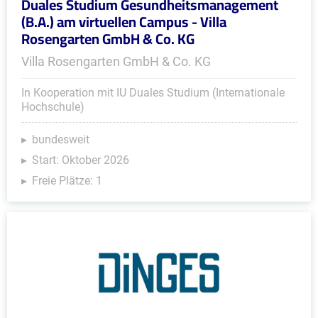
Duales Studium Gesundheitsmanagement
(B.A.) am virtuellen Campus - Villa
Rosengarten GmbH & Co. KG
Villa Rosengarten GmbH & Co. KG
In Kooperation mit IU Duales Studium (Internationale
Hochschule)
bundesweit
Start: Oktober 2026
Freie Plätze: 1