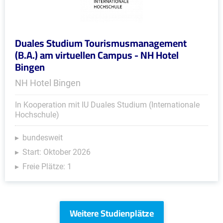
Duales Studium Tourismusmanagement
(B.A.) am virtuellen Campus - NH Hotel
Bingen
NH Hotel Bingen
In Kooperation mit IU Duales Studium (Internationale
Hochschule)
bundesweit
Start: Oktober 2026
Freie Plätze: 1
Weitere Studienplätze