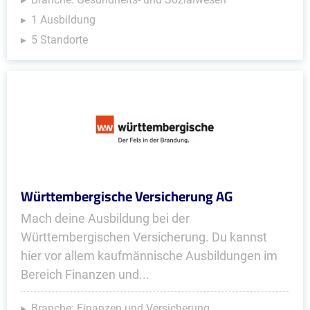
1 Ausbildung
5 Standorte
Württembergische Versicherung AG
Mach deine Ausbildung bei der
Württembergischen Versicherung. Du kannst
hier vor allem kaufmännische Ausbildungen im
Bereich Finanzen und...
Branche: Finanzen und Versicherung