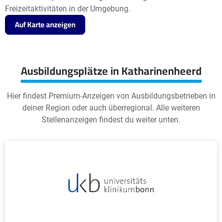
Freizeitaktivitäten in der Umgebung.
Auf Karte anzeigen
Ausbildungsplätze in Katharinenheerd
Hier findest Premium-Anzeigen von Ausbildungsbetrieben in
deiner Region oder auch überregional. Alle weiteren
Stellenanzeigen findest du weiter unten.