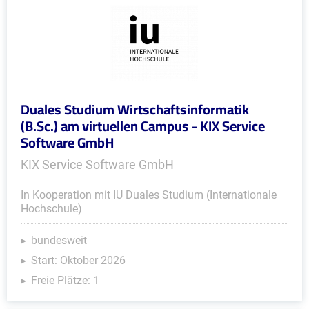
Duales Studium Wirtschaftsinformatik
(B.Sc.) am virtuellen Campus - KIX Service
Software GmbH
KIX Service Software GmbH
In Kooperation mit IU Duales Studium (Internationale
Hochschule)
bundesweit
Start: Oktober 2026
Freie Plätze: 1