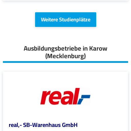
Weitere Studienplätze
Ausbildungsbetriebe in Karow
(Mecklenburg)
real,- SB-Warenhaus GmbH