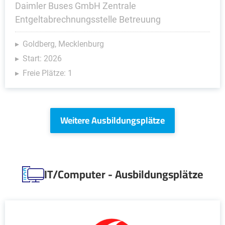
Daimler Buses GmbH Zentrale
Entgeltabrechnungsstelle Betreuung
Goldberg, Mecklenburg
Start: 2026
Freie Plätze: 1
Weitere Ausbildungsplätze
IT/Computer - Ausbildungsplätze