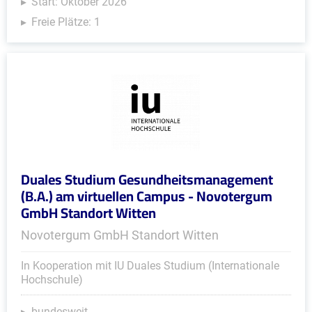
Start: Oktober 2026
Freie Plätze: 1
Duales Studium Gesundheitsmanagement
(B.A.) am virtuellen Campus - Novotergum
GmbH Standort Witten
Novotergum GmbH Standort Witten
In Kooperation mit IU Duales Studium (Internationale
Hochschule)
bundesweit