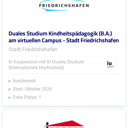
Duales Studium Kindheitspädagogik (B.A.)
am virtuellen Campus - Stadt Friedrichshafen
Stadt Friedrichshafen
In Kooperation mit IU Duales Studium
(Internationale Hochschule)
bundesweit
Start: Oktober 2026
Freie Plätze: 1