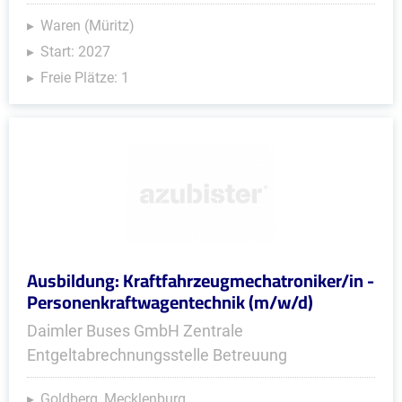
Waren (Müritz)
Start: 2027
Freie Plätze: 1
Ausbildung: Kraftfahrzeugmechatroniker/in -
Personenkraftwagentechnik (m/w/d)
Daimler Buses GmbH Zentrale
Entgeltabrechnungsstelle Betreuung
Goldberg, Mecklenburg