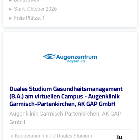
Start: Oktober 2026
Freie Plätze: 1
Duales Studium Gesundheitsmanagement
(B.A.) am virtuellen Campus - Augenklinik
Garmisch-Partenkirchen, AK GAP GmbH
Augenklinik Garmisch-Partenkirchen, AK GAP
GmbH
In Kooperation mit IU Duales Studium