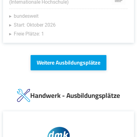
(Internationale Hochschule)
bundesweit
Start: Oktober 2026
Freie Plätze: 1
Weitere Ausbildungsplätze
Handwerk - Ausbildungsplätze