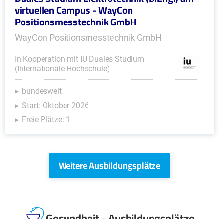
virtuellen Campus - WayCon
Positionsmesstechnik GmbH
WayCon Positionsmesstechnik GmbH
In Kooperation mit IU Duales Studium
(Internationale Hochschule)
bundesweit
Start: Oktober 2026
Freie Plätze: 1
Weitere Ausbildungsplätze
Gesundheit - Ausbildungsplätze