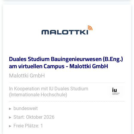
Duales Studium Bauingenieurwesen (B.Eng.)
am virtuellen Campus - Malottki GmbH
Malottki GmbH
In Kooperation mit IU Duales Studium
(Internationale Hochschule)
bundesweit
Start: Oktober 2026
Freie Plätze: 1