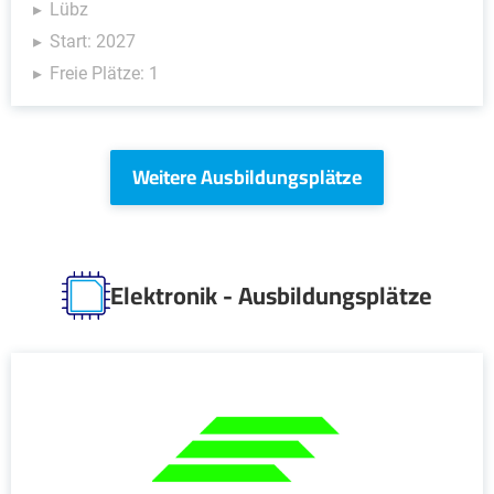
Lübz
Start: 2027
Freie Plätze: 1
Weitere Ausbildungsplätze
Elektronik - Ausbildungsplätze