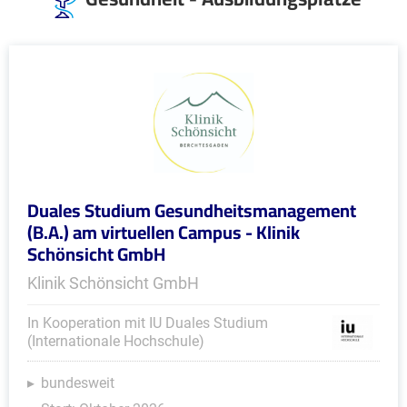
Duales Studium Gesundheitsmanagement
(B.A.) am virtuellen Campus - Klinik
Schönsicht GmbH
Klinik Schönsicht GmbH
In Kooperation mit IU Duales Studium
(Internationale Hochschule)
bundesweit