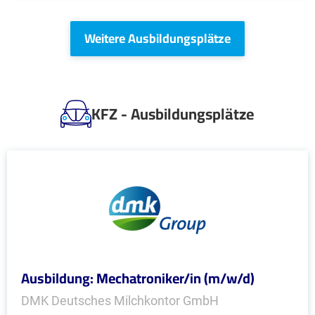
Weitere Ausbildungsplätze
KFZ - Ausbildungsplätze
Ausbildung: Mechatroniker/in (m/w/d)
DMK Deutsches Milchkontor GmbH