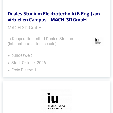
Duales Studium Elektrotechnik (B.Eng.) am
virtuellen Campus - MACH-3D GmbH
MACH-3D GmbH
In Kooperation mit IU Duales Studium
(Internationale Hochschule)
bundesweit
Start: Oktober 2026
Freie Plätze: 1