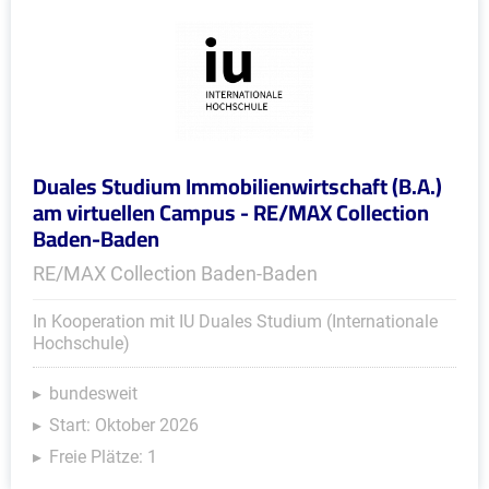
Duales Studium Immobilienwirtschaft (B.A.)
am virtuellen Campus - RE/MAX Collection
Baden-Baden
RE/MAX Collection Baden-Baden
In Kooperation mit IU Duales Studium (Internationale
Hochschule)
bundesweit
Start: Oktober 2026
Freie Plätze: 1