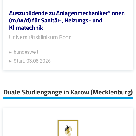
Auszubildende zu Anlagenmechaniker*innen
(m/w/d) für Sanitär-, Heizungs- und
Klimatechnik
Universitätsklinikum Bonn
bundesweit
Start: 03.08.2026
Duale Studiengänge in Karow (Mecklenburg)