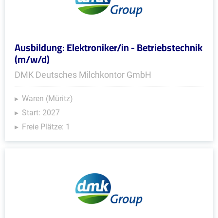
Ausbildung: Elektroniker/in - Betriebstechnik
(m/w/d)
DMK Deutsches Milchkontor GmbH
Waren (Müritz)
Start: 2027
Freie Plätze: 1