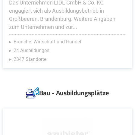
Das Unternehmen LIDL GmbH & Co. KG
engagiert sich als Ausbildungsbetrieb in
Großbeeren, Brandenburg. Weitere Angaben
zum Unternehmen und zur...
Branche: Wirtschaft und Handel
24 Ausbildungen
2347 Standorte
Bau - Ausbildungsplätze