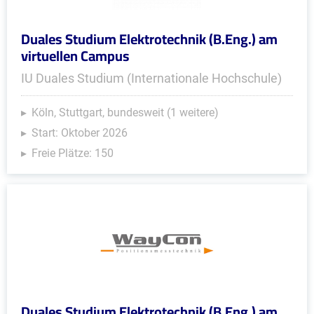
Duales Studium Elektrotechnik (B.Eng.) am
virtuellen Campus
IU Duales Studium (Internationale Hochschule)
Köln, Stuttgart, bundesweit (1 weitere)
Start: Oktober 2026
Freie Plätze: 150
Duales Studium Elektrotechnik (B.Eng.) am