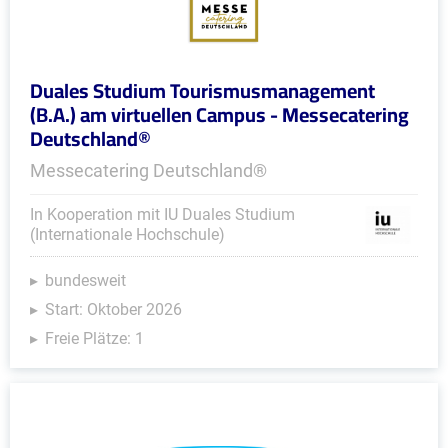
Duales Studium Tourismusmanagement
(B.A.) am virtuellen Campus - Messecatering
Deutschland®
Messecatering Deutschland®
In Kooperation mit IU Duales Studium
(Internationale Hochschule)
bundesweit
Start: Oktober 2026
Freie Plätze: 1