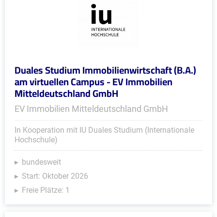
Duales Studium Immobilienwirtschaft (B.A.)
am virtuellen Campus - EV Immobilien
Mitteldeutschland GmbH
EV Immobilien Mitteldeutschland GmbH
In Kooperation mit IU Duales Studium (Internationale
Hochschule)
bundesweit
Start: Oktober 2026
Freie Plätze: 1