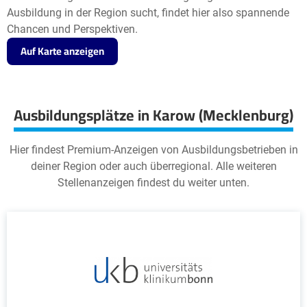
Ausbildung in der Region sucht, findet hier also spannende
Chancen und Perspektiven.
Auf Karte anzeigen
Ausbildungsplätze in Karow (Mecklenburg)
Hier findest Premium-Anzeigen von Ausbildungsbetrieben in
deiner Region oder auch überregional. Alle weiteren
Stellenanzeigen findest du weiter unten.