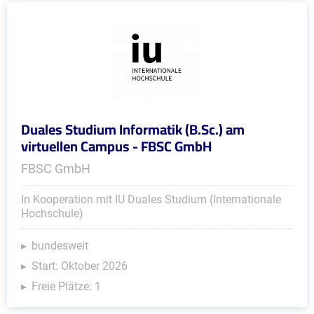
Duales Studium Informatik (B.Sc.) am
virtuellen Campus - FBSC GmbH
FBSC GmbH
In Kooperation mit IU Duales Studium (Internationale
Hochschule)
bundesweit
Start: Oktober 2026
Freie Plätze: 1