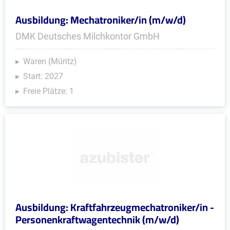
Ausbildung: Mechatroniker/in (m/w/d)
DMK Deutsches Milchkontor GmbH
Waren (Müritz)
Start: 2027
Freie Plätze: 1
Ausbildung: Kraftfahrzeugmechatroniker/in -
Personenkraftwagentechnik (m/w/d)