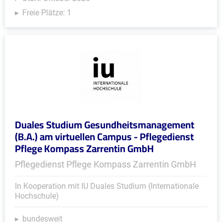
Freie Plätze: 1
Duales Studium Gesundheitsmanagement
(B.A.) am virtuellen Campus - Pflegedienst
Pflege Kompass Zarrentin GmbH
Pflegedienst Pflege Kompass Zarrentin GmbH
In Kooperation mit IU Duales Studium (Internationale
Hochschule)
bundesweit