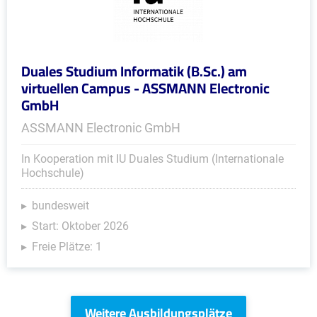
Duales Studium Informatik (B.Sc.) am
virtuellen Campus - ASSMANN Electronic
GmbH
ASSMANN Electronic GmbH
In Kooperation mit IU Duales Studium (Internationale
Hochschule)
bundesweit
Start: Oktober 2026
Freie Plätze: 1
Weitere Ausbildungsplätze