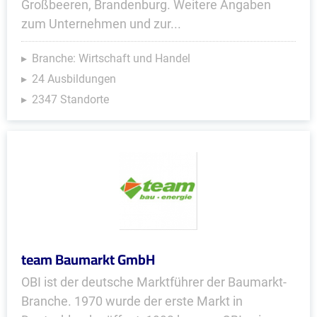
Großbeeren, Brandenburg. Weitere Angaben
zum Unternehmen und zur...
Branche: Wirtschaft und Handel
24 Ausbildungen
2347 Standorte
team Baumarkt GmbH
OBI ist der deutsche Marktführer der Baumarkt-
Branche. 1970 wurde der erste Markt in