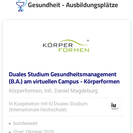
Gesundheit - Ausbildungsplätze
Duales Studium Gesundheitsmanagement
(B.A.) am virtuellen Campus - Körperformen
Körperformen, Inh. Daniel Magdeburg
In Kooperation mit IU Duales Studium
(Internationale Hochschule)
bundesweit
Start: Oktober 2026