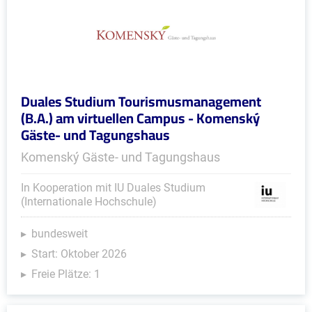
Duales Studium Tourismusmanagement
(B.A.) am virtuellen Campus - Komenský
Gäste- und Tagungshaus
Komenský Gäste- und Tagungshaus
In Kooperation mit IU Duales Studium
(Internationale Hochschule)
bundesweit
Start: Oktober 2026
Freie Plätze: 1