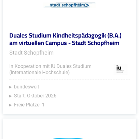
Duales Studium Kindheitspädagogik (B.A.)
am virtuellen Campus - Stadt Schopfheim
Stadt Schopfheim
In Kooperation mit IU Duales Studium
(Internationale Hochschule)
bundesweit
Start: Oktober 2026
Freie Plätze: 1