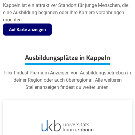
Kappeln ist ein attraktiver Standort für junge Menschen, die
eine Ausbildung beginnen oder ihre Karriere voranbringen
möchten.
Auf Karte anzeigen
Ausbildungsplätze in Kappeln
Hier findest Premium-Anzeigen von Ausbildungsbetrieben in
deiner Region oder auch überregional. Alle weiteren
Stellenanzeigen findest du weiter unten.