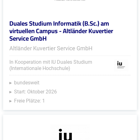
Duales Studium Informatik (B.Sc.) am
virtuellen Campus - Altländer Kuvertier
Service GmbH
Altländer Kuvertier Service GmbH
In Kooperation mit IU Duales Studium
(Internationale Hochschule)
bundesweit
Start: Oktober 2026
Freie Plätze: 1