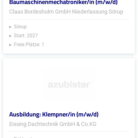
Baumaschinenmechatroniker/in (m/w/d)
Claas Bordesholm GmbH Niederlassung Sörup
Sörup
Start: 2027
Freie Plätze: 1
Ausbildung: Klempner/in (m/w/d)
Eissing Dachtechnik GmbH & Co.KG