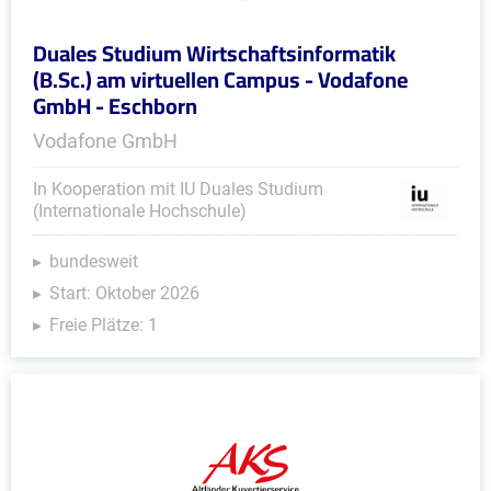
Duales Studium Wirtschaftsinformatik
(B.Sc.) am virtuellen Campus - Vodafone
GmbH - Eschborn
Vodafone GmbH
In Kooperation mit IU Duales Studium
(Internationale Hochschule)
bundesweit
Start: Oktober 2026
Freie Plätze: 1