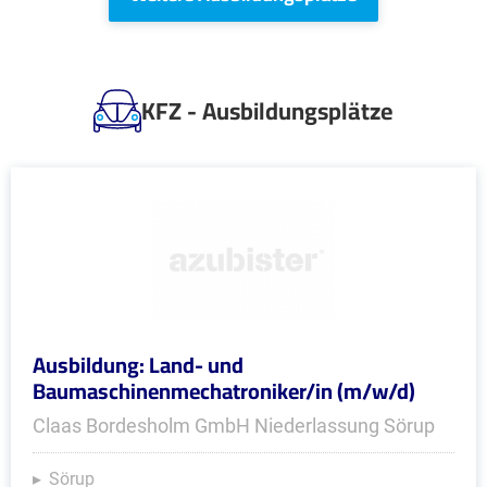
KFZ - Ausbildungsplätze
Ausbildung: Land- und
Baumaschinenmechatroniker/in (m/w/d)
Claas Bordesholm GmbH Niederlassung Sörup
Sörup