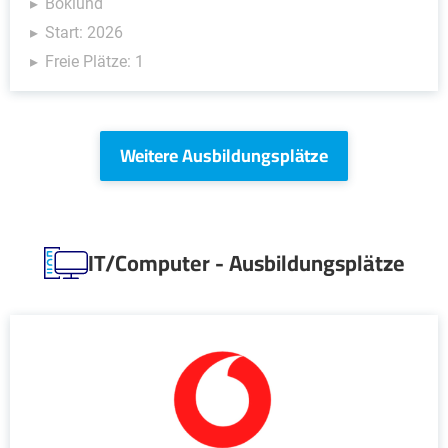
Böklund
Start: 2026
Freie Plätze: 1
Weitere Ausbildungsplätze
IT/Computer - Ausbildungsplätze