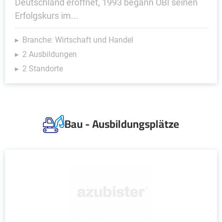
Deutschland eröffnet, 1993 begann OBI seinen
Erfolgskurs im...
Branche: Wirtschaft und Handel
2 Ausbildungen
2 Standorte
Bau - Ausbildungsplätze