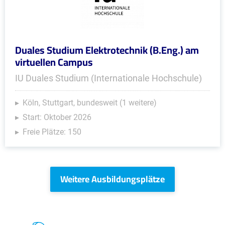
Duales Studium Elektrotechnik (B.Eng.) am
virtuellen Campus
IU Duales Studium (Internationale Hochschule)
Köln, Stuttgart, bundesweit (1 weitere)
Start: Oktober 2026
Freie Plätze: 150
Weitere Ausbildungsplätze