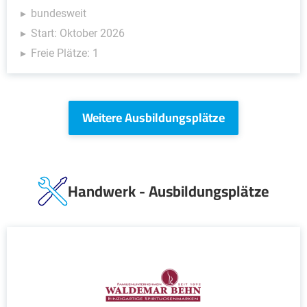
bundesweit
Start: Oktober 2026
Freie Plätze: 1
Weitere Ausbildungsplätze
Handwerk - Ausbildungsplätze