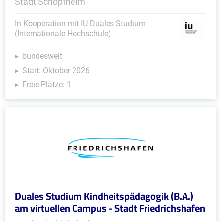
Stadt Schopfheim
In Kooperation mit IU Duales Studium
(Internationale Hochschule)
bundesweit
Start: Oktober 2026
Freie Plätze: 1
Duales Studium Kindheitspädagogik (B.A.)
am virtuellen Campus - Stadt Friedrichshafen