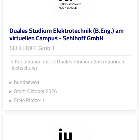
Duales Studium Elektrotechnik (B.Eng.) am
virtuellen Campus - Sehlhoff GmbH
SEHLHOFF GmbH
In Kooperation mit IU Duales Studium (Internationale
Hochschule)
bundesweit
Start: Oktober 2026
Freie Plätze: 1