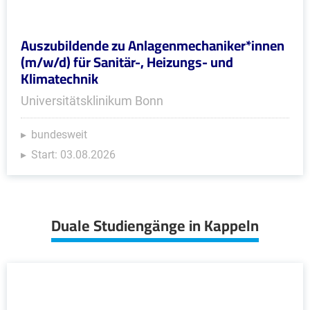
Auszubildende zu Anlagenmechaniker*innen
(m/w/d) für Sanitär-, Heizungs- und
Klimatechnik
Universitätsklinikum Bonn
bundesweit
Start: 03.08.2026
Duale Studiengänge in Kappeln