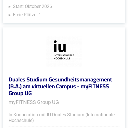
Start: Oktober 2026
Freie Plätze: 1
Duales Studium Gesundheitsmanagement
(B.A.) am virtuellen Campus - myFITNESS
Group UG
myFITNESS Group UG
In Kooperation mit IU Duales Studium (Internationale
Hochschule)