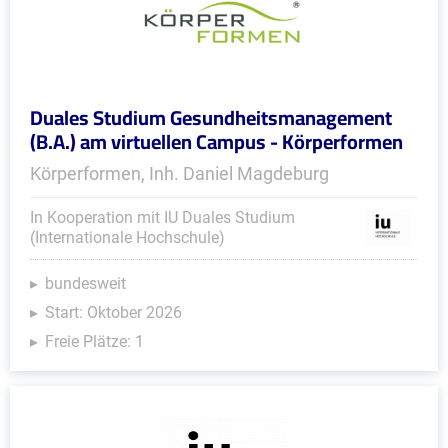
Duales Studium Gesundheitsmanagement
(B.A.) am virtuellen Campus - Körperformen
Körperformen, Inh. Daniel Magdeburg
In Kooperation mit IU Duales Studium
(Internationale Hochschule)
bundesweit
Start: Oktober 2026
Freie Plätze: 1