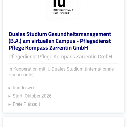
Duales Studium Gesundheitsmanagement
(B.A.) am virtuellen Campus - Pflegedienst
Pflege Kompass Zarrentin GmbH
Pflegedienst Pflege Kompass Zarrentin GmbH
In Kooperation mit IU Duales Studium (Internationale
Hochschule)
bundesweit
Start: Oktober 2026
Freie Plätze: 1