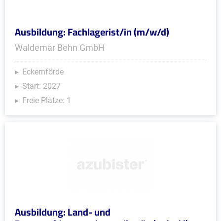
Ausbildung: Fachlagerist/in (m/w/d)
Waldemar Behn GmbH
Eckernförde
Start: 2027
Freie Plätze: 1
Ausbildung: Land- und