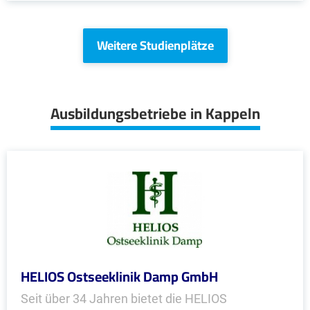
Weitere Studienplätze
Ausbildungsbetriebe in Kappeln
HELIOS Ostseeklinik Damp GmbH
Seit über 34 Jahren bietet die HELIOS