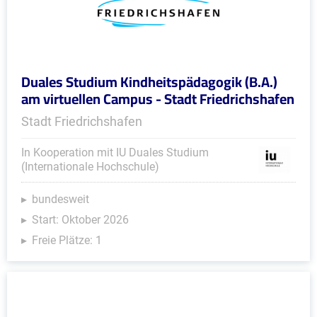
Duales Studium Kindheitspädagogik (B.A.)
am virtuellen Campus - Stadt Friedrichshafen
Stadt Friedrichshafen
In Kooperation mit IU Duales Studium
(Internationale Hochschule)
bundesweit
Start: Oktober 2026
Freie Plätze: 1