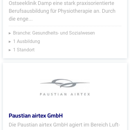
Ostseeklinik Damp eine stark praxisorientierte
Berufsausbildung für Physiotherapie an. Durch
die enge...
Branche: Gesundheits- und Sozialwesen
1 Ausbildung
1 Standort
Paustian airtex GmbH
Die Paustian airtex GmbH agiert im Bereich Luft-