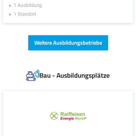
1 Ausbildung
1 Standort
Weitere Ausbildungsbetriebe
Bau - Ausbildungsplätze