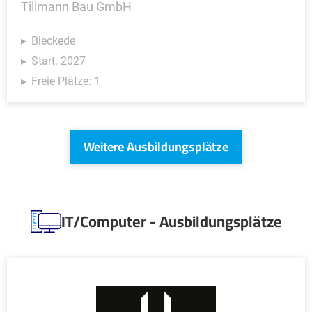
Tillmann Bau GmbH
Bleckede
Start: 2027
Freie Plätze: 1
Weitere Ausbildungsplätze
IT/Computer - Ausbildungsplätze