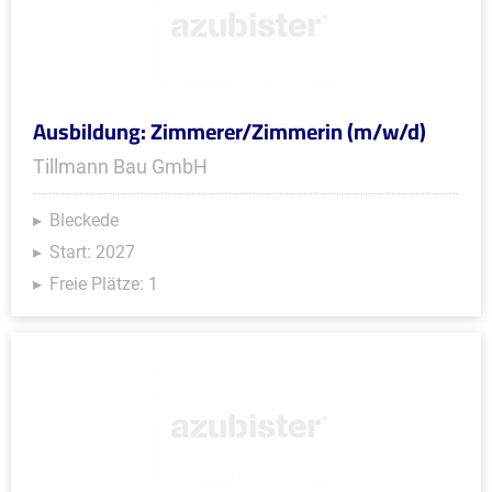
Ausbildung: Zimmerer/Zimmerin (m/w/d)
Tillmann Bau GmbH
Bleckede
Start: 2027
Freie Plätze: 1