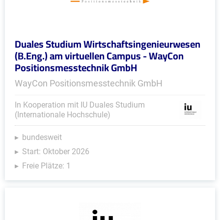
Duales Studium Wirtschaftsingenieurwesen
(B.Eng.) am virtuellen Campus - WayCon
Positionsmesstechnik GmbH
WayCon Positionsmesstechnik GmbH
In Kooperation mit IU Duales Studium
(Internationale Hochschule)
bundesweit
Start: Oktober 2026
Freie Plätze: 1