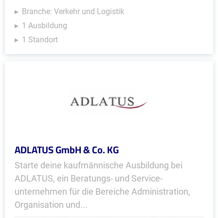
Branche: Verkehr und Logistik
1 Ausbildung
1 Standort
ADLATUS GmbH & Co. KG
Starte deine kaufmännische Ausbildung bei
ADLATUS, ein Beratungs- und Service­
unternehmen für die Bereiche Administration,
Organisation und...