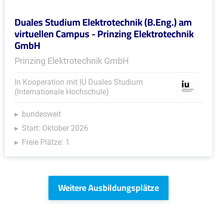
Duales Studium Elektrotechnik (B.Eng.) am
virtuellen Campus - Prinzing Elektrotechnik
GmbH
Prinzing Elektrotechnik GmbH
In Kooperation mit IU Duales Studium
(Internationale Hochschule)
bundesweit
Start: Oktober 2026
Freie Plätze: 1
Weitere Ausbildungsplätze