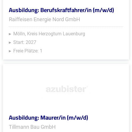
Ausbildung: Berufskraftfahrer/in (m/w/d)
Raiffeisen Energie Nord GmbH
Mölln, Kreis Herzogtum Lauenburg
Start: 2027
Freie Plätze: 1
Ausbildung: Maurer/in (m/w/d)
Tillmann Bau GmbH