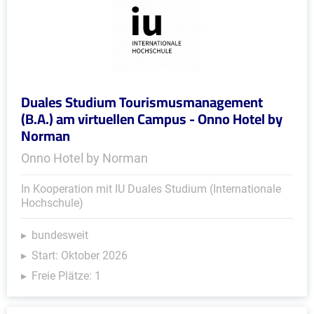
Duales Studium Tourismusmanagement
(B.A.) am virtuellen Campus - Onno Hotel by
Norman
Onno Hotel by Norman
In Kooperation mit IU Duales Studium (Internationale
Hochschule)
bundesweit
Start: Oktober 2026
Freie Plätze: 1