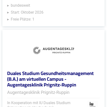
bundesweit
Start: Oktober 2026
Freie Plätze: 1
Duales Studium Gesundheitsmanagement
(B.A.) am virtuellen Campus -
Augentagesklinik Prignitz-Ruppin
Augentagesklinik Prignitz-Ruppin
In Kooperation mit IU Duales Studium