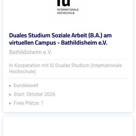
Duales Studium Soziale Arbeit (B.A.) am
virtuellen Campus - Bathildisheim e.V.
Bathildisheim e.V.
In Kooperation mit IU Duales Studium (Internationale
Hochschule)
bundesweit
Start: Oktober 2026
Freie Plätze: 1