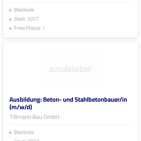
Bleckede
Start: 2027
Freie Plätze: 1
Ausbildung: Beton- und Stahlbetonbauer/in
(m/w/d)
Tillmann Bau GmbH
Bleckede