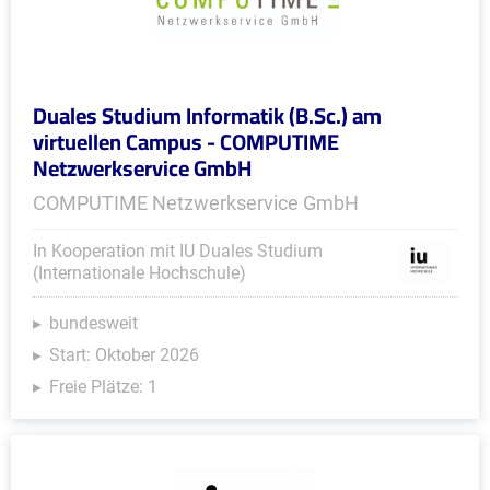
Duales Studium Informatik (B.Sc.) am
virtuellen Campus - COMPUTIME
Netzwerkservice GmbH
COMPUTIME Netzwerkservice GmbH
In Kooperation mit IU Duales Studium
(Internationale Hochschule)
bundesweit
Start: Oktober 2026
Freie Plätze: 1