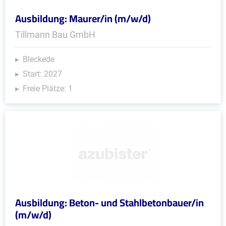
Ausbildung: Maurer/in (m/w/d)
Tillmann Bau GmbH
Bleckede
Start: 2027
Freie Plätze: 1
Ausbildung: Beton- und Stahlbetonbauer/in
(m/w/d)