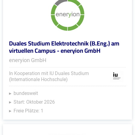
Duales Studium Elektrotechnik (B.Eng.) am
virtuellen Campus - eneryion GmbH
eneryion GmbH
In Kooperation mit IU Duales Studium
(Internationale Hochschule)
bundesweit
Start: Oktober 2026
Freie Plätze: 1