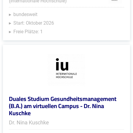
(Internationale Hochschule)
bundesweit
Start: Oktober 2026
Freie Plätze: 1
Duales Studium Gesundheitsmanagement
(B.A.) am virtuellen Campus - Dr. Nina
Kuschke
Dr. Nina Kuschke