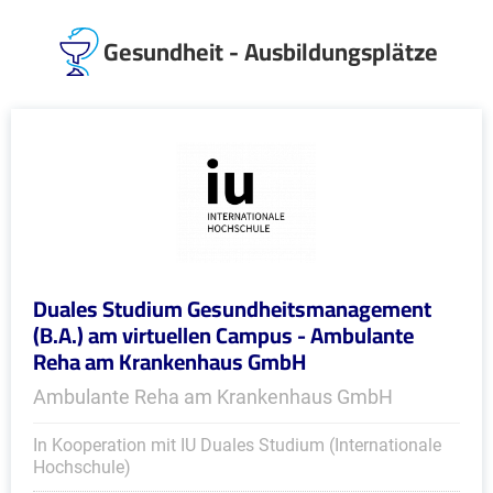
Gesundheit - Ausbildungsplätze
Duales Studium Gesundheitsmanagement
(B.A.) am virtuellen Campus - Ambulante
Reha am Krankenhaus GmbH
Ambulante Reha am Krankenhaus GmbH
In Kooperation mit IU Duales Studium (Internationale
Hochschule)