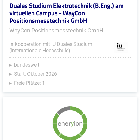
Duales Studium Elektrotechnik (B.Eng.) am
virtuellen Campus - WayCon
Positionsmesstechnik GmbH
WayCon Positionsmesstechnik GmbH
In Kooperation mit IU Duales Studium
(Internationale Hochschule)
bundesweit
Start: Oktober 2026
Freie Plätze: 1