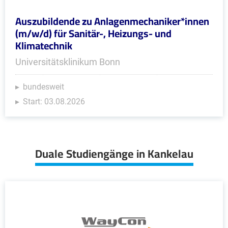
Auszubildende zu Anlagenmechaniker*innen
(m/w/d) für Sanitär-, Heizungs- und
Klimatechnik
Universitätsklinikum Bonn
bundesweit
Start: 03.08.2026
Duale Studiengänge in Kankelau