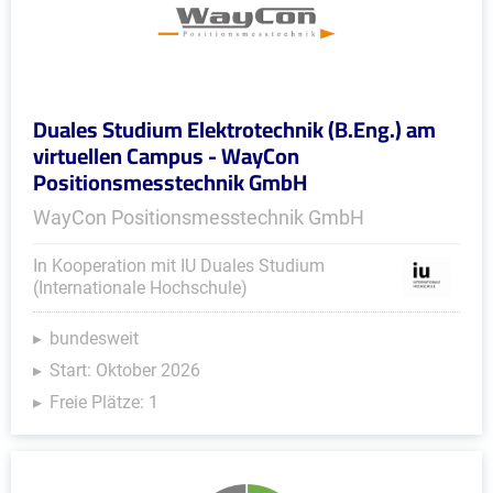
Duales Studium Elektrotechnik (B.Eng.) am
virtuellen Campus - WayCon
Positionsmesstechnik GmbH
WayCon Positionsmesstechnik GmbH
In Kooperation mit IU Duales Studium
(Internationale Hochschule)
bundesweit
Start: Oktober 2026
Freie Plätze: 1