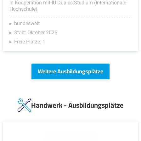
In Kooperation mit IU Duales Studium (Internationale
Hochschule)
bundesweit
Start: Oktober 2026
Freie Plätze: 1
Weitere Ausbildungsplätze
Handwerk - Ausbildungsplätze