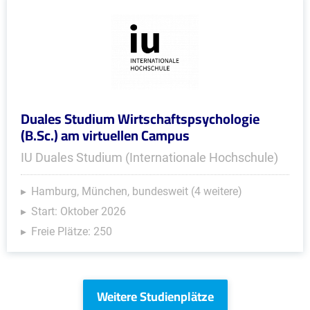
Duales Studium Wirtschaftspsychologie
(B.Sc.) am virtuellen Campus
IU Duales Studium (Internationale Hochschule)
Hamburg, München, bundesweit (4 weitere)
Start: Oktober 2026
Freie Plätze: 250
Weitere Studienplätze