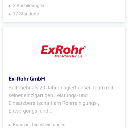
2 Ausbildungen
17 Standorte
Ex-Rohr GmbH
Seit mehr als 20 Jahren agiert unser Team mit
seiner einzigartigen Leistungs- und
Einsatzbereitschaft am Rohrreinigungs-,
Entsorgungs- und...
Branche: Dienstleistungen