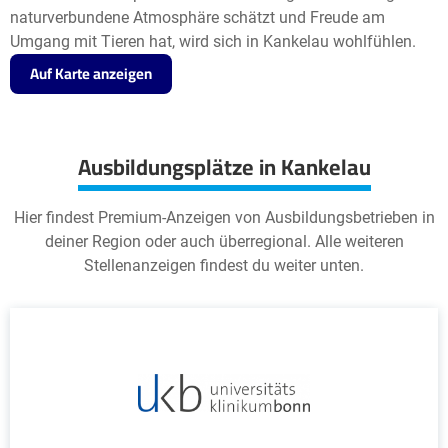
naturverbundene Atmosphäre schätzt und Freude am
Umgang mit Tieren hat, wird sich in Kankelau wohlfühlen.
Auf Karte anzeigen
Ausbildungsplätze in Kankelau
Hier findest Premium-Anzeigen von Ausbildungsbetrieben in
deiner Region oder auch überregional. Alle weiteren
Stellenanzeigen findest du weiter unten.