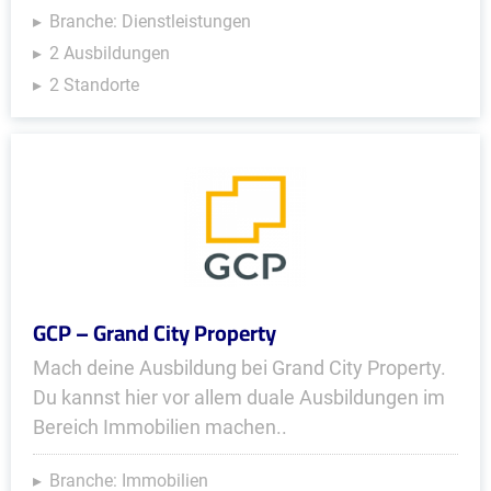
Branche: Dienstleistungen
2 Ausbildungen
2 Standorte
GCP – Grand City Property
Mach deine Ausbildung bei Grand City Property.
Du kannst hier vor allem duale Ausbildungen im
Bereich Immobilien machen..
Branche: Immobilien