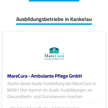
Ausbildungsbetriebe in Kankelau
MareCura - Ambulante Pflege GmbH
Starte deine duale Ausbildung bei MareCura in
Mölln! Hier kannst du duale Ausbildungen im
Gesundheits- und Sozialwesen machen.