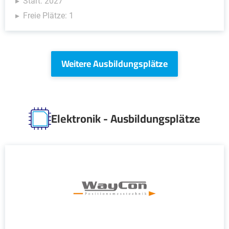
Start: 2027
Freie Plätze: 1
Weitere Ausbildungsplätze
Elektronik - Ausbildungsplätze