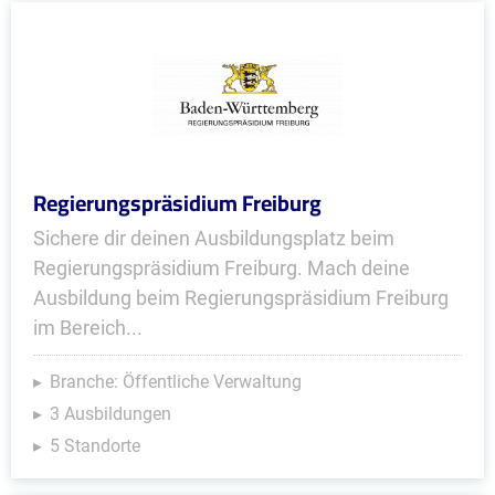
Regierungspräsidium Freiburg
Sichere dir deinen Ausbildungsplatz beim
Regierungspräsidium Freiburg. Mach deine
Ausbildung beim Regierungspräsidium Freiburg
im Bereich...
Branche: Öffentliche Verwaltung
3 Ausbildungen
5 Standorte