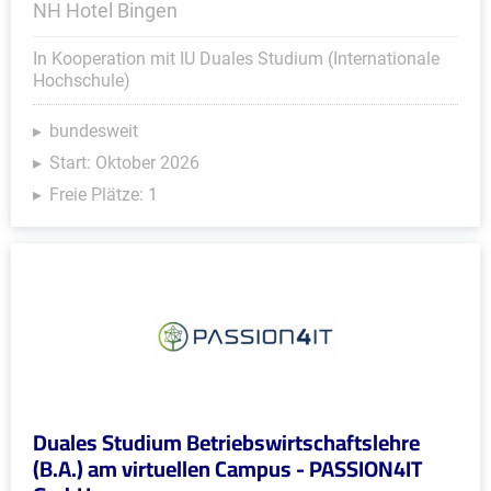
NH Hotel Bingen
In Kooperation mit IU Duales Studium (Internationale
Hochschule)
bundesweit
Start: Oktober 2026
Freie Plätze: 1
Duales Studium Betriebswirtschaftslehre
(B.A.) am virtuellen Campus - PASSION4IT