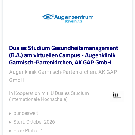
Duales Studium Gesundheitsmanagement
(B.A.) am virtuellen Campus - Augenklinik
Garmisch-Partenkirchen, AK GAP GmbH
Augenklinik Garmisch-Partenkirchen, AK GAP
GmbH
In Kooperation mit IU Duales Studium
(Internationale Hochschule)
bundesweit
Start: Oktober 2026
Freie Plätze: 1