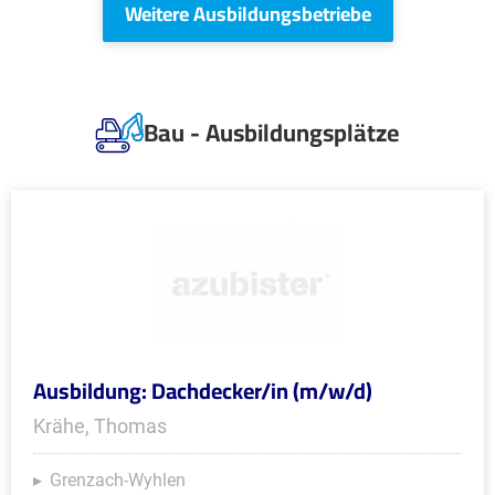
Weitere Ausbildungsbetriebe
Bau - Ausbildungsplätze
Ausbildung: Dachdecker/in (m/w/d)
Krähe, Thomas
Grenzach-Wyhlen