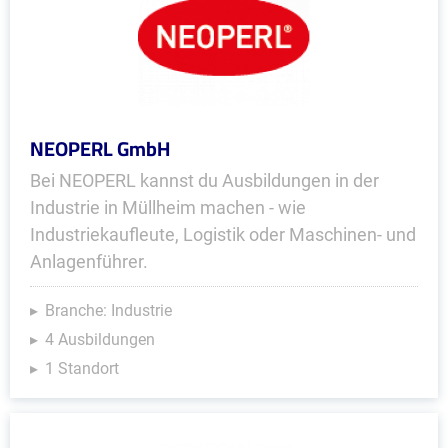
NEOPERL GmbH
Bei NEOPERL kannst du Ausbildungen in der
Industrie in Müllheim machen - wie
Industriekaufleute, Logistik oder Maschinen- und
Anlagenführer.
Branche: Industrie
4 Ausbildungen
1 Standort