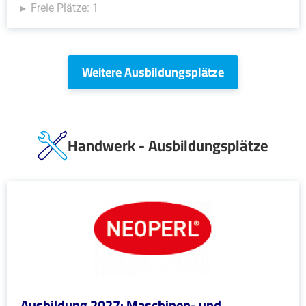
Freie Plätze: 1
Weitere Ausbildungsplätze
Handwerk - Ausbildungsplätze
Ausbildung 2027: Maschinen- und