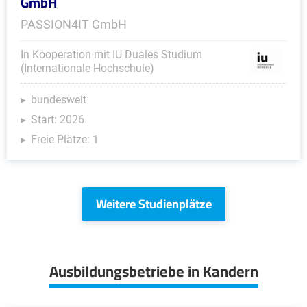
GmbH
PASSION4IT GmbH
In Kooperation mit IU Duales Studium
(Internationale Hochschule)
bundesweit
Start: 2026
Freie Plätze: 1
Weitere Studienplätze
Ausbildungsbetriebe in Kandern