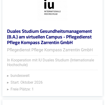
Duales Studium Gesundheitsmanagement
(B.A.) am virtuellen Campus - Pflegedienst
Pflege Kompass Zarrentin GmbH
Pflegedienst Pflege Kompass Zarrentin GmbH
In Kooperation mit IU Duales Studium (Internationale
Hochschule)
bundesweit
Start: Oktober 2026
Freie Plätze: 1