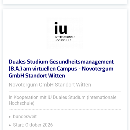
Duales Studium Gesundheitsmanagement
(B.A.) am virtuellen Campus - Novotergum
GmbH Standort Witten
Novotergum GmbH Standort Witten
In Kooperation mit IU Duales Studium (Internationale
Hochschule)
bundesweit
Start: Oktober 2026