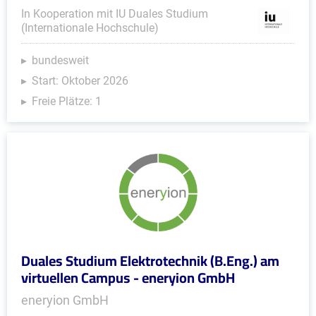
In Kooperation mit IU Duales Studium
(Internationale Hochschule)
bundesweit
Start: Oktober 2026
Freie Plätze: 1
Duales Studium Elektrotechnik (B.Eng.) am
virtuellen Campus - eneryion GmbH
eneryion GmbH