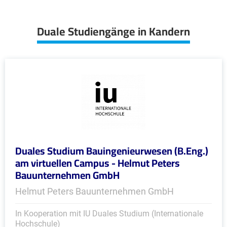
Duale Studiengänge in Kandern
Duales Studium Bauingenieurwesen (B.Eng.)
am virtuellen Campus - Helmut Peters
Bauunternehmen GmbH
Helmut Peters Bauunternehmen GmbH
In Kooperation mit IU Duales Studium (Internationale
Hochschule)