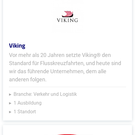
Viking
Vor mehr als 20 Jahren setzte Viking® den
Standard für Flusskreuzfahrten, und heute sind
wir das führende Unternehmen, dem alle
anderen folgen.
Branche: Verkehr und Logistik
1 Ausbildung
1 Standort