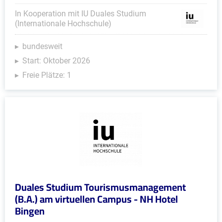
In Kooperation mit IU Duales Studium
(Internationale Hochschule)
bundesweit
Start: Oktober 2026
Freie Plätze: 1
Duales Studium Tourismusmanagement
(B.A.) am virtuellen Campus - NH Hotel
Bingen