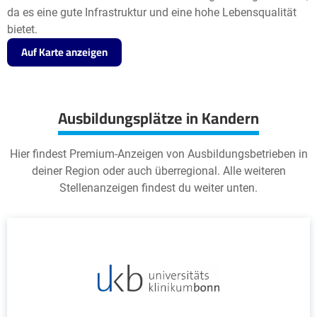
da es eine gute Infrastruktur und eine hohe Lebensqualität
bietet.
Auf Karte anzeigen
Ausbildungsplätze in Kandern
Hier findest Premium-Anzeigen von Ausbildungsbetrieben in
deiner Region oder auch überregional. Alle weiteren
Stellenanzeigen findest du weiter unten.