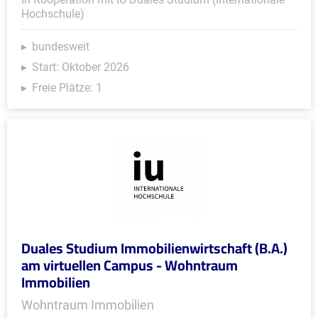
Hochschule)
bundesweit
Start: Oktober 2026
Freie Plätze: 1
Duales Studium Immobilienwirtschaft (B.A.)
am virtuellen Campus - Wohntraum
Immobilien
Wohntraum Immobilien