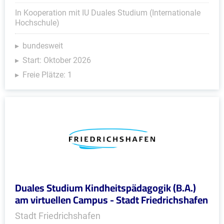
In Kooperation mit IU Duales Studium (Internationale
Hochschule)
bundesweit
Start: Oktober 2026
Freie Plätze: 1
Duales Studium Kindheitspädagogik (B.A.)
am virtuellen Campus - Stadt Friedrichshafen
Stadt Friedrichshafen