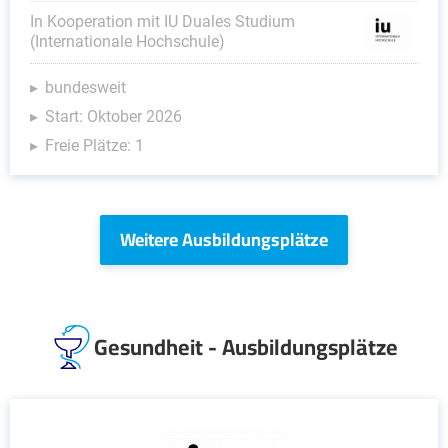
In Kooperation mit IU Duales Studium
(Internationale Hochschule)
bundesweit
Start: Oktober 2026
Freie Plätze: 1
Weitere Ausbildungsplätze
Gesundheit - Ausbildungsplätze