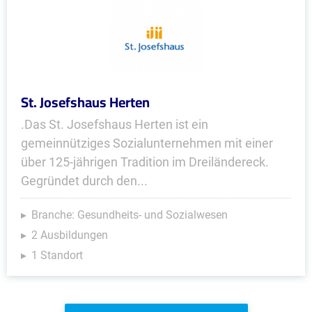
St. Josefshaus Herten
.Das St. Josefshaus Herten ist ein
gemeinnütziges Sozialunternehmen mit einer
über 125-jährigen Tradition im Dreiländereck.
Gegründet durch den...
Branche: Gesundheits- und Sozialwesen
2 Ausbildungen
1 Standort