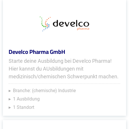
Develco Pharma GmbH
Starte deine Ausbildung bei Develco Pharma!
Hier kannst du AUsbildungen mit
medizinisch/chemischen Schwerpunkt machen.
Branche: (chemische) Industrie
1 Ausbildung
1 Standort