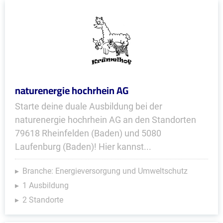
naturenergie hochrhein AG
Starte deine duale Ausbildung bei der
naturenergie hochrhein AG an den Standorten
79618 Rheinfelden (Baden) und 5080
Laufenburg (Baden)! Hier kannst...
Branche: Energieversorgung und Umweltschutz
1 Ausbildung
2 Standorte