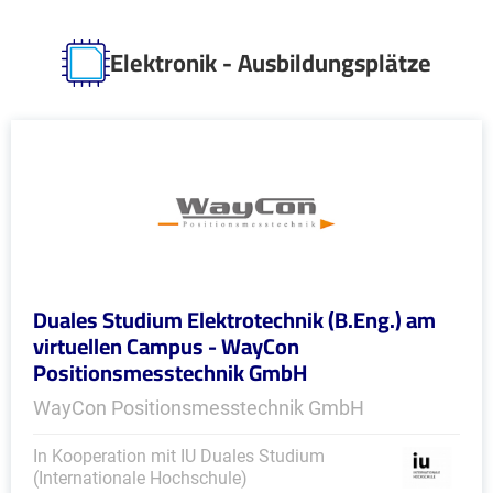
Elektronik - Ausbildungsplätze
Duales Studium Elektrotechnik (B.Eng.) am
virtuellen Campus - WayCon
Positionsmesstechnik GmbH
WayCon Positionsmesstechnik GmbH
In Kooperation mit IU Duales Studium
(Internationale Hochschule)