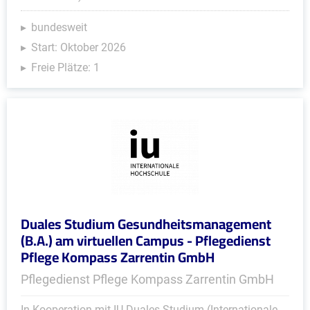
bundesweit
Start: Oktober 2026
Freie Plätze: 1
Duales Studium Gesundheitsmanagement
(B.A.) am virtuellen Campus - Pflegedienst
Pflege Kompass Zarrentin GmbH
Pflegedienst Pflege Kompass Zarrentin GmbH
In Kooperation mit IU Duales Studium (Internationale