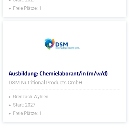
Freie Plätze: 1
Ausbildung: Chemielaborant/in (m/w/d)
DSM Nutritional Products GmbH
Grenzach-Wyhlen
Start: 2027
Freie Plätze: 1