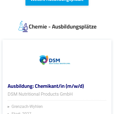
Chemie - Ausbildungsplätze
Ausbildung: Chemikant/in (m/w/d)
DSM Nutritional Products GmbH
Grenzach-Wyhlen
Start: 2027