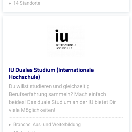
14 Standorte
IU Duales Studium (Internationale
Hochschule)
Du willst studieren und gleichzeitig
Berufserfahrung sammeln? Mach einfach
beides! Das duale Studium an der IU bietet Dir
viele Möglichkeiten!
Branche: Aus- und Weiterbildung