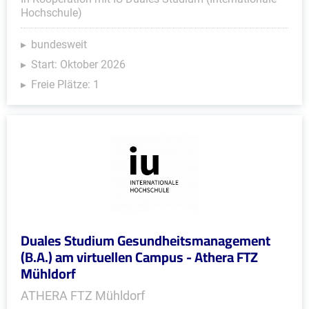
Hochschule)
bundesweit
Start: Oktober 2026
Freie Plätze: 1
Duales Studium Gesundheitsmanagement
(B.A.) am virtuellen Campus - Athera FTZ
Mühldorf
ATHERA FTZ Mühldorf