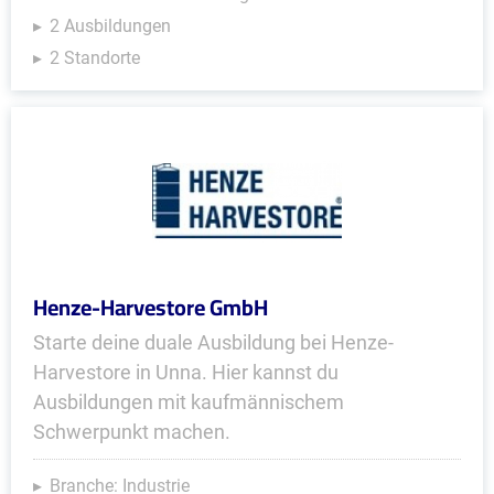
2 Ausbildungen
2 Standorte
Henze-Harvestore GmbH
Starte deine duale Ausbildung bei Henze-
Harvestore in Unna. Hier kannst du
Ausbildungen mit kaufmännischem
Schwerpunkt machen.
Branche: Industrie