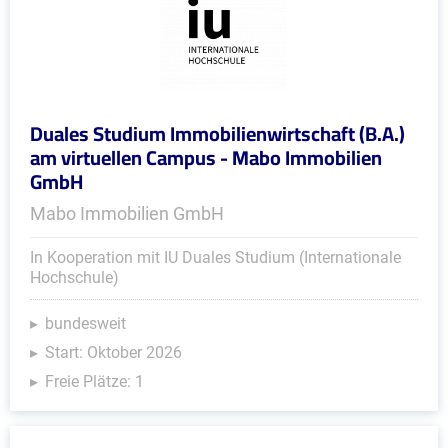
Duales Studium Immobilienwirtschaft (B.A.)
am virtuellen Campus - Mabo Immobilien
GmbH
Mabo Immobilien GmbH
In Kooperation mit IU Duales Studium (Internationale
Hochschule)
bundesweit
Start: Oktober 2026
Freie Plätze: 1