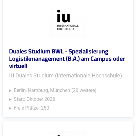
Duales Studium BWL - Spezialisierung
Logistikmanagement (B.A.) am Campus oder
virtuell
IU Duales Studium (Internationale Hochschule)
Berlin, Hamburg, München (20 weitere)
Start: Oktober 2026
Freie Plätze: 250