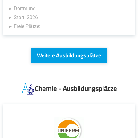
Dortmund
Start: 2026
Freie Plätze: 1
Weitere Ausbildungsplätze
Chemie - Ausbildungsplätze