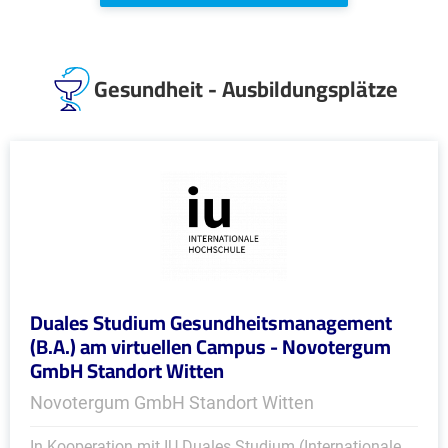
Gesundheit - Ausbildungsplätze
Duales Studium Gesundheitsmanagement
(B.A.) am virtuellen Campus - Novotergum
GmbH Standort Witten
Novotergum GmbH Standort Witten
In Kooperation mit IU Duales Studium (Internationale