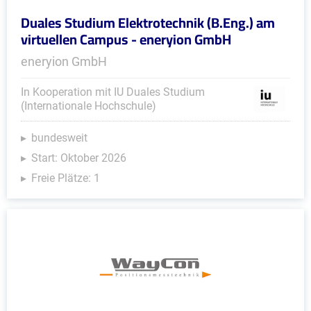
Duales Studium Elektrotechnik (B.Eng.) am
virtuellen Campus - eneryion GmbH
eneryion GmbH
In Kooperation mit IU Duales Studium
(Internationale Hochschule)
bundesweit
Start: Oktober 2026
Freie Plätze: 1