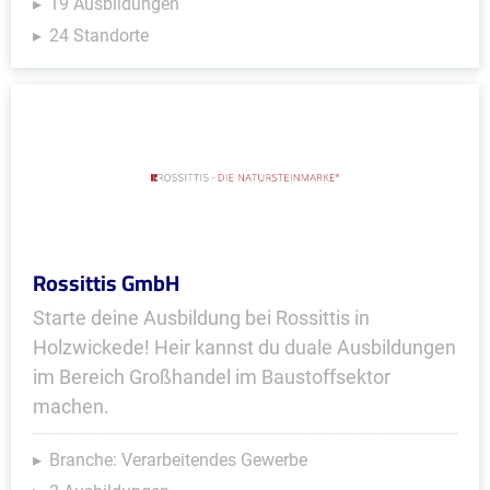
19 Ausbildungen
24 Standorte
Rossittis GmbH
Starte deine Ausbildung bei Rossittis in
Holzwickede! Heir kannst du duale Ausbildungen
im Bereich Großhandel im Baustoffsektor
machen.
Branche: Verarbeitendes Gewerbe