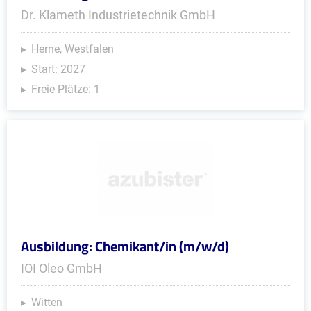
Dr. Klameth Industrietechnik GmbH
Herne, Westfalen
Start: 2027
Freie Plätze: 1
Ausbildung: Chemikant/in (m/w/d)
IOI Oleo GmbH
Witten