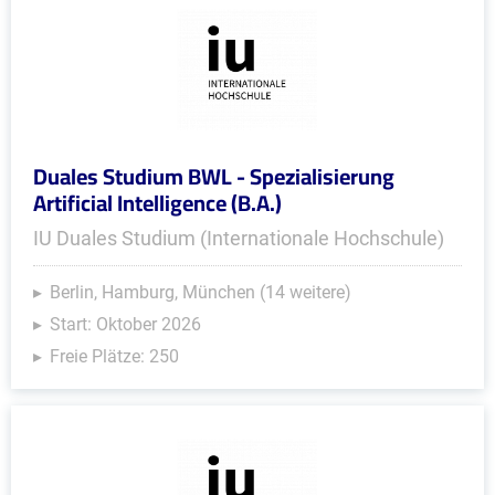
Duales Studium BWL - Spezialisierung
Artificial Intelligence (B.A.)
IU Duales Studium (Internationale Hochschule)
Berlin, Hamburg, München (14 weitere)
Start: Oktober 2026
Freie Plätze: 250