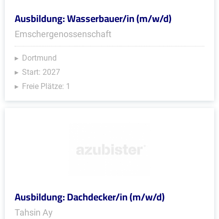
Ausbildung: Wasserbauer/in (m/w/d)
Emschergenossenschaft
Dortmund
Start: 2027
Freie Plätze: 1
Ausbildung: Dachdecker/in (m/w/d)
Tahsin Ay