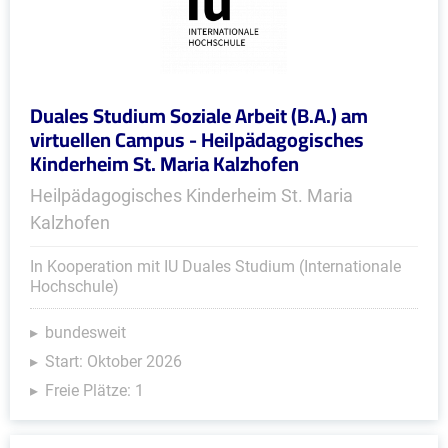
Duales Studium Soziale Arbeit (B.A.) am
virtuellen Campus - Heilpädagogisches
Kinderheim St. Maria Kalzhofen
Heilpädagogisches Kinderheim St. Maria
Kalzhofen
In Kooperation mit IU Duales Studium (Internationale
Hochschule)
bundesweit
Start: Oktober 2026
Freie Plätze: 1