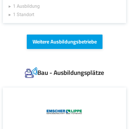
1 Ausbildung
1 Standort
Weitere Ausbildungsbetriebe
Bau - Ausbildungsplätze