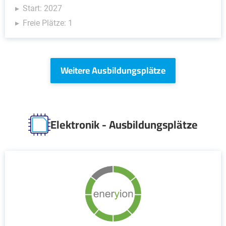
Start: 2027
Freie Plätze: 1
Weitere Ausbildungsplätze
Elektronik - Ausbildungsplätze