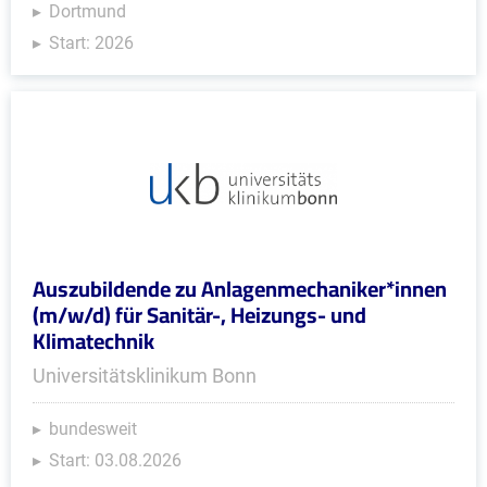
Dortmund
Start: 2026
Auszubildende zu Anlagenmechaniker*innen
(m/w/d) für Sanitär-, Heizungs- und
Klimatechnik
Universitätsklinikum Bonn
bundesweit
Start: 03.08.2026