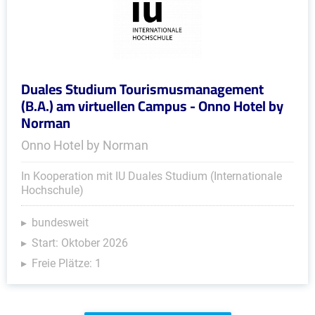
Duales Studium Tourismusmanagement
(B.A.) am virtuellen Campus - Onno Hotel by
Norman
Onno Hotel by Norman
In Kooperation mit IU Duales Studium (Internationale
Hochschule)
bundesweit
Start: Oktober 2026
Freie Plätze: 1