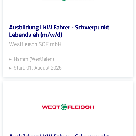
Ausbildung LKW Fahrer - Schwerpunkt
Lebendvieh (m/w/d)
Westfleisch SCE mbH
Hamm (Westfalen)
Start: 01. August 2026