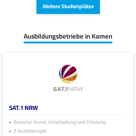
Weitere Studienplätze
Ausbildungsbetriebe in Kamen
SAT.1 NRW
Branche: Kunst, Unterhaltung und Erholung
3 Ausbildungen