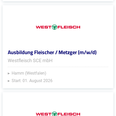
Ausbildung Fleischer / Metzger (m/w/d)
Westfleisch SCE mbH
Hamm (Westfalen)
Start: 01. August 2026