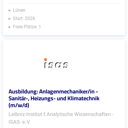
Lünen
Start: 2026
Freie Plätze: 1
Ausbildung: Anlagenmechaniker/in -
Sanitär-, Heizungs- und Klimatechnik
(m/w/d)
Leibniz-Institut f.Analytische Wissenschaften -
ISAS- e.V.