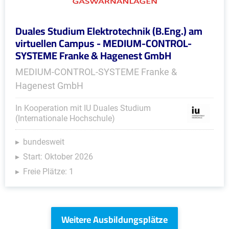
Duales Studium Elektrotechnik (B.Eng.) am
virtuellen Campus - MEDIUM-CONTROL-
SYSTEME Franke & Hagenest GmbH
MEDIUM-CONTROL-SYSTEME Franke &
Hagenest GmbH
In Kooperation mit IU Duales Studium
(Internationale Hochschule)
bundesweit
Start: Oktober 2026
Freie Plätze: 1
Weitere Ausbildungsplätze