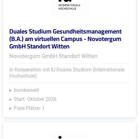
Duales Studium Gesundheitsmanagement
(B.A.) am virtuellen Campus - Novotergum
GmbH Standort Witten
Novotergum GmbH Standort Witten
In Kooperation mit IU Duales Studium (Internationale
Hochschule)
bundesweit
Start: Oktober 2026
Freie Plätze: 1