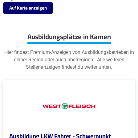
Auf Karte anzeigen
Ausbildungsplätze in Kamen
Hier findest Premium-Anzeigen von Ausbildungsbetrieben in
deiner Region oder auch überregional. Alle weiteren
Stellenanzeigen findest du weiter unten.
Ausbildung LKW Fahrer - Schwerpunkt