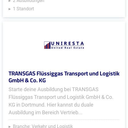
2 Ausbildungen
1 Standort
TRANSGAS Flüssiggas Transport und Logistik
GmbH & Co. KG
Starte deine Ausbildung bei TRANSGAS
Flüssiggas Transport und Logistik GmbH & Co.
KG in Dortmund. Hier kannst du duale
Ausbildung im Bereich Vertrieb...
Branche: Verkehr und Logistik