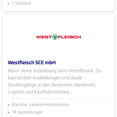
1 Standort
Westfleisch SCE mbH
Mach deine Ausbildung beim Westfleisch. Du
kannst dort Ausbildungen und duale
Studiengänge in den Bereichen Handwerk,
Logistik und Kaufmännisches...
Branche: Lebensmittelindustrie
18 Ausbildungen