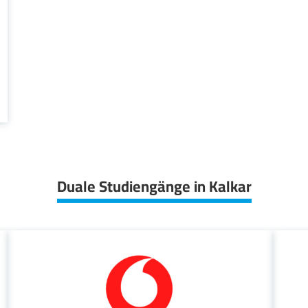
Duale Studiengänge in Kalkar