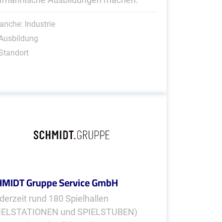
anche: Industrie
Ausbildung
Standort
MIDT Gruppe Service GmbH
 derzeit rund 180 Spielhallen
IELSTATIONEN und SPIELSTUBEN)