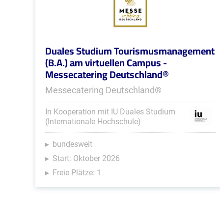
Duales Studium Tourismusmanagement
(B.A.) am virtuellen Campus -
Messecatering Deutschland®
Messecatering Deutschland®
In Kooperation mit IU Duales Studium
(Internationale Hochschule)
bundesweit
Start: Oktober 2026
Freie Plätze: 1