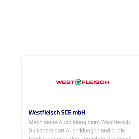
Westfleisch SCE mbH
Mach deine Ausbildung beim Westfleisch.
Du kannst dort Ausbildungen und duale
Studiengänge in den Bereichen Handwerk,