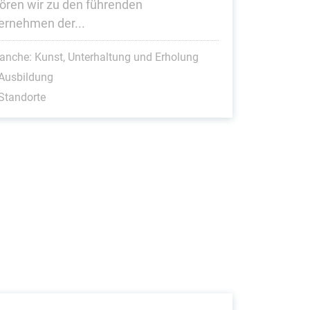
ören wir zu den führenden
ernehmen der...
anche: Kunst, Unterhaltung und Erholung
Ausbildung
Standorte