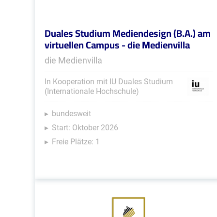
Duales Studium Mediendesign (B.A.) am
virtuellen Campus - die Medienvilla
die Medienvilla
In Kooperation mit IU Duales Studium
(Internationale Hochschule)
bundesweit
Start: Oktober 2026
Freie Plätze: 1