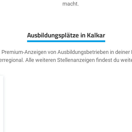
macht.
Ausbildungsplätze in Kalkar
t Premium-Anzeigen von Ausbildungsbetrieben in deiner
rregional. Alle weiteren Stellenanzeigen findest du weit