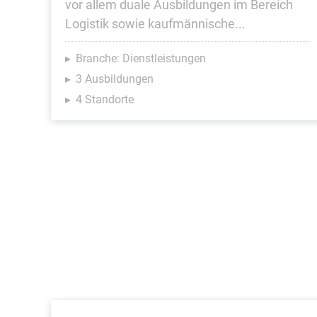
vor allem duale Ausbildungen im Bereich
Logistik sowie kaufmännische...
Branche: Dienstleistungen
3 Ausbildungen
4 Standorte