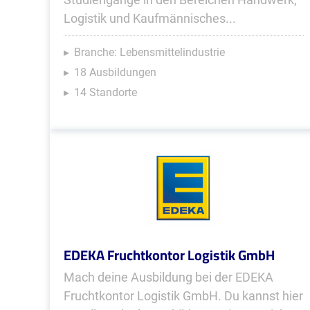
Logistik und Kaufmännisches...
Branche: Lebensmittelindustrie
18 Ausbildungen
14 Standorte
EDEKA Fruchtkontor Logistik GmbH
Mach deine Ausbildung bei der EDEKA
Fruchtkontor Logistik GmbH. Du kannst hier