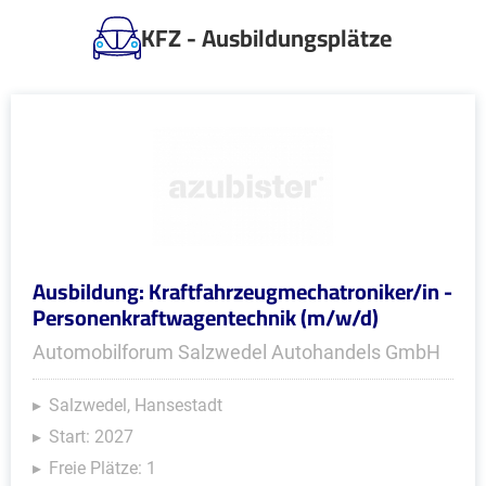
KFZ - Ausbildungsplätze
Ausbildung: Kraftfahrzeugmechatroniker/in -
Personenkraftwagentechnik (m/w/d)
Automobilforum Salzwedel Autohandels GmbH
Salzwedel, Hansestadt
Start: 2027
Freie Plätze: 1