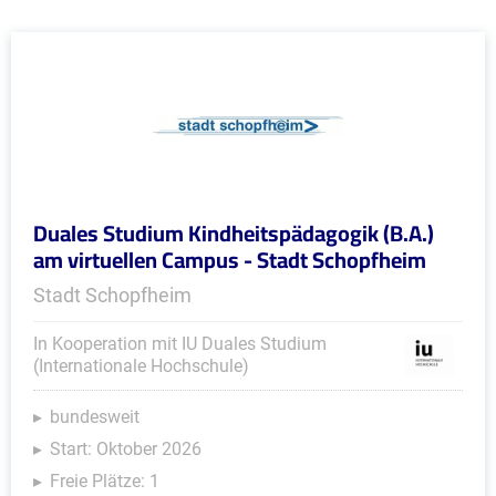
Duales Studium Kindheitspädagogik (B.A.)
am virtuellen Campus - Stadt Schopfheim
Stadt Schopfheim
In Kooperation mit IU Duales Studium
(Internationale Hochschule)
bundesweit
Start: Oktober 2026
Freie Plätze: 1