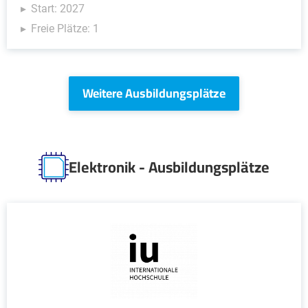
Start: 2027
Freie Plätze: 1
Weitere Ausbildungsplätze
Elektronik - Ausbildungsplätze