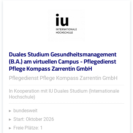
Duales Studium Gesundheitsmanagement
(B.A.) am virtuellen Campus - Pflegedienst
Pflege Kompass Zarrentin GmbH
Pflegedienst Pflege Kompass Zarrentin GmbH
In Kooperation mit IU Duales Studium (Internationale
Hochschule)
bundesweit
Start: Oktober 2026
Freie Plätze: 1