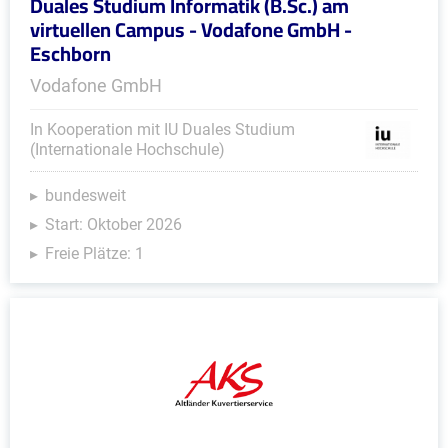
Duales Studium Informatik (B.Sc.) am
virtuellen Campus - Vodafone GmbH -
Eschborn
Vodafone GmbH
In Kooperation mit IU Duales Studium
(Internationale Hochschule)
bundesweit
Start: Oktober 2026
Freie Plätze: 1