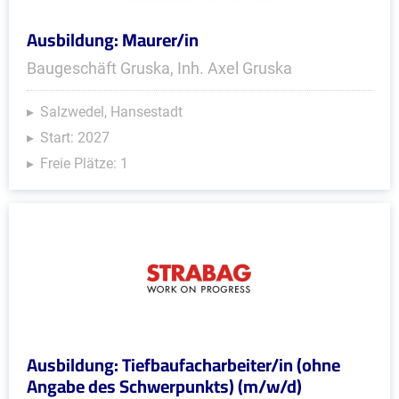
Ausbildung: Maurer/in
Baugeschäft Gruska, Inh. Axel Gruska
Salzwedel, Hansestadt
Start: 2027
Freie Plätze: 1
Ausbildung: Tiefbaufacharbeiter/in (ohne
Angabe des Schwerpunkts) (m/w/d)