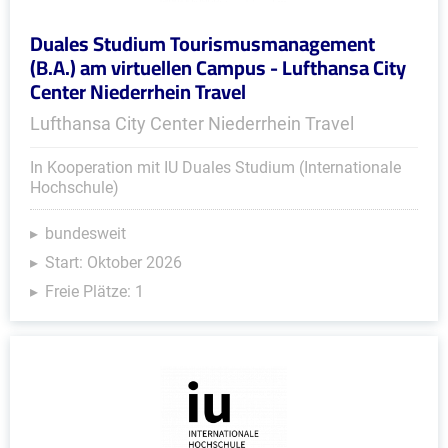
Duales Studium Tourismusmanagement
(B.A.) am virtuellen Campus - Lufthansa City
Center Niederrhein Travel
Lufthansa City Center Niederrhein Travel
In Kooperation mit IU Duales Studium (Internationale
Hochschule)
bundesweit
Start: Oktober 2026
Freie Plätze: 1