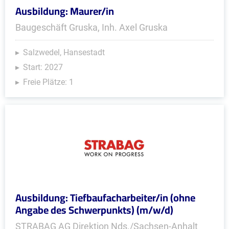
Ausbildung: Maurer/in
Baugeschäft Gruska, Inh. Axel Gruska
Salzwedel, Hansestadt
Start: 2027
Freie Plätze: 1
Ausbildung: Tiefbaufacharbeiter/in (ohne
Angabe des Schwerpunkts) (m/w/d)
STRABAG AG Direktion Nds./Sachsen-Anhalt