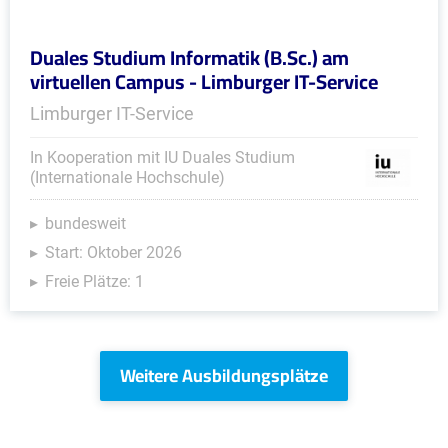
Duales Studium Informatik (B.Sc.) am
virtuellen Campus - Limburger IT-Service
Limburger IT-Service
In Kooperation mit IU Duales Studium
(Internationale Hochschule)
bundesweit
Start: Oktober 2026
Freie Plätze: 1
Weitere Ausbildungsplätze