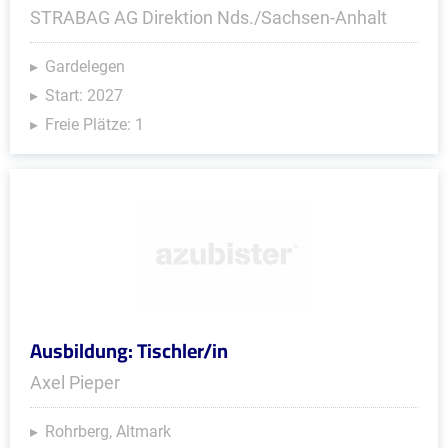
STRABAG AG Direktion Nds./Sachsen-Anhalt
Gardelegen
Start: 2027
Freie Plätze: 1
Ausbildung: Tischler/in
Axel Pieper
Rohrberg, Altmark