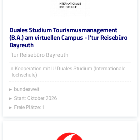
Duales Studium Tourismusmanagement
(B.A.) am virtuellen Campus - l'tur Reisebüro
Bayreuth
l'tur Reisebüro Bayreuth
In Kooperation mit IU Duales Studium (Internationale
Hochschule)
bundesweit
Start: Oktober 2026
Freie Plätze: 1