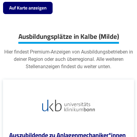
Auf Karte anzeigen
Ausbildungsplätze in Kalbe (Milde)
Hier findest Premium-Anzeigen von Ausbildungsbetrieben in
deiner Region oder auch überregional. Alle weiteren
Stellenanzeigen findest du weiter unten.
Auszubildende zu Anlagenmechaniker*innen