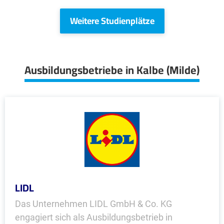
Weitere Studienplätze
Ausbildungsbetriebe in Kalbe (Milde)
LIDL
Das Unternehmen LIDL GmbH & Co. KG
engagiert sich als Ausbildungsbetrieb in