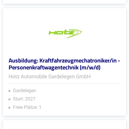
Ausbildung: Kraftfahrzeugmechatroniker/in -
Personenkraftwagentechnik (m/w/d)
Hotz Automobile Gardelegen GmbH
Gardelegen
Start: 2027
Freie Plätze: 1