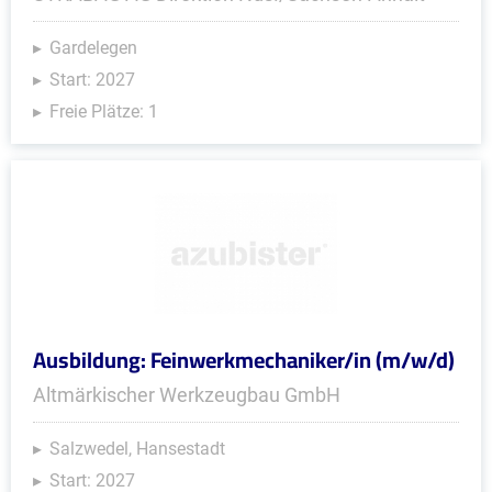
Gardelegen
Start: 2027
Freie Plätze: 1
Ausbildung: Feinwerkmechaniker/in (m/w/d)
Altmärkischer Werkzeugbau GmbH
Salzwedel, Hansestadt
Start: 2027