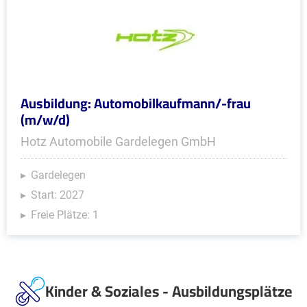
Ausbildung: Automobilkaufmann/-frau
(m/w/d)
Hotz Automobile Gardelegen GmbH
Gardelegen
Start: 2027
Freie Plätze: 1
Kinder & Soziales - Ausbildungsplätze