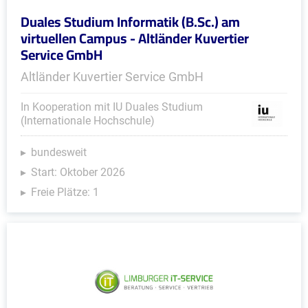
Duales Studium Informatik (B.Sc.) am
virtuellen Campus - Altländer Kuvertier
Service GmbH
Altländer Kuvertier Service GmbH
In Kooperation mit IU Duales Studium
(Internationale Hochschule)
bundesweit
Start: Oktober 2026
Freie Plätze: 1