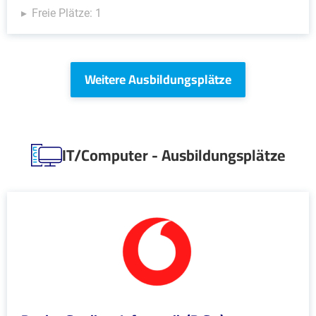
Freie Plätze: 1
Weitere Ausbildungsplätze
IT/Computer - Ausbildungsplätze