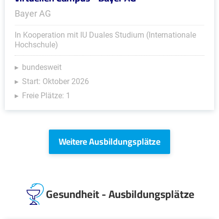
Bayer AG
In Kooperation mit IU Duales Studium (Internationale
Hochschule)
bundesweit
Start: Oktober 2026
Freie Plätze: 1
Weitere Ausbildungsplätze
Gesundheit - Ausbildungsplätze