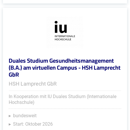
Duales Studium Gesundheitsmanagement
(B.A.) am virtuellen Campus - HSH Lamprecht
GbR
HSH Lamprecht GbR
In Kooperation mit IU Duales Studium (Internationale
Hochschule)
bundesweit
Start: Oktober 2026