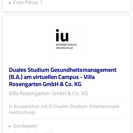
Freie Plätze: 1
Duales Studium Gesundheitsmanagement
(B.A.) am virtuellen Campus - Villa
Rosengarten GmbH & Co. KG
Villa Rosengarten GmbH & Co. KG
In Kooperation mit IU Duales Studium (Internationale
Hochschule)
bundesweit