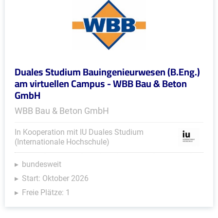
Duales Studium Bauingenieurwesen (B.Eng.)
am virtuellen Campus - WBB Bau & Beton
GmbH
WBB Bau & Beton GmbH
In Kooperation mit IU Duales Studium
(Internationale Hochschule)
bundesweit
Start: Oktober 2026
Freie Plätze: 1