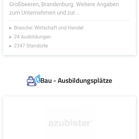
Großbeeren, Brandenburg. Weitere Angaben
zum Unternehmen und zur...
Branche: Wirtschaft und Handel
24 Ausbildungen
2347 Standorte
Bau - Ausbildungsplätze