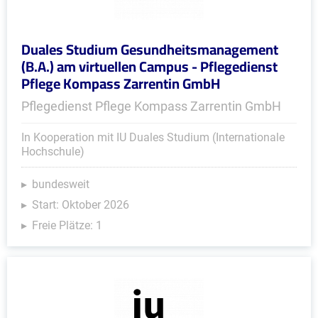
Duales Studium Gesundheitsmanagement
(B.A.) am virtuellen Campus - Pflegedienst
Pflege Kompass Zarrentin GmbH
Pflegedienst Pflege Kompass Zarrentin GmbH
In Kooperation mit IU Duales Studium (Internationale
Hochschule)
bundesweit
Start: Oktober 2026
Freie Plätze: 1