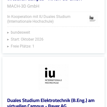
MACH-3D GmbH
In Kooperation mit IU Duales Studium
(Internationale Hochschule)
bundesweit
Start: Oktober 2026
Freie Plätze: 1
Duales Studium Elektrotechnik (B.Eng.) am
virtuellen Campus - Bayer AG