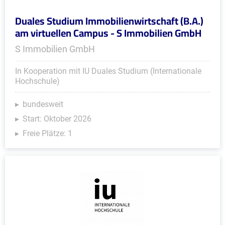
Duales Studium Immobilienwirtschaft (B.A.)
am virtuellen Campus - S Immobilien GmbH
S Immobilien GmbH
In Kooperation mit IU Duales Studium (Internationale
Hochschule)
bundesweit
Start: Oktober 2026
Freie Plätze: 1