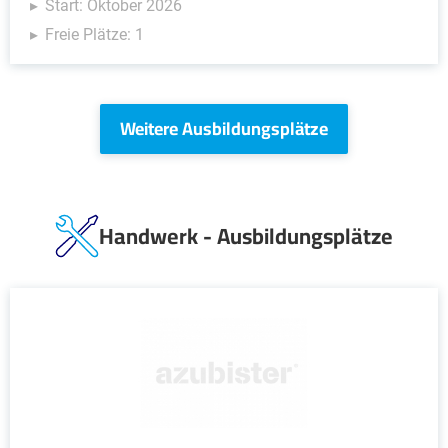
Start: Oktober 2026
Freie Plätze: 1
Weitere Ausbildungsplätze
Handwerk - Ausbildungsplätze