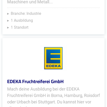
Maschinen und Metall...
Branche: Industrie
1 Ausbildung
1 Standort
EDEKA Fruchtreiferei GmbH
Mach deine Ausbildung bei der EDEKA
Fruchtreiferei GmbH in Borna, Hamburg, Roisdorf
oder Urbach bei Stuttgart. Du kannst hier vor