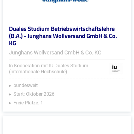
Duales Studium Betriebswirtschaftslehre
(B.A.) - Junghans Wollversand GmbH & Co.
KG
Junghans Wollversand GmbH & Co. KG
In Kooperation mit IU Duales Studium
(Internationale Hochschule)
bundesweit
Start: Oktober 2026
Freie Plätze: 1