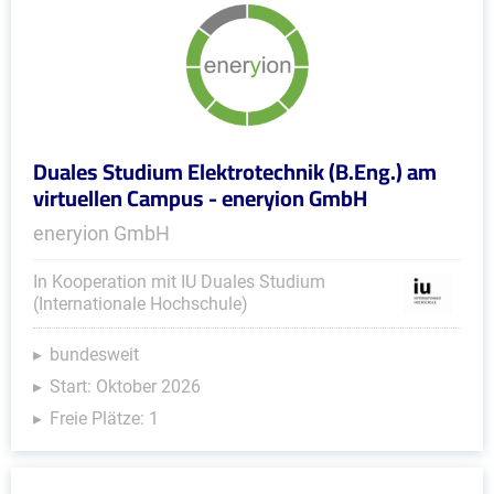
Duales Studium Elektrotechnik (B.Eng.) am
virtuellen Campus - eneryion GmbH
eneryion GmbH
In Kooperation mit IU Duales Studium
(Internationale Hochschule)
bundesweit
Start: Oktober 2026
Freie Plätze: 1