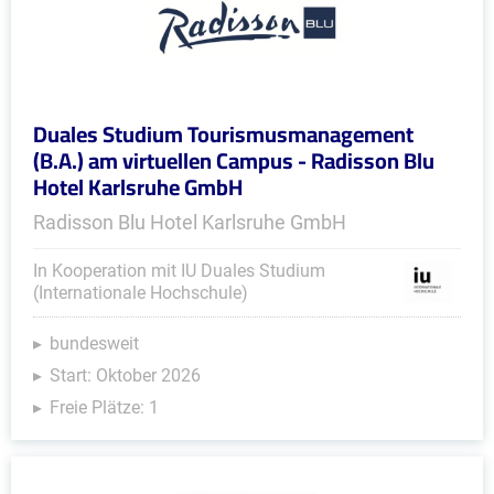
Duales Studium Tourismusmanagement
(B.A.) am virtuellen Campus - Radisson Blu
Hotel Karlsruhe GmbH
Radisson Blu Hotel Karlsruhe GmbH
In Kooperation mit IU Duales Studium
(Internationale Hochschule)
bundesweit
Start: Oktober 2026
Freie Plätze: 1