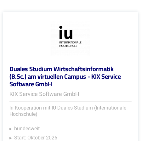
Duales Studium Wirtschaftsinformatik
(B.Sc.) am virtuellen Campus - KIX Service
Software GmbH
KIX Service Software GmbH
In Kooperation mit IU Duales Studium (Internationale
Hochschule)
bundesweit
Start: Oktober 2026