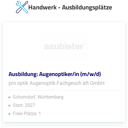
Handwerk - Ausbildungsplätze
Ausbildung: Augenoptiker/in (m/w/d)
pro optik Augenoptik Fachgesch äft GmbH
Schorndorf, Württemberg
Start: 2027
Freie Plätze: 1