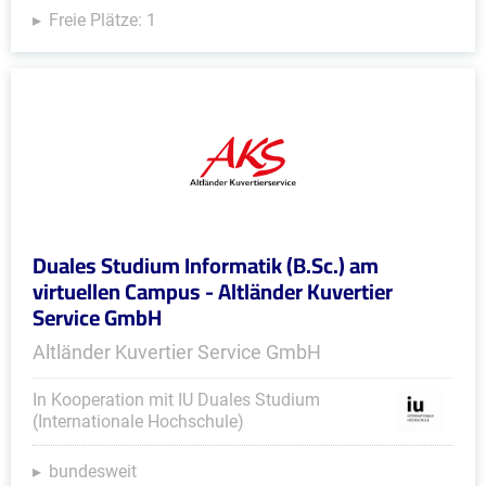
Freie Plätze: 1
Duales Studium Informatik (B.Sc.) am
virtuellen Campus - Altländer Kuvertier
Service GmbH
Altländer Kuvertier Service GmbH
In Kooperation mit IU Duales Studium
(Internationale Hochschule)
bundesweit