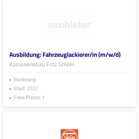
Ausbildung: Fahrzeuglackierer/in (m/w/d)
Karosseriebau Fritz GmbH
Backnang
Start: 2027
Freie Plätze: 1