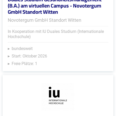
(B.A.) am virtuellen Campus - Novotergum
GmbH Standort Witten
Novotergum GmbH Standort Witten
In Kooperation mit IU Duales Studium (Internationale
Hochschule)
bundesweit
Start: Oktober 2026
Freie Plätze: 1