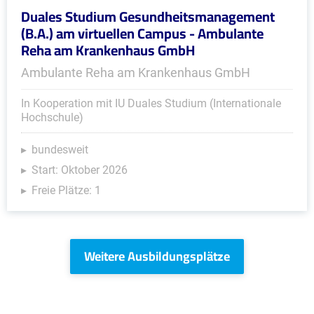
Duales Studium Gesundheitsmanagement
(B.A.) am virtuellen Campus - Ambulante
Reha am Krankenhaus GmbH
Ambulante Reha am Krankenhaus GmbH
In Kooperation mit IU Duales Studium (Internationale
Hochschule)
bundesweit
Start: Oktober 2026
Freie Plätze: 1
Weitere Ausbildungsplätze