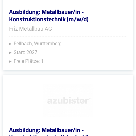
Ausbildung: Metallbauer/in -
Konstruktionstechnik (m/w/d)
Friz Metallbau AG
Fellbach, Württemberg
Start: 2027
Freie Plätze: 1
Ausbildung: Metallbauer/in -