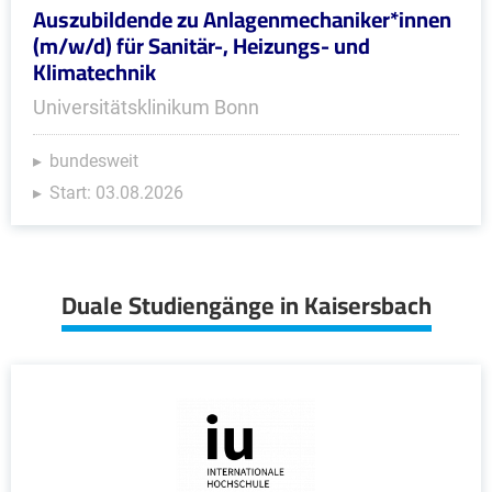
Auszubildende zu Anlagenmechaniker*innen
(m/w/d) für Sanitär-, Heizungs- und
Klimatechnik
Universitätsklinikum Bonn
bundesweit
Start: 03.08.2026
Duale Studiengänge in Kaisersbach