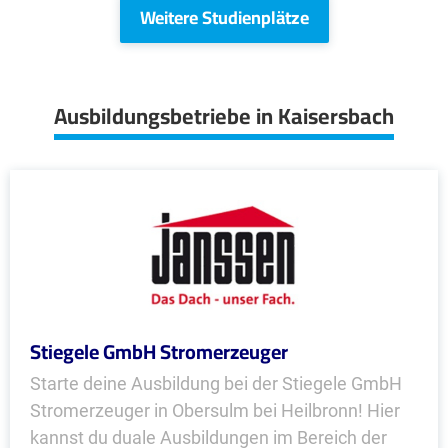
Weitere Studienplätze
Ausbildungsbetriebe in Kaisersbach
Stiegele GmbH Stromerzeuger
Starte deine Ausbildung bei der Stiegele GmbH
Stromerzeuger in Obersulm bei Heilbronn! Hier
kannst du duale Ausbildungen im Bereich der