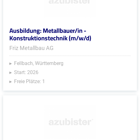
Ausbildung: Metallbauer/in -
Konstruktionstechnik (m/w/d)
Friz Metallbau AG
Fellbach, Württemberg
Start: 2026
Freie Plätze: 1