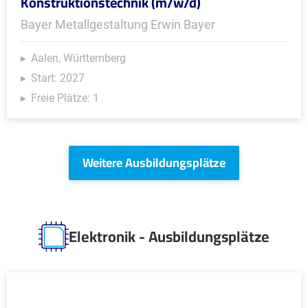
Konstruktionstechnik (m/w/d)
Bayer Metallgestaltung Erwin Bayer
Aalen, Württemberg
Start: 2027
Freie Plätze: 1
Weitere Ausbildungsplätze
Elektronik - Ausbildungsplätze