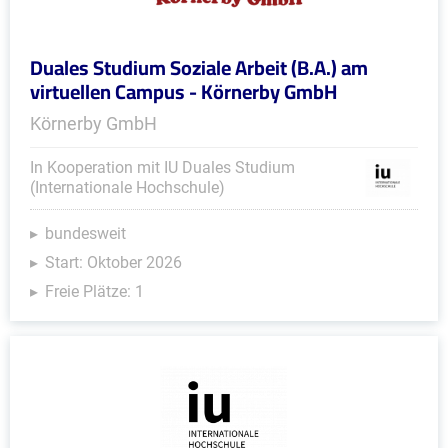
Duales Studium Soziale Arbeit (B.A.) am
virtuellen Campus - Körnerby GmbH
Körnerby GmbH
In Kooperation mit IU Duales Studium
(Internationale Hochschule)
bundesweit
Start: Oktober 2026
Freie Plätze: 1