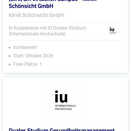
Schönsicht GmbH
Klinik Schönsicht GmbH
In Kooperation mit IU Duales Studium
(Internationale Hochschule)
bundesweit
Start: Oktober 2026
Freie Plätze: 1
Duales Studium Gesundheitsmanagement