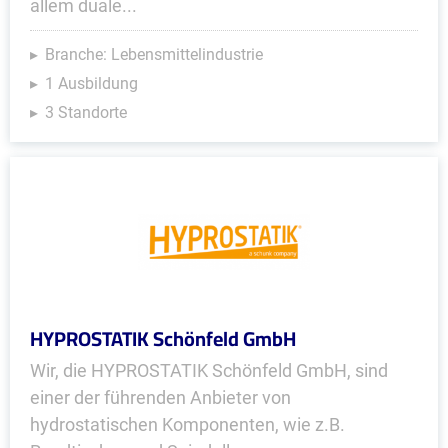
allem duale...
Branche: Lebensmittelindustrie
1 Ausbildung
3 Standorte
HYPROSTATIK Schönfeld GmbH
Wir, die HYPROSTATIK Schönfeld GmbH, sind
einer der führenden Anbieter von
hydrostatischen Komponenten, wie z.B.