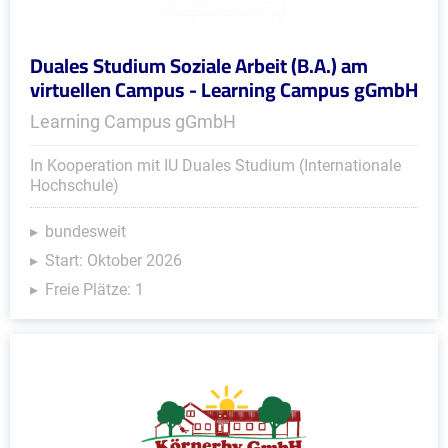
Duales Studium Soziale Arbeit (B.A.) am
virtuellen Campus - Learning Campus gGmbH
Learning Campus gGmbH
In Kooperation mit IU Duales Studium (Internationale
Hochschule)
bundesweit
Start: Oktober 2026
Freie Plätze: 1