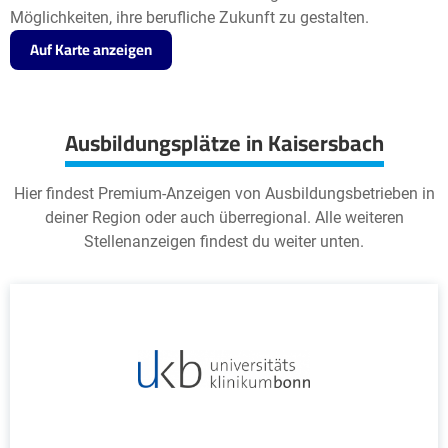
Möglichkeiten, ihre berufliche Zukunft zu gestalten.
Auf Karte anzeigen
Ausbildungsplätze in Kaisersbach
Hier findest Premium-Anzeigen von Ausbildungsbetrieben in
deiner Region oder auch überregional. Alle weiteren
Stellenanzeigen findest du weiter unten.