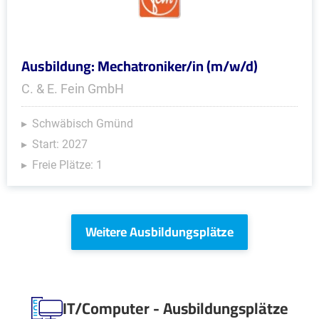
Ausbildung: Mechatroniker/in (m/w/d)
C. & E. Fein GmbH
Schwäbisch Gmünd
Start: 2027
Freie Plätze: 1
Weitere Ausbildungsplätze
IT/Computer - Ausbildungsplätze