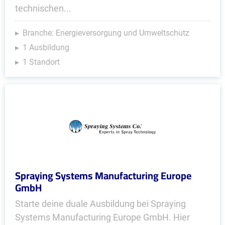
technischen...
Branche: Energieversorgung und Umweltschutz
1 Ausbildung
1 Standort
Spraying Systems Manufacturing Europe
GmbH
Starte deine duale Ausbildung bei Spraying
Systems Manufacturing Europe GmbH. Hier