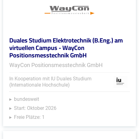
Duales Studium Elektrotechnik (B.Eng.) am
virtuellen Campus - WayCon
Positionsmesstechnik GmbH
WayCon Positionsmesstechnik GmbH
In Kooperation mit IU Duales Studium
(Internationale Hochschule)
bundesweit
Start: Oktober 2026
Freie Plätze: 1