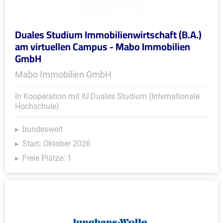
Duales Studium Immobilienwirtschaft (B.A.)
am virtuellen Campus - Mabo Immobilien
GmbH
Mabo Immobilien GmbH
In Kooperation mit IU Duales Studium (Internationale
Hochschule)
bundesweit
Start: Oktober 2026
Freie Plätze: 1