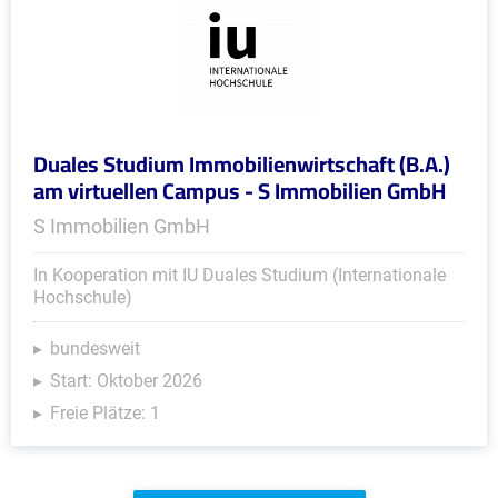
Duales Studium Immobilienwirtschaft (B.A.)
am virtuellen Campus - S Immobilien GmbH
S Immobilien GmbH
In Kooperation mit IU Duales Studium (Internationale
Hochschule)
bundesweit
Start: Oktober 2026
Freie Plätze: 1