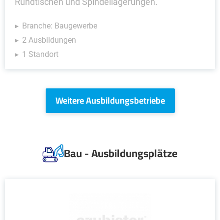
Rundtischen und Spindellagerungen.
Branche: Baugewerbe
2 Ausbildungen
1 Standort
Weitere Ausbildungsbetriebe
Bau - Ausbildungsplätze