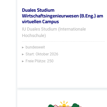
Duales Studium
Wirtschaftsingenieurwesen (B.Eng.) am
virtuellen Campus
IU Duales Studium (Internationale
Hochschule)
bundesweit
Start: Oktober 2026
Freie Plätze: 250