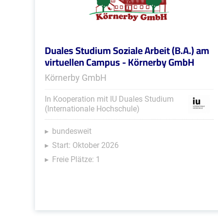
Duales Studium Soziale Arbeit (B.A.) am
virtuellen Campus - Körnerby GmbH
Körnerby GmbH
In Kooperation mit IU Duales Studium
(Internationale Hochschule)
bundesweit
Start: Oktober 2026
Freie Plätze: 1