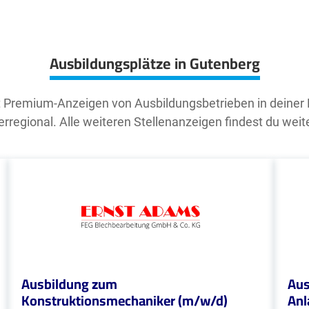
Ausbildungsplätze in Gutenberg
t Premium-Anzeigen von Ausbildungsbetrieben in deiner
rregional. Alle weiteren Stellenanzeigen findest du weit
Ausbildung zum
Aus
Konstruktionsmechaniker (m/w/d)
Anl