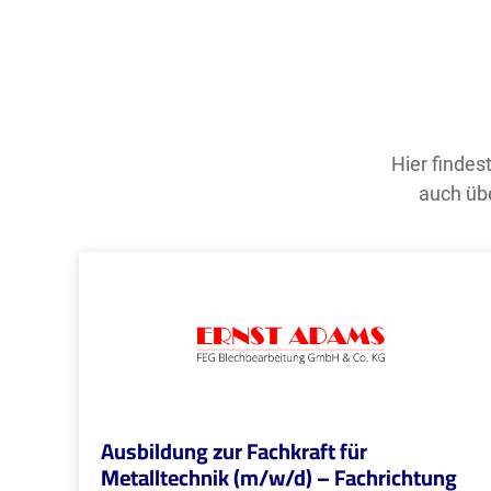
Hier findes
auch übe
Ausbildung zur Fachkraft für
Metalltechnik (m/w/d) – Fachrichtung