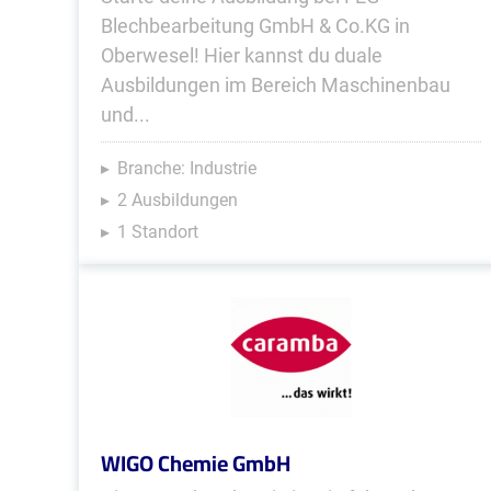
Blechbearbeitung GmbH & Co.KG in
Oberwesel! Hier kannst du duale
Ausbildungen im Bereich Maschinenbau
und...
Branche: Industrie
2 Ausbildungen
1 Standort
WIGO Chemie GmbH