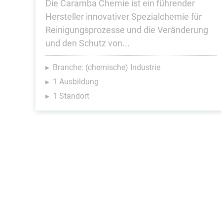
Die Caramba Chemie ist ein führender
Hersteller innovativer Spezialchemie für
Reinigungsprozesse und die Veränderung
und den Schutz von...
Branche: (chemische) Industrie
1 Ausbildung
1 Standort