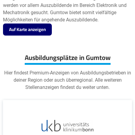
werden vor allem Auszubildende im Bereich Elektronik und
Mechatronik gesucht. Gumtow bietet somit vielfältige
Möglichkeiten für angehende Auszubildende.
Auf Karte anzeigen
Ausbildungsplätze in Gumtow
Hier findest Premium-Anzeigen von Ausbildungsbetrieben in
deiner Region oder auch überregional. Alle weiteren
Stellenanzeigen findest du weiter unten.