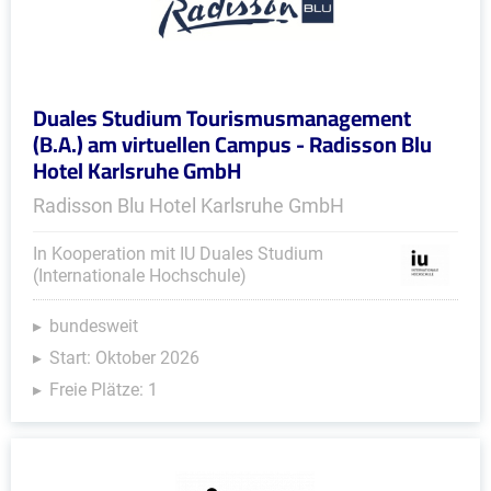
Duales Studium Tourismusmanagement
(B.A.) am virtuellen Campus - Radisson Blu
Hotel Karlsruhe GmbH
Radisson Blu Hotel Karlsruhe GmbH
In Kooperation mit IU Duales Studium
(Internationale Hochschule)
bundesweit
Start: Oktober 2026
Freie Plätze: 1