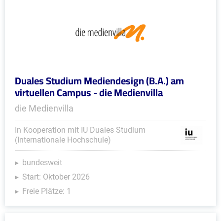
Duales Studium Mediendesign (B.A.) am
virtuellen Campus - die Medienvilla
die Medienvilla
In Kooperation mit IU Duales Studium
(Internationale Hochschule)
bundesweit
Start: Oktober 2026
Freie Plätze: 1