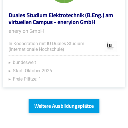
Duales Studium Elektrotechnik (B.Eng.) am
virtuellen Campus - eneryion GmbH
eneryion GmbH
In Kooperation mit IU Duales Studium
(Internationale Hochschule)
bundesweit
Start: Oktober 2026
Freie Plätze: 1
Weitere Ausbildungsplätze