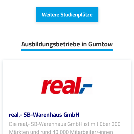
Weitere Studienplätze
Ausbildungsbetriebe in Gumtow
real,- SB-Warenhaus GmbH
Die real,- SB-Warenhaus GmbH ist mit über 300
Märkten und rund 40.000 Mitarbeiter/-innen