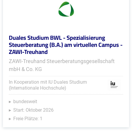
Duales Studium BWL - Spezialisierung
Steuerberatung (B.A.) am virtuellen Campus -
ZAWI-Treuhand
ZAWI-Treuhand Steuerberatungsgesellschaft
mbH & Co. KG
In Kooperation mit IU Duales Studium
(Internationale Hochschule)
bundesweit
Start: Oktober 2026
Freie Plätze: 1