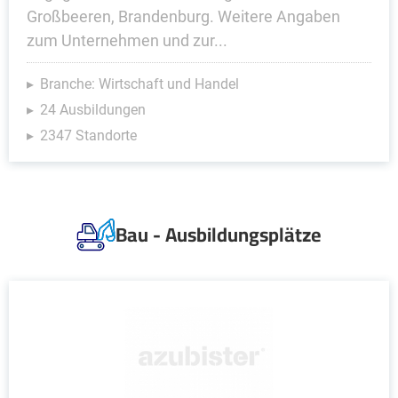
Großbeeren, Brandenburg. Weitere Angaben
zum Unternehmen und zur...
Branche: Wirtschaft und Handel
24 Ausbildungen
2347 Standorte
Bau - Ausbildungsplätze