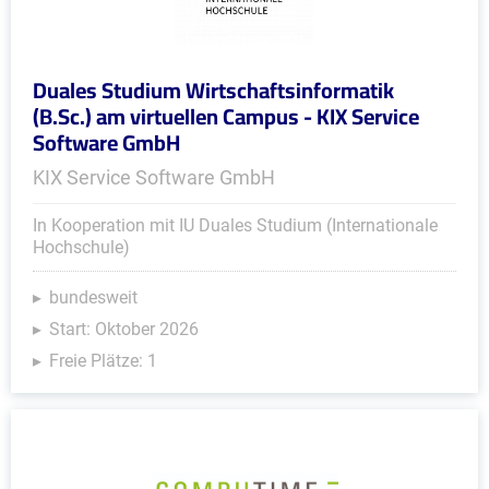
Duales Studium Wirtschaftsinformatik
(B.Sc.) am virtuellen Campus - KIX Service
Software GmbH
KIX Service Software GmbH
In Kooperation mit IU Duales Studium (Internationale
Hochschule)
bundesweit
Start: Oktober 2026
Freie Plätze: 1