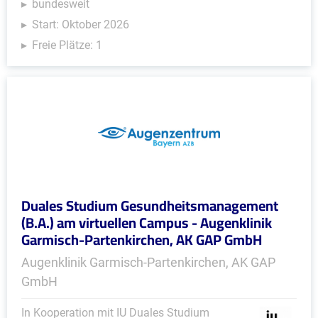
bundesweit
Start: Oktober 2026
Freie Plätze: 1
Duales Studium Gesundheitsmanagement
(B.A.) am virtuellen Campus - Augenklinik
Garmisch-Partenkirchen, AK GAP GmbH
Augenklinik Garmisch-Partenkirchen, AK GAP
GmbH
In Kooperation mit IU Duales Studium