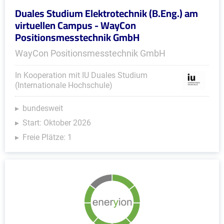
Duales Studium Elektrotechnik (B.Eng.) am
virtuellen Campus - WayCon
Positionsmesstechnik GmbH
WayCon Positionsmesstechnik GmbH
In Kooperation mit IU Duales Studium
(Internationale Hochschule)
bundesweit
Start: Oktober 2026
Freie Plätze: 1