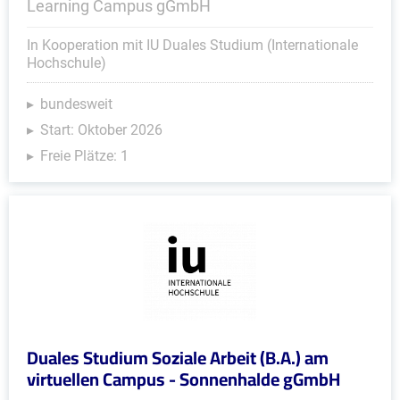
Learning Campus gGmbH
In Kooperation mit IU Duales Studium (Internationale
Hochschule)
bundesweit
Start: Oktober 2026
Freie Plätze: 1
Duales Studium Soziale Arbeit (B.A.) am
virtuellen Campus - Sonnenhalde gGmbH