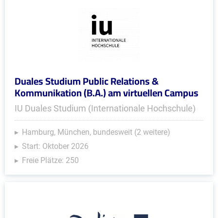
Duales Studium Public Relations &
Kommunikation (B.A.) am virtuellen Campus
IU Duales Studium (Internationale Hochschule)
Hamburg, München, bundesweit (2 weitere)
Start: Oktober 2026
Freie Plätze: 250