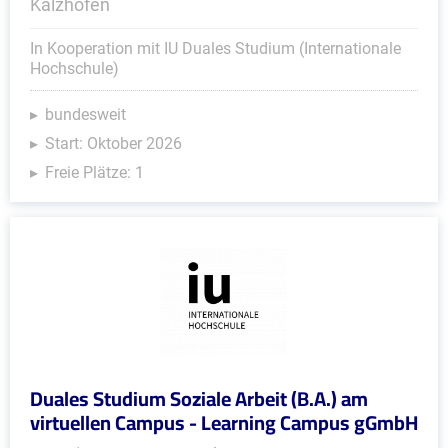
Kalzhofen
In Kooperation mit IU Duales Studium (Internationale
Hochschule)
bundesweit
Start: Oktober 2026
Freie Plätze: 1
Duales Studium Soziale Arbeit (B.A.) am
virtuellen Campus - Learning Campus gGmbH