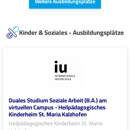
Weitere Ausbildungsplätze
Kinder & Soziales - Ausbildungsplätze
Duales Studium Soziale Arbeit (B.A.) am
virtuellen Campus - Heilpädagogisches
Kinderheim St. Maria Kalzhofen
Heilpädagogisches Kinderheim St. Maria