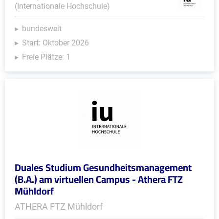
(Internationale Hochschule)
bundesweit
Start: Oktober 2026
Freie Plätze: 1
Duales Studium Gesundheitsmanagement
(B.A.) am virtuellen Campus - Athera FTZ
Mühldorf
ATHERA FTZ Mühldorf