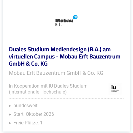
Duales Studium Mediendesign (B.A.) am
virtuellen Campus - Mobau Erft Bauzentrum
GmbH & Co. KG
Mobau Erft Bauzentrum GmbH & Co. KG
In Kooperation mit IU Duales Studium
(Internationale Hochschule)
bundesweit
Start: Oktober 2026
Freie Plätze: 1