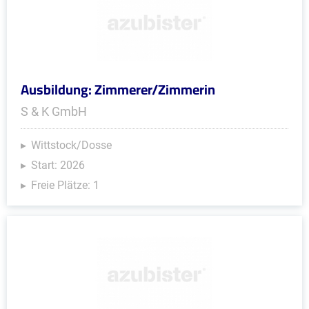
Ausbildung: Zimmerer/Zimmerin
S & K GmbH
Wittstock/Dosse
Start: 2026
Freie Plätze: 1