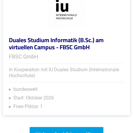
Duales Studium Informatik (B.Sc.) am
virtuellen Campus - FBSC GmbH
FBSC GmbH
In Kooperation mit IU Duales Studium (Internationale
Hochschule)
bundesweit
Start: Oktober 2026
Freie Plätze: 1