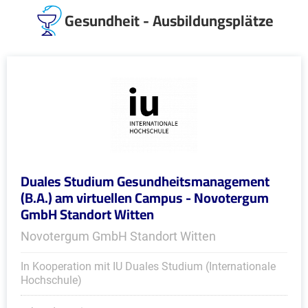
Gesundheit - Ausbildungsplätze
Duales Studium Gesundheitsmanagement
(B.A.) am virtuellen Campus - Novotergum
GmbH Standort Witten
Novotergum GmbH Standort Witten
In Kooperation mit IU Duales Studium (Internationale
Hochschule)