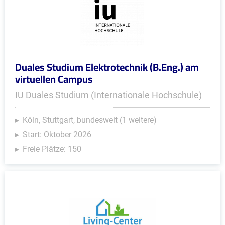
Duales Studium Elektrotechnik (B.Eng.) am
virtuellen Campus
IU Duales Studium (Internationale Hochschule)
Köln, Stuttgart, bundesweit (1 weitere)
Start: Oktober 2026
Freie Plätze: 150