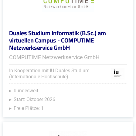
Duales Studium Informatik (B.Sc.) am
virtuellen Campus - COMPUTIME
Netzwerkservice GmbH
COMPUTIME Netzwerkservice GmbH
In Kooperation mit IU Duales Studium
(Internationale Hochschule)
bundesweit
Start: Oktober 2026
Freie Plätze: 1