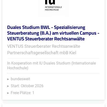
Duales Studium BWL - Spezialisierung
Steuerberatung (B.A.) am virtuellen Campus -
VENTUS Steuerberater Rechtsanwälte
VENTUS Steuerberater Rechtsanwälte
Partnerschaftsgesellschaft mbB Kiel
In Kooperation mit IU Duales Studium (Internationale
Hochschule)
bundesweit
Start: Oktober 2026
Freie Plätze: 1