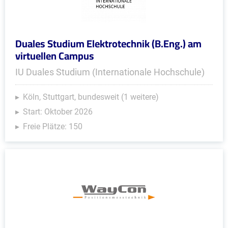
Duales Studium Elektrotechnik (B.Eng.) am
virtuellen Campus
IU Duales Studium (Internationale Hochschule)
Köln, Stuttgart, bundesweit (1 weitere)
Start: Oktober 2026
Freie Plätze: 150