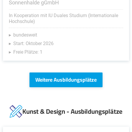
Sonnenhalde gGmbH
In Kooperation mit IU Duales Studium (Internationale
Hochschule)
bundesweit
Start: Oktober 2026
Freie Plätze: 1
Weitere Ausbildungsplätze
Kunst & Design - Ausbildungsplätze