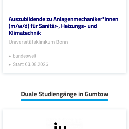
Auszubildende zu Anlagenmechaniker*innen
(m/w/d) für Sanitär-, Heizungs- und
Klimatechnik
Universitätsklinikum Bonn
bundesweit
Start: 03.08.2026
Duale Studiengänge in Gumtow