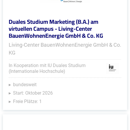
Duales Studium Marketing (B.A.) am
virtuellen Campus - Living-Center
BauenWohnenEnergie GmbH & Co. KG
Living-Center BauenWohnenEnergie GmbH & Co.
KG
In Kooperation mit IU Duales Studium
(Internationale Hochschule)
bundesweit
Start: Oktober 2026
Freie Plätze: 1