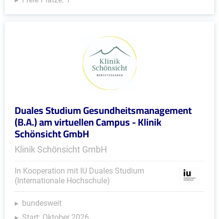
Duales Studium Gesundheitsmanagement
(B.A.) am virtuellen Campus - Klinik
Schönsicht GmbH
Klinik Schönsicht GmbH
In Kooperation mit IU Duales Studium
(Internationale Hochschule)
bundesweit
Start: Oktober 2026