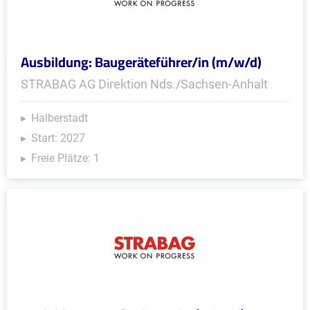
Ausbildung: Baugeräteführer/in (m/w/d)
STRABAG AG Direktion Nds./Sachsen-Anhalt
Halberstadt
Start: 2027
Freie Plätze: 1