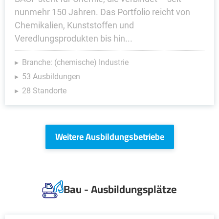
nunmehr 150 Jahren. Das Portfolio reicht von
Chemikalien, Kunststoffen und
Veredlungsprodukten bis hin...
Branche: (chemische) Industrie
53 Ausbildungen
28 Standorte
Weitere Ausbildungsbetriebe
Bau - Ausbildungsplätze