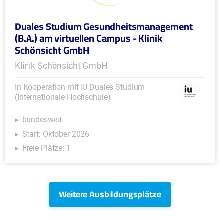
Duales Studium Gesundheitsmanagement
(B.A.) am virtuellen Campus - Klinik
Schönsicht GmbH
Klinik Schönsicht GmbH
In Kooperation mit IU Duales Studium
(Internationale Hochschule)
bundesweit
Start: Oktober 2026
Freie Plätze: 1
Weitere Ausbildungsplätze