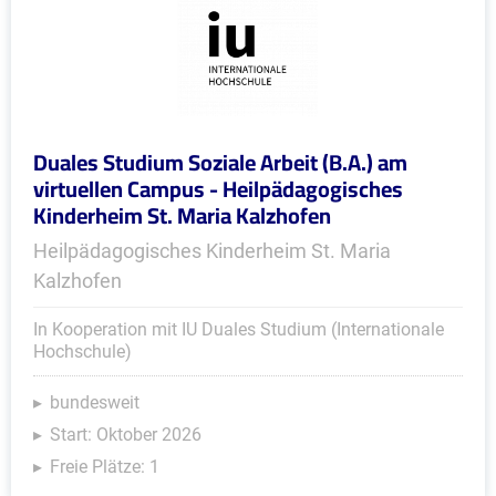
Duales Studium Soziale Arbeit (B.A.) am
virtuellen Campus - Heilpädagogisches
Kinderheim St. Maria Kalzhofen
Heilpädagogisches Kinderheim St. Maria
Kalzhofen
In Kooperation mit IU Duales Studium (Internationale
Hochschule)
bundesweit
Start: Oktober 2026
Freie Plätze: 1