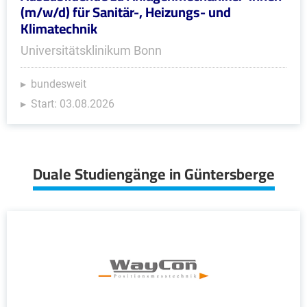
(m/w/d) für Sanitär-, Heizungs- und
Klimatechnik
Universitätsklinikum Bonn
bundesweit
Start: 03.08.2026
Duale Studiengänge in Güntersberge