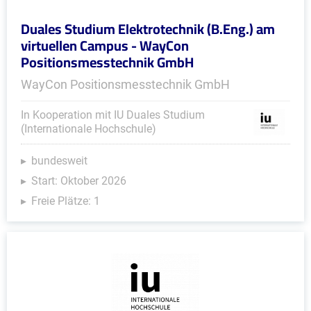
Duales Studium Elektrotechnik (B.Eng.) am
virtuellen Campus - WayCon
Positionsmesstechnik GmbH
WayCon Positionsmesstechnik GmbH
In Kooperation mit IU Duales Studium
(Internationale Hochschule)
bundesweit
Start: Oktober 2026
Freie Plätze: 1