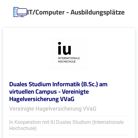
IT/Computer - Ausbildungsplätze
Duales Studium Informatik (B.Sc.) am
virtuellen Campus - Vereinigte
Hagelversicherung VVaG
Vereinigte Hagelversicherung VVaG
In Kooperation mit IU Duales Studium (Internationale
Hochschule)