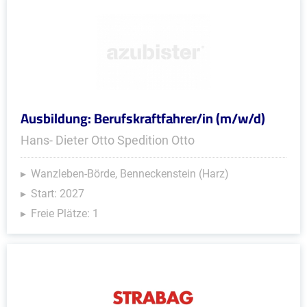
Ausbildung: Berufskraftfahrer/in (m/w/d)
Hans- Dieter Otto Spedition Otto
Wanzleben-Börde, Benneckenstein (Harz)
Start: 2027
Freie Plätze: 1