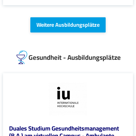
Weitere Ausbildungsplätze
Gesundheit - Ausbildungsplätze
Duales Studium Gesundheitsmanagement
(B.A.) am virtuellen Campus - Ambulante