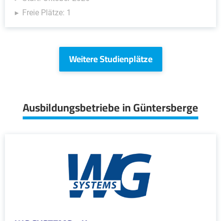
Freie Plätze: 1
Weitere Studienplätze
Ausbildungsbetriebe in Güntersberge