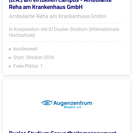
Reha am Krankenhaus GmbH
Ambulante Reha am Krankenhaus GmbH
In Kooperation mit IU Duales Studium (Internationale
Hochschule)
bundesweit
Start: Oktober 2026
Freie Plätze: 1