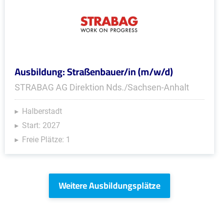
Ausbildung: Straßenbauer/in (m/w/d)
STRABAG AG Direktion Nds./Sachsen-Anhalt
Halberstadt
Start: 2027
Freie Plätze: 1
Weitere Ausbildungsplätze