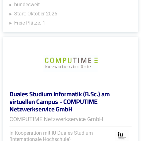
bundesweit
Start: Oktober 2026
Freie Plätze: 1
Duales Studium Informatik (B.Sc.) am
virtuellen Campus - COMPUTIME
Netzwerkservice GmbH
COMPUTIME Netzwerkservice GmbH
In Kooperation mit IU Duales Studium
(Internationale Hochschule)