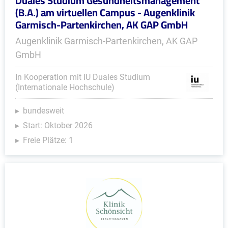
Duales Studium Gesundheitsmanagement
(B.A.) am virtuellen Campus - Augenklinik
Garmisch-Partenkirchen, AK GAP GmbH
Augenklinik Garmisch-Partenkirchen, AK GAP
GmbH
In Kooperation mit IU Duales Studium
(Internationale Hochschule)
bundesweit
Start: Oktober 2026
Freie Plätze: 1