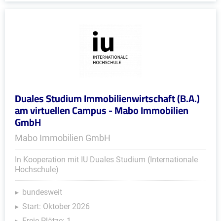
Duales Studium Immobilienwirtschaft (B.A.)
am virtuellen Campus - Mabo Immobilien
GmbH
Mabo Immobilien GmbH
In Kooperation mit IU Duales Studium (Internationale
Hochschule)
bundesweit
Start: Oktober 2026
Freie Plätze: 1