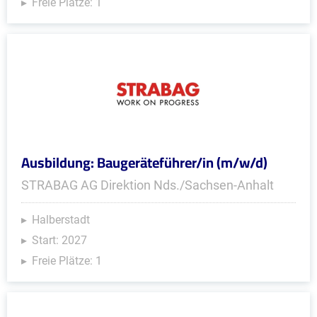
Freie Plätze: 1
Ausbildung: Baugeräteführer/in (m/w/d)
STRABAG AG Direktion Nds./Sachsen-Anhalt
Halberstadt
Start: 2027
Freie Plätze: 1