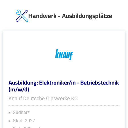
Handwerk - Ausbildungsplätze
Ausbildung: Elektroniker/in - Betriebstechnik
(m/w/d)
Knauf Deutsche Gipswerke KG
Südharz
Start: 2027