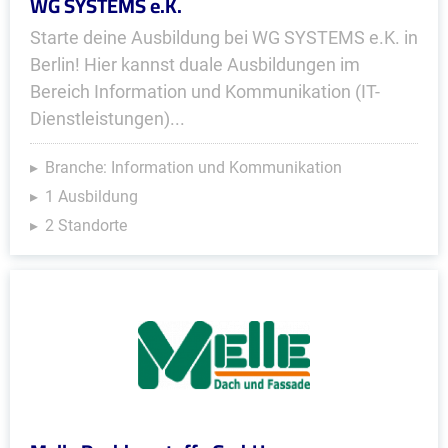
WG SYSTEMS e.K.
Starte deine Ausbildung bei WG SYSTEMS e.K. in
Berlin! Hier kannst duale Ausbildungen im
Bereich Information und Kommunikation (IT-
Dienstleistungen)...
Branche: Information und Kommunikation
1 Ausbildung
2 Standorte