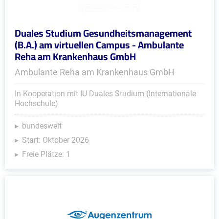
Duales Studium Gesundheitsmanagement
(B.A.) am virtuellen Campus - Ambulante
Reha am Krankenhaus GmbH
Ambulante Reha am Krankenhaus GmbH
In Kooperation mit IU Duales Studium (Internationale
Hochschule)
bundesweit
Start: Oktober 2026
Freie Plätze: 1