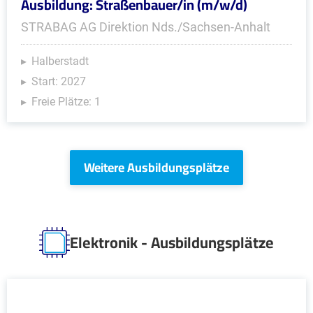
Ausbildung: Straßenbauer/in (m/w/d)
STRABAG AG Direktion Nds./Sachsen-Anhalt
Halberstadt
Start: 2027
Freie Plätze: 1
Weitere Ausbildungsplätze
Elektronik - Ausbildungsplätze