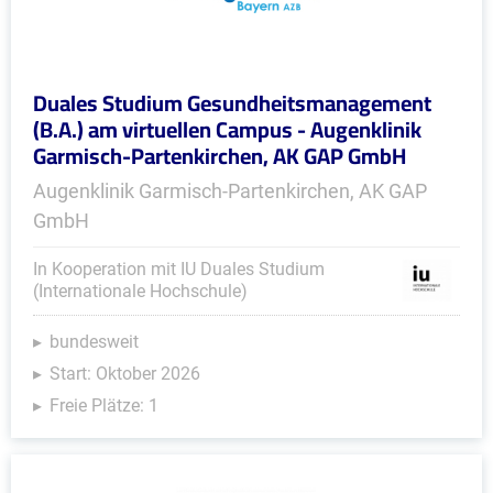
Duales Studium Gesundheitsmanagement
(B.A.) am virtuellen Campus - Augenklinik
Garmisch-Partenkirchen, AK GAP GmbH
Augenklinik Garmisch-Partenkirchen, AK GAP
GmbH
In Kooperation mit IU Duales Studium
(Internationale Hochschule)
bundesweit
Start: Oktober 2026
Freie Plätze: 1