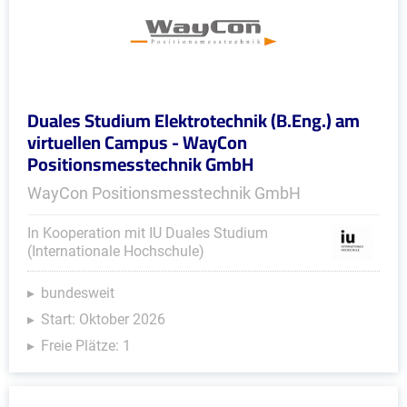
Duales Studium Elektrotechnik (B.Eng.) am
virtuellen Campus - WayCon
Positionsmesstechnik GmbH
WayCon Positionsmesstechnik GmbH
In Kooperation mit IU Duales Studium
(Internationale Hochschule)
bundesweit
Start: Oktober 2026
Freie Plätze: 1