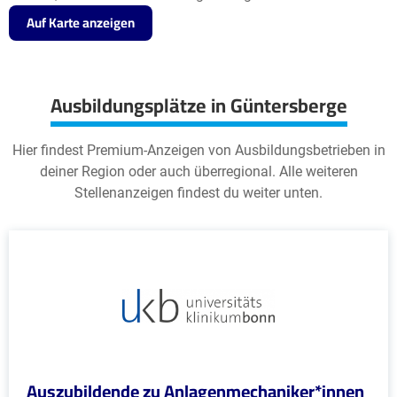
Auf Karte anzeigen
Ausbildungsplätze in Güntersberge
Hier findest Premium-Anzeigen von Ausbildungsbetrieben in
deiner Region oder auch überregional. Alle weiteren
Stellenanzeigen findest du weiter unten.
Auszubildende zu Anlagenmechaniker*innen