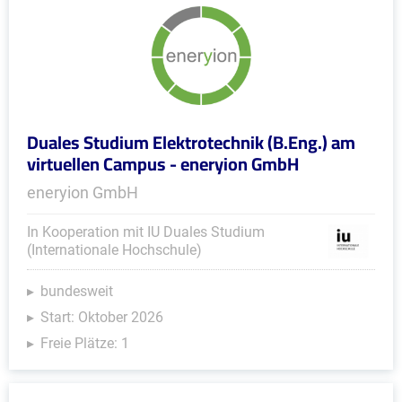
Duales Studium Elektrotechnik (B.Eng.) am
virtuellen Campus - eneryion GmbH
eneryion GmbH
In Kooperation mit IU Duales Studium
(Internationale Hochschule)
bundesweit
Start: Oktober 2026
Freie Plätze: 1