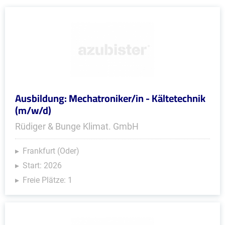
Ausbildung: Mechatroniker/in - Kältetechnik
(m/w/d)
Rüdiger & Bunge Klimat. GmbH
Frankfurt (Oder)
Start: 2026
Freie Plätze: 1