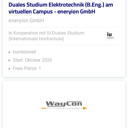
Duales Studium Elektrotechnik (B.Eng.) am
virtuellen Campus - eneryion GmbH
eneryion GmbH
In Kooperation mit IU Duales Studium
(Internationale Hochschule)
bundesweit
Start: Oktober 2026
Freie Plätze: 1