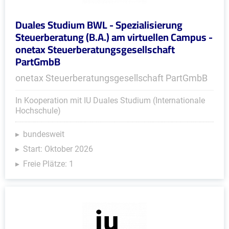
Duales Studium BWL - Spezialisierung
Steuerberatung (B.A.) am virtuellen Campus -
onetax Steuerberatungsgesellschaft
PartGmbB
onetax Steuerberatungsgesellschaft PartGmbB
In Kooperation mit IU Duales Studium (Internationale
Hochschule)
bundesweit
Start: Oktober 2026
Freie Plätze: 1