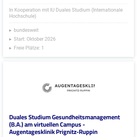
In Kooperation mit IU Duales Studium (Internationale
Hochschule)
bundesweit
Start: Oktober 2026
Freie Plätze: 1
Duales Studium Gesundheitsmanagement
(B.A.) am virtuellen Campus -
Augentagesklinik Prignitz-Ruppin