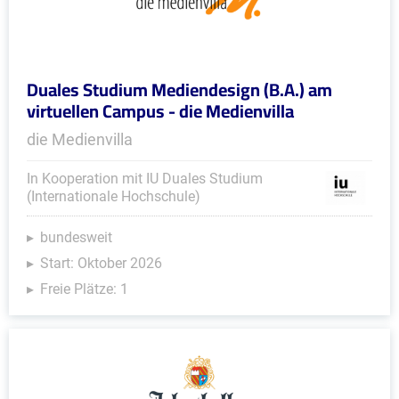
Duales Studium Mediendesign (B.A.) am
virtuellen Campus - die Medienvilla
die Medienvilla
In Kooperation mit IU Duales Studium
(Internationale Hochschule)
bundesweit
Start: Oktober 2026
Freie Plätze: 1