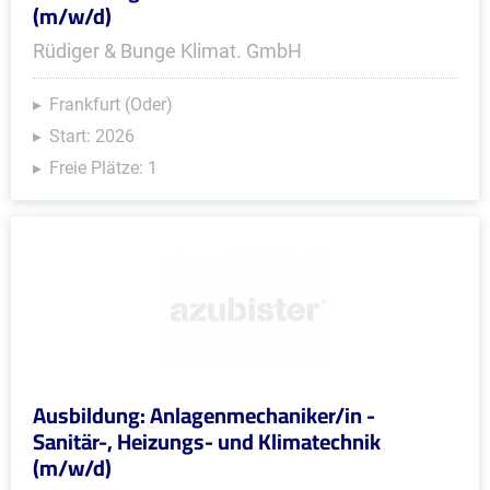
(m/w/d)
Rüdiger & Bunge Klimat. GmbH
Frankfurt (Oder)
Start: 2026
Freie Plätze: 1
Ausbildung: Anlagenmechaniker/in -
Sanitär-, Heizungs- und Klimatechnik
(m/w/d)