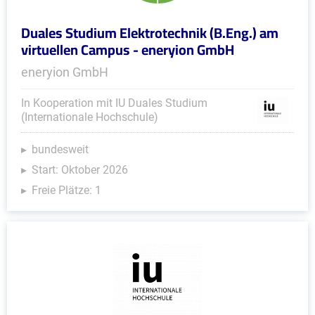
Duales Studium Elektrotechnik (B.Eng.) am
virtuellen Campus - eneryion GmbH
eneryion GmbH
In Kooperation mit IU Duales Studium
(Internationale Hochschule)
bundesweit
Start: Oktober 2026
Freie Plätze: 1