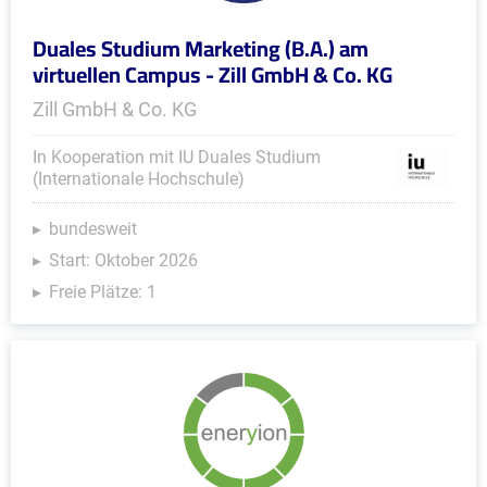
Duales Studium Marketing (B.A.) am
virtuellen Campus - Zill GmbH & Co. KG
Zill GmbH & Co. KG
In Kooperation mit IU Duales Studium
(Internationale Hochschule)
bundesweit
Start: Oktober 2026
Freie Plätze: 1