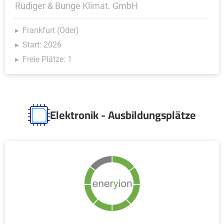
Rüdiger & Bunge Klimat. GmbH
Frankfurt (Oder)
Start: 2026
Freie Plätze: 1
Elektronik - Ausbildungsplätze