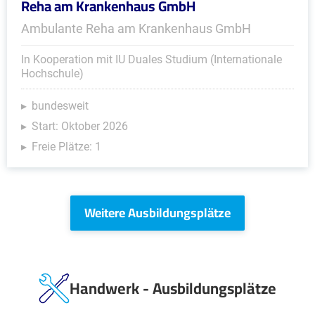
Reha am Krankenhaus GmbH
Ambulante Reha am Krankenhaus GmbH
In Kooperation mit IU Duales Studium (Internationale
Hochschule)
bundesweit
Start: Oktober 2026
Freie Plätze: 1
Weitere Ausbildungsplätze
Handwerk - Ausbildungsplätze