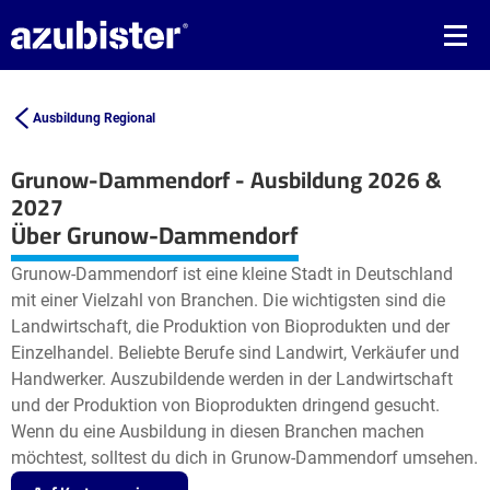
Ausbildung Regional
Grunow-Dammendorf - Ausbildung 2026 &
2027
Leaflet
| ©
OpenStreetMap2
contributors
Über Grunow-Dammendorf
+
Grunow-Dammendorf ist eine kleine Stadt in Deutschland
−
mit einer Vielzahl von Branchen. Die wichtigsten sind die
Landwirtschaft, die Produktion von Bioprodukten und der
Einzelhandel. Beliebte Berufe sind Landwirt, Verkäufer und
Handwerker. Auszubildende werden in der Landwirtschaft
und der Produktion von Bioprodukten dringend gesucht.
Wenn du eine Ausbildung in diesen Branchen machen
möchtest, solltest du dich in Grunow-Dammendorf umsehen.