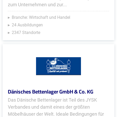
zum Unternehmen und zur...
Branche: Wirtschaft und Handel
24 Ausbildungen
2347 Standorte
Dänisches Bettenlager GmbH & Co. KG
Das Dänische Bettenlager ist Teil des JYSK
Verbandes und damit eines der größten
Möbelhäuser der Welt. Ideale Bedingungen für