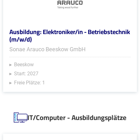
Ausbildung: Elektroniker/in - Betriebstechnik
(m/w/d)
Sonae Arauco Beeskow GmbH
Beeskow
Start: 2027
Freie Plätze: 1
IT/Computer - Ausbildungsplätze