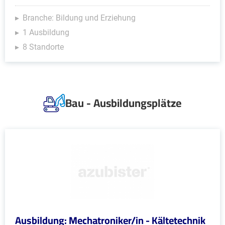
Branche: Bildung und Erziehung
1 Ausbildung
8 Standorte
Bau - Ausbildungsplätze
Ausbildung: Mechatroniker/in - Kältetechnik