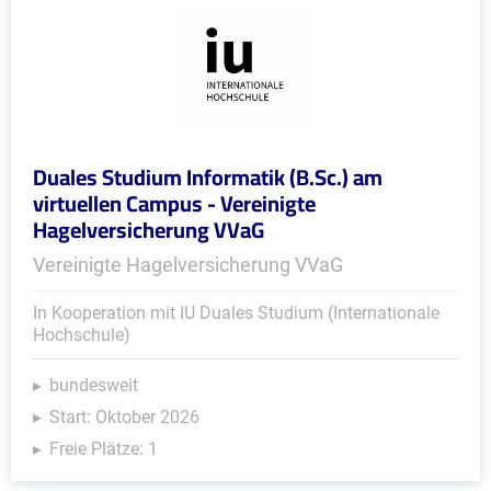
Duales Studium Informatik (B.Sc.) am
virtuellen Campus - Vereinigte
Hagelversicherung VVaG
Vereinigte Hagelversicherung VVaG
In Kooperation mit IU Duales Studium (Internationale
Hochschule)
bundesweit
Start: Oktober 2026
Freie Plätze: 1