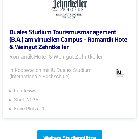
Duales Studium Tourismusmanagement
(B.A.) am virtuellen Campus - Romantik Hotel
& Weingut Zehntkeller
Romantik Hotel & Weingut Zehntkeller
In Kooperation mit IU Duales Studium
(Internationale Hochschule)
bundesweit
Start: 2026
Freie Plätze: 1
Weitere Studienplätze