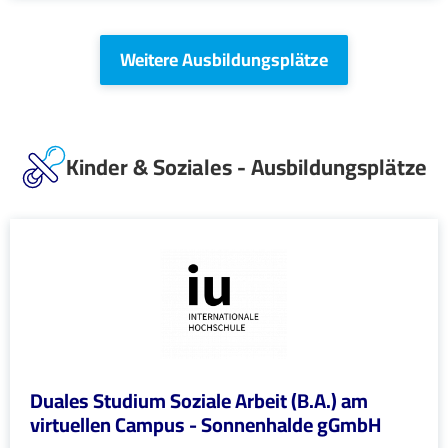
Weitere Ausbildungsplätze
Kinder & Soziales - Ausbildungsplätze
Duales Studium Soziale Arbeit (B.A.) am
virtuellen Campus - Sonnenhalde gGmbH