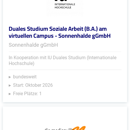
Duales Studium Soziale Arbeit (B.A.) am
virtuellen Campus - Sonnenhalde gGmbH
Sonnenhalde gGmbH
In Kooperation mit IU Duales Studium (Internationale
Hochschule)
bundesweit
Start: Oktober 2026
Freie Plätze: 1