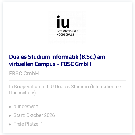
Duales Studium Informatik (B.Sc.) am
virtuellen Campus - FBSC GmbH
FBSC GmbH
In Kooperation mit IU Duales Studium (Internationale
Hochschule)
bundesweit
Start: Oktober 2026
Freie Plätze: 1