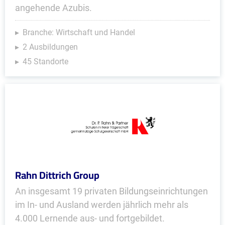
angehende Azubis.
Branche: Wirtschaft und Handel
2 Ausbildungen
45 Standorte
Rahn Dittrich Group
An insgesamt 19 privaten Bildungseinrichtungen
im In- und Ausland werden jährlich mehr als
4.000 Lernende aus- und fortgebildet.