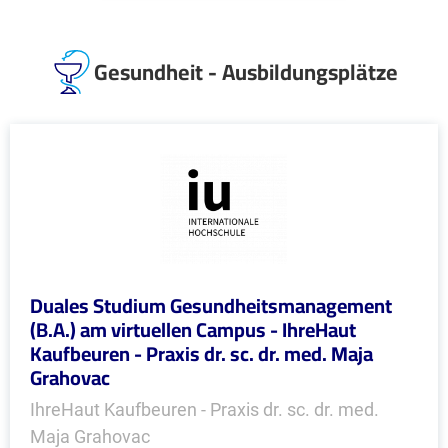
Gesundheit - Ausbildungsplätze
Duales Studium Gesundheitsmanagement
(B.A.) am virtuellen Campus - IhreHaut
Kaufbeuren - Praxis dr. sc. dr. med. Maja
Grahovac
IhreHaut Kaufbeuren - Praxis dr. sc. dr. med.
Maja Grahovac