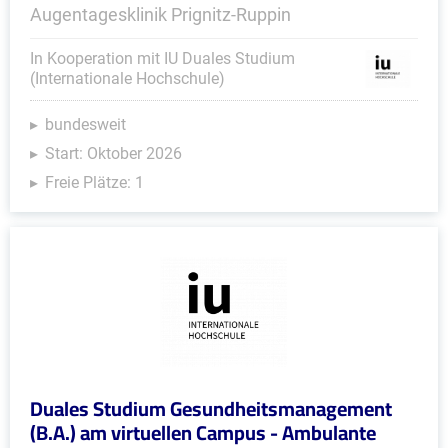
Augentagesklinik Prignitz-Ruppin
In Kooperation mit IU Duales Studium
(Internationale Hochschule)
bundesweit
Start: Oktober 2026
Freie Plätze: 1
Duales Studium Gesundheitsmanagement
(B.A.) am virtuellen Campus - Ambulante