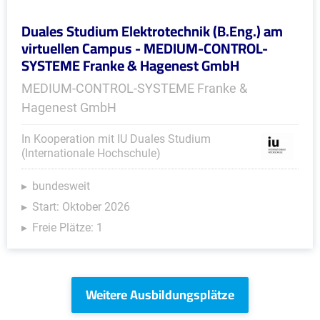
Duales Studium Elektrotechnik (B.Eng.) am
virtuellen Campus - MEDIUM-CONTROL-
SYSTEME Franke & Hagenest GmbH
MEDIUM-CONTROL-SYSTEME Franke &
Hagenest GmbH
In Kooperation mit IU Duales Studium
(Internationale Hochschule)
bundesweit
Start: Oktober 2026
Freie Plätze: 1
Weitere Ausbildungsplätze