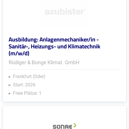
Ausbildung: Anlagenmechaniker/in -
Sanitär-, Heizungs- und Klimatechnik
(m/w/d)
Rüdiger & Bunge Klimat. GmbH
Frankfurt (Oder)
Start: 2026
Freie Plätze: 1