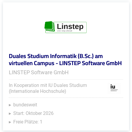
Duales Studium Informatik (B.Sc.) am
virtuellen Campus - LINSTEP Software GmbH
LINSTEP Software GmbH
In Kooperation mit IU Duales Studium
(Internationale Hochschule)
bundesweit
Start: Oktober 2026
Freie Plätze: 1