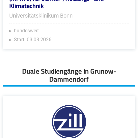
Klimatechnik
Universitätsklinikum Bonn
bundesweit
Start: 03.08.2026
Duale Studiengänge in Grunow-
Dammendorf