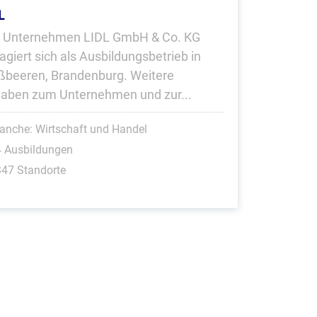
L
 Unternehmen LIDL GmbH & Co. KG
agiert sich als Ausbildungsbetrieb in
ßbeeren, Brandenburg. Weitere
aben zum Unternehmen und zur...
anche: Wirtschaft und Handel
4 Ausbildungen
47 Standorte