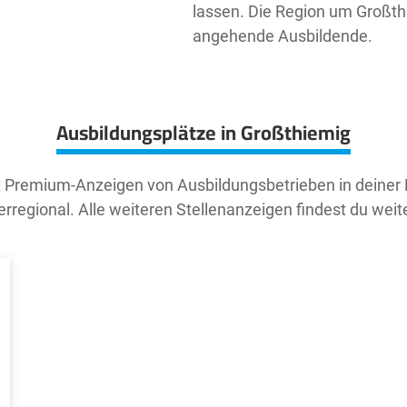
lassen. Die Region um Großthi
angehende Ausbildende.
Ausbildungsplätze in Großthiemig
t Premium-Anzeigen von Ausbildungsbetrieben in deiner
rregional. Alle weiteren Stellenanzeigen findest du weit