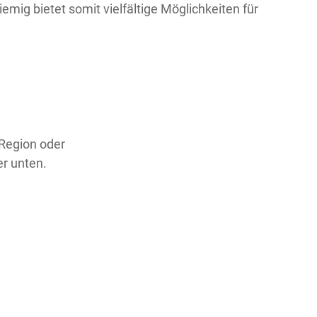
emig bietet somit vielfältige Möglichkeiten für
 Region oder
er unten.