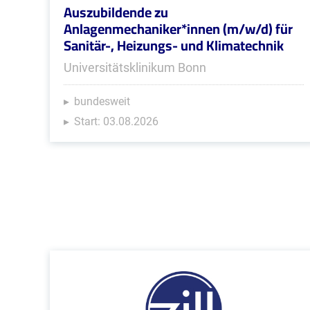
Auszubildende zu
Anlagenmechaniker*innen (m/w/d) für
Sanitär-, Heizungs- und Klimatechnik
Universitätsklinikum Bonn
bundesweit
Start: 03.08.2026