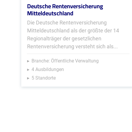
Deutsche Rentenversicherung
Mitteldeutschland
Die Deutsche Rentenversicherung
Mitteldeutschland als der größte der 14
Regionalträger der gesetzlichen
Rentenversicherung versteht sich als...
Branche: Öffentliche Verwaltung
4 Ausbildungen
5 Standorte