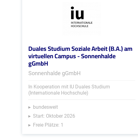
Duales Studium Soziale Arbeit (B.A.) am
virtuellen Campus - Sonnenhalde
gGmbH
Sonnenhalde gGmbH
In Kooperation mit IU Duales Studium
(Internationale Hochschule)
bundesweit
Start: Oktober 2026
Freie Plätze: 1