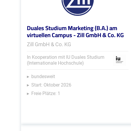
Duales Studium Marketing (B.A.) am
virtuellen Campus - Zill GmbH & Co. KG
Zill GmbH & Co. KG
In Kooperation mit IU Duales Studium
(Internationale Hochschule)
bundesweit
Start: Oktober 2026
Freie Plätze: 1