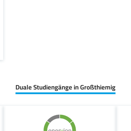
Duale Studiengänge in Großthiemig