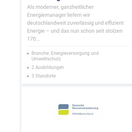
Als moderner, ganzheitlicher
Energiemanager liefern wir
deutschlandweit zuverlässig und effizient
Energie – und das nun schon seit stolzen
170...
Branche: Energieversorgung und
Umweltschutz
2 Ausbildungen
3 Standorte