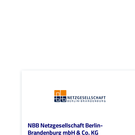
NBB Netzgesellschaft Berlin-
Brandenburg mbH & Co. KG