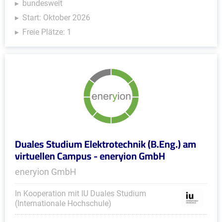
bundesweit
Start: Oktober 2026
Freie Plätze: 1
Duales Studium Elektrotechnik (B.Eng.) am
virtuellen Campus - eneryion GmbH
eneryion GmbH
In Kooperation mit IU Duales Studium
(Internationale Hochschule)