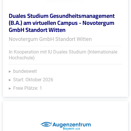
Duales Studium Gesundheitsmanagement
(B.A.) am virtuellen Campus - Novotergum
GmbH Standort Witten
Novotergum GmbH Standort Witten
In Kooperation mit IU Duales Studium (Internationale
Hochschule)
bundesweit
Start: Oktober 2026
Freie Plätze: 1