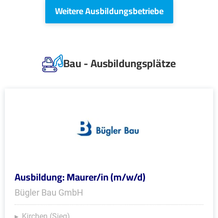
Weitere Ausbildungsbetriebe
Bau - Ausbildungsplätze
Ausbildung: Maurer/in (m/w/d)
Bügler Bau GmbH
Kirchen (Sieg)