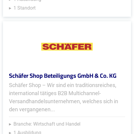
1 Standort
Schäfer Shop Beteiligungs GmbH & Co. KG
Schäfer Shop – Wir sind ein traditionsreiches,
international tätiges B2B Multichannel-
Versandhandelsunternehmen, welches sich in
den vergangenen...
Branche: Wirtschaft und Handel
1 Ausbildung