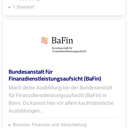
1 Standort
Bundesanstalt für
Finanzdienstleistungsaufsicht (BaFin)
Mach deine Ausbildung bei der Bundesanstalt
für Finanzdienstleistungsaufsicht (BaFin) in
Bonn. Du kannst hier vor allem kaufmännische
Ausbildungen...
Branche: Finanzen und Versicherung