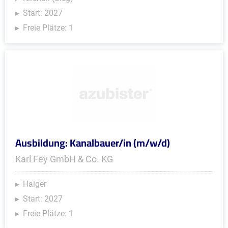
Start: 2027
Freie Plätze: 1
Ausbildung: Kanalbauer/in (m/w/d)
Karl Fey GmbH & Co. KG
Haiger
Start: 2027
Freie Plätze: 1