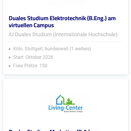
Duales Studium Elektrotechnik (B.Eng.) am
virtuellen Campus
IU Duales Studium (Internationale Hochschule)
Köln, Stuttgart, bundesweit (1 weitere)
Start: Oktober 2026
Freie Plätze: 150