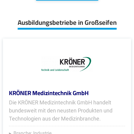
Ausbildungsbetriebe in Großseifen
KRÖNER Medizintechnik GmbH
Die KRÖNER Medizintechnik GmbH handelt
bundesweit mit den neusten Produkten und
Technologien aus der Medizinbranche.
Branche: Industrie