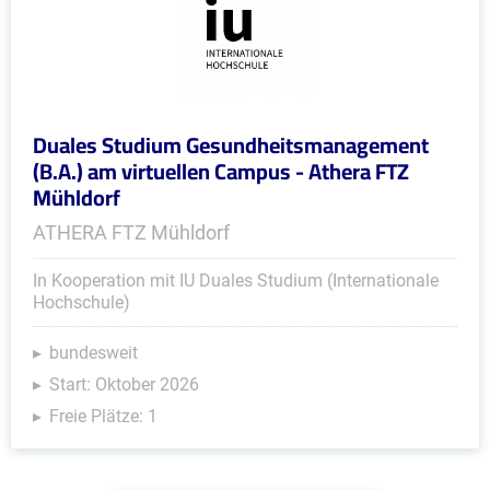
Duales Studium Gesundheitsmanagement
(B.A.) am virtuellen Campus - Athera FTZ
Mühldorf
ATHERA FTZ Mühldorf
In Kooperation mit IU Duales Studium (Internationale
Hochschule)
bundesweit
Start: Oktober 2026
Freie Plätze: 1