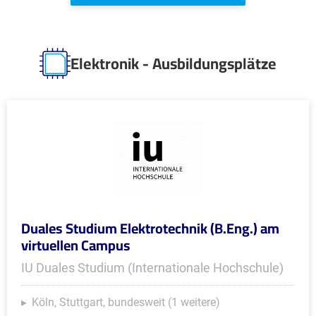
Elektronik - Ausbildungsplätze
Duales Studium Elektrotechnik (B.Eng.) am
virtuellen Campus
IU Duales Studium (Internationale Hochschule)
Köln, Stuttgart, bundesweit (1 weitere)