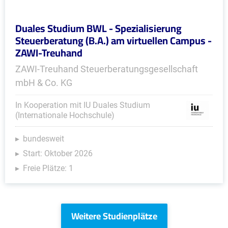
Duales Studium BWL - Spezialisierung
Steuerberatung (B.A.) am virtuellen Campus -
ZAWI-Treuhand
ZAWI-Treuhand Steuerberatungsgesellschaft
mbH & Co. KG
In Kooperation mit IU Duales Studium
(Internationale Hochschule)
bundesweit
Start: Oktober 2026
Freie Plätze: 1
Weitere Studienplätze