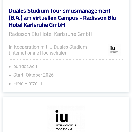
Duales Studium Tourismusmanagement
(B.A.) am virtuellen Campus - Radisson Blu
Hotel Karlsruhe GmbH
Radisson Blu Hotel Karlsruhe GmbH
In Kooperation mit IU Duales Studium
(Internationale Hochschule)
bundesweit
Start: Oktober 2026
Freie Plätze: 1