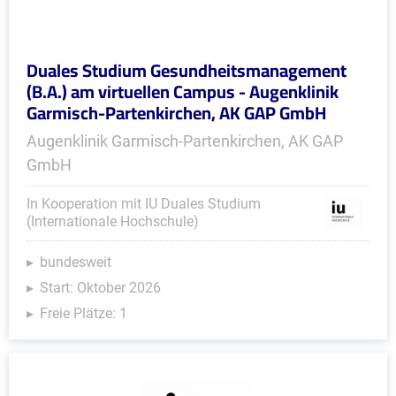
Duales Studium Gesundheitsmanagement
(B.A.) am virtuellen Campus - Augenklinik
Garmisch-Partenkirchen, AK GAP GmbH
Augenklinik Garmisch-Partenkirchen, AK GAP
GmbH
In Kooperation mit IU Duales Studium
(Internationale Hochschule)
bundesweit
Start: Oktober 2026
Freie Plätze: 1