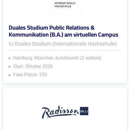
Duales Studium Public Relations &
Kommunikation (B.A.) am virtuellen Campus
IU Duales Studium (Internationale Hochschule)
Hamburg, München, bundesweit (2 weitere)
Start: Oktober 2026
Freie Plätze: 250