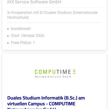
KIX Service Software GmbH
In Kooperation mit IU Duales Studium (Internationale
Hochschule)
bundesweit
Start: Oktober 2026
Freie Plätze: 1
Duales Studium Informatik (B.Sc.) am
virtuellen Campus - COMPUTIME