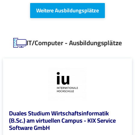
Weitere Ausbildungsplätze
IT/Computer - Ausbildungsplätze
Duales Studium Wirtschaftsinformatik
(B.Sc.) am virtuellen Campus - KIX Service
Software GmbH