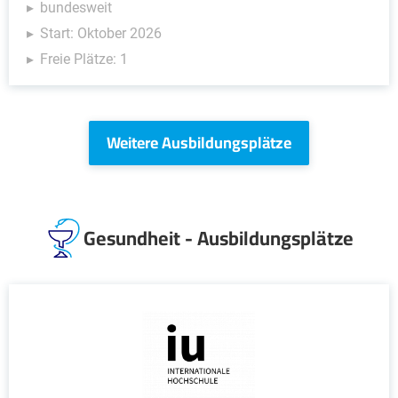
bundesweit
Start: Oktober 2026
Freie Plätze: 1
Weitere Ausbildungsplätze
Gesundheit - Ausbildungsplätze