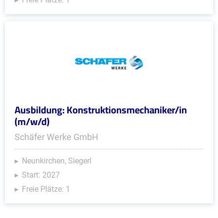
Ausbildung: Konstruktionsmechaniker/in
(m/w/d)
Schäfer Werke GmbH
Neunkirchen, Siegerl
Start: 2027
Freie Plätze: 1