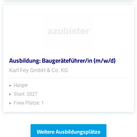
Ausbildung: Baugeräteführer/in (m/w/d)
Karl Fey GmbH & Co. KG
Haiger
Start: 2027
Freie Plätze: 1
Weitere Ausbildungsplätze