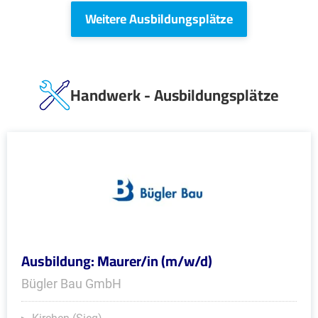
Weitere Ausbildungsplätze
Handwerk - Ausbildungsplätze
Ausbildung: Maurer/in (m/w/d)
Bügler Bau GmbH