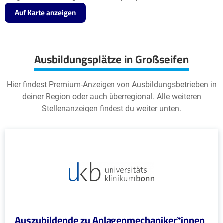
Auf Karte anzeigen
Ausbildungsplätze in Großseifen
Hier findest Premium-Anzeigen von Ausbildungsbetrieben in
deiner Region oder auch überregional. Alle weiteren
Stellenanzeigen findest du weiter unten.
Auszubildende zu Anlagenmechaniker*innen