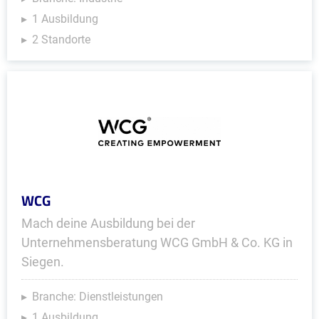
1 Ausbildung
2 Standorte
WCG
Mach deine Ausbildung bei der
Unternehmensberatung WCG GmbH & Co. KG in
Siegen.
Branche: Dienstleistungen
1 Ausbildung