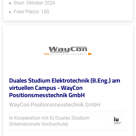
Start: Oktober 2026
Freie Plätze: 150
Duales Studium Elektrotechnik (B.Eng.) am
virtuellen Campus - WayCon
Positionsmesstechnik GmbH
WayCon Positionsmesstechnik GmbH
In Kooperation mit IU Duales Studium
(Internationale Hochschule)