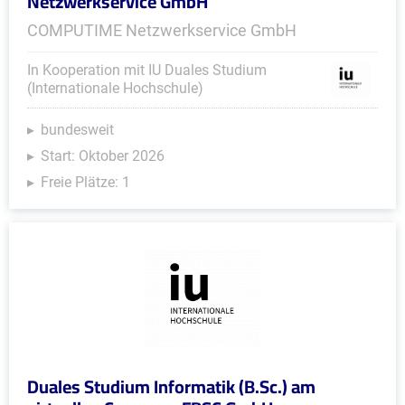
Netzwerkservice GmbH
COMPUTIME Netzwerkservice GmbH
In Kooperation mit IU Duales Studium
(Internationale Hochschule)
bundesweit
Start: Oktober 2026
Freie Plätze: 1
Duales Studium Informatik (B.Sc.) am