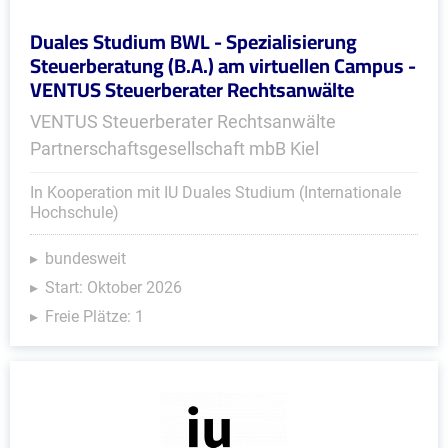
Duales Studium BWL - Spezialisierung
Steuerberatung (B.A.) am virtuellen Campus -
VENTUS Steuerberater Rechtsanwälte
VENTUS Steuerberater Rechtsanwälte
Partnerschaftsgesellschaft mbB Kiel
In Kooperation mit IU Duales Studium (Internationale
Hochschule)
bundesweit
Start: Oktober 2026
Freie Plätze: 1