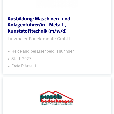
Ausbildung: Maschinen- und
Anlagenführer/in - Metall-,
Kunststofftechnik (m/w/d)
Linzmeier Bauelemente GmbH
Heideland bei Eisenberg, Thüringen
Start: 2027
Freie Plätze: 1