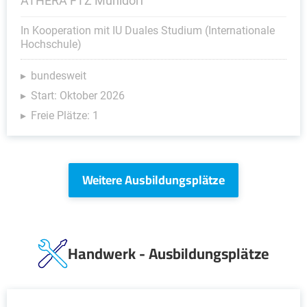
ATHERA FTZ Mühldorf
In Kooperation mit IU Duales Studium (Internationale
Hochschule)
bundesweit
Start: Oktober 2026
Freie Plätze: 1
Weitere Ausbildungsplätze
Handwerk - Ausbildungsplätze