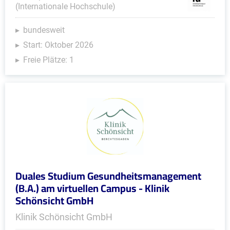
(Internationale Hochschule)
bundesweit
Start: Oktober 2026
Freie Plätze: 1
Duales Studium Gesundheitsmanagement
(B.A.) am virtuellen Campus - Klinik
Schönsicht GmbH
Klinik Schönsicht GmbH