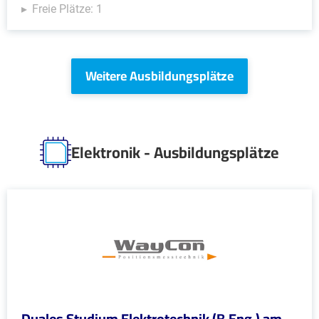
Freie Plätze: 1
Weitere Ausbildungsplätze
Elektronik - Ausbildungsplätze
Duales Studium Elektrotechnik (B.Eng.) am