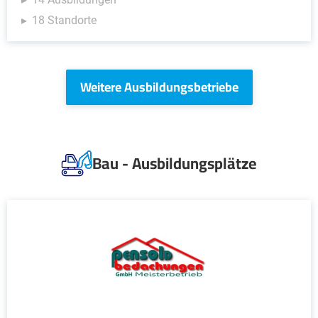
18 Standorte
Weitere Ausbildungsbetriebe
Bau - Ausbildungsplätze