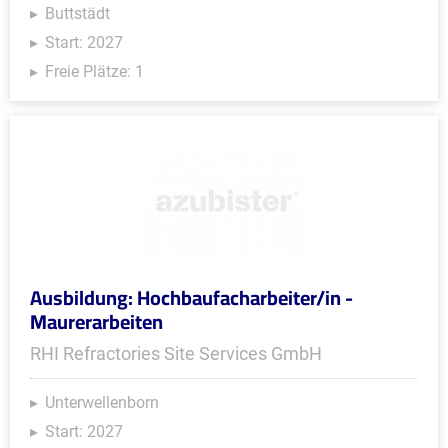
Buttstädt
Start: 2027
Freie Plätze: 1
Ausbildung: Hochbaufacharbeiter/in -
Maurerarbeiten
RHI Refractories Site Services GmbH
Unterwellenborn
Start: 2027