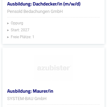
Ausbildung: Dachdecker/in (m/w/d)
Pensold Bedachungen GmbH
Oppurg
Start: 2027
Freie Plätze: 1
Ausbildung: Maurer/in
SYSTEM-BAU GmbH