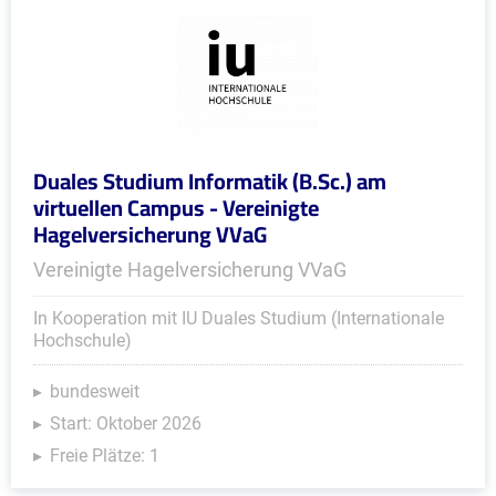
Duales Studium Informatik (B.Sc.) am
virtuellen Campus - Vereinigte
Hagelversicherung VVaG
Vereinigte Hagelversicherung VVaG
In Kooperation mit IU Duales Studium (Internationale
Hochschule)
bundesweit
Start: Oktober 2026
Freie Plätze: 1