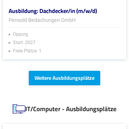
Ausbildung: Dachdecker/in (m/w/d)
Pensold Bedachungen GmbH
Oppurg
Start: 2027
Freie Plätze: 1
Weitere Ausbildungsplätze
IT/Computer - Ausbildungsplätze