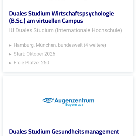
Duales Studium Wirtschaftspsychologie
(B.Sc.) am virtuellen Campus
IU Duales Studium (Internationale Hochschule)
Hamburg, München, bundesweit (4 weitere)
Start: Oktober 2026
Freie Plätze: 250
Duales Studium Gesundheitsmanagement