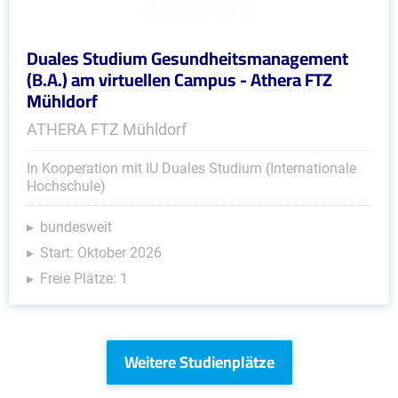
Duales Studium Gesundheitsmanagement
(B.A.) am virtuellen Campus - Athera FTZ
Mühldorf
ATHERA FTZ Mühldorf
In Kooperation mit IU Duales Studium (Internationale
Hochschule)
bundesweit
Start: Oktober 2026
Freie Plätze: 1
Weitere Studienplätze