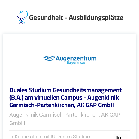
Gesundheit - Ausbildungsplätze
Duales Studium Gesundheitsmanagement
(B.A.) am virtuellen Campus - Augenklinik
Garmisch-Partenkirchen, AK GAP GmbH
Augenklinik Garmisch-Partenkirchen, AK GAP
GmbH
In Kooperation mit IU Duales Studium