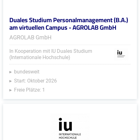
Duales Studium Personalmanagement (B.A.)
am virtuellen Campus - AGROLAB GmbH
AGROLAB GmbH
In Kooperation mit IU Duales Studium
(Internationale Hochschule)
bundesweit
Start: Oktober 2026
Freie Plätze: 1