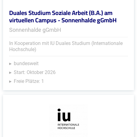
Duales Studium Soziale Arbeit (B.A.) am
virtuellen Campus - Sonnenhalde gGmbH
Sonnenhalde gGmbH
In Kooperation mit IU Duales Studium (Internationale
Hochschule)
bundesweit
Start: Oktober 2026
Freie Plätze: 1