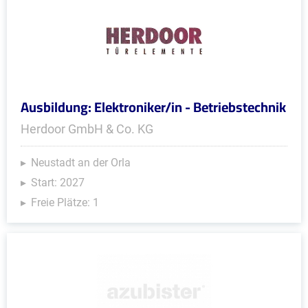
Ausbildung: Elektroniker/in - Betriebstechnik
Herdoor GmbH & Co. KG
Neustadt an der Orla
Start: 2027
Freie Plätze: 1