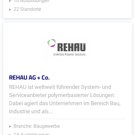
10 Ausbildungen
22 Standorte
REHAU AG + Co.
REHAU ist weltweit führender System- und
Serviceanbieter polymerbasierter Lösungen.
Dabei agiert das Unternehmen im Bereich Bau,
Industrie und als...
Branche: Baugewerbe
14 Ausbildungen