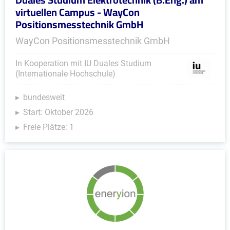
virtuellen Campus - WayCon
Positionsmesstechnik GmbH
WayCon Positionsmesstechnik GmbH
In Kooperation mit IU Duales Studium
(Internationale Hochschule)
bundesweit
Start: Oktober 2026
Freie Plätze: 1