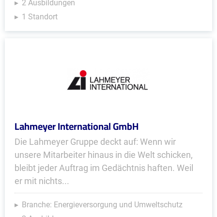
2 Ausbildungen
1 Standort
Lahmeyer International GmbH
Die Lahmeyer Gruppe deckt auf: Wenn wir
unsere Mitarbeiter hinaus in die Welt schicken,
bleibt jeder Auftrag im Gedächtnis haften. Weil
er mit nichts...
Branche: Energieversorgung und Umweltschutz