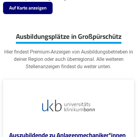
Auf Karte anzeigen
Ausbildungsplätze in Großpürschütz
Hier findest Premium-Anzeigen von Ausbildungsbetrieben in
deiner Region oder auch überregional. Alle weiteren
Stellenanzeigen findest du weiter unten.
Auszubildende zu Anlagenmechaniker*innen