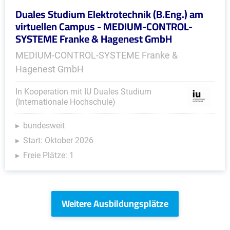
Duales Studium Elektrotechnik (B.Eng.) am
virtuellen Campus - MEDIUM-CONTROL-
SYSTEME Franke & Hagenest GmbH
MEDIUM-CONTROL-SYSTEME Franke &
Hagenest GmbH
In Kooperation mit IU Duales Studium
(Internationale Hochschule)
bundesweit
Start: Oktober 2026
Freie Plätze: 1
Weitere Ausbildungsplätze