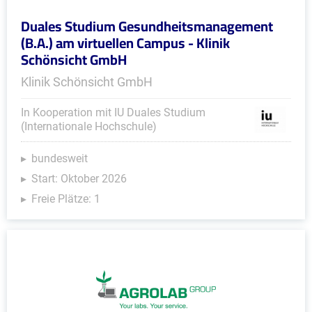
Duales Studium Gesundheitsmanagement
(B.A.) am virtuellen Campus - Klinik
Schönsicht GmbH
Klinik Schönsicht GmbH
In Kooperation mit IU Duales Studium
(Internationale Hochschule)
bundesweit
Start: Oktober 2026
Freie Plätze: 1