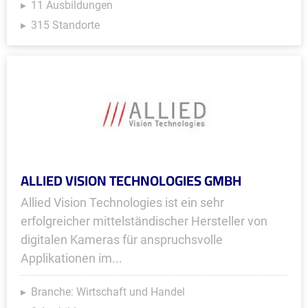
11 Ausbildungen
315 Standorte
ALLIED VISION TECHNOLOGIES GMBH
Allied Vision Technologies ist ein sehr
erfolgreicher mittelständischer Hersteller von
digitalen Kameras für anspruchsvolle
Applikationen im...
Branche: Wirtschaft und Handel