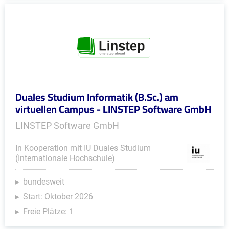
Duales Studium Informatik (B.Sc.) am
virtuellen Campus - LINSTEP Software GmbH
LINSTEP Software GmbH
In Kooperation mit IU Duales Studium
(Internationale Hochschule)
bundesweit
Start: Oktober 2026
Freie Plätze: 1