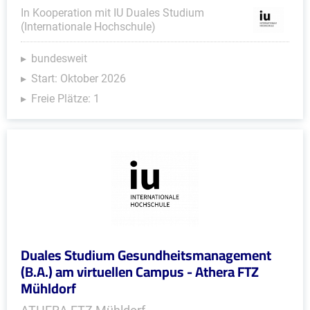
In Kooperation mit IU Duales Studium
(Internationale Hochschule)
bundesweit
Start: Oktober 2026
Freie Plätze: 1
Duales Studium Gesundheitsmanagement
(B.A.) am virtuellen Campus - Athera FTZ
Mühldorf