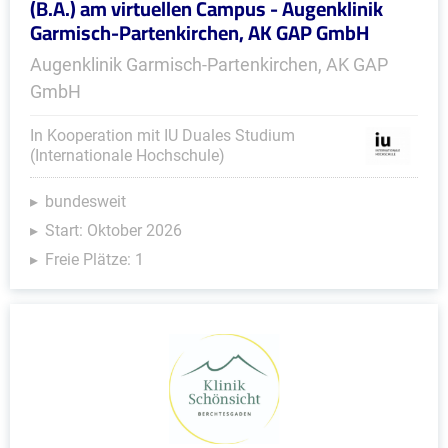
(B.A.) am virtuellen Campus - Augenklinik
Garmisch-Partenkirchen, AK GAP GmbH
Augenklinik Garmisch-Partenkirchen, AK GAP
GmbH
In Kooperation mit IU Duales Studium
(Internationale Hochschule)
bundesweit
Start: Oktober 2026
Freie Plätze: 1