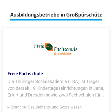
Ausbildungsbetriebe in Großpürschütz
Freie Fachschule
Die Thüringer Sozialakademie (TSA) ist Träger
von derzeit 19 Kindertageseinrichtungen in Jena,
Erfurt und Dresden sowie zwei Fachschulen für...
Branche: Gesundheits- und Sozialwesen