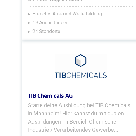
Branche: Aus- und Weiterbildung
19 Ausbildungen
24 Standorte
TIB Chemicals AG
Starte deine Ausbildung bei TIB Chemicals
in Mannheim! Hier kannst du mit dualen
Ausbildungen im Bereich Chemische
Industrie / Verarbeitendes Gewerbe...