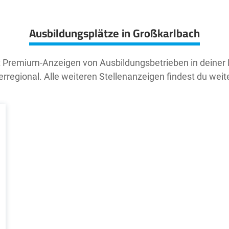
Ausbildungsplätze in Großkarlbach
t Premium-Anzeigen von Ausbildungsbetrieben in deiner
rregional. Alle weiteren Stellenanzeigen findest du weit