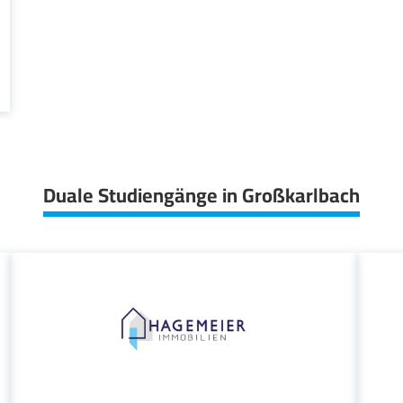
Duale Studiengänge in Großkarlbach