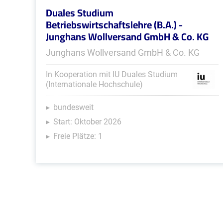
Duales Studium
Betriebswirtschaftslehre (B.A.) -
Junghans Wollversand GmbH & Co. KG
Junghans Wollversand GmbH & Co. KG
In Kooperation mit IU Duales Studium
(Internationale Hochschule)
bundesweit
Start: Oktober 2026
Freie Plätze: 1