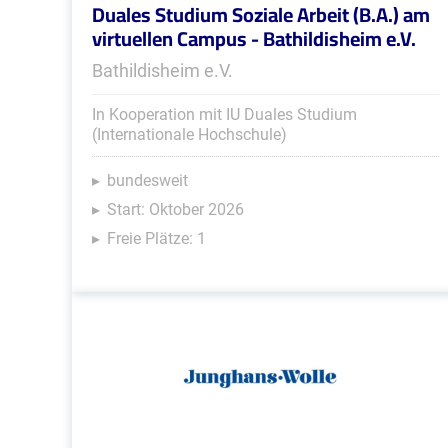
Duales Studium Soziale Arbeit (B.A.) am
virtuellen Campus - Bathildisheim e.V.
Bathildisheim e.V.
In Kooperation mit IU Duales Studium
(Internationale Hochschule)
bundesweit
Start: Oktober 2026
Freie Plätze: 1