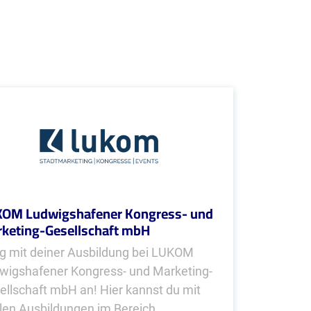
OM Ludwigshafener Kongress- und
keting-Gesellschaft mbH
g mit deiner Ausbildung bei LUKOM
wigshafener Kongress- und Marketing-
ellschaft mbH an! Hier kannst du mit
len Ausbildungen im Bereich...