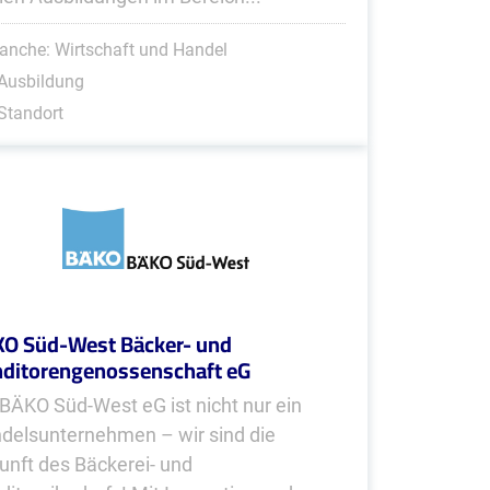
anche: Wirtschaft und Handel
Ausbildung
Standort
O Süd-West Bäcker- und
ditorengenossenschaft eG
 BÄKO Süd-West eG ist nicht nur ein
delsunternehmen – wir sind die
unft des Bäckerei- und