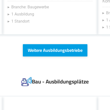
Kon
Branche: Baugewerbe
Br
1 Ausbildung
1 
1 Standort
1 
Weitere Ausbildungsbetriebe
Bau - Ausbildungsplätze