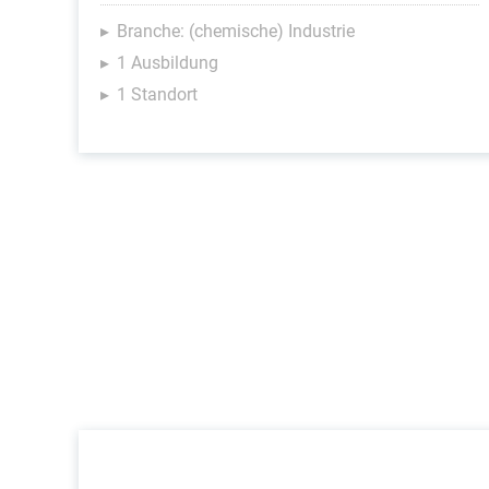
Branche: (chemische) Industrie
1 Ausbildung
1 Standort