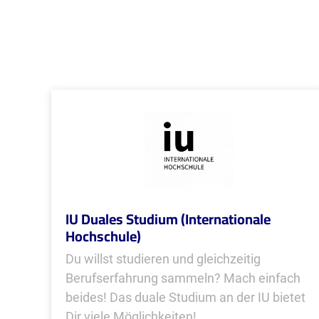
IU Duales Studium (Internationale
Hochschule)
Du willst studieren und gleichzeitig
Berufserfahrung sammeln? Mach einfach
beides! Das duale Studium an der IU bietet
Dir viele Möglichkeiten!