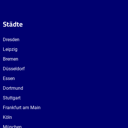
Städte
Dresden
Leipzig
Bremen
Düsseldorf
Essen
Dortmund
Stuttgart
Frankfurt am Main
Köln
München