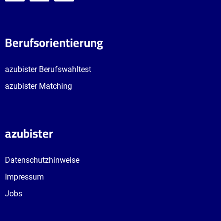
Berufsorientierung
azubister Berufswahltest
azubister Matching
azubister
Datenschutzhinweise
Impressum
Jobs