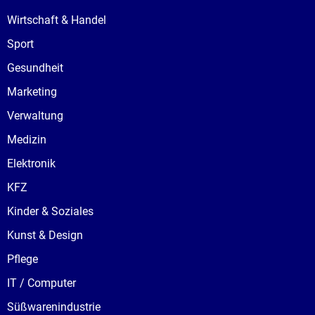
Wirtschaft & Handel
Sport
Gesundheit
Marketing
Verwaltung
Medizin
Elektronik
KFZ
Kinder & Soziales
Kunst & Design
Pflege
IT / Computer
Süßwarenindustrie