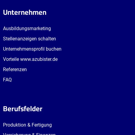
Unternehmen
Ausbildungsmarketing
Stellenanzeigen schalten
Unternehmensprofil buchen
Vorteile www.azubister.de
Referenzen
FAQ
Berufsfelder
Produktion & Fertigung