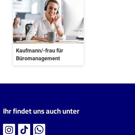
Kaufmann/-frau für
Büromanagement
Ihr findet uns auch unter