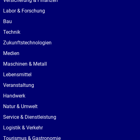
Versicherung & Finanzen
Labor & Forschung
Bau
Technik
Zukunftstechnologien
Medien
Maschinen & Metall
Lebensmittel
Veranstaltung
Handwerk
Natur & Umwelt
Service & Dienstleistung
Logistik & Verkehr
Tourismus & Gastronomie