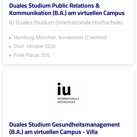
Duales Studium Public Relations &
Kommunikation (B.A.) am virtuellen Campus
IU Duales Studium (Internationale Hochschule)
Hamburg, München, bundesweit (2 weitere)
Start: Oktober 2026
Freie Plätze: 250
Duales Studium Gesundheitsmanagement
(B.A.) am virtuellen Campus - Villa