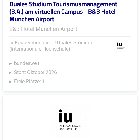
Duales Studium Tourismusmanagement
(B.A.) am virtuellen Campus - B&B Hotel
München Airport
B&B Hotel München Airport
In Kooperation mit IU Duales Studium
(Internationale Hochschule)
bundesweit
Start: Oktober 2026
Freie Plätze: 1