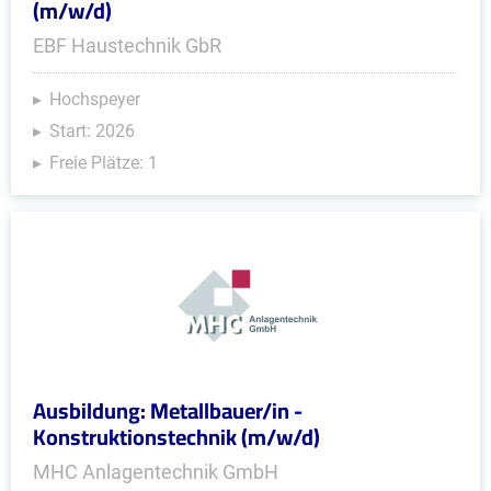
(m/w/d)
EBF Haustechnik GbR
Hochspeyer
Start: 2026
Freie Plätze: 1
Ausbildung: Metallbauer/in -
Konstruktionstechnik (m/w/d)
MHC Anlagentechnik GmbH