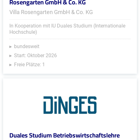
Rosengarten GmbH & Co. KG
Villa Rosengarten GmbH & Co. KG
In Kooperation mit IU Duales Studium (Internationale
Hochschule)
bundesweit
Start: Oktober 2026
Freie Plätze: 1
Duales Studium Betriebswirtschaftslehre