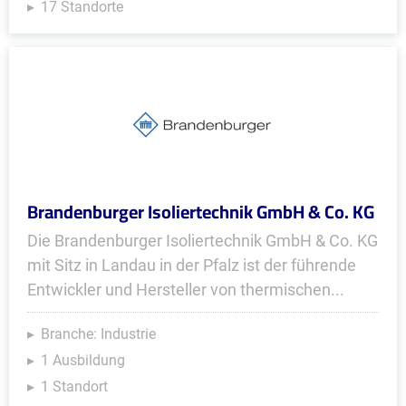
17 Standorte
Brandenburger Isoliertechnik GmbH & Co. KG
Die Brandenburger Isoliertechnik GmbH & Co. KG
mit Sitz in Landau in der Pfalz ist der führende
Entwickler und Hersteller von thermischen...
Branche: Industrie
1 Ausbildung
1 Standort