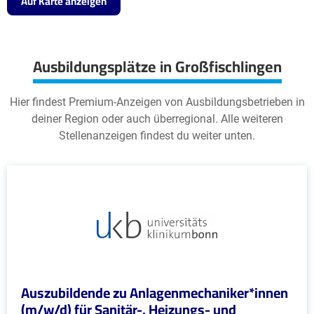
Auf Karte anzeigen
Ausbildungsplätze in Großfischlingen
Hier findest Premium-Anzeigen von Ausbildungsbetrieben in
deiner Region oder auch überregional. Alle weiteren
Stellenanzeigen findest du weiter unten.
Auszubildende zu Anlagenmechaniker*innen
(m/w/d) für Sanitär-, Heizungs- und