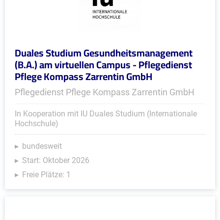
Duales Studium Gesundheitsmanagement
(B.A.) am virtuellen Campus - Pflegedienst
Pflege Kompass Zarrentin GmbH
Pflegedienst Pflege Kompass Zarrentin GmbH
In Kooperation mit IU Duales Studium (Internationale
Hochschule)
bundesweit
Start: Oktober 2026
Freie Plätze: 1