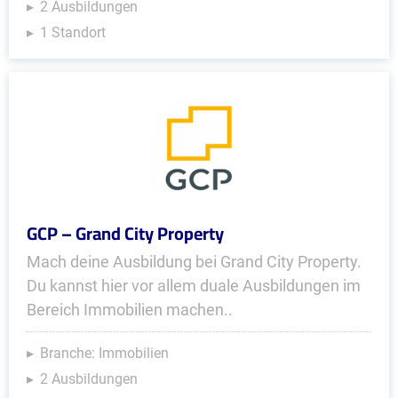
2 Ausbildungen
1 Standort
GCP – Grand City Property
Mach deine Ausbildung bei Grand City Property.
Du kannst hier vor allem duale Ausbildungen im
Bereich Immobilien machen..
Branche: Immobilien
2 Ausbildungen