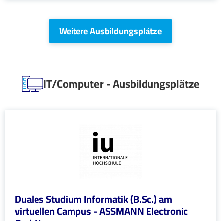
Weitere Ausbildungsplätze
IT/Computer - Ausbildungsplätze
Duales Studium Informatik (B.Sc.) am
virtuellen Campus - ASSMANN Electronic