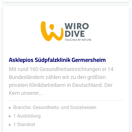
Asklepios Südpfalzklinik Germersheim
Mit rund 160 Gesundheitseinrichtungen in 14
Bundesländern zählen wir zu den größten
privaten Klinikbetreibern in Deutschland. Der
Kern unserer...
Branche: Gesundheits- und Sozialwesen
1 Ausbildung
1 Standort