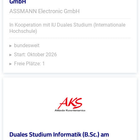
GmbH
ASSMANN Electronic GmbH
In Kooperation mit IU Duales Studium (Internationale
Hochschule)
bundesweit
Start: Oktober 2026
Freie Plätze: 1
Duales Studium Informatik (B.Sc.) am