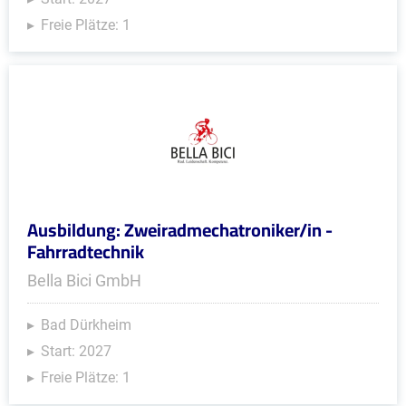
Freie Plätze: 1
Ausbildung: Zweiradmechatroniker/in -
Fahrradtechnik
Bella Bici GmbH
Bad Dürkheim
Start: 2027
Freie Plätze: 1