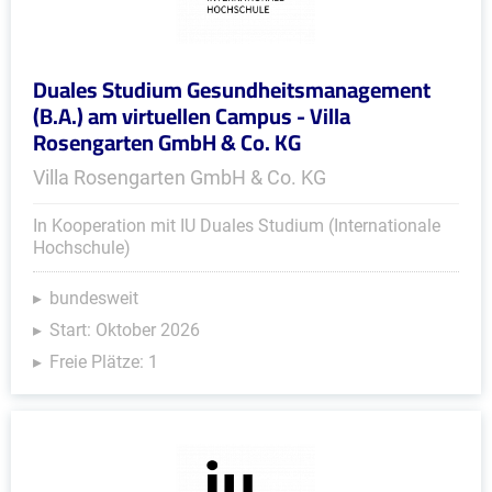
Duales Studium Gesundheitsmanagement
(B.A.) am virtuellen Campus - Villa
Rosengarten GmbH & Co. KG
Villa Rosengarten GmbH & Co. KG
In Kooperation mit IU Duales Studium (Internationale
Hochschule)
bundesweit
Start: Oktober 2026
Freie Plätze: 1