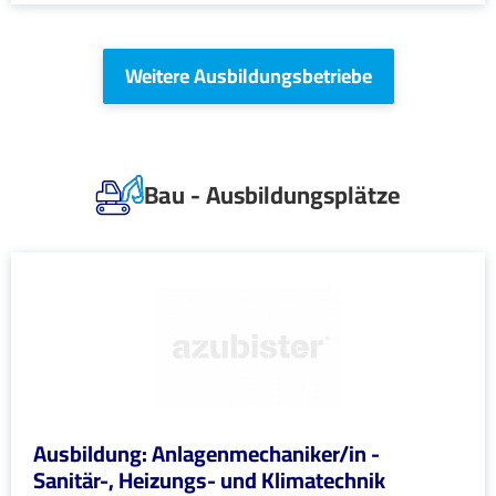
Weitere Ausbildungsbetriebe
Bau - Ausbildungsplätze
Ausbildung: Anlagenmechaniker/in -
Sanitär-, Heizungs- und Klimatechnik