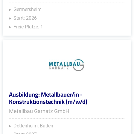
Germersheim
Start: 2026
Freie Plätze: 1
Ausbildung: Metallbauer/in -
Konstruktionstechnik (m/w/d)
Metallbau Garnatz GmbH
Dettenheim, Baden