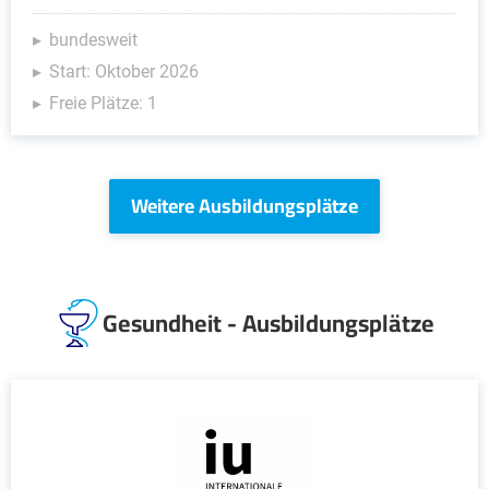
bundesweit
Start: Oktober 2026
Freie Plätze: 1
Weitere Ausbildungsplätze
Gesundheit - Ausbildungsplätze