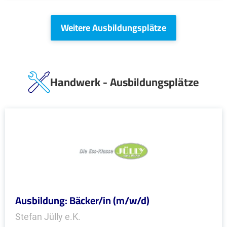
Weitere Ausbildungsplätze
Handwerk - Ausbildungsplätze
Ausbildung: Bäcker/in (m/w/d)
Stefan Jülly e.K.