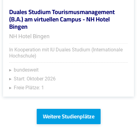
Duales Studium Tourismusmanagement
(B.A.) am virtuellen Campus - NH Hotel
Bingen
NH Hotel Bingen
In Kooperation mit IU Duales Studium (Internationale
Hochschule)
bundesweit
Start: Oktober 2026
Freie Plätze: 1
Weitere Studienplätze