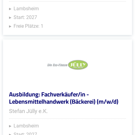
Lambsheim
Start: 2027
Freie Plätze: 1
Ausbildung: Fachverkäufer/in -
Lebensmittelhandwerk (Bäckerei) (m/w/d)
Stefan Jülly e.K.
Lambsheim
Start: 2027