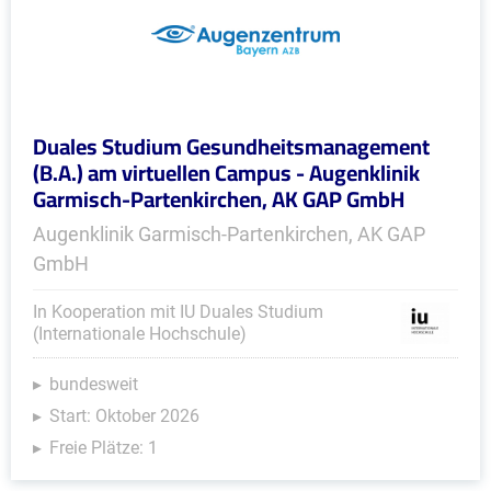
Duales Studium Gesundheitsmanagement
(B.A.) am virtuellen Campus - Augenklinik
Garmisch-Partenkirchen, AK GAP GmbH
Augenklinik Garmisch-Partenkirchen, AK GAP
GmbH
In Kooperation mit IU Duales Studium
(Internationale Hochschule)
bundesweit
Start: Oktober 2026
Freie Plätze: 1