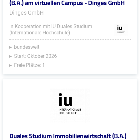
(B.A.) am virtuellen Campus - Dinges GmbH
Dinges GmbH
In Kooperation mit IU Duales Studium
(Internationale Hochschule)
bundesweit
Start: Oktober 2026
Freie Plätze: 1
Duales Studium Immobilienwirtschaft (B.A.)