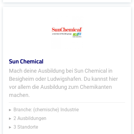
Sun Chemical
Mach deine Ausbildung bei Sun Chemical in
Besigheim oder Ludwigshafen. Du kannst hier
vor allem die Ausbildung zum Chemikanten
machen.
Branche: (chemische) Industrie
2 Ausbildungen
3 Standorte