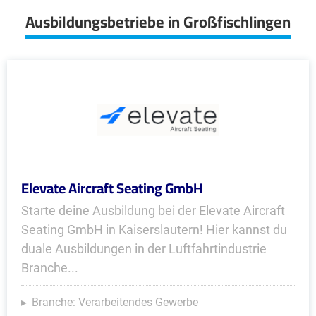
Ausbildungsbetriebe in Großfischlingen
Elevate Aircraft Seating GmbH
Starte deine Ausbildung bei der Elevate Aircraft
Seating GmbH in Kaiserslautern! Hier kannst du
duale Ausbildungen in der Luftfahrtindustrie
Branche...
Branche: Verarbeitendes Gewerbe