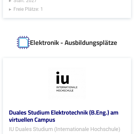
Start: 2027
Freie Plätze: 1
Elektronik - Ausbildungsplätze
Duales Studium Elektrotechnik (B.Eng.) am
virtuellen Campus
IU Duales Studium (Internationale Hochschule)