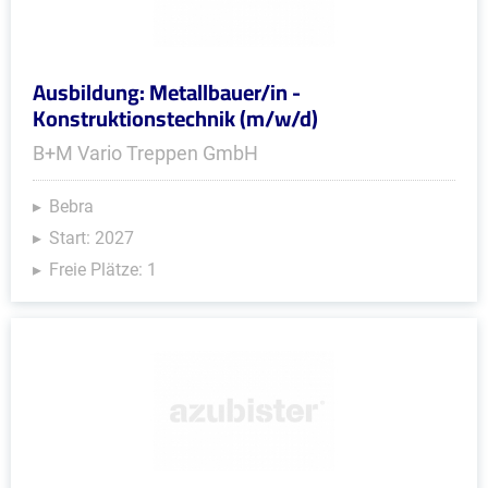
Ausbildung: Metallbauer/in -
Konstruktionstechnik (m/w/d)
B+M Vario Treppen GmbH
Bebra
Start: 2027
Freie Plätze: 1