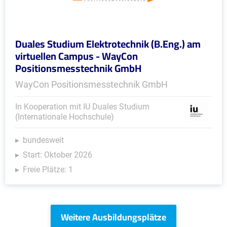
Duales Studium Elektrotechnik (B.Eng.) am
virtuellen Campus - WayCon
Positionsmesstechnik GmbH
WayCon Positionsmesstechnik GmbH
In Kooperation mit IU Duales Studium
(Internationale Hochschule)
bundesweit
Start: Oktober 2026
Freie Plätze: 1
Weitere Ausbildungsplätze