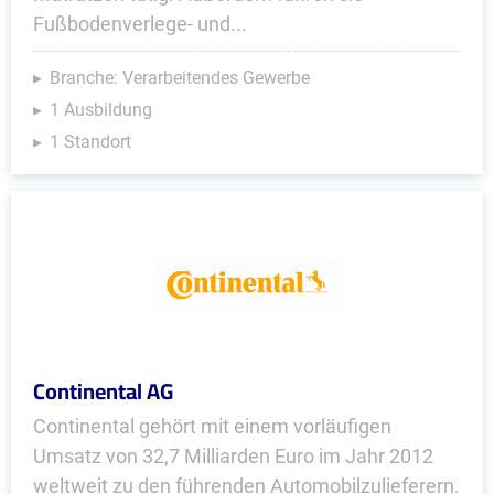
Fußbodenverlege- und...
Branche: Verarbeitendes Gewerbe
1 Ausbildung
1 Standort
Continental AG
Continental gehört mit einem vorläufigen
Umsatz von 32,7 Milliarden Euro im Jahr 2012
weltweit zu den führenden Automobilzulieferern.