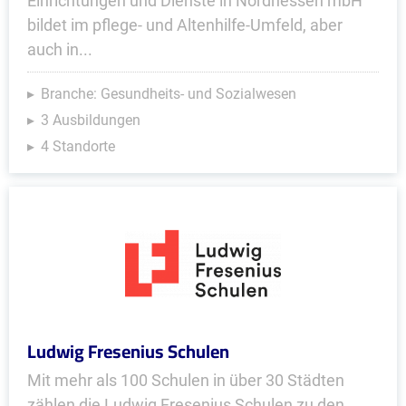
Einrichtungen und Dienste in Nordhessen mbH
bildet im pflege- und Altenhilfe-Umfeld, aber
auch in...
Branche: Gesundheits- und Sozialwesen
3 Ausbildungen
4 Standorte
Ludwig Fresenius Schulen
Mit mehr als 100 Schulen in über 30 Städten
zählen die Ludwig Fresenius Schulen zu den