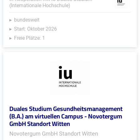
(Internationale Hochschule)
bundesweit
Start: Oktober 2026
Freie Plätze: 1
Duales Studium Gesundheitsmanagement
(B.A.) am virtuellen Campus - Novotergum
GmbH Standort Witten
Novotergum GmbH Standort Witten