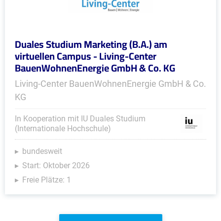
Duales Studium Marketing (B.A.) am
virtuellen Campus - Living-Center
BauenWohnenEnergie GmbH & Co. KG
Living-Center BauenWohnenEnergie GmbH & Co.
KG
In Kooperation mit IU Duales Studium
(Internationale Hochschule)
bundesweit
Start: Oktober 2026
Freie Plätze: 1