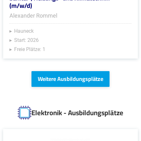
(m/w/d)
Alexander Rommel
Hauneck
Start: 2026
Freie Plätze: 1
Weitere Ausbildungsplätze
Elektronik - Ausbildungsplätze