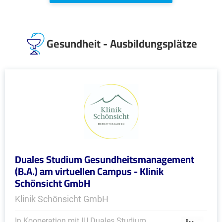
Gesundheit - Ausbildungsplätze
Duales Studium Gesundheitsmanagement
(B.A.) am virtuellen Campus - Klinik
Schönsicht GmbH
Klinik Schönsicht GmbH
In Kooperation mit IU Duales Studium