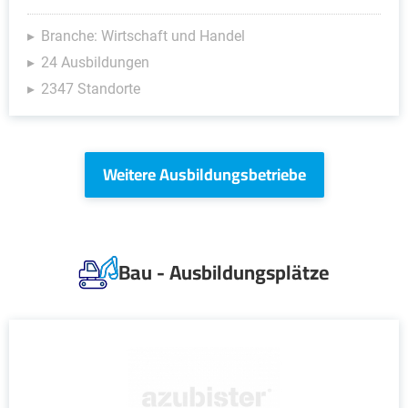
Branche: Wirtschaft und Handel
24 Ausbildungen
2347 Standorte
Weitere Ausbildungsbetriebe
Bau - Ausbildungsplätze