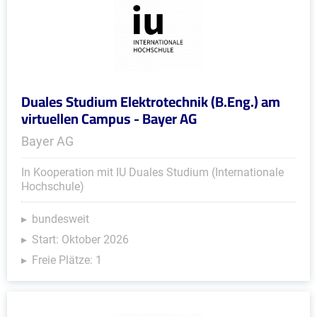
Duales Studium Elektrotechnik (B.Eng.) am
virtuellen Campus - Bayer AG
Bayer AG
In Kooperation mit IU Duales Studium (Internationale
Hochschule)
bundesweit
Start: Oktober 2026
Freie Plätze: 1