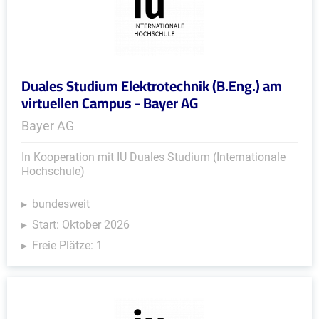
Duales Studium Elektrotechnik (B.Eng.) am
virtuellen Campus - Bayer AG
Bayer AG
In Kooperation mit IU Duales Studium (Internationale
Hochschule)
bundesweit
Start: Oktober 2026
Freie Plätze: 1