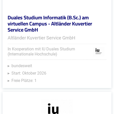
Duales Studium Informatik (B.Sc.) am
virtuellen Campus - Altländer Kuvertier
Service GmbH
Altländer Kuvertier Service GmbH
In Kooperation mit IU Duales Studium
(Internationale Hochschule)
bundesweit
Start: Oktober 2026
Freie Plätze: 1