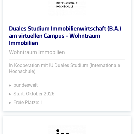
Duales Studium Immobilienwirtschaft (B.A.)
am virtuellen Campus - Wohntraum
Immobilien
Wohntraum Immobilien
In Kooperation mit IU Duales Studium (Internationale
Hochschule)
bundesweit
Start: Oktober 2026
Freie Plätze: 1