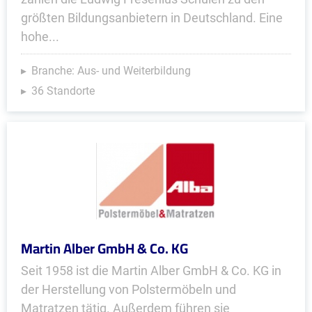
größten Bildungsanbietern in Deutschland. Eine
hohe...
Branche: Aus- und Weiterbildung
36 Standorte
Martin Alber GmbH & Co. KG
Seit 1958 ist die Martin Alber GmbH & Co. KG in
der Herstellung von Polstermöbeln und
Matratzen tätig. Außerdem führen sie