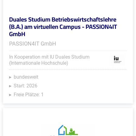
Duales Studium Betriebswirtschaftslehre
(B.A.) am virtuellen Campus - PASSION4IT
GmbH
PASSION4IT GmbH
In Kooperation mit IU Duales Studium
(Internationale Hochschule)
bundesweit
Start: 2026
Freie Plätze: 1