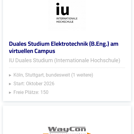
Duales Studium Elektrotechnik (B.Eng.) am
virtuellen Campus
IU Duales Studium (Internationale Hochschule)
Köln, Stuttgart, bundesweit (1 weitere)
Start: Oktober 2026
Freie Plätze: 150