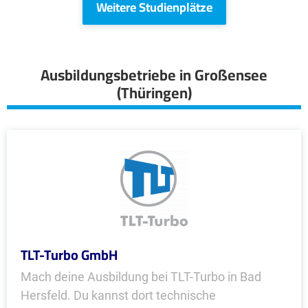
Weitere Studienplätze
Ausbildungsbetriebe in Großensee
(Thüringen)
TLT-Turbo GmbH
Mach deine Ausbildung bei TLT-Turbo in Bad
Hersfeld. Du kannst dort technische