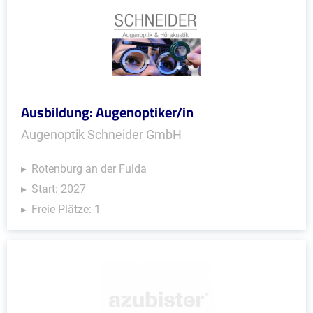
Ausbildung: Augenoptiker/in
Augenoptik Schneider GmbH
Rotenburg an der Fulda
Start: 2027
Freie Plätze: 1