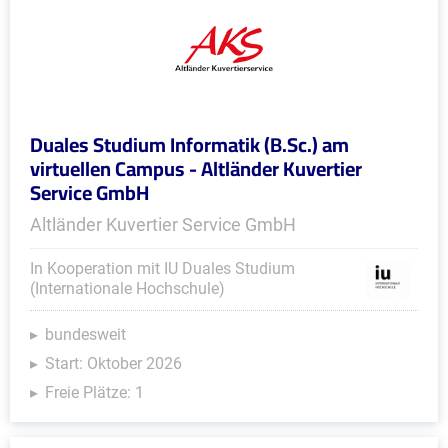
Duales Studium Informatik (B.Sc.) am
virtuellen Campus - Altländer Kuvertier
Service GmbH
Altländer Kuvertier Service GmbH
In Kooperation mit IU Duales Studium
(Internationale Hochschule)
bundesweit
Start: Oktober 2026
Freie Plätze: 1