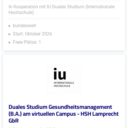
In Kooperation mit IU Duales Studium (Internationale
Hochschule)
bundesweit
Start: Oktober 2026
Freie Plätze: 1
Duales Studium Gesundheitsmanagement
(B.A.) am virtuellen Campus - HSH Lamprecht
GbR