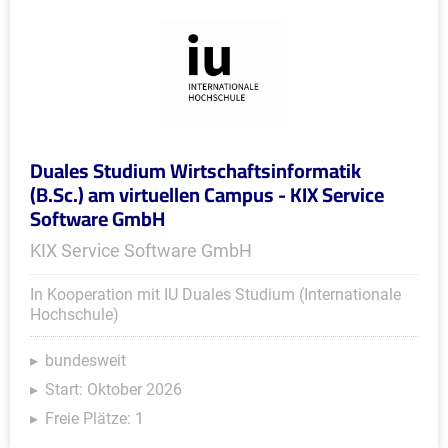
Duales Studium Wirtschaftsinformatik
(B.Sc.) am virtuellen Campus - KIX Service
Software GmbH
KIX Service Software GmbH
In Kooperation mit IU Duales Studium (Internationale
Hochschule)
bundesweit
Start: Oktober 2026
Freie Plätze: 1