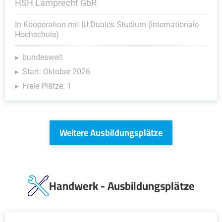
HSH Lamprecht GbR
In Kooperation mit IU Duales Studium (Internationale
Hochschule)
bundesweit
Start: Oktober 2026
Freie Plätze: 1
Weitere Ausbildungsplätze
Handwerk - Ausbildungsplätze