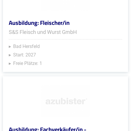
Ausbildung: Fleischer/in
S&S Fleisch und Wurst GmbH
Bad Hersfeld
Start: 2027
Freie Plätze: 1
Ausbildung: Fachverkäufer/in -