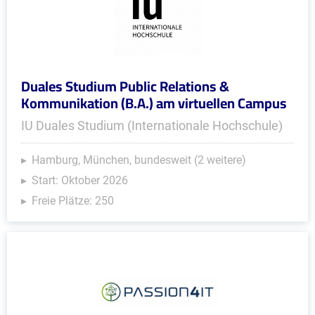
Duales Studium Public Relations &
Kommunikation (B.A.) am virtuellen Campus
IU Duales Studium (Internationale Hochschule)
Hamburg, München, bundesweit (2 weitere)
Start: Oktober 2026
Freie Plätze: 250