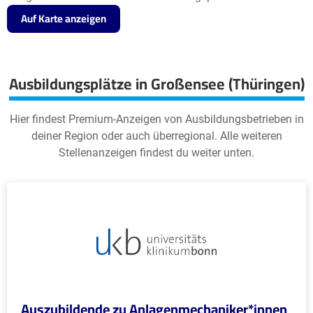
Auf Karte anzeigen
Ausbildungsplätze in Großensee (Thüringen)
Hier findest Premium-Anzeigen von Ausbildungsbetrieben in
deiner Region oder auch überregional. Alle weiteren
Stellenanzeigen findest du weiter unten.
Auszubildende zu Anlagenmechaniker*innen