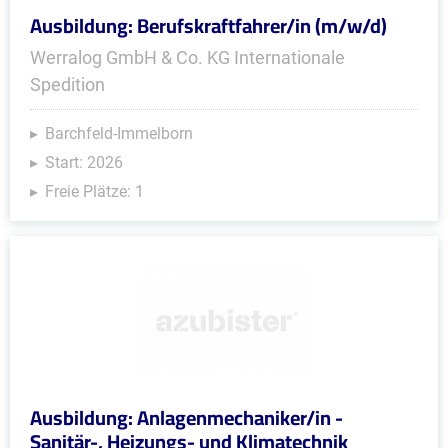
Ausbildung: Berufskraftfahrer/in (m/w/d)
Werralog GmbH & Co. KG Internationale
Spedition
Barchfeld-Immelborn
Start: 2026
Freie Plätze: 1
Ausbildung: Anlagenmechaniker/in -
Sanitär-, Heizungs- und Klimatechnik