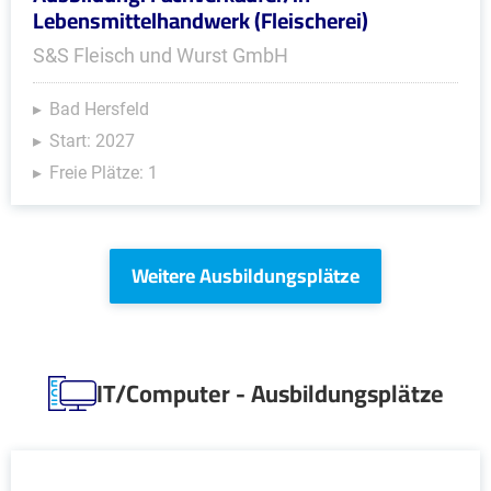
Lebensmittelhandwerk (Fleischerei)
S&S Fleisch und Wurst GmbH
Bad Hersfeld
Start: 2027
Freie Plätze: 1
Weitere Ausbildungsplätze
IT/Computer - Ausbildungsplätze