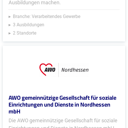
Ausbildungen machen.
Branche: Verarbeitendes Gewerbe
3 Ausbildungen
2 Standorte
AWO gemeinnützige Gesellschaft für soziale
Einrichtungen und Dienste in Nordhessen
mbH
Die AWO gemeinnützige Gesellschaft für soziale