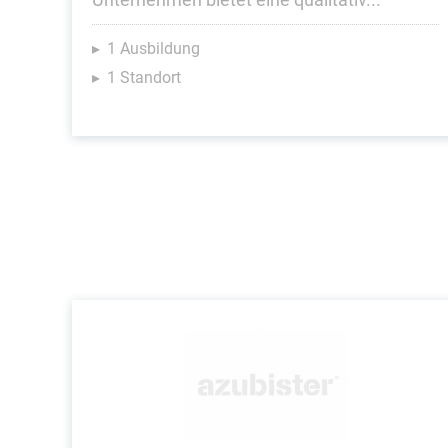
1 Ausbildung
1 Standort