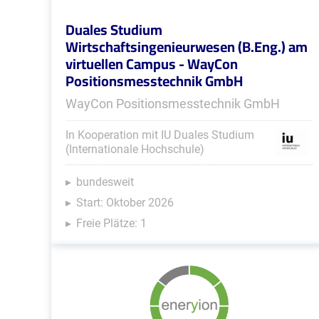
Duales Studium
Wirtschaftsingenieurwesen (B.Eng.) am
virtuellen Campus - WayCon
Positionsmesstechnik GmbH
WayCon Positionsmesstechnik GmbH
In Kooperation mit IU Duales Studium
(Internationale Hochschule)
bundesweit
Start: Oktober 2026
Freie Plätze: 1