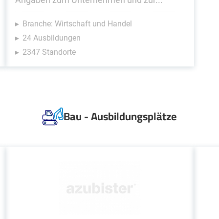
Branche: Wirtschaft und Handel
24 Ausbildungen
2347 Standorte
Bau - Ausbildungsplätze