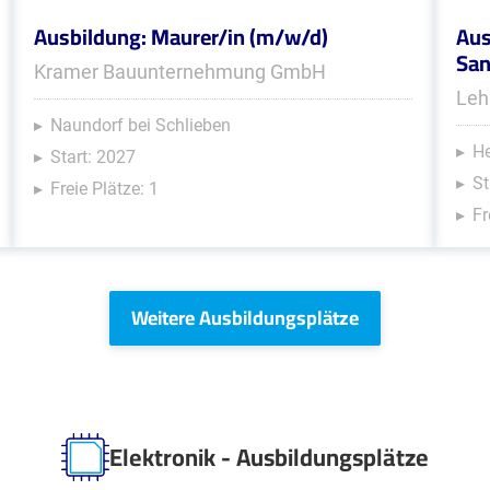
Ausbildung: Maurer/in (m/w/d)
Aus
San
Kramer Bauunternehmung GmbH
Leh
Naundorf bei Schlieben
He
Start: 2027
St
Freie Plätze: 1
Fr
Weitere Ausbildungsplätze
Elektronik - Ausbildungsplätze