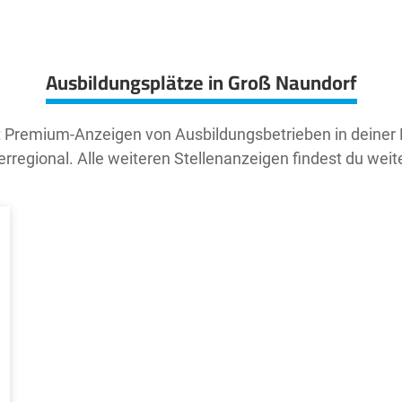
Ausbildungsplätze in Groß Naundorf
t Premium-Anzeigen von Ausbildungsbetrieben in deiner
rregional. Alle weiteren Stellenanzeigen findest du weit