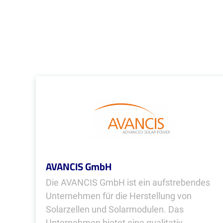
AVANCIS GmbH
Die AVANCIS GmbH ist ein aufstrebendes
Unternehmen für die Herstellung von
Solarzellen und Solarmodulen. Das
Unternehmen bietet eine qualitativ...