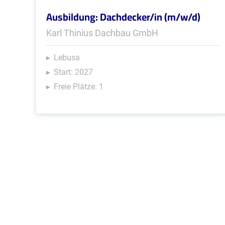
Ausbildung: Dachdecker/in (m/w/d)
Karl Thinius Dachbau GmbH
Lebusa
Start: 2027
Freie Plätze: 1