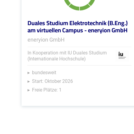
Duales Studium Elektrotechnik (B.Eng.)
am virtuellen Campus - eneryion GmbH
eneryion GmbH
In Kooperation mit IU Duales Studium
(Internationale Hochschule)
bundesweit
Start: Oktober 2026
Freie Plätze: 1