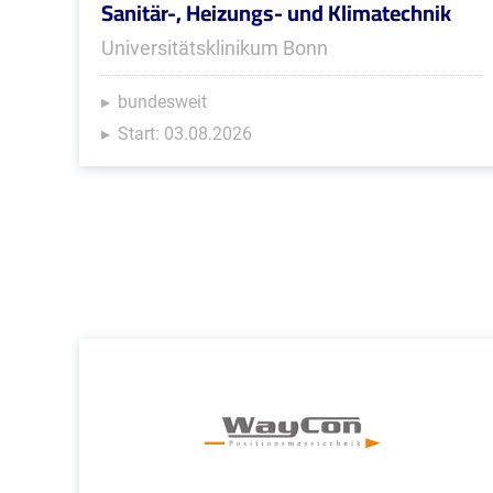
Sanitär-, Heizungs- und Klimatechnik
Universitätsklinikum Bonn
bundesweit
Start: 03.08.2026