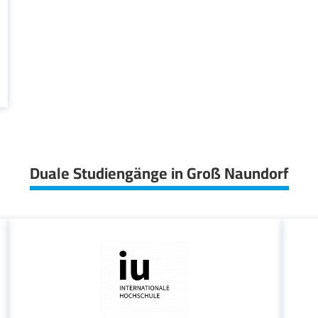
Duale Studiengänge in Groß Naundorf