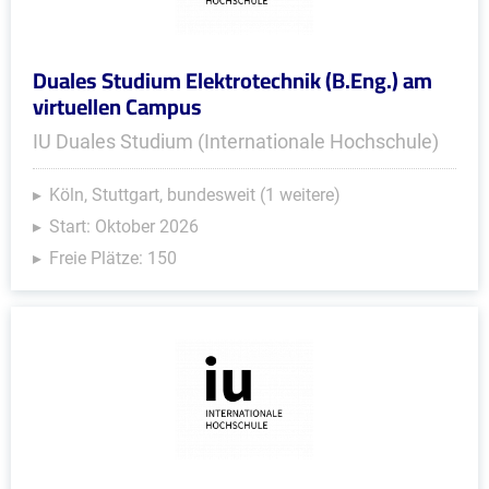
Duales Studium Elektrotechnik (B.Eng.) am
virtuellen Campus
IU Duales Studium (Internationale Hochschule)
Köln, Stuttgart, bundesweit (1 weitere)
Start: Oktober 2026
Freie Plätze: 150