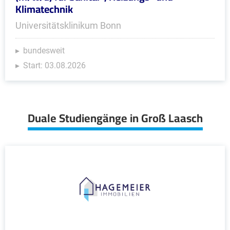
Klimatechnik
Universitätsklinikum Bonn
bundesweit
Start: 03.08.2026
Duale Studiengänge in Groß Laasch