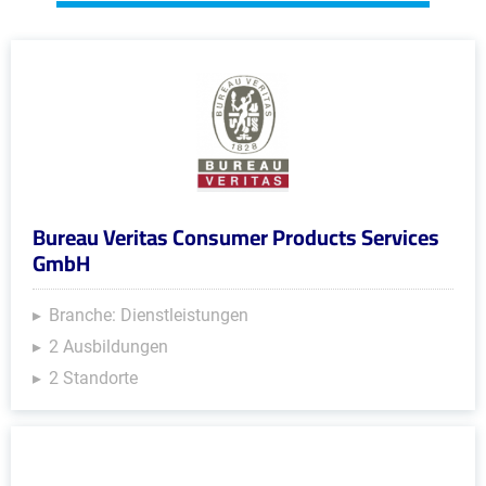
Bureau Veritas Consumer Products Services
GmbH
Branche: Dienstleistungen
2 Ausbildungen
2 Standorte