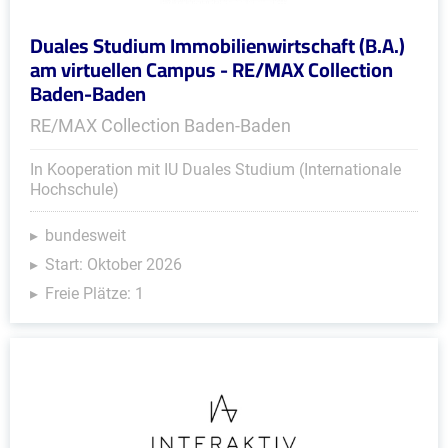
Duales Studium Immobilienwirtschaft (B.A.)
am virtuellen Campus - RE/MAX Collection
Baden-Baden
RE/MAX Collection Baden-Baden
In Kooperation mit IU Duales Studium (Internationale
Hochschule)
bundesweit
Start: Oktober 2026
Freie Plätze: 1