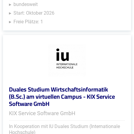
bundesweit
Start: Oktober 2026
Freie Plätze: 1
Duales Studium Wirtschaftsinformatik
(B.Sc.) am virtuellen Campus - KIX Service
Software GmbH
KIX Service Software GmbH
In Kooperation mit IU Duales Studium (Internationale
Hochschule)