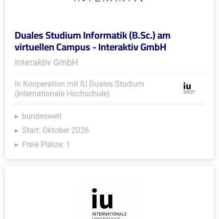
Duales Studium Informatik (B.Sc.) am
virtuellen Campus - Interaktiv GmbH
Interaktiv GmbH
In Kooperation mit IU Duales Studium
(Internationale Hochschule)
bundesweit
Start: Oktober 2026
Freie Plätze: 1