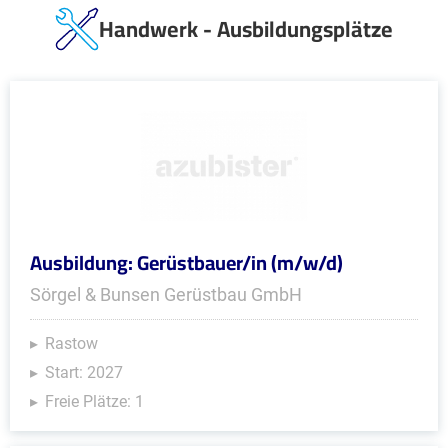
Handwerk - Ausbildungsplätze
Ausbildung: Gerüstbauer/in (m/w/d)
Sörgel & Bunsen Gerüstbau GmbH
Rastow
Start: 2027
Freie Plätze: 1