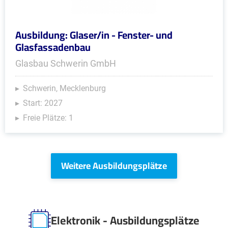
Ausbildung: Glaser/in - Fenster- und
Glasfassadenbau
Glasbau Schwerin GmbH
Schwerin, Mecklenburg
Start: 2027
Freie Plätze: 1
Weitere Ausbildungsplätze
Elektronik - Ausbildungsplätze