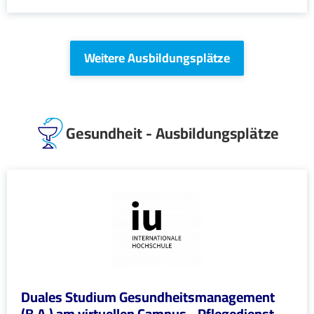
Weitere Ausbildungsplätze
Gesundheit - Ausbildungsplätze
Duales Studium Gesundheitsmanagement
(B.A.) am virtuellen Campus - Pflegedienst