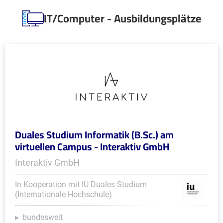
IT/Computer - Ausbildungsplätze
Duales Studium Informatik (B.Sc.) am
virtuellen Campus - Interaktiv GmbH
Interaktiv GmbH
In Kooperation mit IU Duales Studium
(Internationale Hochschule)
bundesweit