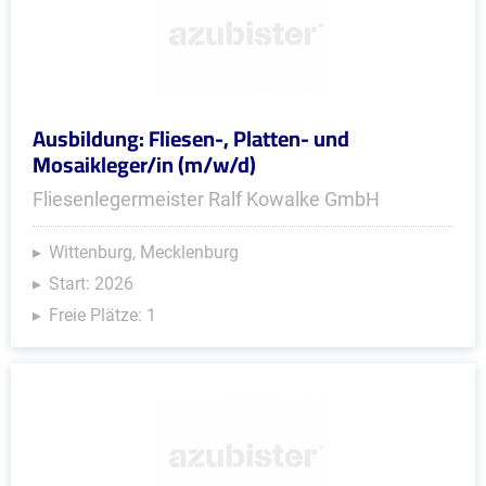
Ausbildung: Fliesen-, Platten- und
Mosaikleger/in (m/w/d)
Fliesenlegermeister Ralf Kowalke GmbH
Wittenburg, Mecklenburg
Start: 2026
Freie Plätze: 1