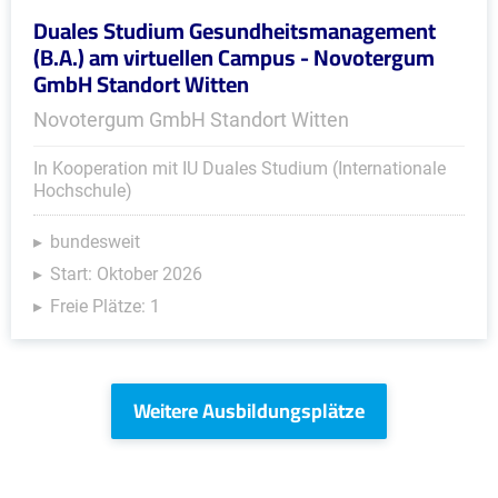
Duales Studium Gesundheitsmanagement
(B.A.) am virtuellen Campus - Novotergum
GmbH Standort Witten
Novotergum GmbH Standort Witten
In Kooperation mit IU Duales Studium (Internationale
Hochschule)
bundesweit
Start: Oktober 2026
Freie Plätze: 1
Weitere Ausbildungsplätze