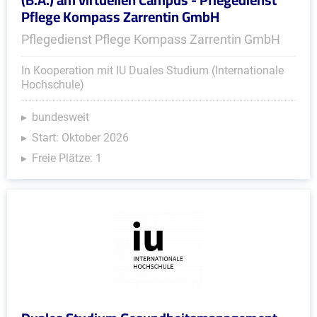
Pflege Kompass Zarrentin GmbH
Pflegedienst Pflege Kompass Zarrentin GmbH
In Kooperation mit IU Duales Studium (Internationale
Hochschule)
bundesweit
Start: Oktober 2026
Freie Plätze: 1