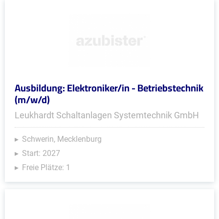
Ausbildung: Elektroniker/in - Betriebstechnik
(m/w/d)
Leukhardt Schaltanlagen Systemtechnik GmbH
Schwerin, Mecklenburg
Start: 2027
Freie Plätze: 1