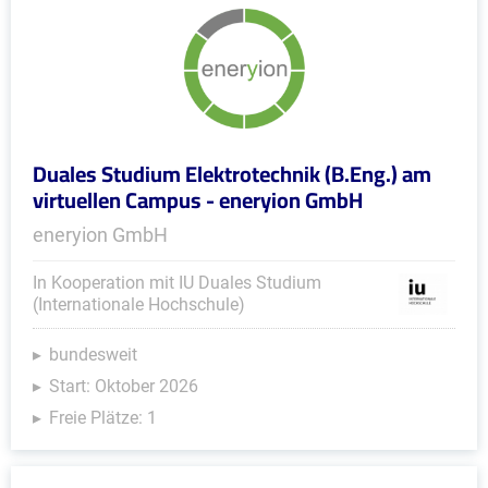
Duales Studium Elektrotechnik (B.Eng.) am
virtuellen Campus - eneryion GmbH
eneryion GmbH
In Kooperation mit IU Duales Studium
(Internationale Hochschule)
bundesweit
Start: Oktober 2026
Freie Plätze: 1