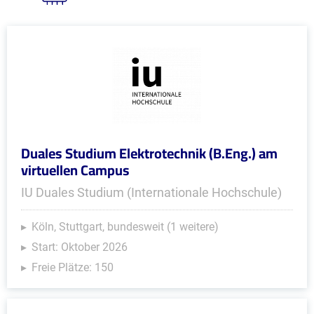
Duales Studium Elektrotechnik (B.Eng.) am
virtuellen Campus
IU Duales Studium (Internationale Hochschule)
Köln, Stuttgart, bundesweit (1 weitere)
Start: Oktober 2026
Freie Plätze: 150