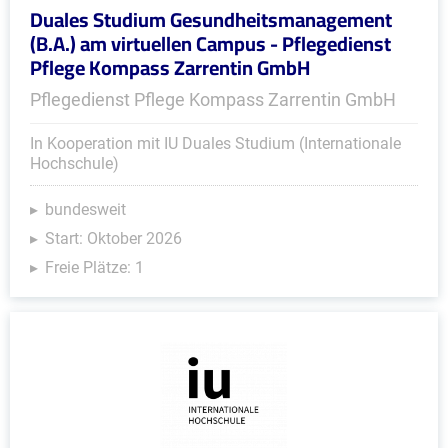
Duales Studium Gesundheitsmanagement
(B.A.) am virtuellen Campus - Pflegedienst
Pflege Kompass Zarrentin GmbH
Pflegedienst Pflege Kompass Zarrentin GmbH
In Kooperation mit IU Duales Studium (Internationale
Hochschule)
bundesweit
Start: Oktober 2026
Freie Plätze: 1