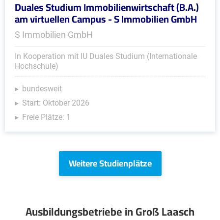
Duales Studium Immobilienwirtschaft (B.A.)
am virtuellen Campus - S Immobilien GmbH
S Immobilien GmbH
In Kooperation mit IU Duales Studium (Internationale
Hochschule)
bundesweit
Start: Oktober 2026
Freie Plätze: 1
Weitere Studienplätze
Ausbildungsbetriebe in Groß Laasch