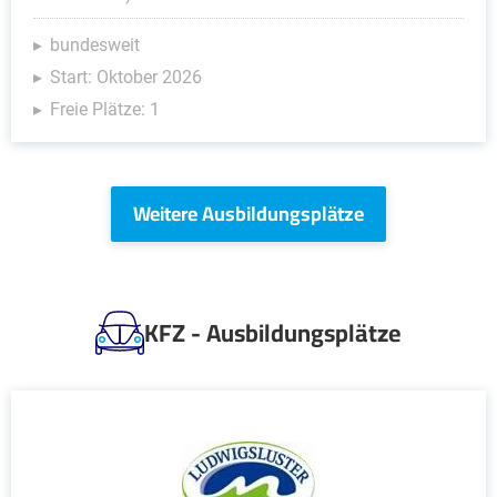
bundesweit
Start: Oktober 2026
Freie Plätze: 1
Weitere Ausbildungsplätze
KFZ - Ausbildungsplätze