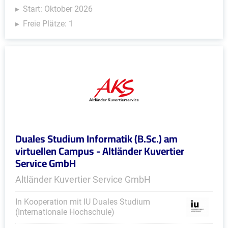
Start: Oktober 2026
Freie Plätze: 1
Duales Studium Informatik (B.Sc.) am
virtuellen Campus - Altländer Kuvertier
Service GmbH
Altländer Kuvertier Service GmbH
In Kooperation mit IU Duales Studium
(Internationale Hochschule)