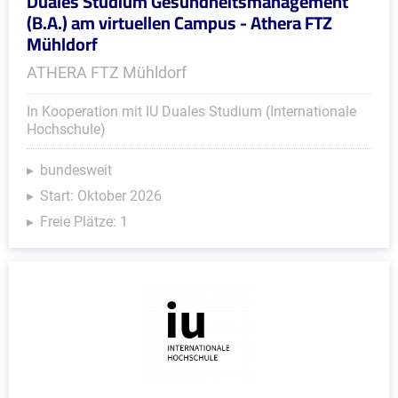
Duales Studium Gesundheitsmanagement
(B.A.) am virtuellen Campus - Athera FTZ
Mühldorf
ATHERA FTZ Mühldorf
In Kooperation mit IU Duales Studium (Internationale
Hochschule)
bundesweit
Start: Oktober 2026
Freie Plätze: 1