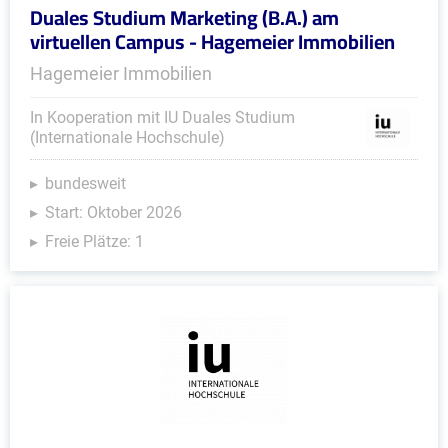
Duales Studium Marketing (B.A.) am
virtuellen Campus - Hagemeier Immobilien
Hagemeier Immobilien
In Kooperation mit IU Duales Studium
(Internationale Hochschule)
bundesweit
Start: Oktober 2026
Freie Plätze: 1