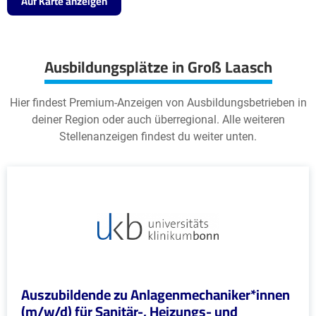
Auf Karte anzeigen
Ausbildungsplätze in Groß Laasch
Hier findest Premium-Anzeigen von Ausbildungsbetrieben in
deiner Region oder auch überregional. Alle weiteren
Stellenanzeigen findest du weiter unten.
Auszubildende zu Anlagenmechaniker*innen
(m/w/d) für Sanitär-, Heizungs- und