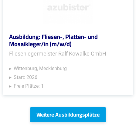
Ausbildung: Fliesen-, Platten- und
Mosaikleger/in (m/w/d)
Fliesenlegermeister Ralf Kowalke GmbH
Wittenburg, Mecklenburg
Start: 2026
Freie Plätze: 1
Weitere Ausbildungsplätze