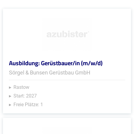
Ausbildung: Gerüstbauer/in (m/w/d)
Sörgel & Bunsen Gerüstbau GmbH
Rastow
Start: 2027
Freie Plätze: 1