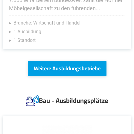
7.000 Mitarbeitern bundesweit zählt die Höffner
Möbelgesellschaft zu den führenden...
Branche: Wirtschaft und Handel
1 Ausbildung
1 Standort
Weitere Ausbildungsbetriebe
Bau - Ausbildungsplätze