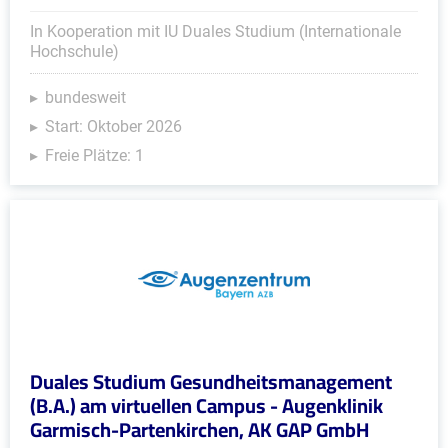
In Kooperation mit IU Duales Studium (Internationale
Hochschule)
bundesweit
Start: Oktober 2026
Freie Plätze: 1
Duales Studium Gesundheitsmanagement
(B.A.) am virtuellen Campus - Augenklinik
Garmisch-Partenkirchen, AK GAP GmbH