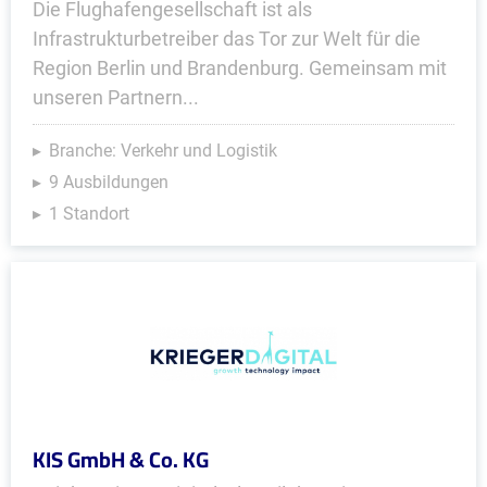
Die Flughafengesellschaft ist als
Infrastrukturbetreiber das Tor zur Welt für die
Region Berlin und Brandenburg. Gemeinsam mit
unseren Partnern...
Branche: Verkehr und Logistik
9 Ausbildungen
1 Standort
KIS GmbH & Co. KG