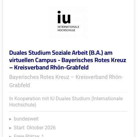
Duales Studium Soziale Arbeit (B.A.) am
virtuellen Campus - Bayerisches Rotes Kreuz
– Kreisverband Rhön-Grabfeld
Bayerisches Rotes Kreuz – Kreisverband Rhön-
Grabfeld
In Kooperation mit IU Duales Studium (Internationale
Hochschule)
bundesweit
Start: Oktober 2026
Freie Plätze: 1