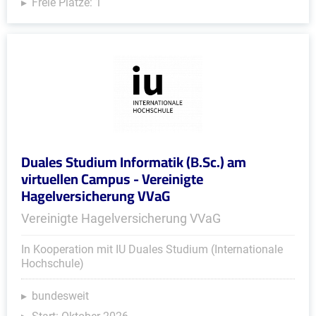
Freie Plätze: 1
Duales Studium Informatik (B.Sc.) am
virtuellen Campus - Vereinigte
Hagelversicherung VVaG
Vereinigte Hagelversicherung VVaG
In Kooperation mit IU Duales Studium (Internationale
Hochschule)
bundesweit