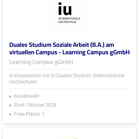
Duales Studium Soziale Arbeit (B.A.) am
virtuellen Campus - Learning Campus gGmbH
Learning Campus gGmbH
In Kooperation mit IU Duales Studium (Internationale
Hochschule)
bundesweit
Start: Oktober 2026
Freie Plätze: 1