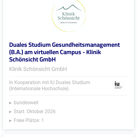
Duales Studium Gesundheitsmanagement
(B.A.) am virtuellen Campus - Klinik
Schönsicht GmbH
Klinik Schönsicht GmbH
In Kooperation mit IU Duales Studium
(Internationale Hochschule)
bundesweit
Start: Oktober 2026
Freie Plätze: 1