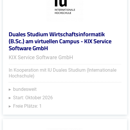
Duales Studium Wirtschaftsinformatik
(B.Sc.) am virtuellen Campus - KIX Service
Software GmbH
KIX Service Software GmbH
In Kooperation mit IU Duales Studium (Internationale
Hochschule)
bundesweit
Start: Oktober 2026
Freie Plätze: 1