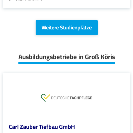
Weitere Studienplätze
Ausbildungsbetriebe in Groß Köris
Carl Zauber Tiefbau GmbH