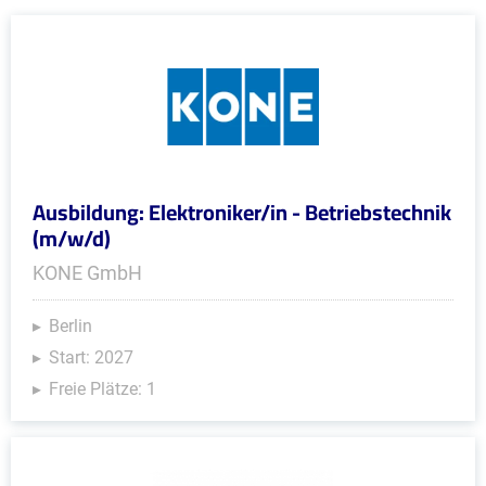
Ausbildung: Elektroniker/in - Betriebstechnik
(m/w/d)
KONE GmbH
Berlin
Start: 2027
Freie Plätze: 1