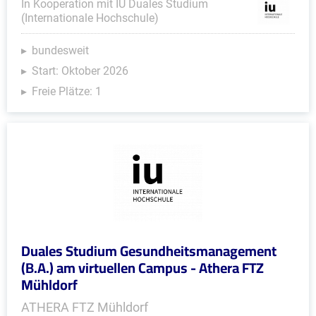
In Kooperation mit IU Duales Studium
(Internationale Hochschule)
bundesweit
Start: Oktober 2026
Freie Plätze: 1
Duales Studium Gesundheitsmanagement
(B.A.) am virtuellen Campus - Athera FTZ
Mühldorf
ATHERA FTZ Mühldorf