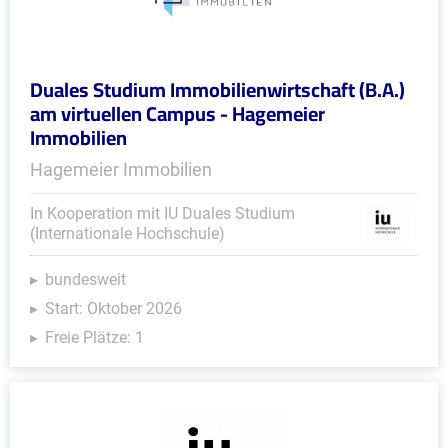
Duales Studium Immobilienwirtschaft (B.A.)
am virtuellen Campus - Hagemeier
Immobilien
Hagemeier Immobilien
In Kooperation mit IU Duales Studium
(Internationale Hochschule)
bundesweit
Start: Oktober 2026
Freie Plätze: 1