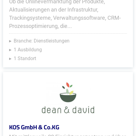
Ob die Onlinevermarktung der Produkte,
Aktualisierungen an der Infrastruktur,
Trackingsysteme, Verwaltungssoftware, CRM-
Prozessoptimierung, die...
Branche: Dienstleistungen
1 Ausbildung
1 Standort
KOS GmbH & Co.KG