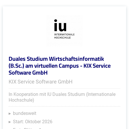
Duales Studium Wirtschaftsinformatik
(B.Sc.) am virtuellen Campus - KIX Service
Software GmbH
KIX Service Software GmbH
In Kooperation mit IU Duales Studium (Internationale
Hochschule)
bundesweit
Start: Oktober 2026