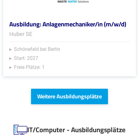
Ausbildung: Anlagenmechaniker/in (m/w/d)
Huber SE
Schönefeld bei Berlin
Start: 2027
Freie Plätze: 1
Weitere Ausbildungsplätze
IT/Computer - Ausbildungsplätze