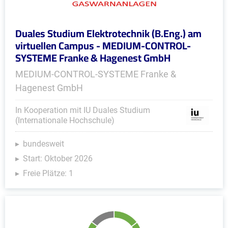
Duales Studium Elektrotechnik (B.Eng.) am
virtuellen Campus - MEDIUM-CONTROL-
SYSTEME Franke & Hagenest GmbH
MEDIUM-CONTROL-SYSTEME Franke &
Hagenest GmbH
In Kooperation mit IU Duales Studium
(Internationale Hochschule)
bundesweit
Start: Oktober 2026
Freie Plätze: 1