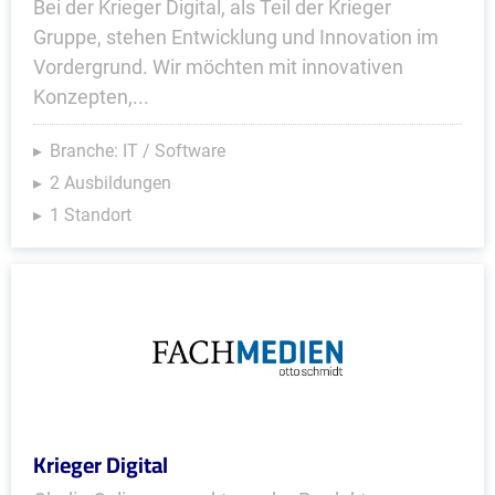
Bei der Krieger Digital, als Teil der Krieger
Gruppe, stehen Entwicklung und Innovation im
Vordergrund. Wir möchten mit innovativen
Konzepten,...
Branche: IT / Software
2 Ausbildungen
1 Standort
Krieger Digital