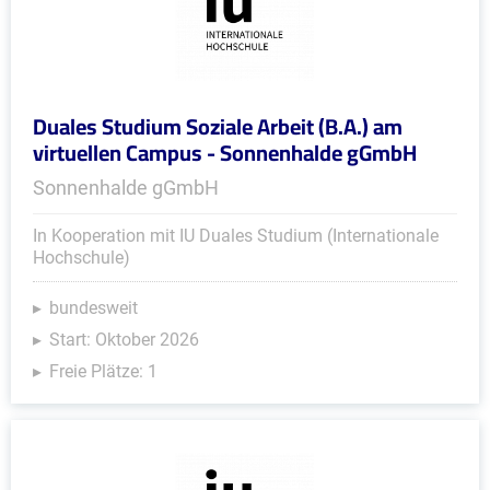
Duales Studium Soziale Arbeit (B.A.) am
virtuellen Campus - Sonnenhalde gGmbH
Sonnenhalde gGmbH
In Kooperation mit IU Duales Studium (Internationale
Hochschule)
bundesweit
Start: Oktober 2026
Freie Plätze: 1