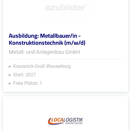
Ausbildung: Metallbauer/in -
Konstruktionstechnik (m/w/d)
Metall- und Anlagenbau GmbH
Krausnick-Groß Wasserburg
Start: 2027
Freie Plätze: 1