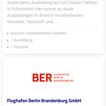
Starte deine Ausbildung bei Carl Zauber Tiefbau
in Schönefeld! Hier kannst du duale
Ausbildungen im Bereich Verarbeitendes
Gewerbe / Baustoff- und...
Branche: Verarbeitendes Gewerbe
1 Ausbildung
1 Standort
Flughafen Berlin Brandenburg GmbH