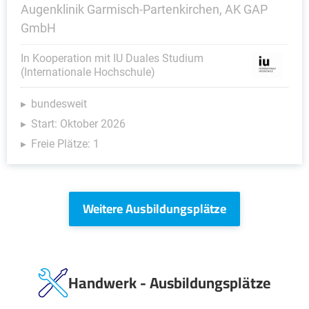
Augenklinik Garmisch-Partenkirchen, AK GAP
GmbH
In Kooperation mit IU Duales Studium
(Internationale Hochschule)
bundesweit
Start: Oktober 2026
Freie Plätze: 1
Weitere Ausbildungsplätze
Handwerk - Ausbildungsplätze