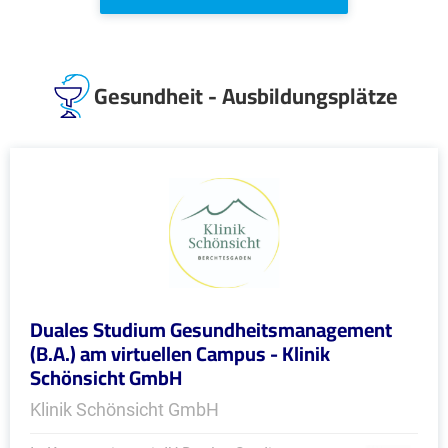
Gesundheit - Ausbildungsplätze
Duales Studium Gesundheitsmanagement
(B.A.) am virtuellen Campus - Klinik
Schönsicht GmbH
Klinik Schönsicht GmbH