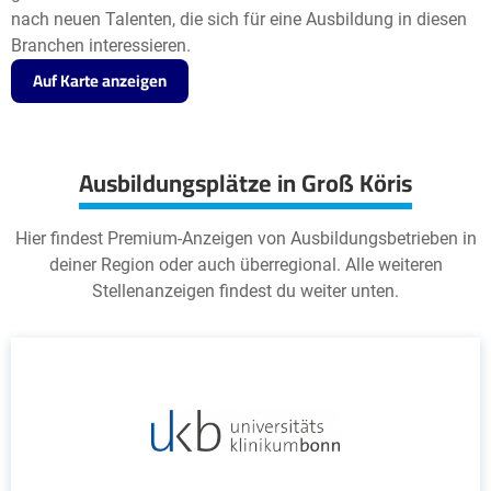
nach neuen Talenten, die sich für eine Ausbildung in diesen
Branchen interessieren.
Auf Karte anzeigen
Ausbildungsplätze in Groß Köris
Hier findest Premium-Anzeigen von Ausbildungsbetrieben in
deiner Region oder auch überregional. Alle weiteren
Stellenanzeigen findest du weiter unten.