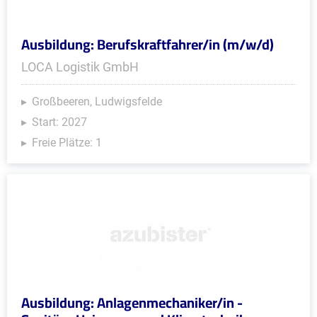
Ausbildung: Berufskraftfahrer/in (m/w/d)
LOCA Logistik GmbH
Großbeeren, Ludwigsfelde
Start: 2027
Freie Plätze: 1
Ausbildung: Anlagenmechaniker/in -