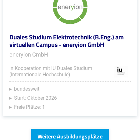
Duales Studium Elektrotechnik (B.Eng.) am
virtuellen Campus - eneryion GmbH
eneryion GmbH
In Kooperation mit IU Duales Studium
(Internationale Hochschule)
bundesweit
Start: Oktober 2026
Freie Plätze: 1
Weitere Ausbildungsplätze