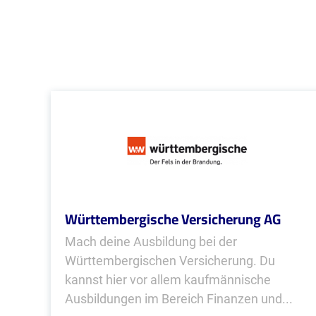
Württembergische Versicherung AG
Mach deine Ausbildung bei der
Württembergischen Versicherung. Du
kannst hier vor allem kaufmännische
Ausbildungen im Bereich Finanzen und...