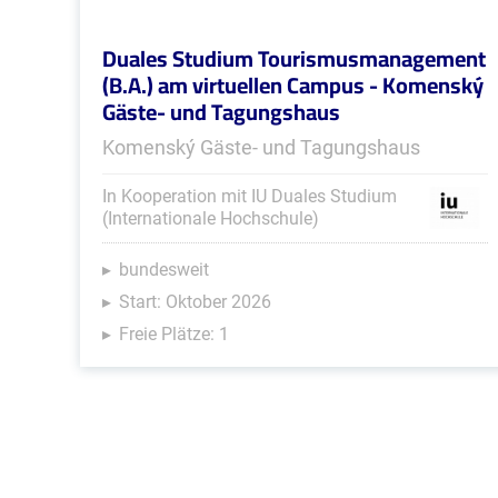
Duales Studium Tourismusmanagement
(B.A.) am virtuellen Campus - Komenský
Gäste- und Tagungshaus
Komenský Gäste- und Tagungshaus
In Kooperation mit IU Duales Studium
(Internationale Hochschule)
bundesweit
Start: Oktober 2026
Freie Plätze: 1