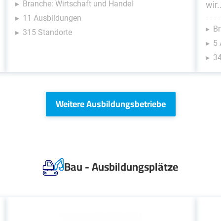
Branche: Wirtschaft und Handel
wir.
11 Ausbildungen
Br
315 Standorte
5
34
Weitere Ausbildungsbetriebe
Bau - Ausbildungsplätze