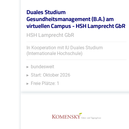
Duales Studium
Gesundheitsmanagement (B.A.) am
virtuellen Campus - HSH Lamprecht GbR
HSH Lamprecht GbR
In Kooperation mit IU Duales Studium
(Internationale Hochschule)
bundesweit
Start: Oktober 2026
Freie Plätze: 1