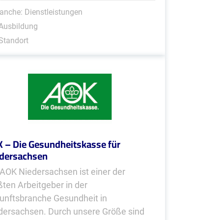
anche: Dienstleistungen
Ausbildung
Standort
 – Die Gesundheitskasse für
dersachsen
 AOK Niedersachsen ist einer der
ßten Arbeitgeber in der
unftsbranche Gesundheit in
dersachsen. Durch unsere Größe sind