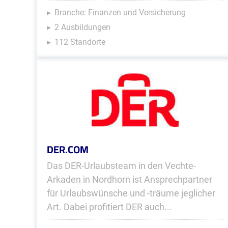
Branche: Finanzen und Versicherung
2 Ausbildungen
112 Standorte
DER.COM
Das DER-Urlaubsteam in den Vechte-
Arkaden in Nordhorn ist Ansprechpartner
für Urlaubswünsche und -träume jeglicher
Art. Dabei profitiert DER auch...