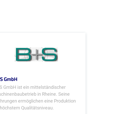
 S GmbH
 S GmbH ist ein mittelständischer
chinenbaubetrieb in Rheine. Seine
ahrungen ermöglichen eine Produktion
 höchstem Qualitätsniveau.