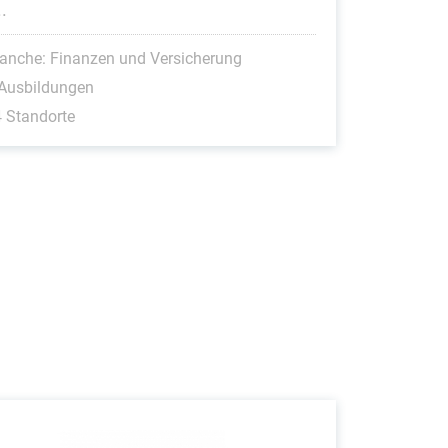
..
anche: Finanzen und Versicherung
 Ausbildungen
 Standorte