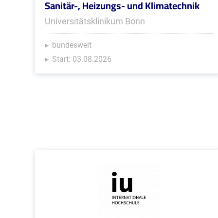
Sanitär-, Heizungs- und Klimatechnik
Universitätsklinikum Bonn
bundesweit
Start: 03.08.2026