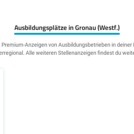
Ausbildungsplätze in Gronau (Westf.)
t Premium-Anzeigen von Ausbildungsbetrieben in deiner
rregional. Alle weiteren Stellenanzeigen findest du weit