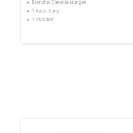
Branche: Dienstleistungen
1 Ausbildung
1 Standort