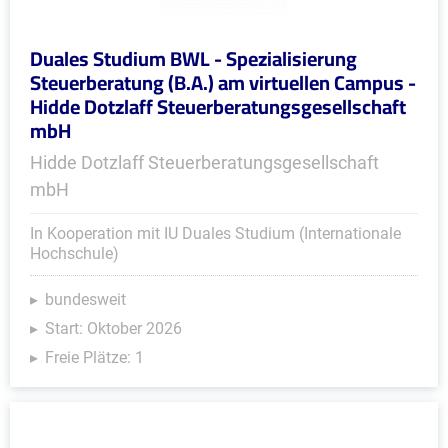
Duales Studium BWL - Spezialisierung
Steuerberatung (B.A.) am virtuellen Campus -
Hidde Dotzlaff Steuerberatungsgesellschaft
mbH
Hidde Dotzlaff Steuerberatungsgesellschaft
mbH
In Kooperation mit IU Duales Studium (Internationale
Hochschule)
bundesweit
Start: Oktober 2026
Freie Plätze: 1