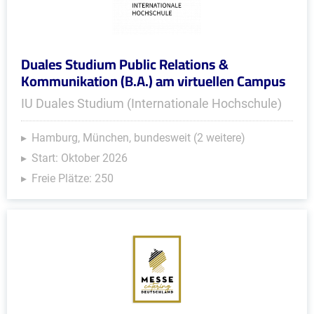
Duales Studium Public Relations &
Kommunikation (B.A.) am virtuellen Campus
IU Duales Studium (Internationale Hochschule)
Hamburg, München, bundesweit (2 weitere)
Start: Oktober 2026
Freie Plätze: 250