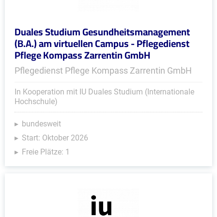
Duales Studium Gesundheitsmanagement
(B.A.) am virtuellen Campus - Pflegedienst
Pflege Kompass Zarrentin GmbH
Pflegedienst Pflege Kompass Zarrentin GmbH
In Kooperation mit IU Duales Studium (Internationale
Hochschule)
bundesweit
Start: Oktober 2026
Freie Plätze: 1