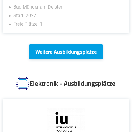
Bad Münder am Deister
Start: 2027
Freie Plätze: 1
Weitere Ausbildungsplätze
Elektronik - Ausbildungsplätze