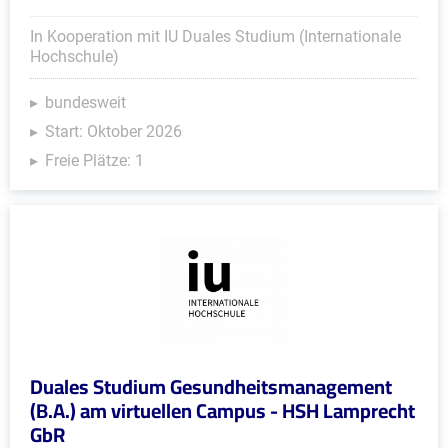
In Kooperation mit IU Duales Studium (Internationale
Hochschule)
bundesweit
Start: Oktober 2026
Freie Plätze: 1
Duales Studium Gesundheitsmanagement
(B.A.) am virtuellen Campus - HSH Lamprecht
GbR