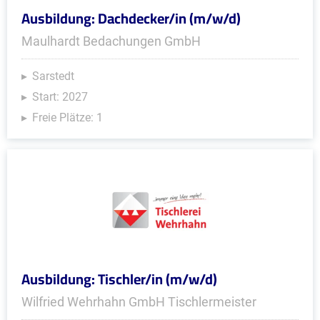
Ausbildung: Dachdecker/in (m/w/d)
Maulhardt Bedachungen GmbH
Sarstedt
Start: 2027
Freie Plätze: 1
Ausbildung: Tischler/in (m/w/d)
Wilfried Wehrhahn GmbH Tischlermeister