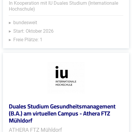
In Kooperation mit IU Duales Studium (Internationale
Hochschule)
bundesweit
Start: Oktober 2026
Freie Plätze: 1
Duales Studium Gesundheitsmanagement
(B.A.) am virtuellen Campus - Athera FTZ
Mühldorf
ATHERA FTZ Mühldorf