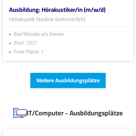
Ausbildung: Hörakustiker/in (m/w/d)
Hörakustik Nadine Sommerfeld
Bad Münder am Deister
Start: 2027
Freie Plätze: 1
Weitere Ausbildungsplätze
IT/Computer - Ausbildungsplätze