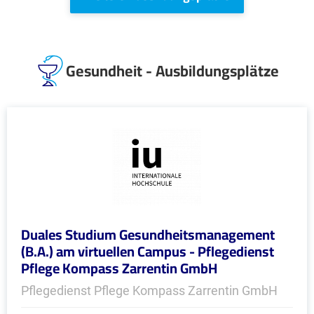
Gesundheit - Ausbildungsplätze
Duales Studium Gesundheitsmanagement
(B.A.) am virtuellen Campus - Pflegedienst
Pflege Kompass Zarrentin GmbH
Pflegedienst Pflege Kompass Zarrentin GmbH