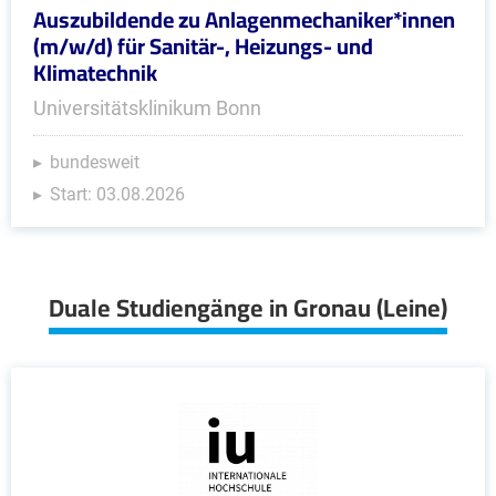
Auszubildende zu Anlagenmechaniker*innen
(m/w/d) für Sanitär-, Heizungs- und
Klimatechnik
Universitätsklinikum Bonn
bundesweit
Start: 03.08.2026
Duale Studiengänge in Gronau (Leine)