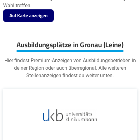
Wahl treffen.
Auf Karte anzeigen
Ausbildungsplätze in Gronau (Leine)
Hier findest Premium-Anzeigen von Ausbildungsbetrieben in
deiner Region oder auch überregional. Alle weiteren
Stellenanzeigen findest du weiter unten.