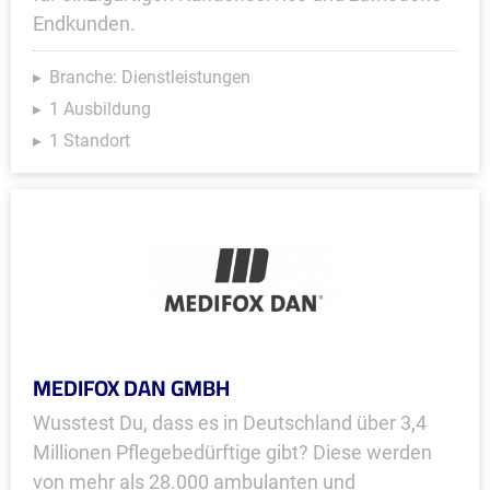
Endkunden.
Branche: Dienstleistungen
1 Ausbildung
1 Standort
MEDIFOX DAN GMBH
Wusstest Du, dass es in Deutschland über 3,4
Millionen Pflegebedürftige gibt? Diese werden
von mehr als 28.000 ambulanten und