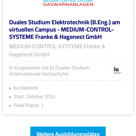
Duales Studium Elektrotechnik (B.Eng.) am
virtuellen Campus - MEDIUM-CONTROL-
SYSTEME Franke & Hagenest GmbH
MEDIUM-CONTROL-SYSTEME Franke &
Hagenest GmbH
In Kooperation mit IU Duales Studium
(Internationale Hochschule)
bundesweit
Start: Oktober 2026
Freie Plätze: 1
Weitere Ausbildungsplätze