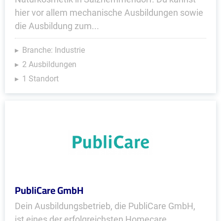
hier vor allem mechanische Ausbildungen sowie
die Ausbildung zum...
Branche: Industrie
2 Ausbildungen
1 Standort
PubliCare GmbH
Dein Ausbildungsbetrieb, die PubliCare GmbH,
ist eines der erfolgreichsten Homecare