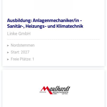
Ausbildung: Anlagenmechaniker/in -
Sanitär-, Heizungs- und Klimatechnik
Linke GmbH
Nordstemmen
Start: 2027
Freie Plätze: 1