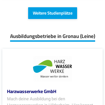
Weitere Studienplätze
Ausbildungsbetriebe in Gronau (Leine)
Harzwasserwerke GmbH
Mach deine Ausbildung bei den