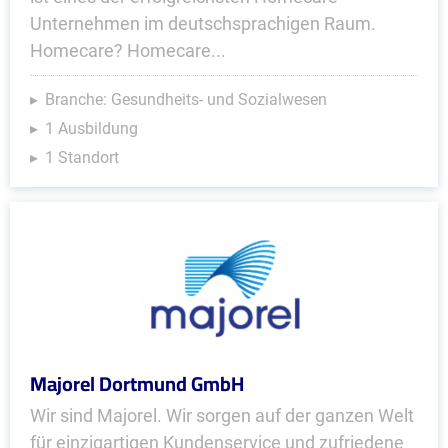
Unternehmen im deutsch­sprachigen Raum.
Homecare? Homecare...
Branche: Gesundheits- und Sozialwesen
1 Ausbildung
1 Standort
Majorel Dortmund GmbH
Wir sind Majorel. Wir sorgen auf der ganzen Welt
für einzigartigen Kundenservice und zufriedene