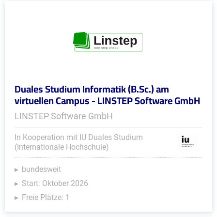
Duales Studium Informatik (B.Sc.) am
virtuellen Campus - LINSTEP Software GmbH
LINSTEP Software GmbH
In Kooperation mit IU Duales Studium
(Internationale Hochschule)
bundesweit
Start: Oktober 2026
Freie Plätze: 1