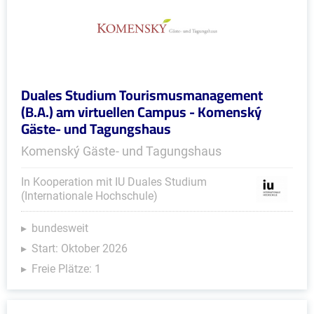
Duales Studium Tourismusmanagement
(B.A.) am virtuellen Campus - Komenský
Gäste- und Tagungshaus
Komenský Gäste- und Tagungshaus
In Kooperation mit IU Duales Studium
(Internationale Hochschule)
bundesweit
Start: Oktober 2026
Freie Plätze: 1