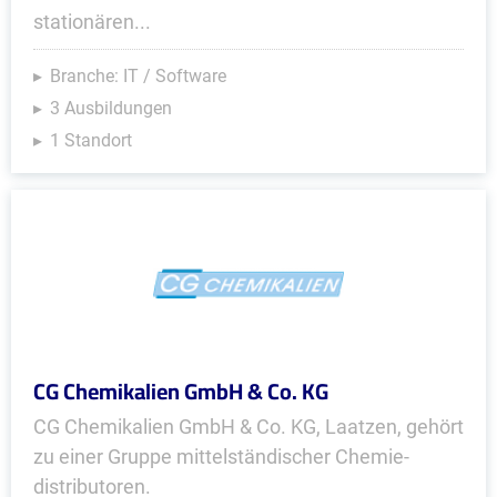
stationären...
Branche: IT / Software
3 Ausbildungen
1 Standort
CG Chemikalien GmbH & Co. KG
CG Chemikalien GmbH & Co. KG, Laatzen, gehört
zu einer Gruppe mittel­ständischer Chemie­
distributoren.