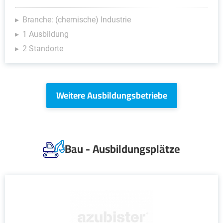
Branche: (chemische) Industrie
1 Ausbildung
2 Standorte
Weitere Ausbildungsbetriebe
Bau - Ausbildungsplätze