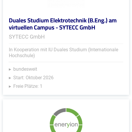
Duales Studium Elektrotechnik (B.Eng.) am
virtuellen Campus - SYTECC GmbH
SYTECC GmbH
In Kooperation mit IU Duales Studium (Internationale
Hochschule)
bundesweit
Start: Oktober 2026
Freie Plätze: 1