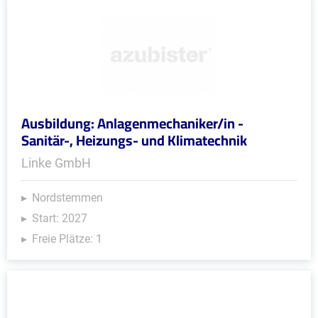
Ausbildung: Anlagenmechaniker/in -
Sanitär-, Heizungs- und Klimatechnik
Linke GmbH
Nordstemmen
Start: 2027
Freie Plätze: 1