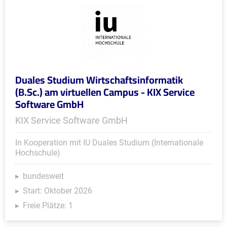
Duales Studium Wirtschaftsinformatik
(B.Sc.) am virtuellen Campus - KIX Service
Software GmbH
KIX Service Software GmbH
In Kooperation mit IU Duales Studium (Internationale
Hochschule)
bundesweit
Start: Oktober 2026
Freie Plätze: 1