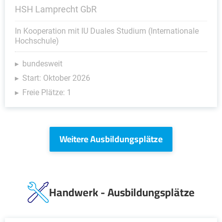
HSH Lamprecht GbR
In Kooperation mit IU Duales Studium (Internationale
Hochschule)
bundesweit
Start: Oktober 2026
Freie Plätze: 1
Weitere Ausbildungsplätze
Handwerk - Ausbildungsplätze