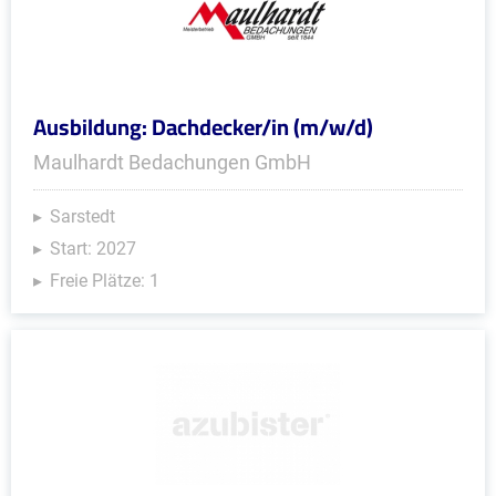
Ausbildung: Dachdecker/in (m/w/d)
Maulhardt Bedachungen GmbH
Sarstedt
Start: 2027
Freie Plätze: 1