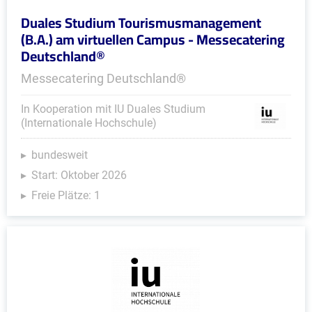
Duales Studium Tourismusmanagement
(B.A.) am virtuellen Campus - Messecatering
Deutschland®
Messecatering Deutschland®
In Kooperation mit IU Duales Studium
(Internationale Hochschule)
bundesweit
Start: Oktober 2026
Freie Plätze: 1