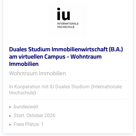
Duales Studium Immobilienwirtschaft (B.A.)
am virtuellen Campus - Wohntraum
Immobilien
Wohntraum Immobilien
In Kooperation mit IU Duales Studium (Internationale
Hochschule)
bundesweit
Start: Oktober 2026
Freie Plätze: 1