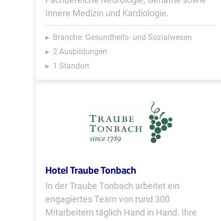
Innere Medizin und Kardiologie.
Branche: Gesundheits- und Sozialwesen
2 Ausbildungen
1 Standort
Hotel Traube Tonbach
In der Traube Tonbach arbeitet ein
engagiertes Team von rund 300
Mitarbeitern täglich Hand in Hand. Ihre