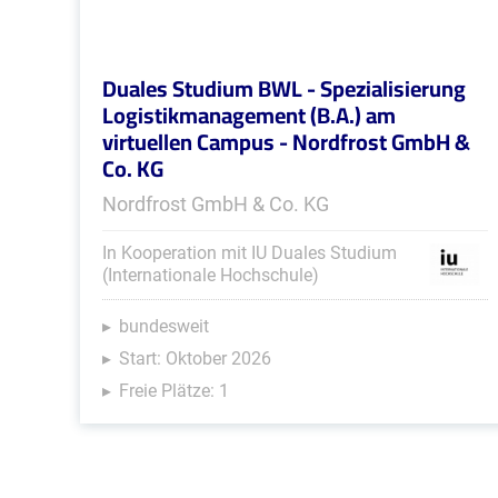
Duales Studium BWL - Spezialisierung
Logistikmanagement (B.A.) am
virtuellen Campus - Nordfrost GmbH &
Co. KG
Nordfrost GmbH & Co. KG
In Kooperation mit IU Duales Studium
(Internationale Hochschule)
bundesweit
Start: Oktober 2026
Freie Plätze: 1