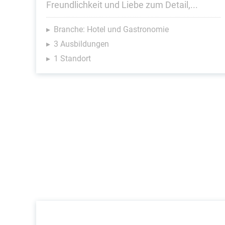
Freundlichkeit und Liebe zum Detail,...
Branche: Hotel und Gastronomie
3 Ausbildungen
1 Standort