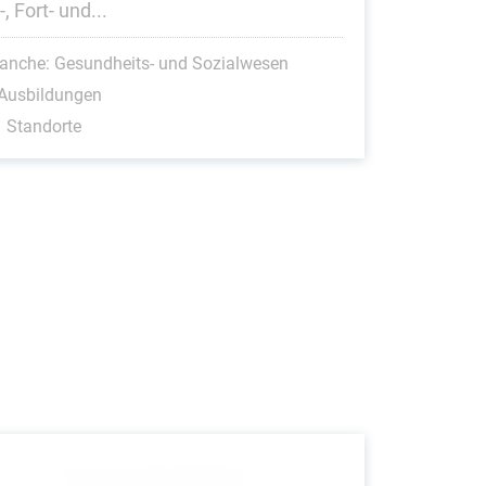
, Fort- und...
anche: Gesundheits- und Sozialwesen
 Ausbildungen
 Standorte