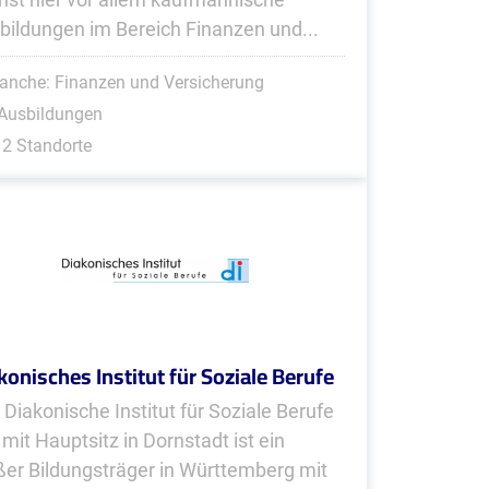
bildungen im Bereich Finanzen und...
anche: Finanzen und Versicherung
 Ausbildungen
2 Standorte
konisches Institut für Soziale Berufe
 Diakonische Institut für Soziale Berufe
 mit Hauptsitz in Dornstadt ist ein
ßer Bildungsträger in Württemberg mit