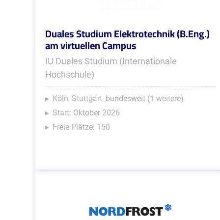
Duales Studium Elektrotechnik (B.Eng.)
am virtuellen Campus
IU Duales Studium (Internationale
Hochschule)
Köln, Stuttgart, bundesweit (1 weitere)
Start: Oktober 2026
Freie Plätze: 150