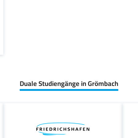
Duale Studiengänge in Grömbach