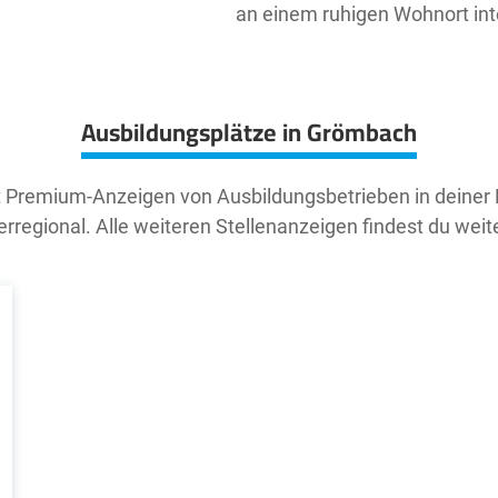
an einem ruhigen Wohnort inte
Ausbildungsplätze in Grömbach
t Premium-Anzeigen von Ausbildungsbetrieben in deiner
rregional. Alle weiteren Stellenanzeigen findest du weit