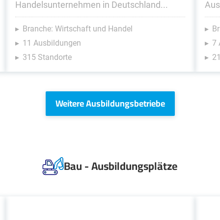
Handelsunternehmen in Deutschland...
Aus-
Branche: Wirtschaft und Handel
Br
11 Ausbildungen
7
315 Standorte
21
Weitere Ausbildungsbetriebe
Bau - Ausbildungsplätze