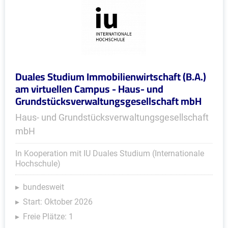
Duales Studium Immobilienwirtschaft (B.A.)
am virtuellen Campus - Haus- und
Grundstücksverwaltungsgesellschaft mbH
Haus- und Grundstücksverwaltungsgesellschaft
mbH
In Kooperation mit IU Duales Studium (Internationale
Hochschule)
bundesweit
Start: Oktober 2026
Freie Plätze: 1