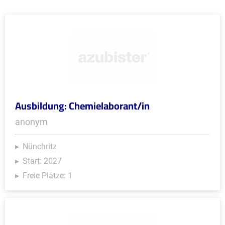
Ausbildung: Chemielaborant/in
anonym
Nünchritz
Start: 2027
Freie Plätze: 1