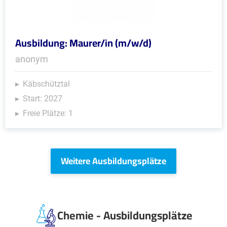
Ausbildung: Maurer/in (m/w/d)
anonym
Käbschütztal
Start: 2027
Freie Plätze: 1
Weitere Ausbildungsplätze
Chemie - Ausbildungsplätze