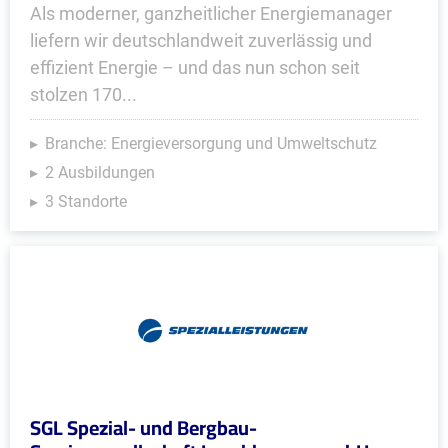
Als moderner, ganzheitlicher Energiemanager
liefern wir deutschlandweit zuverlässig und
effizient Energie – und das nun schon seit
stolzen 170...
Branche: Energieversorgung und Umweltschutz
2 Ausbildungen
3 Standorte
SGL Spezial- und Bergbau-