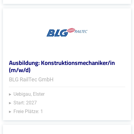
Ausbildung: Konstruktionsmechaniker/in
(m/w/d)
BLG RailTec GmbH
Uebigau, Elster
Start: 2027
Freie Plätze: 1