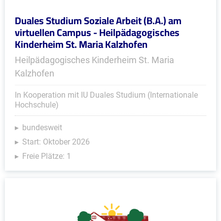
Duales Studium Soziale Arbeit (B.A.) am
virtuellen Campus - Heilpädagogisches
Kinderheim St. Maria Kalzhofen
Heilpädagogisches Kinderheim St. Maria
Kalzhofen
In Kooperation mit IU Duales Studium (Internationale
Hochschule)
bundesweit
Start: Oktober 2026
Freie Plätze: 1