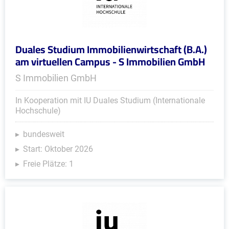
Duales Studium Immobilienwirtschaft (B.A.)
am virtuellen Campus - S Immobilien GmbH
S Immobilien GmbH
In Kooperation mit IU Duales Studium (Internationale
Hochschule)
bundesweit
Start: Oktober 2026
Freie Plätze: 1