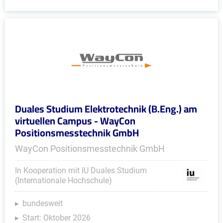
Duales Studium Elektrotechnik (B.Eng.) am
virtuellen Campus - WayCon
Positionsmesstechnik GmbH
WayCon Positionsmesstechnik GmbH
In Kooperation mit IU Duales Studium
(Internationale Hochschule)
bundesweit
Start: Oktober 2026