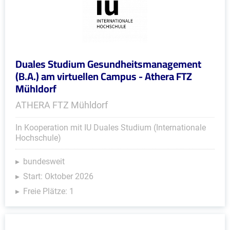
Duales Studium Gesundheitsmanagement
(B.A.) am virtuellen Campus - Athera FTZ
Mühldorf
ATHERA FTZ Mühldorf
In Kooperation mit IU Duales Studium (Internationale
Hochschule)
bundesweit
Start: Oktober 2026
Freie Plätze: 1