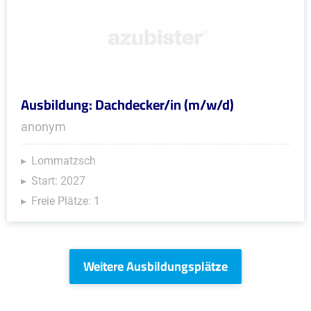
Ausbildung: Dachdecker/in (m/w/d)
anonym
Lommatzsch
Start: 2027
Freie Plätze: 1
Weitere Ausbildungsplätze