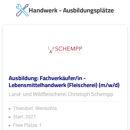
Handwerk - Ausbildungsplätze
Ausbildung: Fachverkäufer/in -
Lebensmittelhandwerk (Fleischerei) (m/w/d)
Land- und Wildfleischerei Christoph Schempp
Thiendorf, Weinböhla
Start: 2027
Freie Plätze: 1