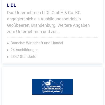
LIDL
Das Unternehmen LIDL GmbH & Co. KG
engagiert sich als Ausbildungsbetrieb in
Großbeeren, Brandenburg. Weitere Angaben
zum Unternehmen und zur...
Branche: Wirtschaft und Handel
24 Ausbildungen
2347 Standorte