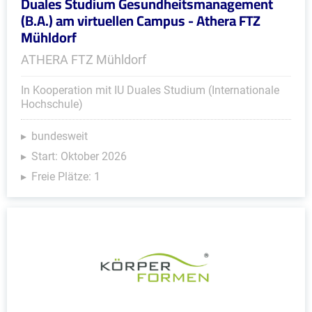
Duales Studium Gesundheitsmanagement
(B.A.) am virtuellen Campus - Athera FTZ
Mühldorf
ATHERA FTZ Mühldorf
In Kooperation mit IU Duales Studium (Internationale
Hochschule)
bundesweit
Start: Oktober 2026
Freie Plätze: 1