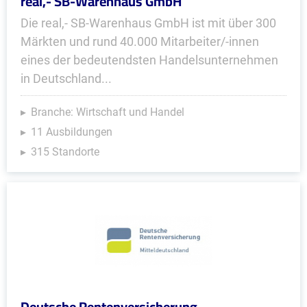
real,- SB-Warenhaus GmbH
Die real,- SB-Warenhaus GmbH ist mit über 300
Märkten und rund 40.000 Mitarbeiter/-innen
eines der bedeutendsten Handelsunternehmen
in Deutschland...
Branche: Wirtschaft und Handel
11 Ausbildungen
315 Standorte
Deutsche Rentenversicherung