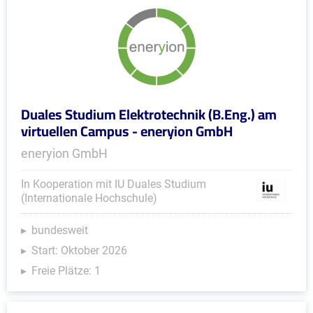
Duales Studium Elektrotechnik (B.Eng.) am
virtuellen Campus - eneryion GmbH
eneryion GmbH
In Kooperation mit IU Duales Studium
(Internationale Hochschule)
bundesweit
Start: Oktober 2026
Freie Plätze: 1