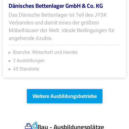
Dänisches Bettenlager GmbH & Co. KG
Das Dänische Bettenlager ist Teil des JYSK
Verbandes und damit eines der größten
Möbelhäuser der Welt. Ideale Bedingungen für
angehende Azubis.
Branche: Wirtschaft und Handel
2 Ausbildungen
45 Standorte
Weitere Ausbildungsbetriebe
Bau - Ausbildungsplätze