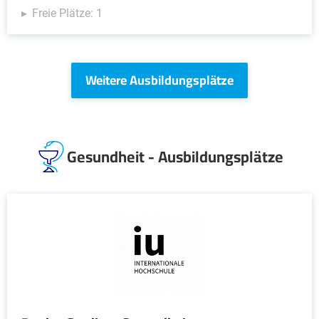
Freie Plätze: 1
Weitere Ausbildungsplätze
Gesundheit - Ausbildungsplätze