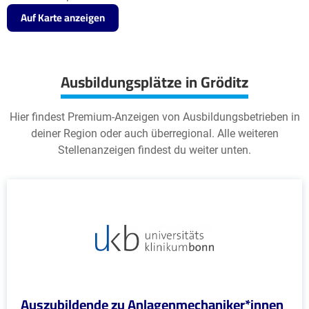
Auf Karte anzeigen
Ausbildungsplätze in Gröditz
Hier findest Premium-Anzeigen von Ausbildungsbetrieben in
deiner Region oder auch überregional. Alle weiteren
Stellenanzeigen findest du weiter unten.
Auszubildende zu Anlagenmechaniker*innen