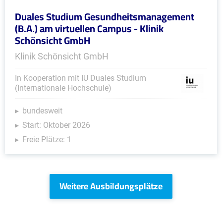
Duales Studium Gesundheitsmanagement
(B.A.) am virtuellen Campus - Klinik
Schönsicht GmbH
Klinik Schönsicht GmbH
In Kooperation mit IU Duales Studium
(Internationale Hochschule)
bundesweit
Start: Oktober 2026
Freie Plätze: 1
Weitere Ausbildungsplätze