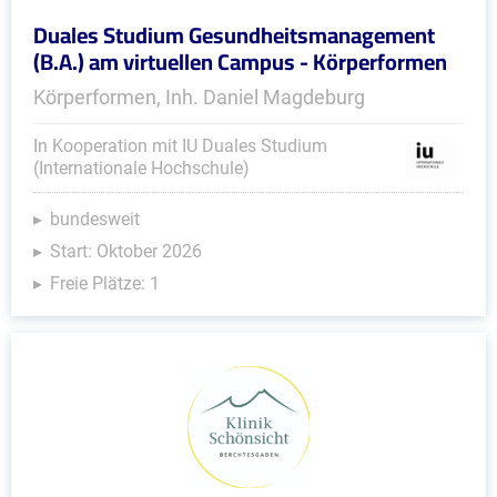
Duales Studium Gesundheitsmanagement
(B.A.) am virtuellen Campus - Körperformen
Körperformen, Inh. Daniel Magdeburg
In Kooperation mit IU Duales Studium
(Internationale Hochschule)
bundesweit
Start: Oktober 2026
Freie Plätze: 1