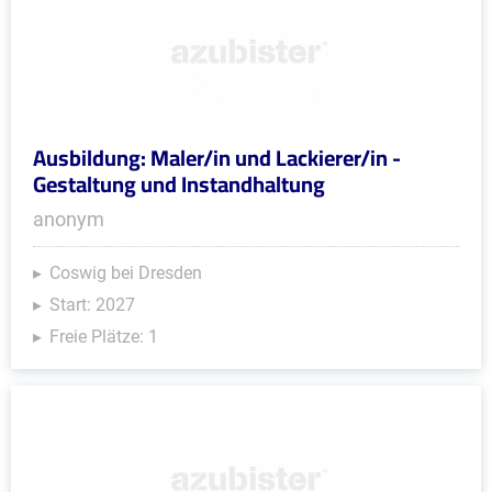
Ausbildung: Maler/in und Lackierer/in -
Gestaltung und Instandhaltung
anonym
Coswig bei Dresden
Start: 2027
Freie Plätze: 1