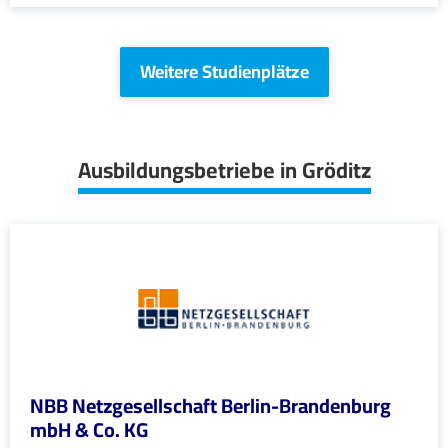
Weitere Studienplätze
Ausbildungsbetriebe in Gröditz
NBB Netzgesellschaft Berlin-Brandenburg
mbH & Co. KG