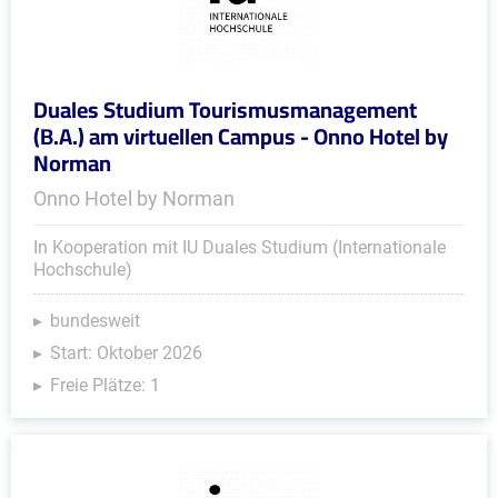
Duales Studium Tourismusmanagement
(B.A.) am virtuellen Campus - Onno Hotel by
Norman
Onno Hotel by Norman
In Kooperation mit IU Duales Studium (Internationale
Hochschule)
bundesweit
Start: Oktober 2026
Freie Plätze: 1