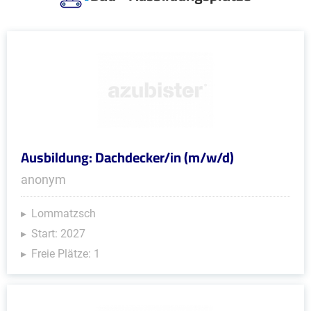
Ausbildung: Dachdecker/in (m/w/d)
anonym
Lommatzsch
Start: 2027
Freie Plätze: 1