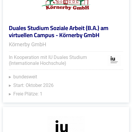
Duales Studium Soziale Arbeit (B.A.) am
virtuellen Campus - Körnerby GmbH
Körnerby GmbH
In Kooperation mit IU Duales Studium
(Internationale Hochschule)
bundesweit
Start: Oktober 2026
Freie Plätze: 1