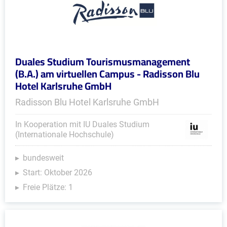
Duales Studium Tourismusmanagement
(B.A.) am virtuellen Campus - Radisson Blu
Hotel Karlsruhe GmbH
Radisson Blu Hotel Karlsruhe GmbH
In Kooperation mit IU Duales Studium
(Internationale Hochschule)
bundesweit
Start: Oktober 2026
Freie Plätze: 1