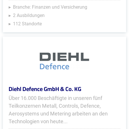
Branche: Finanzen und Versicherung
2 Ausbildungen
112 Standorte
Diehl Defence GmbH & Co. KG
Über 16.000 Beschäftigte in unseren fünf
Teilkonzernen Metall, Controls, Defence,
Aerosystems und Metering arbeiten an den
Technologien von heute...