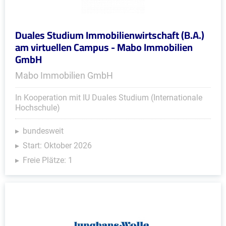
Duales Studium Immobilienwirtschaft (B.A.)
am virtuellen Campus - Mabo Immobilien
GmbH
Mabo Immobilien GmbH
In Kooperation mit IU Duales Studium (Internationale
Hochschule)
bundesweit
Start: Oktober 2026
Freie Plätze: 1