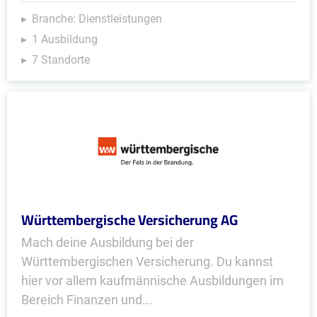
Branche: Dienstleistungen
1 Ausbildung
7 Standorte
Württembergische Versicherung AG
Mach deine Ausbildung bei der
Württembergischen Versicherung. Du kannst
hier vor allem kaufmännische Ausbildungen im
Bereich Finanzen und...