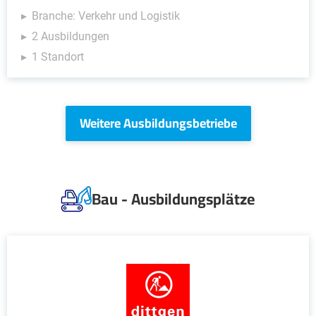
Branche: Verkehr und Logistik
2 Ausbildungen
1 Standort
Weitere Ausbildungsbetriebe
Bau - Ausbildungsplätze