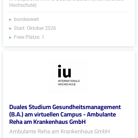
Hochschule)
bundesweit
Start: Oktober 2026
Freie Plätze: 1
Duales Studium Gesundheitsmanagement
(B.A.) am virtuellen Campus - Ambulante
Reha am Krankenhaus GmbH
Ambulante Reha am Krankenhaus GmbH