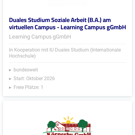
Duales Studium Soziale Arbeit (B.A.) am
virtuellen Campus - Learning Campus gGmbH
Learning Campus gGmbH
In Kooperation mit IU Duales Studium (Internationale
Hochschule)
bundesweit
Start: Oktober 2026
Freie Plätze: 1