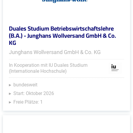
Duales Studium Betriebswirtschaftslehre
(B.A.) - Junghans Wollversand GmbH & Co.
KG
Junghans Wollversand GmbH & Co. KG
In Kooperation mit IU Duales Studium
(Internationale Hochschule)
bundesweit
Start: Oktober 2026
Freie Plätze: 1