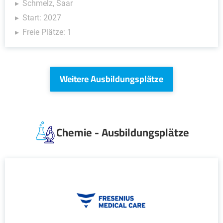
Schmelz, Saar
Start: 2027
Freie Plätze: 1
Weitere Ausbildungsplätze
Chemie - Ausbildungsplätze