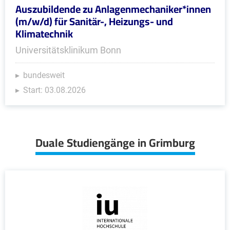
Auszubildende zu Anlagenmechaniker*innen
(m/w/d) für Sanitär-, Heizungs- und
Klimatechnik
Universitätsklinikum Bonn
bundesweit
Start: 03.08.2026
Duale Studiengänge in Grimburg