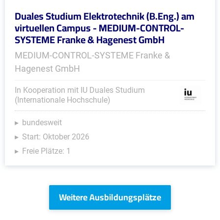
Duales Studium Elektrotechnik (B.Eng.) am
virtuellen Campus - MEDIUM-CONTROL-
SYSTEME Franke & Hagenest GmbH
MEDIUM-CONTROL-SYSTEME Franke &
Hagenest GmbH
In Kooperation mit IU Duales Studium
(Internationale Hochschule)
bundesweit
Start: Oktober 2026
Freie Plätze: 1
Weitere Ausbildungsplätze