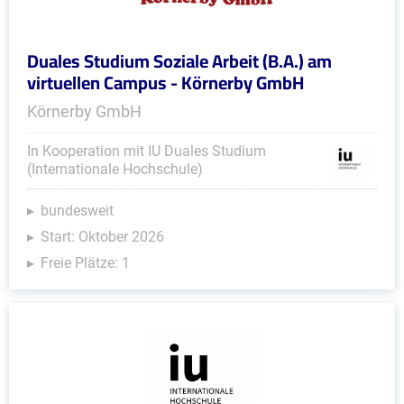
Duales Studium Soziale Arbeit (B.A.) am
virtuellen Campus - Körnerby GmbH
Körnerby GmbH
In Kooperation mit IU Duales Studium
(Internationale Hochschule)
bundesweit
Start: Oktober 2026
Freie Plätze: 1