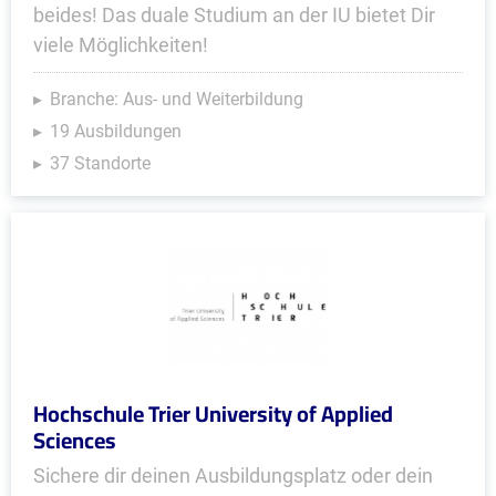
beides! Das duale Studium an der IU bietet Dir
viele Möglichkeiten!
Branche: Aus- und Weiterbildung
19 Ausbildungen
37 Standorte
Hochschule Trier University of Applied
Sciences
Sichere dir deinen Ausbildungsplatz oder dein