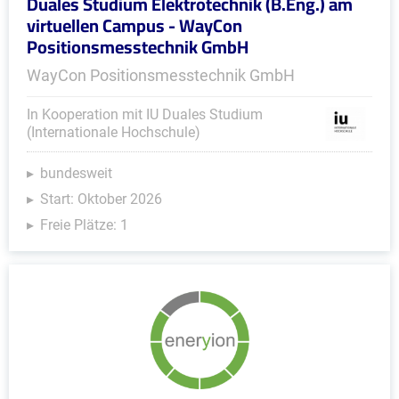
Duales Studium Elektrotechnik (B.Eng.) am
virtuellen Campus - WayCon
Positionsmesstechnik GmbH
WayCon Positionsmesstechnik GmbH
In Kooperation mit IU Duales Studium
(Internationale Hochschule)
bundesweit
Start: Oktober 2026
Freie Plätze: 1