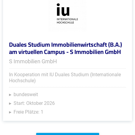
Duales Studium Immobilienwirtschaft (B.A.)
am virtuellen Campus - S Immobilien GmbH
S Immobilien GmbH
In Kooperation mit IU Duales Studium (Internationale
Hochschule)
bundesweit
Start: Oktober 2026
Freie Plätze: 1