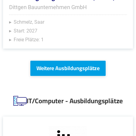
Dittgen Bauunternehmen GmbH
Schmelz, Saar
Start: 2027
Freie Plätze: 1
Weitere Ausbildungsplätze
IT/Computer - Ausbildungsplätze