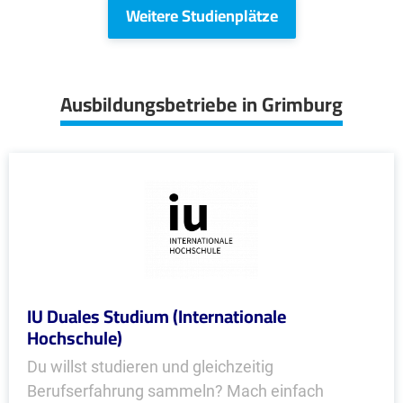
Weitere Studienplätze
Ausbildungsbetriebe in Grimburg
IU Duales Studium (Internationale
Hochschule)
Du willst studieren und gleichzeitig
Berufserfahrung sammeln? Mach einfach