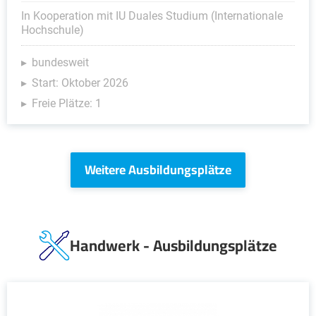
In Kooperation mit IU Duales Studium (Internationale
Hochschule)
bundesweit
Start: Oktober 2026
Freie Plätze: 1
Weitere Ausbildungsplätze
Handwerk - Ausbildungsplätze