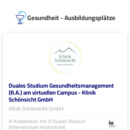
Gesundheit - Ausbildungsplätze
Duales Studium Gesundheitsmanagement
(B.A.) am virtuellen Campus - Klinik
Schönsicht GmbH
Klinik Schönsicht GmbH
In Kooperation mit IU Duales Studium
(Internationale Hochschule)