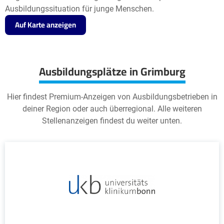
Ausbildungssituation für junge Menschen.
Auf Karte anzeigen
Ausbildungsplätze in Grimburg
Hier findest Premium-Anzeigen von Ausbildungsbetrieben in
deiner Region oder auch überregional. Alle weiteren
Stellenanzeigen findest du weiter unten.