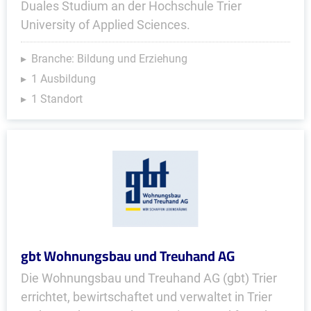
Duales Studium an der Hochschule Trier
University of Applied Sciences.
Branche: Bildung und Erziehung
1 Ausbildung
1 Standort
gbt Wohnungsbau und Treuhand AG
Die Wohnungsbau und Treuhand AG (gbt) Trier
errichtet, bewirtschaftet und verwaltet in Trier