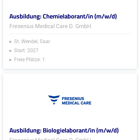
Ausbildung: Chemielaborant/in (m/w/d)
Fresenius Medical Care D. GmbH
St. Wendel, Saar
Start: 2027
Freie Plätze: 1
Ausbildung: Biologielaborant/in (m/w/d)