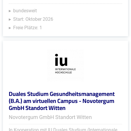
bundesweit
Start: Oktober 2026
Freie Plätze: 1
Duales Studium Gesundheitsmanagement
(B.A.) am virtuellen Campus - Novotergum
GmbH Standort Witten
Novotergum GmbH Standort Witten
In Kooperation mit IU Duales Studium (Internationale