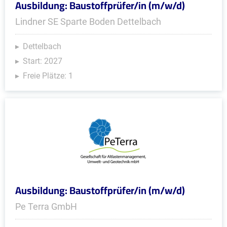
Ausbildung: Baustoffprüfer/in (m/w/d)
Lindner SE Sparte Boden Dettelbach
Dettelbach
Start: 2027
Freie Plätze: 1
Ausbildung: Baustoffprüfer/in (m/w/d)
Pe Terra GmbH