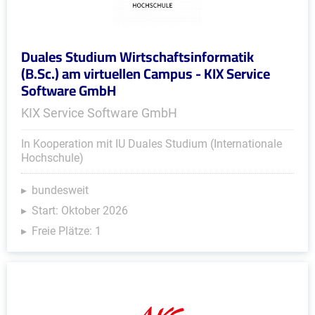
Duales Studium Wirtschaftsinformatik
(B.Sc.) am virtuellen Campus - KIX Service
Software GmbH
KIX Service Software GmbH
In Kooperation mit IU Duales Studium (Internationale
Hochschule)
bundesweit
Start: Oktober 2026
Freie Plätze: 1