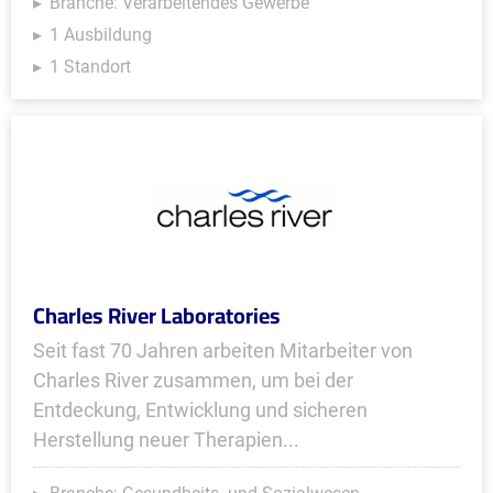
Branche: Verarbeitendes Gewerbe
1 Ausbildung
1 Standort
Charles River Laboratories
Seit fast 70 Jahren arbeiten Mitarbeiter von
Charles River zusammen, um bei der
Entdeckung, Entwicklung und sicheren
Herstellung neuer Therapien...