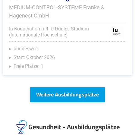
MEDIUM-CONTROL-SYSTEME Franke &
Hagenest GmbH
In Kooperation mit IU Duales Studium
(Internationale Hochschule)
bundesweit
Start: Oktober 2026
Freie Plätze: 1
Weitere Ausbildungsplätze
Gesundheit - Ausbildungsplätze