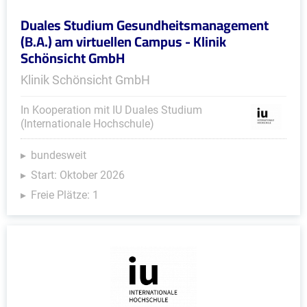
Duales Studium Gesundheitsmanagement
(B.A.) am virtuellen Campus - Klinik
Schönsicht GmbH
Klinik Schönsicht GmbH
In Kooperation mit IU Duales Studium
(Internationale Hochschule)
bundesweit
Start: Oktober 2026
Freie Plätze: 1