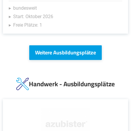
bundesweit
Start: Oktober 2026
Freie Plätze: 1
Weitere Ausbildungsplätze
Handwerk - Ausbildungsplätze