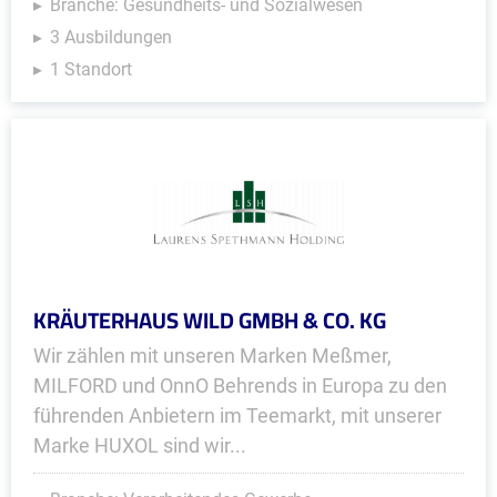
Branche: Gesundheits- und Sozialwesen
3 Ausbildungen
1 Standort
KRÄUTERHAUS WILD GMBH & CO. KG
Wir zählen mit unseren Marken Meßmer,
MILFORD und OnnO Behrends in Europa zu den
führenden Anbietern im Teemarkt, mit unserer
Marke HUXOL sind wir...