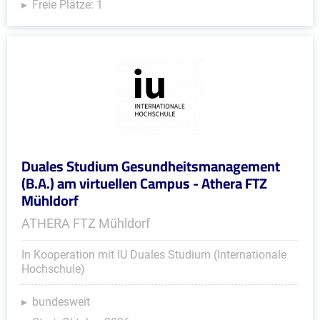
Freie Plätze: 1
Duales Studium Gesundheitsmanagement
(B.A.) am virtuellen Campus - Athera FTZ
Mühldorf
ATHERA FTZ Mühldorf
In Kooperation mit IU Duales Studium (Internationale
Hochschule)
bundesweit