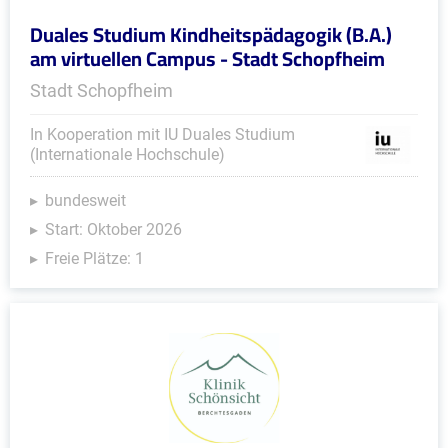
Duales Studium Kindheitspädagogik (B.A.)
am virtuellen Campus - Stadt Schopfheim
Stadt Schopfheim
In Kooperation mit IU Duales Studium
(Internationale Hochschule)
bundesweit
Start: Oktober 2026
Freie Plätze: 1