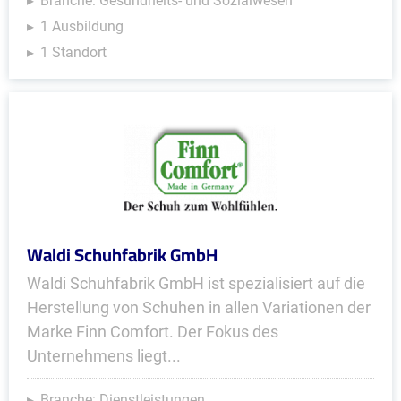
Branche: Gesundheits- und Sozialwesen
1 Ausbildung
1 Standort
Waldi Schuhfabrik GmbH
Waldi Schuhfabrik GmbH ist spezialisiert auf die
Herstellung von Schuhen in allen Variationen der
Marke Finn Comfort. Der Fokus des
Unternehmens liegt...
Branche: Dienstleistungen