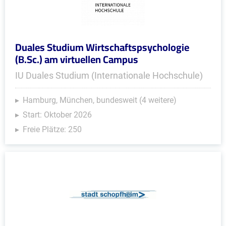
Duales Studium Wirtschaftspsychologie
(B.Sc.) am virtuellen Campus
IU Duales Studium (Internationale Hochschule)
Hamburg, München, bundesweit (4 weitere)
Start: Oktober 2026
Freie Plätze: 250