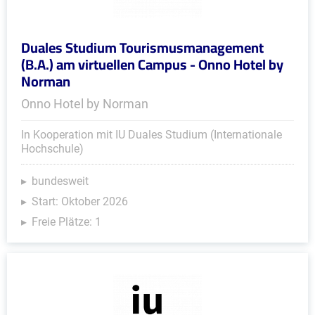
Duales Studium Tourismusmanagement
(B.A.) am virtuellen Campus - Onno Hotel by
Norman
Onno Hotel by Norman
In Kooperation mit IU Duales Studium (Internationale
Hochschule)
bundesweit
Start: Oktober 2026
Freie Plätze: 1