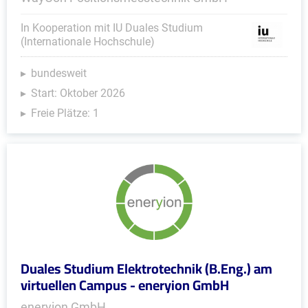
In Kooperation mit IU Duales Studium
(Internationale Hochschule)
bundesweit
Start: Oktober 2026
Freie Plätze: 1
Duales Studium Elektrotechnik (B.Eng.) am
virtuellen Campus - eneryion GmbH
eneryion GmbH