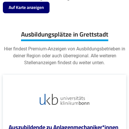
Auf Karte anzeigen
Ausbildungsplätze in Grettstadt
Hier findest Premium-Anzeigen von Ausbildungsbetrieben in
deiner Region oder auch überregional. Alle weiteren
Stellenanzeigen findest du weiter unten.
Auszubildende zu Anlagenmechaniker*innen