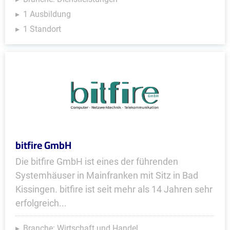
1 Ausbildung
1 Standort
bitfire GmbH
Die bitfire GmbH ist eines der führenden
Systemhäuser in Mainfranken mit Sitz in Bad
Kissingen. bitfire ist seit mehr als 14 Jahren sehr
erfolgreich...
Branche: Wirtschaft und Handel