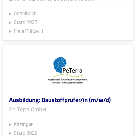
Dettelbach
Start: 2027
Freie Plätze: 1
Ausbildung: Baustoffprüfer/in (m/w/d)
Pe Terra GmbH
Kitzingen
Start: 2026