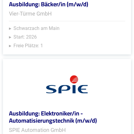
Ausbildung: Bäcker/in (m/w/d)
Vier-Türme GmbH
Schwarzach am Main
Start: 2026
Freie Plätze: 1
Ausbildung: Elektroniker/in -
Automatisierungstechnik (m/w/d)
SPIE Automation GmbH