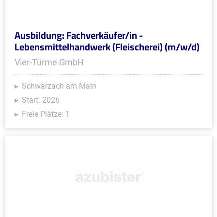
Ausbildung: Fachverkäufer/in -
Lebensmittelhandwerk (Fleischerei) (m/w/d)
Vier-Türme GmbH
Schwarzach am Main
Start: 2026
Freie Plätze: 1