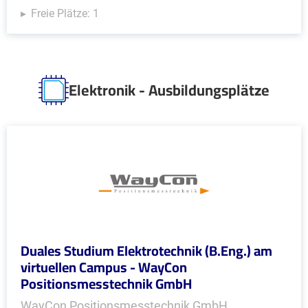
Freie Plätze: 1
Elektronik - Ausbildungsplätze
Duales Studium Elektrotechnik (B.Eng.) am
virtuellen Campus - WayCon
Positionsmesstechnik GmbH
WayCon Positionsmesstechnik GmbH