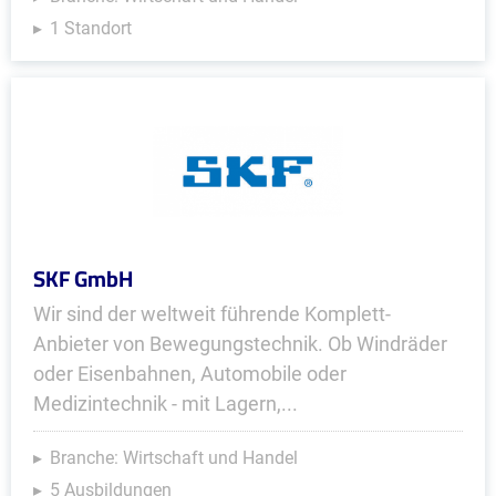
1 Standort
SKF GmbH
Wir sind der weltweit führende Komplett-
Anbieter von Bewegungstechnik. Ob Windräder
oder Eisenbahnen, Automobile oder
Medizintechnik - mit Lagern,...
Branche: Wirtschaft und Handel
5 Ausbildungen