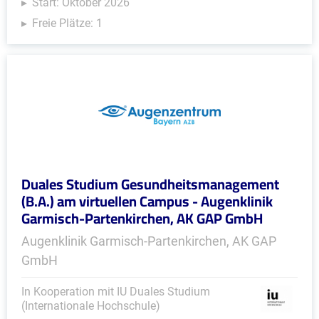
Start: Oktober 2026
Freie Plätze: 1
Duales Studium Gesundheitsmanagement
(B.A.) am virtuellen Campus - Augenklinik
Garmisch-Partenkirchen, AK GAP GmbH
Augenklinik Garmisch-Partenkirchen, AK GAP
GmbH
In Kooperation mit IU Duales Studium
(Internationale Hochschule)