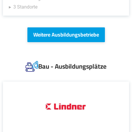
3 Standorte
Weitere Ausbildungsbetriebe
Bau - Ausbildungsplätze