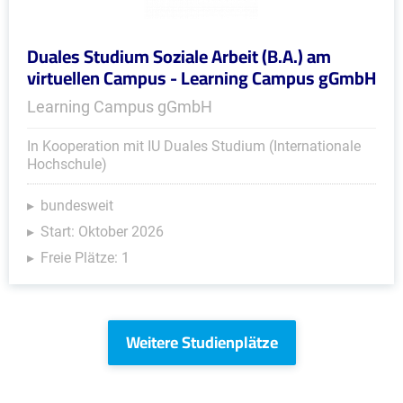
Duales Studium Soziale Arbeit (B.A.) am
virtuellen Campus - Learning Campus gGmbH
Learning Campus gGmbH
In Kooperation mit IU Duales Studium (Internationale
Hochschule)
bundesweit
Start: Oktober 2026
Freie Plätze: 1
Weitere Studienplätze