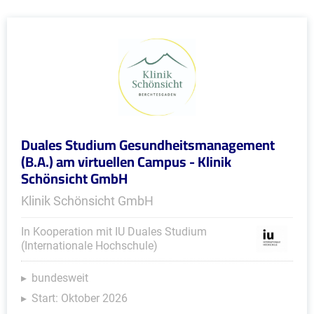
Duales Studium Gesundheitsmanagement
(B.A.) am virtuellen Campus - Klinik
Schönsicht GmbH
Klinik Schönsicht GmbH
In Kooperation mit IU Duales Studium
(Internationale Hochschule)
bundesweit
Start: Oktober 2026