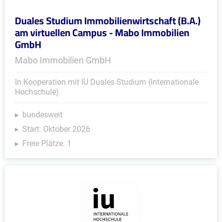
Duales Studium Immobilienwirtschaft (B.A.)
am virtuellen Campus - Mabo Immobilien
GmbH
Mabo Immobilien GmbH
In Kooperation mit IU Duales Studium (Internationale
Hochschule)
bundesweit
Start: Oktober 2026
Freie Plätze: 1