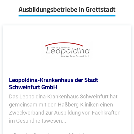
Ausbildungsbetriebe in Grettstadt
Leopoldina-Krankenhaus der Stadt
Schweinfurt GmbH
Das Leopoldina-Krankenhaus Schweinfurt hat
gemeinsam mit den Haßberg-Kliniken einen
Zweckverband zur Ausbildung von Fachkräften
im Gesundheitswesen...