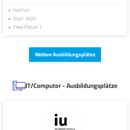
Haßfurt
Start: 2026
Freie Plätze: 1
Weitere Ausbildungsplätze
IT/Computer - Ausbildungsplätze