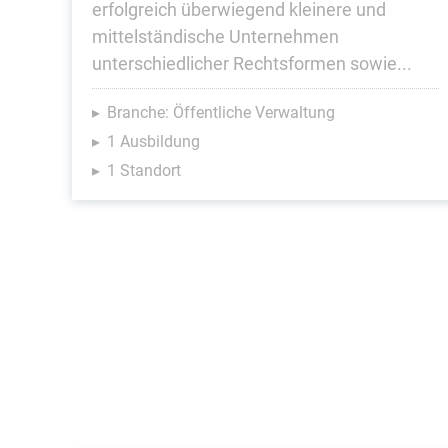
erfolgreich überwiegend kleinere und
mittel­ständische Unternehmen
unterschiedlicher Rechtsformen sowie...
Branche: Öffentliche Verwaltung
1 Ausbildung
1 Standort