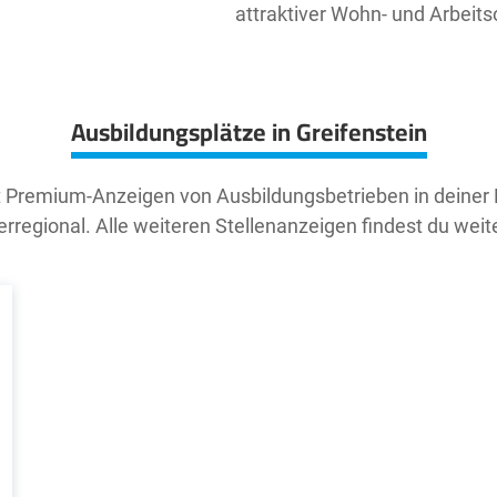
attraktiver Wohn- und Arbeit
Ausbildungsplätze in Greifenstein
t Premium-Anzeigen von Ausbildungsbetrieben in deiner
rregional. Alle weiteren Stellenanzeigen findest du weit