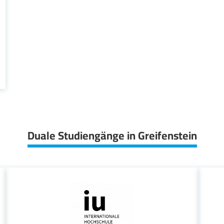
Duale Studiengänge in Greifenstein