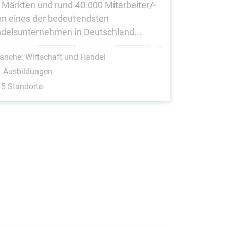
 Märkten und rund 40.000 Mitarbeiter/-
en eines der bedeutendsten
delsunternehmen in Deutschland...
anche: Wirtschaft und Handel
1 Ausbildungen
5 Standorte