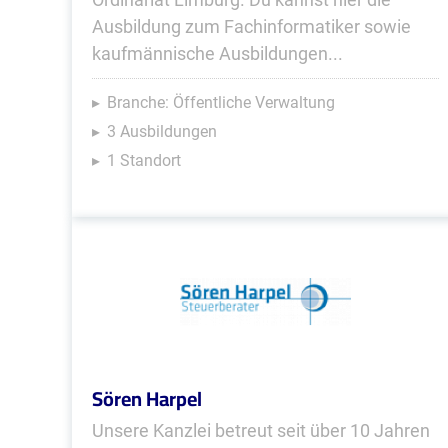
Ausbildung zum Fachinformatiker sowie
kaufmännische Ausbildungen...
Branche: Öffentliche Verwaltung
3 Ausbildungen
1 Standort
Sören Harpel
Unsere Kanzlei betreut seit über 10 Jahren