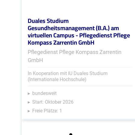
Duales Studium
Gesundheitsmanagement (B.A.) am
virtuellen Campus - Pflegedienst Pflege
Kompass Zarrentin GmbH
Pflegedienst Pflege Kompass Zarrentin
GmbH
In Kooperation mit IU Duales Studium
(Internationale Hochschule)
bundesweit
Start: Oktober 2026
Freie Plätze: 1