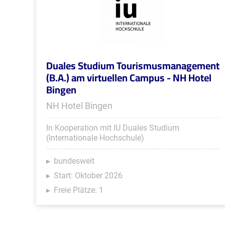
Duales Studium Tourismusmanagement
(B.A.) am virtuellen Campus - NH Hotel
Bingen
NH Hotel Bingen
In Kooperation mit IU Duales Studium
(Internationale Hochschule)
bundesweit
Start: Oktober 2026
Freie Plätze: 1