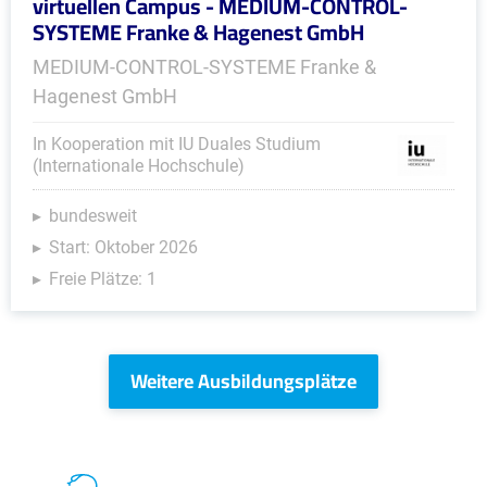
virtuellen Campus - MEDIUM-CONTROL-
SYSTEME Franke & Hagenest GmbH
MEDIUM-CONTROL-SYSTEME Franke &
Hagenest GmbH
In Kooperation mit IU Duales Studium
(Internationale Hochschule)
bundesweit
Start: Oktober 2026
Freie Plätze: 1
Weitere Ausbildungsplätze