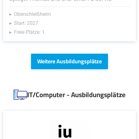
Oberschleißheim
Start: 2027
Freie Plätze: 1
Weitere Ausbildungsplätze
IT/Computer - Ausbildungsplätze