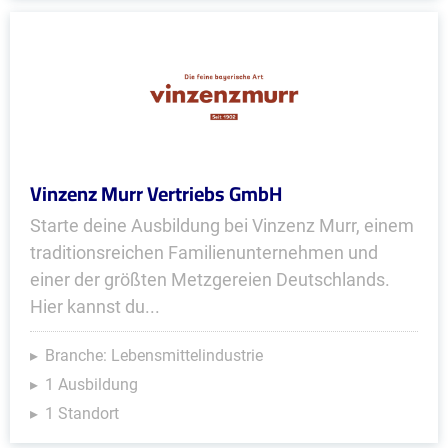
Vinzenz Murr Vertriebs GmbH
Starte deine Ausbildung bei Vinzenz Murr, einem
traditionsreichen Familienunternehmen und
einer der größten Metzgereien Deutschlands.
Hier kannst du...
Branche: Lebensmittelindustrie
1 Ausbildung
1 Standort