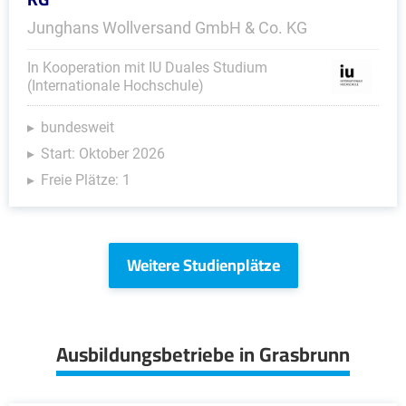
Junghans Wollversand GmbH & Co. KG
In Kooperation mit IU Duales Studium
(Internationale Hochschule)
bundesweit
Start: Oktober 2026
Freie Plätze: 1
Weitere Studienplätze
Ausbildungsbetriebe in Grasbrunn