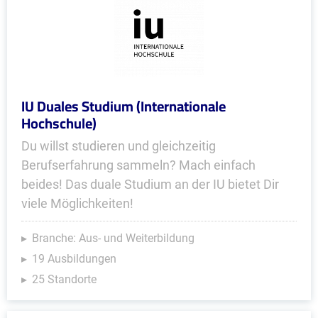
IU Duales Studium (Internationale
Hochschule)
Du willst studieren und gleichzeitig
Berufserfahrung sammeln? Mach einfach
beides! Das duale Studium an der IU bietet Dir
viele Möglichkeiten!
Branche: Aus- und Weiterbildung
19 Ausbildungen
25 Standorte