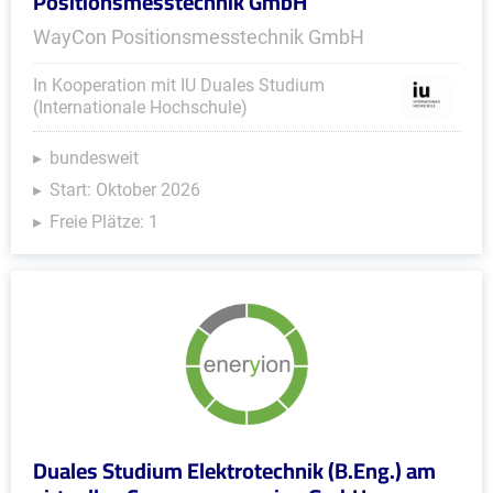
Positionsmesstechnik GmbH
WayCon Positionsmesstechnik GmbH
In Kooperation mit IU Duales Studium
(Internationale Hochschule)
bundesweit
Start: Oktober 2026
Freie Plätze: 1
Duales Studium Elektrotechnik (B.Eng.) am