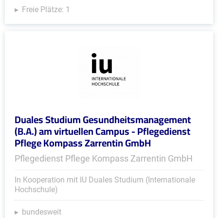
Freie Plätze: 1
Duales Studium Gesundheitsmanagement
(B.A.) am virtuellen Campus - Pflegedienst
Pflege Kompass Zarrentin GmbH
Pflegedienst Pflege Kompass Zarrentin GmbH
In Kooperation mit IU Duales Studium (Internationale
Hochschule)
bundesweit