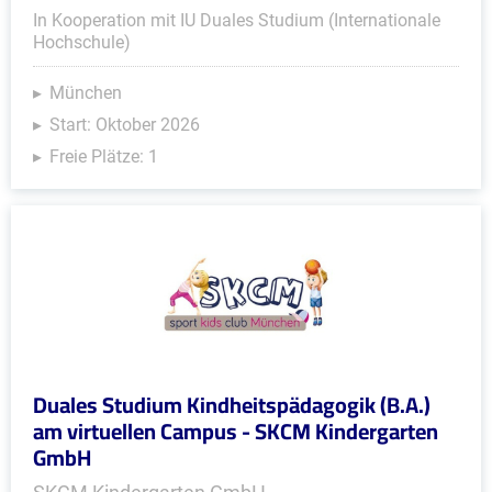
In Kooperation mit IU Duales Studium (Internationale
Hochschule)
München
Start: Oktober 2026
Freie Plätze: 1
Duales Studium Kindheitspädagogik (B.A.)
am virtuellen Campus - SKCM Kindergarten
GmbH