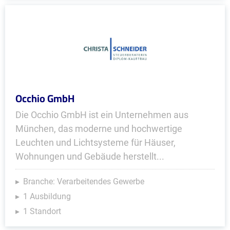
Occhio GmbH
Die Occhio GmbH ist ein Unternehmen aus
München, das moderne und hochwertige
Leuchten und Lichtsysteme für Häuser,
Wohnungen und Gebäude herstellt...
Branche: Verarbeitendes Gewerbe
1 Ausbildung
1 Standort