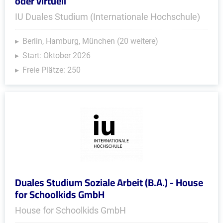
oder virtuell
IU Duales Studium (Internationale Hochschule)
Berlin, Hamburg, München (20 weitere)
Start: Oktober 2026
Freie Plätze: 250
Duales Studium Soziale Arbeit (B.A.) - House
for Schoolkids GmbH
House for Schoolkids GmbH