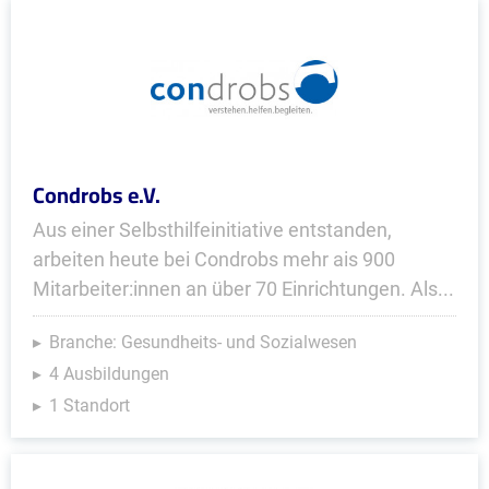
Condrobs e.V.
Aus einer Selbsthilfeinitiative entstanden,
arbeiten heute bei Condrobs mehr ais 900
Mitarbeiter:innen an über 70 Einrichtungen. Als...
Branche: Gesundheits- und Sozialwesen
4 Ausbildungen
1 Standort