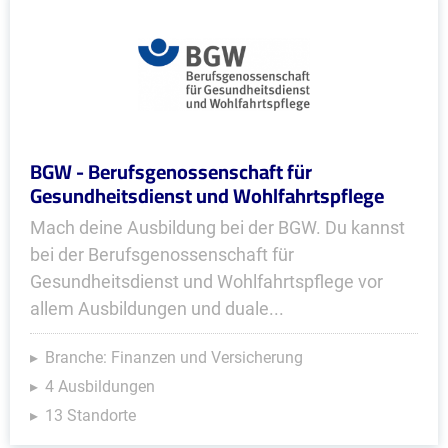
BGW - Berufsgenossenschaft für
Gesundheitsdienst und Wohlfahrtspflege
Mach deine Ausbildung bei der BGW. Du kannst
bei der Berufsgenossenschaft für
Gesundheitsdienst und Wohlfahrtspflege vor
allem Ausbildungen und duale...
Branche: Finanzen und Versicherung
4 Ausbildungen
13 Standorte