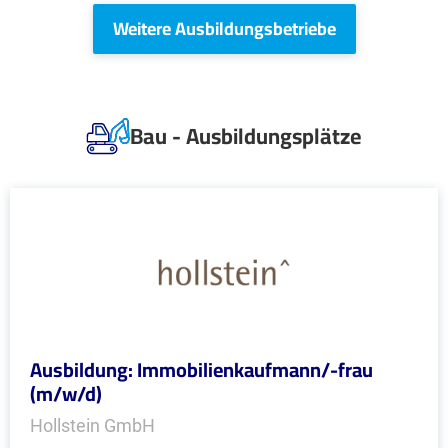
Weitere Ausbildungsbetriebe
Bau - Ausbildungsplätze
Ausbildung: Immobilienkaufmann/-frau
(m/w/d)
Hollstein GmbH