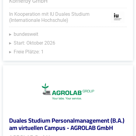
Körnerby GmbH
In Kooperation mit IU Duales Studium
(Internationale Hochschule)
bundesweit
Start: Oktober 2026
Freie Plätze: 1
Duales Studium Personalmanagement (B.A.)
am virtuellen Campus - AGROLAB GmbH