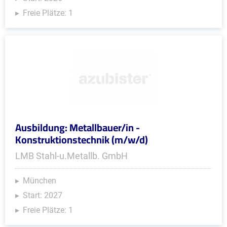
Freie Plätze: 1
Ausbildung: Metallbauer/in -
Konstruktionstechnik (m/w/d)
LMB Stahl-u.Metallb. GmbH
München
Start: 2027
Freie Plätze: 1