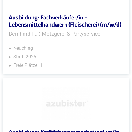
Ausbildung: Fachverkäufer/in -
Lebensmittelhandwerk (Fleischerei) (m/w/d)
Bernhard Fuß Metzgerei & Partyservice
Neuching
Start: 2026
Freie Plätze: 1
Ausbildung: Kraftfahrzeugmechatroniker/in -