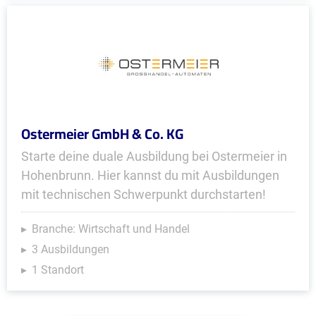
Ostermeier GmbH & Co. KG
Starte deine duale Ausbildung bei Ostermeier in
Hohenbrunn. Hier kannst du mit Ausbildungen
mit technischen Schwerpunkt durchstarten!
Branche: Wirtschaft und Handel
3 Ausbildungen
1 Standort