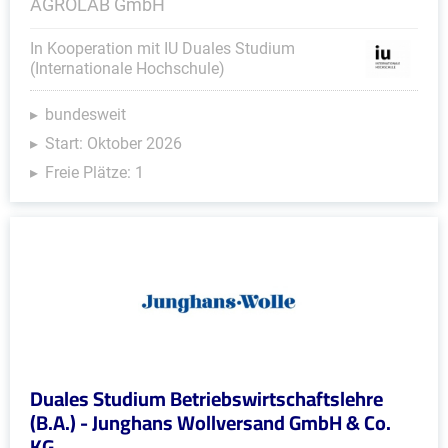
AGROLAB GmbH
In Kooperation mit IU Duales Studium
(Internationale Hochschule)
bundesweit
Start: Oktober 2026
Freie Plätze: 1
Duales Studium Betriebswirtschaftslehre
(B.A.) - Junghans Wollversand GmbH & Co.
KG