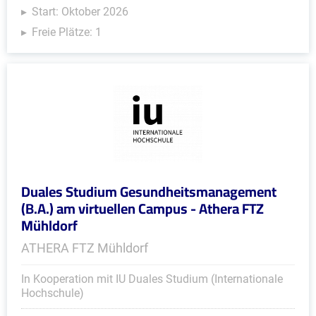
Start: Oktober 2026
Freie Plätze: 1
Duales Studium Gesundheitsmanagement
(B.A.) am virtuellen Campus - Athera FTZ
Mühldorf
ATHERA FTZ Mühldorf
In Kooperation mit IU Duales Studium (Internationale
Hochschule)