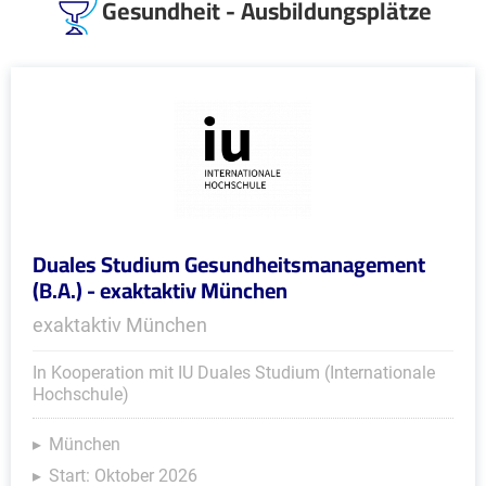
Gesundheit - Ausbildungsplätze
Duales Studium Gesundheitsmanagement
(B.A.) - exaktaktiv München
exaktaktiv München
In Kooperation mit IU Duales Studium (Internationale
Hochschule)
München
Start: Oktober 2026