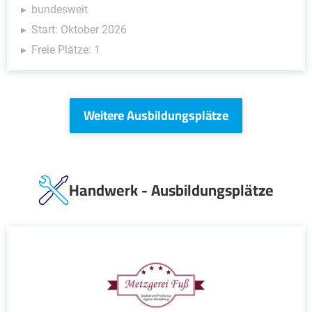
bundesweit
Start: Oktober 2026
Freie Plätze: 1
Weitere Ausbildungsplätze
Handwerk - Ausbildungsplätze