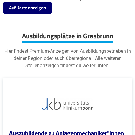
Auf Karte anzeigen
Ausbildungsplätze in Grasbrunn
Hier findest Premium-Anzeigen von Ausbildungsbetrieben in
deiner Region oder auch überregional. Alle weiteren
Stellenanzeigen findest du weiter unten.
Auszubildende zu Anlagenmechaniker*innen