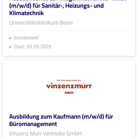
(m/w/d) für Sanitär-, Heizungs- und
Klimatechnik
Universitätsklinikum Bonn
bundesweit
Start: 03.08.2026
Ausbildung zum Kaufmann (m/w/d) für
Büromanagement
Vinzenz Murr Vertriebs GmbH