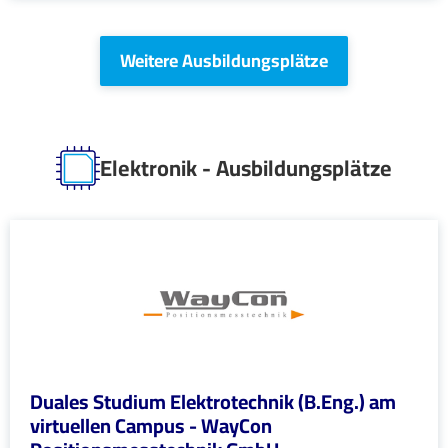
Weitere Ausbildungsplätze
Elektronik - Ausbildungsplätze
Duales Studium Elektrotechnik (B.Eng.) am
virtuellen Campus - WayCon