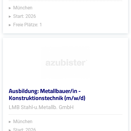
München
Start: 2026
Freie Plätze: 1
Ausbildung: Metallbauer/in -
Konstruktionstechnik (m/w/d)
LMB Stahl-u.Metallb. GmbH
München
Start: 2026