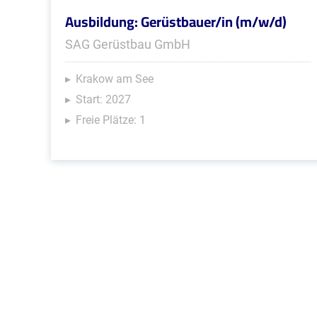
Ausbildung: Gerüstbauer/in (m/w/d)
SAG Gerüstbau GmbH
Krakow am See
Start: 2027
Freie Plätze: 1