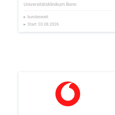
Universitätsklinikum Bonn
bundesweit
Start: 03.08.2026