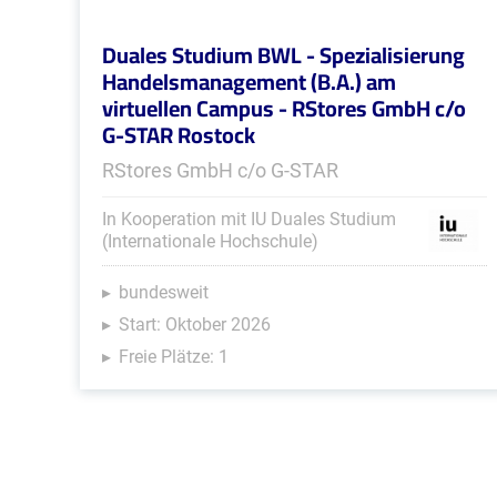
Duales Studium BWL - Spezialisierung
Handelsmanagement (B.A.) am
virtuellen Campus - RStores GmbH c/o
G-STAR Rostock
RStores GmbH c/o G-STAR
In Kooperation mit IU Duales Studium
(Internationale Hochschule)
bundesweit
Start: Oktober 2026
Freie Plätze: 1