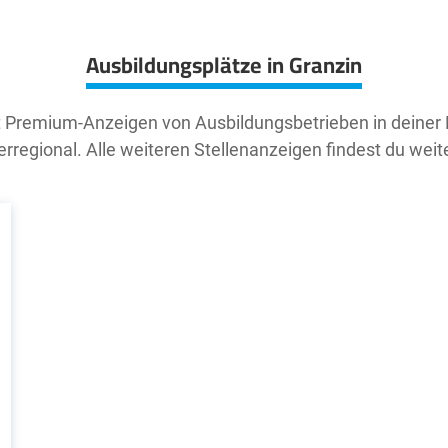
Ausbildungsplätze in Granzin
t Premium-Anzeigen von Ausbildungsbetrieben in deiner
rregional. Alle weiteren Stellenanzeigen findest du weit