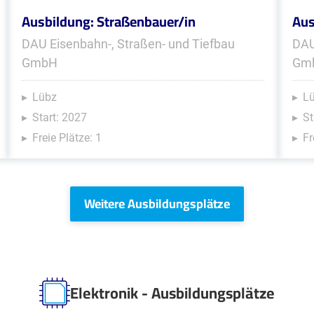
Ausbildung: Straßenbauer/in
Aus
DAU Eisenbahn-, Straßen- und Tiefbau
DAU
GmbH
Gm
Lübz
L
Start: 2027
St
Freie Plätze: 1
Fr
Weitere Ausbildungsplätze
Elektronik - Ausbildungsplätze