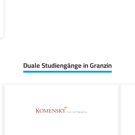
Duale Studiengänge in Granzin