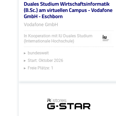
Duales Studium Wirtschaftsinformatik
(B.Sc.) am virtuellen Campus - Vodafone
GmbH - Eschborn
Vodafone GmbH
In Kooperation mit IU Duales Studium
(Internationale Hochschule)
bundesweit
Start: Oktober 2026
Freie Plätze: 1