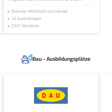
Branche: Wirtschaft und Handel
24 Ausbildungen
2347 Standorte
Bau - Ausbildungsplätze