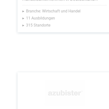
Branche: Wirtschaft und Handel
11 Ausbildungen
315 Standorte