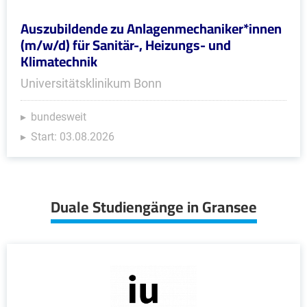
Auszubildende zu Anlagenmechaniker*innen
(m/w/d) für Sanitär-, Heizungs- und
Klimatechnik
Universitätsklinikum Bonn
bundesweit
Start: 03.08.2026
Duale Studiengänge in Gransee