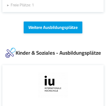
Freie Plätze: 1
Weitere Ausbildungsplätze
Kinder & Soziales - Ausbildungsplätze