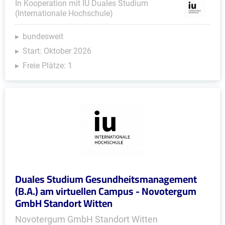
In Kooperation mit IU Duales Studium
(Internationale Hochschule)
bundesweit
Start: Oktober 2026
Freie Plätze: 1
Duales Studium Gesundheitsmanagement
(B.A.) am virtuellen Campus - Novotergum
GmbH Standort Witten
Novotergum GmbH Standort Witten