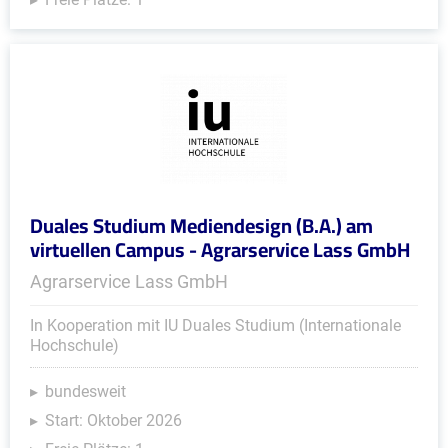
Duales Studium Mediendesign (B.A.) am
virtuellen Campus - Agrarservice Lass GmbH
Agrarservice Lass GmbH
In Kooperation mit IU Duales Studium (Internationale
Hochschule)
bundesweit
Start: Oktober 2026