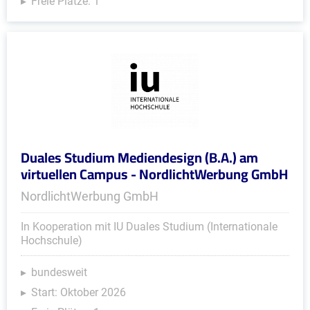
Freie Plätze: 1
Duales Studium Mediendesign (B.A.) am
virtuellen Campus - NordlichtWerbung GmbH
NordlichtWerbung GmbH
In Kooperation mit IU Duales Studium (Internationale
Hochschule)
bundesweit
Start: Oktober 2026