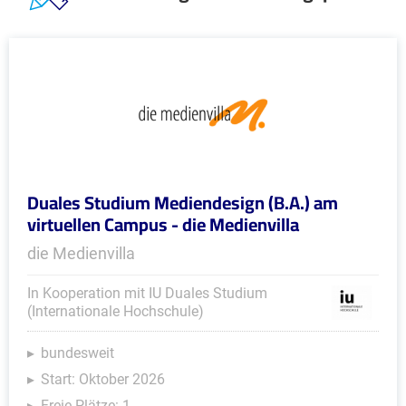
Duales Studium Mediendesign (B.A.) am
virtuellen Campus - die Medienvilla
die Medienvilla
In Kooperation mit IU Duales Studium
(Internationale Hochschule)
bundesweit
Start: Oktober 2026
Freie Plätze: 1