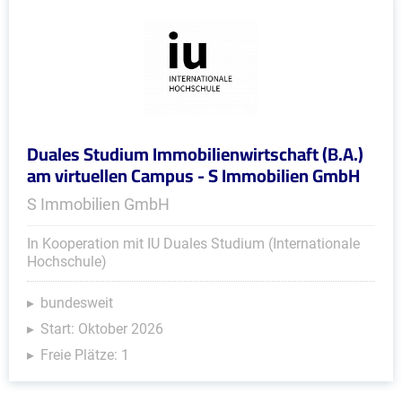
Duales Studium Immobilienwirtschaft (B.A.)
am virtuellen Campus - S Immobilien GmbH
S Immobilien GmbH
In Kooperation mit IU Duales Studium (Internationale
Hochschule)
bundesweit
Start: Oktober 2026
Freie Plätze: 1