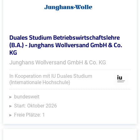
Duales Studium Betriebswirtschaftslehre
(B.A.) - Junghans Wollversand GmbH & Co.
KG
Junghans Wollversand GmbH & Co. KG
In Kooperation mit IU Duales Studium
(Internationale Hochschule)
bundesweit
Start: Oktober 2026
Freie Plätze: 1