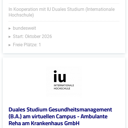
In Kooperation mit IU Duales Studium (Internationale
Hochschule)
bundesweit
Start: Oktober 2026
Freie Plätze: 1
Duales Studium Gesundheitsmanagement
(B.A.) am virtuellen Campus - Ambulante
Reha am Krankenhaus GmbH