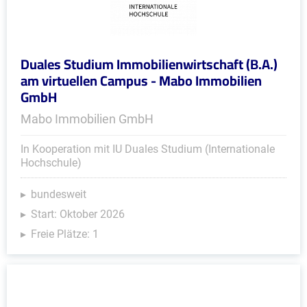
Duales Studium Immobilienwirtschaft (B.A.)
am virtuellen Campus - Mabo Immobilien
GmbH
Mabo Immobilien GmbH
In Kooperation mit IU Duales Studium (Internationale
Hochschule)
bundesweit
Start: Oktober 2026
Freie Plätze: 1