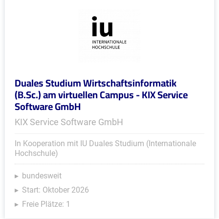
Duales Studium Wirtschaftsinformatik
(B.Sc.) am virtuellen Campus - KIX Service
Software GmbH
KIX Service Software GmbH
In Kooperation mit IU Duales Studium (Internationale
Hochschule)
bundesweit
Start: Oktober 2026
Freie Plätze: 1