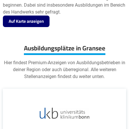
beginnen. Dabei sind insbesondere Ausbildungen im Bereich
des Handwerks sehr gefragt.
Auf Karte anzeigen
Ausbildungsplätze in Gransee
Hier findest Premium-Anzeigen von Ausbildungsbetrieben in
deiner Region oder auch überregional. Alle weiteren
Stellenanzeigen findest du weiter unten.