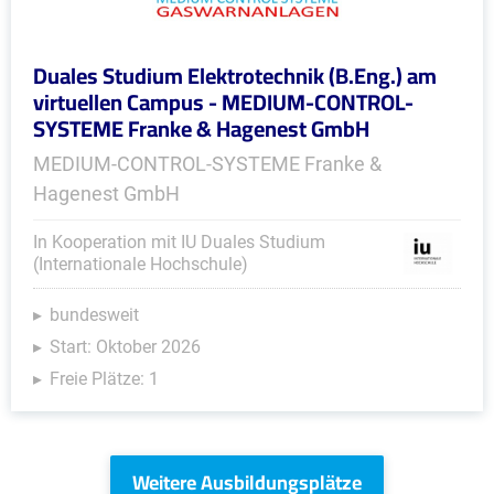
Duales Studium Elektrotechnik (B.Eng.) am
virtuellen Campus - MEDIUM-CONTROL-
SYSTEME Franke & Hagenest GmbH
MEDIUM-CONTROL-SYSTEME Franke &
Hagenest GmbH
In Kooperation mit IU Duales Studium
(Internationale Hochschule)
bundesweit
Start: Oktober 2026
Freie Plätze: 1
Weitere Ausbildungsplätze