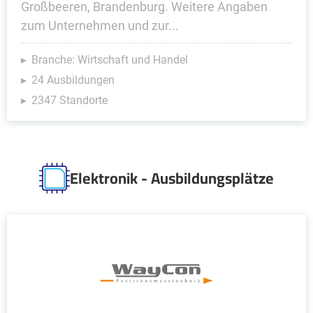
Großbeeren, Brandenburg. Weitere Angaben
zum Unternehmen und zur...
Branche: Wirtschaft und Handel
24 Ausbildungen
2347 Standorte
Elektronik - Ausbildungsplätze