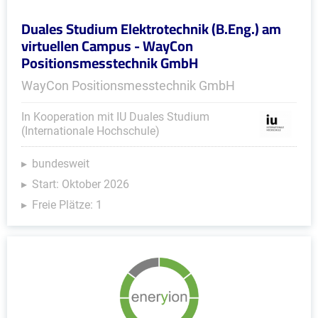
Duales Studium Elektrotechnik (B.Eng.) am
virtuellen Campus - WayCon
Positionsmesstechnik GmbH
WayCon Positionsmesstechnik GmbH
In Kooperation mit IU Duales Studium
(Internationale Hochschule)
bundesweit
Start: Oktober 2026
Freie Plätze: 1