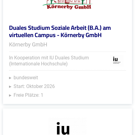
Duales Studium Soziale Arbeit (B.A.) am
virtuellen Campus - Körnerby GmbH
Körnerby GmbH
In Kooperation mit IU Duales Studium
(Internationale Hochschule)
bundesweit
Start: Oktober 2026
Freie Plätze: 1