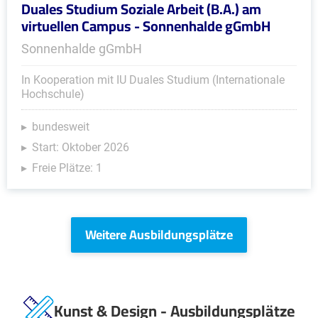
Duales Studium Soziale Arbeit (B.A.) am
virtuellen Campus - Sonnenhalde gGmbH
Sonnenhalde gGmbH
In Kooperation mit IU Duales Studium (Internationale
Hochschule)
bundesweit
Start: Oktober 2026
Freie Plätze: 1
Weitere Ausbildungsplätze
Kunst & Design - Ausbildungsplätze