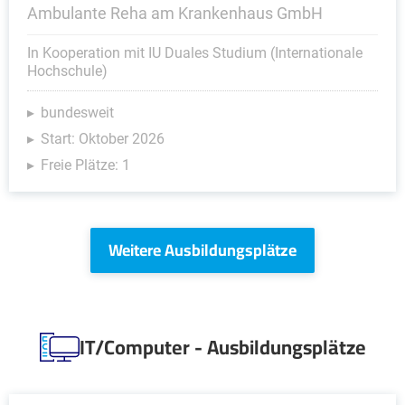
Ambulante Reha am Krankenhaus GmbH
In Kooperation mit IU Duales Studium (Internationale
Hochschule)
bundesweit
Start: Oktober 2026
Freie Plätze: 1
Weitere Ausbildungsplätze
IT/Computer - Ausbildungsplätze