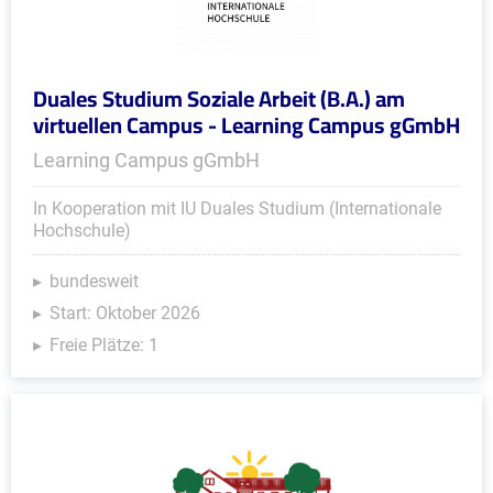
Duales Studium Soziale Arbeit (B.A.) am
virtuellen Campus - Learning Campus gGmbH
Learning Campus gGmbH
In Kooperation mit IU Duales Studium (Internationale
Hochschule)
bundesweit
Start: Oktober 2026
Freie Plätze: 1