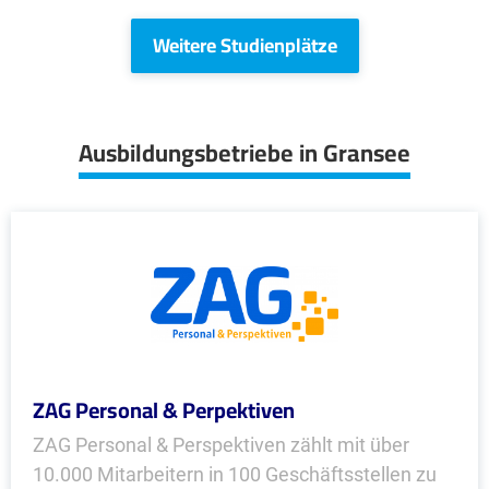
Weitere Studienplätze
Ausbildungsbetriebe in Gransee
ZAG Personal & Perpektiven
ZAG Personal & Perspektiven zählt mit über
10.000 Mitarbeitern in 100 Geschäftsstellen zu