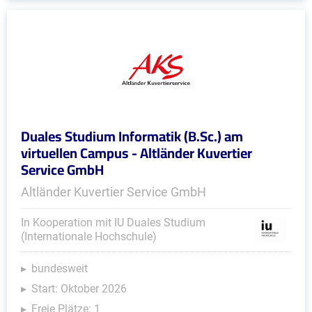
Duales Studium Informatik (B.Sc.) am
virtuellen Campus - Altländer Kuvertier
Service GmbH
Altländer Kuvertier Service GmbH
In Kooperation mit IU Duales Studium
(Internationale Hochschule)
bundesweit
Start: Oktober 2026
Freie Plätze: 1