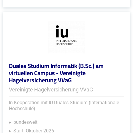
Duales Studium Informatik (B.Sc.) am
virtuellen Campus - Vereinigte
Hagelversicherung VVaG
Vereinigte Hagelversicherung VVaG
In Kooperation mit IU Duales Studium (Internationale
Hochschule)
bundesweit
Start: Oktober 2026