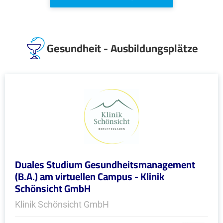
Gesundheit - Ausbildungsplätze
Duales Studium Gesundheitsmanagement
(B.A.) am virtuellen Campus - Klinik
Schönsicht GmbH
Klinik Schönsicht GmbH