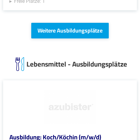
Freie Plätze: 1
Weitere Ausbildungsplätze
Lebensmittel - Ausbildungsplätze
Ausbildung: Koch/Köchin (m/w/d)