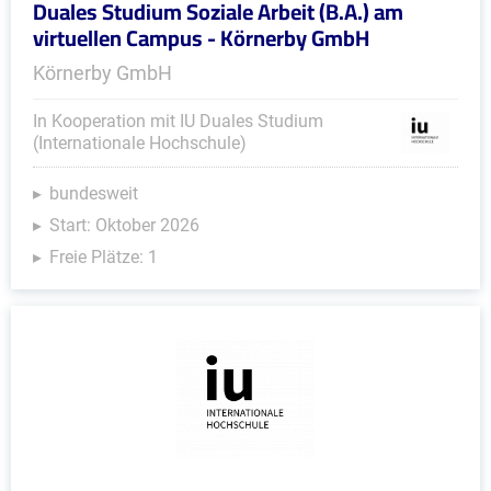
Duales Studium Soziale Arbeit (B.A.) am
virtuellen Campus - Körnerby GmbH
Körnerby GmbH
In Kooperation mit IU Duales Studium
(Internationale Hochschule)
bundesweit
Start: Oktober 2026
Freie Plätze: 1