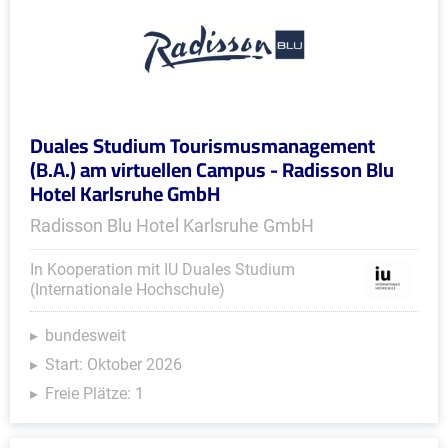
Duales Studium Tourismusmanagement
(B.A.) am virtuellen Campus - Radisson Blu
Hotel Karlsruhe GmbH
Radisson Blu Hotel Karlsruhe GmbH
In Kooperation mit IU Duales Studium
(Internationale Hochschule)
bundesweit
Start: Oktober 2026
Freie Plätze: 1