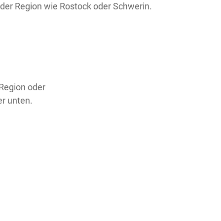
 der Region wie Rostock oder Schwerin.
 Region oder
er unten.