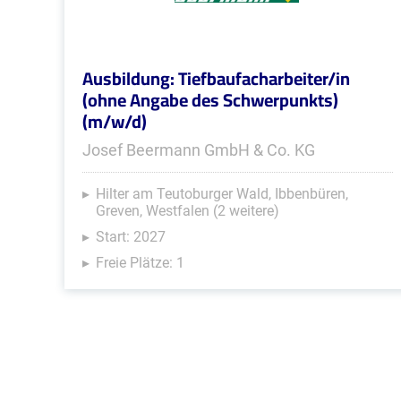
Ausbildung: Tiefbaufacharbeiter/in
(ohne Angabe des Schwerpunkts)
(m/w/d)
Josef Beermann GmbH & Co. KG
Hilter am Teutoburger Wald, Ibbenbüren,
Greven, Westfalen (2 weitere)
Start: 2027
Freie Plätze: 1