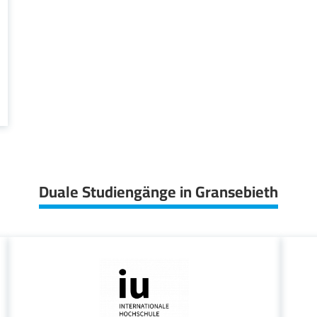
Duale Studiengänge in Gransebieth