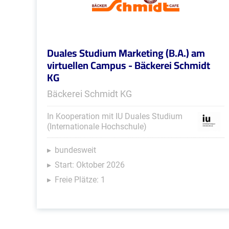
Duales Studium Marketing (B.A.) am
virtuellen Campus - Bäckerei Schmidt
KG
Bäckerei Schmidt KG
In Kooperation mit IU Duales Studium
(Internationale Hochschule)
bundesweit
Start: Oktober 2026
Freie Plätze: 1