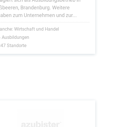
ßbeeren, Brandenburg. Weitere
aben zum Unternehmen und zur...
anche: Wirtschaft und Handel
4 Ausbildungen
47 Standorte