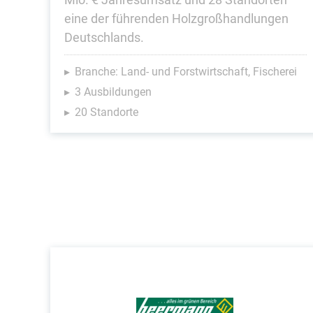
eine der führenden Holzgroßhandlungen
Deutschlands.
Branche: Land- und Forstwirtschaft, Fischerei
3 Ausbildungen
20 Standorte