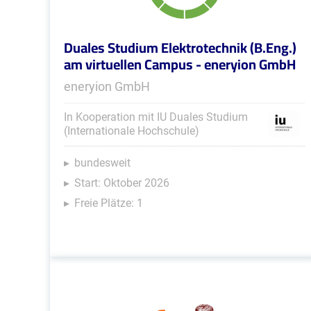
Duales Studium Elektrotechnik (B.Eng.)
am virtuellen Campus - eneryion GmbH
eneryion GmbH
In Kooperation mit IU Duales Studium
(Internationale Hochschule)
bundesweit
Start: Oktober 2026
Freie Plätze: 1