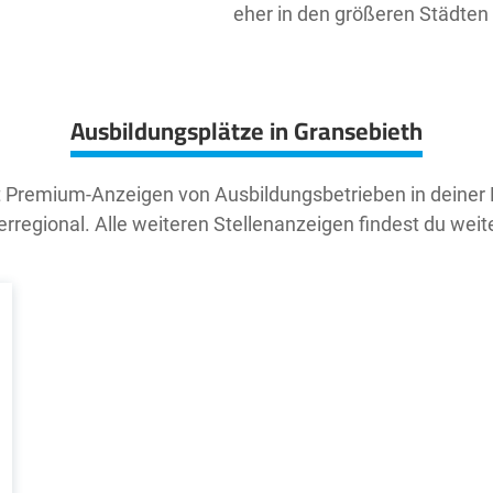
eher in den größeren Städten
Ausbildungsplätze in Gransebieth
t Premium-Anzeigen von Ausbildungsbetrieben in deiner
rregional. Alle weiteren Stellenanzeigen findest du weit